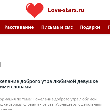
Love-stars.ru
Расставание
Письма и смс
Подарки
и
желание доброго утра любимой девушке
оими словами
ормация по теме: Пожелание доброго утра любимой
ушке своими словами - от Евы Усольцевой с детальным
санием.