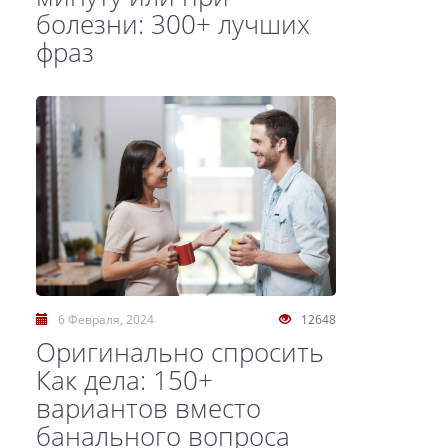
болезни: 300+ лучших
фраз
6 Февраля, 2024
12648
Оригинально спросить
Как дела: 150+
вариантов вместо
банального вопроса