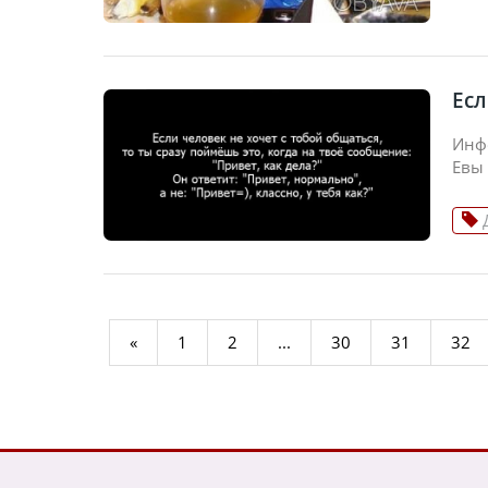
Есл
Инфо
Евы
«
1
2
...
30
31
32