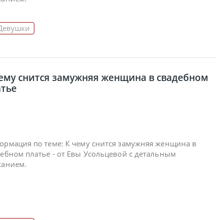
Девушки
ему снится замужняя женщина в свадебном
атье
ормация по теме: К чему снится замужняя женщина в
ебном платье - от Евы Усольцевой с детальным
санием.