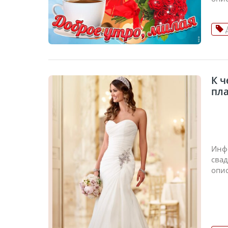
К ч
пл
Инф
свад
опи