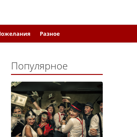
Пожелания
Разное
Популярное