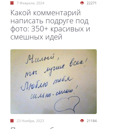
7 Февраля, 2024
22271
Какой комментарий
написать подруге под
фото: 350+ красивых и
смешных идей
23 Ноября, 2023
21184