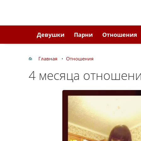
Девушки
Парни
Отношения
Главная
Отношения
4 месяца отношени