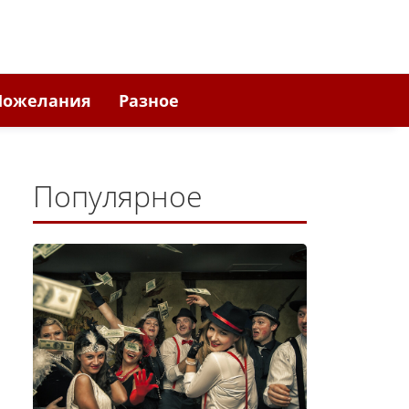
Пожелания
Разное
Популярное