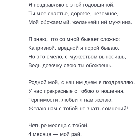
Я поздравляю с этой годовщиной.
Ты мое счастье, дорогое, неземное,
Мой обожаемый, желаннейший мужчина.
Я знаю, что со мной бывает сложно:
Капризной, вредной я порой бываю.
Но это смело, с мужеством выносишь,
Ведь девочку свою ты обожаешь.
Родной мой, с нашим днем я поздравляю.
У нас прекрасные с тобою отношения.
Терпимости, любви я нам желаю.
Желаю нам с тобой не знать сомнений!
Четыре месяца с тобой,
4 месяца — мой рай.