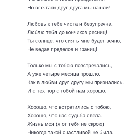
Но все-таки друг друга мы нашли!
Любовь к тебе чиста и безупречна,
Люблю тебя до кончиков ресниц!
Ты солнце, что сиять мне будет вечно,
Не ведая пределов и границ!
Только мы с тобою повстречались,
А уже четыре месяца прошло,
Как в любви друг другу мы признались.
И с тех пор с тобой нам хорошо.
Хорошо, что встретились с тобою,
Хорошо, что нас судьба свела.
Жизнь моя (я от тебя не скрою)
Никогда такой счастливой не была.