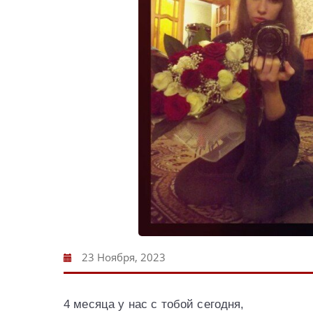
23 Ноября, 2023
4 месяца у нас с тобой сегодня,