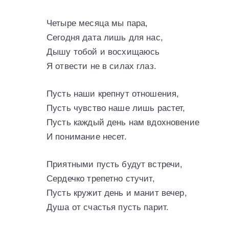
Четыре месяца мы пара,
Сегодня дата лишь для нас,
Дышу тобой и восхищаюсь
Я отвести не в силах глаз.
Пусть наши крепнут отношения,
Пусть чувство наше лишь растет,
Пусть каждый день нам вдохновение
И понимание несет.
Приятными пусть будут встречи,
Сердечко трепетно стучит,
Пусть кружит день и манит вечер,
Душа от счастья пусть парит.