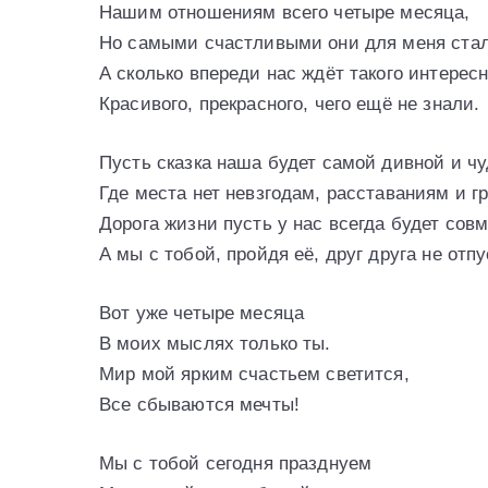
Нашим отношениям всего четыре месяца,
Но самыми счастливыми они для меня стал
А сколько впереди нас ждёт такого интересн
Красивого, прекрасного, чего ещё не знали.
Пусть сказка наша будет самой дивной и чу
Где места нет невзгодам, расставаниям и гр
Дорога жизни пусть у нас всегда будет сов
А мы с тобой, пройдя её, друг друга не отп
Вот уже четыре месяца
В моих мыслях только ты.
Мир мой ярким счастьем светится,
Все сбываются мечты!
Мы с тобой сегодня празднуем