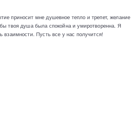
тие приносит мне душевное тепло и трепет, желание
бы твоя душа была спокойна и умиротворенна. Я
ь взаимности. Пусть все у нас получится!