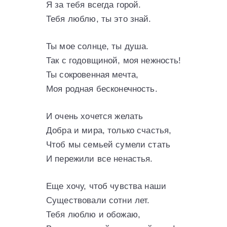
Я за тебя всегда горой.
Тебя люблю, ты это знай.
Ты мое солнце, ты душа.
Так с годовщиной, моя нежность!
Ты сокровенная мечта,
Моя родная бесконечность.
И очень хочется желать
Добра и мира, только счастья,
Чтоб мы семьей сумели стать
И пережили все ненастья.
Еще хочу, чтоб чувства наши
Существовали сотни лет.
Тебя люблю и обожаю,