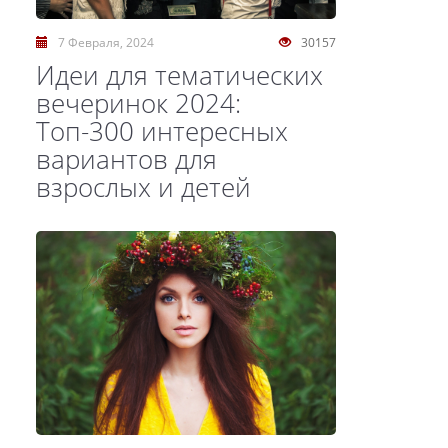
7 Февраля, 2024
30157
Идеи для тематических
вечеринок 2024:
Топ-300 интересных
вариантов для
взрослых и детей