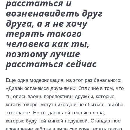
расстаться и
возненавидеть друг
друга, а я не хочу
терять такого
человека как ты,
поэтому лучше
расстаться сейчас
Еще одна модернизация, на этот раз банального:
«Давай останемся друзьями». Отличие в том, что
ты описываешь перспективы дружбы, которые,
кстати говоря, могут никогда и не сбыться, вы оба
это знаете. Но ты даешь ей теплые слова,
которые будут ей мягкой подушкой. Стандартное
проявление заботы в виде «не хочу терять такого