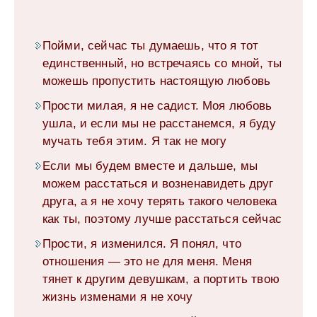
Пойми, сейчас ты думаешь, что я тот
единственный, но встречаясь со мной, ты
можешь пропустить настоящую любовь
Прости милая, я не садист. Моя любовь
ушла, и если мы не расстанемся, я буду
мучать тебя этим. Я так не могу
Если мы будем вместе и дальше, мы
можем расстаться и возненавидеть друг
друга, а я не хочу терять такого человека
как ты, поэтому лучше расстаться сейчас
Прости, я изменился. Я понял, что
отношения — это не для меня. Меня
тянет к другим девушкам, а портить твою
жизнь изменами я не хочу