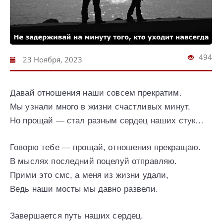
494
23 Ноября, 2023
Давай отношения наши совсем прекратим.
Мы узнали много в жизни счастливых минут,
Но прощай — стал разным сердец наших стук…
Говорю тебе — прощай, отношения прекращаю.
В мыслях последний поцелуй отправляю.
Прими это смс, а меня из жизни удали,
Ведь наши мосты мы давно развели.
Завершается путь наших сердец.