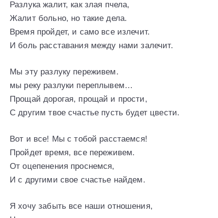
Разлука жалит, как злая пчела,
Жалит больно, но такие дела.
Время пройдет, и само все излечит.
И боль расставания между нами залечит.
Мы эту разлуку переживем.
мы реку разлуки переплывем…
Прощай дорогая, прощай и прости,
С другим твое счастье пусть будет цвести.
Вот и все! Мы с тобой расстаемся!
Пройдет время, все переживем.
От оцепенения проснемся,
И с другими свое счастье найдем.
Я хочу забыть все наши отношения,