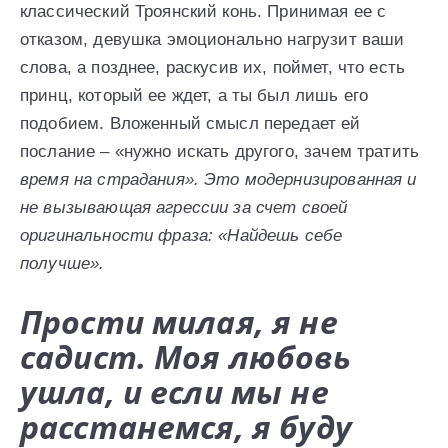
классический Троянский конь. Принимая ее с
отказом, девушка эмоционально нагрузит ваши
слова, а позднее, раскусив их, поймет, что есть
принц, который ее ждет, а ты был лишь его
подобием. Вложенный смысл передает ей
послание – «нужно искать другого, зачем тратить
время на страдания». Это модернизированная и
не вызывающая агрессии за счет своей
оригинальности фраза: «Найдешь себе
получше».
Прости милая, я не
садист. Моя любовь
ушла, и если мы не
расстанемся, я буду