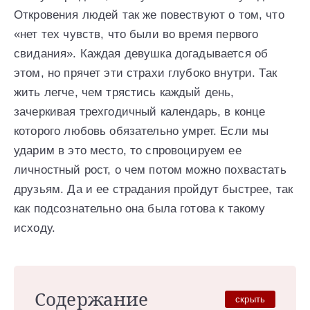
Откровения людей так же повествуют о том, что
«нет тех чувств, что были во время первого
свидания». Каждая девушка догадывается об
этом, но прячет эти страхи глубоко внутри. Так
жить легче, чем трястись каждый день,
зачеркивая трехгодичный календарь, в конце
которого любовь обязательно умрет. Если мы
ударим в это место, то спровоцируем ее
личностный рост, о чем потом можно похвастать
друзьям. Да и ее страдания пройдут быстрее, так
как подсознательно она была готова к такому
исходу.
Содержание
скрыть