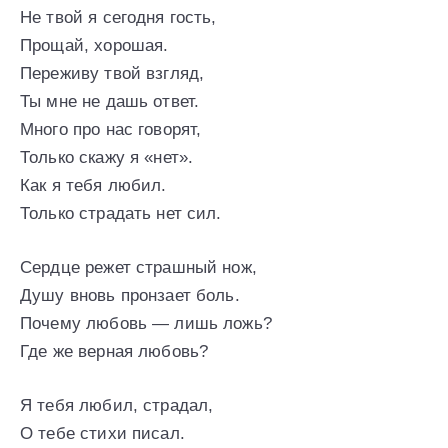
Не твой я сегодня гость,
Прощай, хорошая.
Переживу твой взгляд,
Ты мне не дашь ответ.
Много про нас говорят,
Только скажу я «нет».
Как я тебя любил.
Только страдать нет сил.
Сердце режет страшный нож,
Душу вновь пронзает боль.
Почему любовь — лишь ложь?
Где же верная любовь?
Я тебя любил, страдал,
О тебе стихи писал.