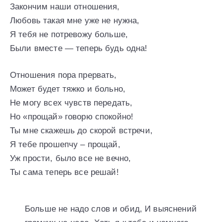
Закончим наши отношения,
Любовь такая мне уже не нужна,
Я тебя не потревожу больше,
Были вместе — теперь будь одна!
Отношения пора прервать,
Может будет тяжко и больно,
Не могу всех чувств передать,
Но «прощай» говорю спокойно!
Ты мне скажешь до скорой встречи,
Я тебе прошепчу – прощай,
Уж прости, было все не вечно,
Ты сама теперь все решай!
Больше не надо слов и обид, И выяснений