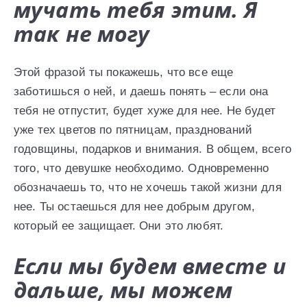
мучать тебя этим. Я
так не могу
Этой фразой ты покажешь, что все еще
заботишься о ней, и даешь понять – если она
тебя не отпустит, будет хуже для нее. Не будет
уже тех цветов по пятницам, празднований
годовщины, подарков и внимания. В общем, всего
того, что девушке необходимо. Одновременно
обозначаешь то, что не хочешь такой жизни для
нее. Ты остаешься для нее добрым другом,
который ее защищает. Они это любят.
Если мы будем вместе и
дальше, мы можем