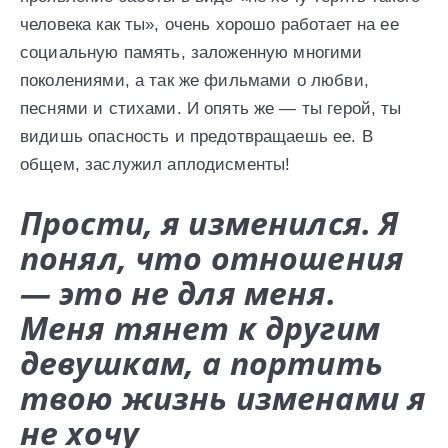
человека как ты», очень хорошо работает на ее
социальную память, заложенную многими
поколениями, а так же фильмами о любви,
песнями и стихами. И опять же — ты герой, ты
видишь опасность и предотвращаешь ее. В
общем, заслужил аплодисменты!
Прости, я изменился. Я
понял, что отношения
— это не для меня.
Меня тянет к другим
девушкам, а портить
твою жизнь изменами я
не хочу