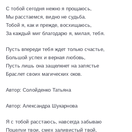
С тобой сегодня нежно я прощаюсь,
Мы расстаемся, видно не судьба.
Тобой я, как и прежде, восхищаюсь,
За каждый миг благодарю я, милая, тебя.
Пусть впереди тебя ждет только счастье,
Большой успех и верная любовь,
Пусть лишь она защелкнет на запястье
Браслет своих магических оков.
Автор: Солойденко Татьяна
Автор: Александра Шукарнова
Я с тобой расстаюсь, навсегда забываю
Поцелуи твои, смех заливистый твой,