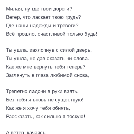
Милая, ну где твои дороги?
Ветер, что ласкает твою грудь?
Где наши надежды и тревоги?
Всё прошло, счастливой только будь!
Ты ушла, захлопнув с силой дверь.
Ты ушла, не дав сказать ни слова.
Как же мне вернуть тебя теперь?
Заглянуть в глаза любимой снова,
Трепетно ладони в руки взять.
Без тебя я вновь не существую!
Как же я хочу тебя обнять,
Рассказать, как сильно я тоскую!
А ветер, качаясь,