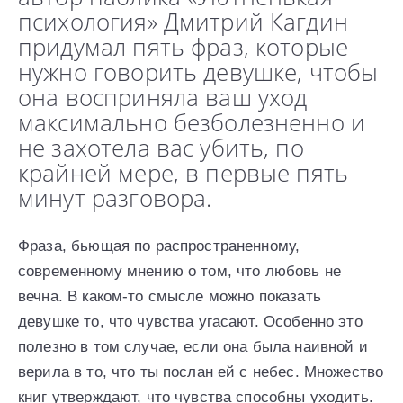
психология» Дмитрий Кагдин
придумал пять фраз, которые
нужно говорить девушке, чтобы
она восприняла ваш уход
максимально безболезненно и
не захотела вас убить, по
крайней мере, в первые пять
минут разговора.
Фраза, бьющая по распространенному,
современному мнению о том, что любовь не
вечна. В каком-то смысле можно показать
девушке то, что чувства угасают. Особенно это
полезно в том случае, если она была наивной и
верила в то, что ты послан ей с небес. Множество
книг утверждают, что чувства способны уходить.