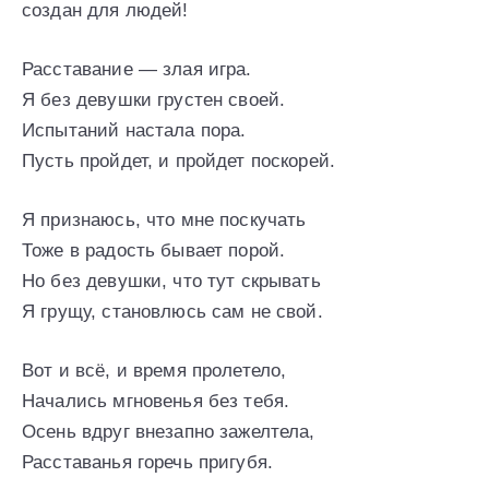
создан для людей!
Расставание — злая игра.
Я без девушки грустен своей.
Испытаний настала пора.
Пусть пройдет, и пройдет поскорей.
Я признаюсь, что мне поскучать
Тоже в радость бывает порой.
Но без девушки, что тут скрывать
Я грущу, становлюсь сам не свой.
Вот и всё, и время пролетело,
Начались мгновенья без тебя.
Осень вдруг внезапно зажелтела,
Расставанья горечь пригубя.