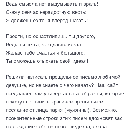
Ведь смысла нет выдумывать и врать!
Скажу сейчас нерадостную весть:
Я должен без тебя вперед шагать!
Прости, но осчастливишь ты другого,
Ведь ты не та, кого давно искал!
Желаю тебе счастья я большого,
Ты сможешь отыскать свой идеал!
Решили написать прощальное письмо любимой
девушке, но не знаете с чего начать? Наш сайт
предлагает вам универсальные образцы, которые
помогут составить красивое прощальное
послание от лица парня (мужчины). Возможно,
пронзительные строки этих писем вдохновят вас
на создание собственного шедевра, слова