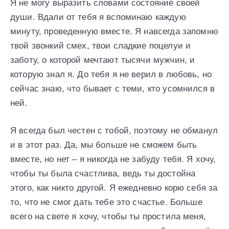
Я не могу выразить словами состояние своей
души. Вдали от тебя я вспоминаю каждую
минуту, проведенную вместе. Я навсегда запомню
твой звонкий смех, твои сладкие поцелуи и
заботу, о которой мечтают тысячи мужчин, и
которую знал я. До тебя я не верил в любовь, но
сейчас знаю, что бывает с теми, кто усомнился в
ней.
Я всегда был честен с тобой, поэтому не обманул
и в этот раз. Да, мы больше не сможем быть
вместе, но нет – я никогда не забуду тебя. Я хочу,
чтобы ты была счастлива, ведь ты достойна
этого, как никто другой. Я ежедневно корю себя за
то, что не смог дать тебе это счастье. Больше
всего на свете я хочу, чтобы ты простила меня,