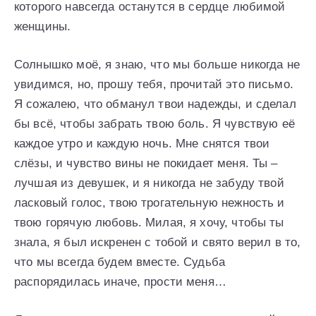
которого навсегда останутся в сердце любимой
женщины.
Солнышко моё, я знаю, что мы больше никогда не
увидимся, но, прошу тебя, прочитай это письмо.
Я сожалею, что обманул твои надежды, и сделал
бы всё, чтобы забрать твою боль. Я чувствую её
каждое утро и каждую ночь. Мне снятся твои
слёзы, и чувство вины не покидает меня. Ты –
лучшая из девушек, и я никогда не забуду твой
ласковый голос, твою трогательную нежность и
твою горячую любовь. Милая, я хочу, чтобы ты
знала, я был искренен с тобой и свято верил в то,
что мы всегда будем вместе. Судьба
распорядилась иначе, прости меня…