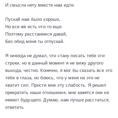
И смысла нету вместе нам идти.
Пускай нам было хорошо,
Но все же есть что-то еще.
Поэтому расстанемся давай,
Без обид меня ты отпускай.
Я никогда не думал, что стану писать тебе эти
строки, но в данный момент я не вижу другого
выхода, честно. Конечно, я мог бы сказать все это
тебе в глаза, но боюсь, что у меня на это не
хватит сил. Прости мне эту слабость. Я решил
прекратить наши отношения, мне кажется они не
имеют будущего. Думаю, нам лучше расстаться.
ответить