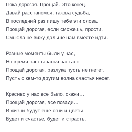
Пока дорогая. Прощай. Это конец.
Давай расстанемся, такова судьба,
В последний раз пишу тебе эти слова.
Прощай дорогая, если сможешь, прости.
Смысла не вижу дальше нам вместе идти.
Разные моменты были у нас,
Но время расставанья настало.
Прощай дорогая, разлука пусть не гнетет,
Пусть с кем-то другим волна счастья несет.
Красиво у нас все было, скажи…
Прощай дорогая, все позади…
В жизни будут еще огни и цветы.
Будет и счастье, будет и страсть.