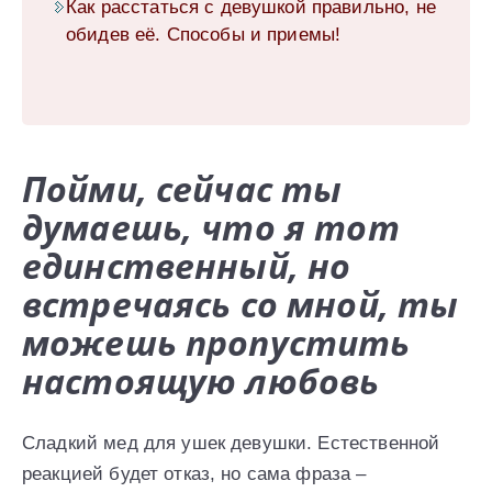
Как расстаться с девушкой правильно, не
обидев её. Способы и приемы!
Пойми, сейчас ты
думаешь, что я тот
единственный, но
встречаясь со мной, ты
можешь пропустить
настоящую любовь
Сладкий мед для ушек девушки. Естественной
реакцией будет отказ, но сама фраза –