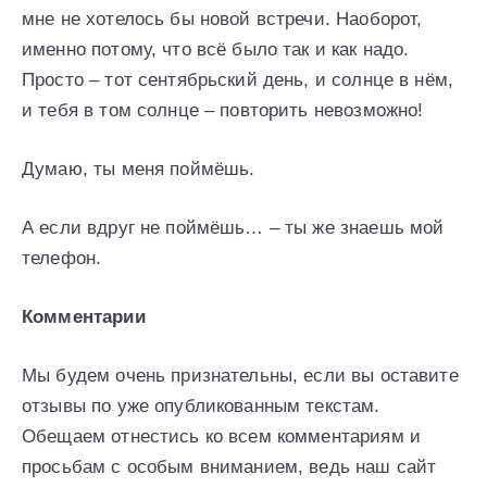
мне не хотелось бы новой встречи. Наоборот,
именно потому, что всё было так и как надо.
Просто – тот сентябрьский день, и солнце в нём,
и тебя в том солнце – повторить невозможно!
Думаю, ты меня поймёшь.
А если вдруг не поймёшь… – ты же знаешь мой
телефон.
Комментарии
Мы будем очень признательны, если вы оставите
отзывы по уже опубликованным текстам.
Обещаем отнестись ко всем комментариям и
просьбам с особым вниманием, ведь наш сайт