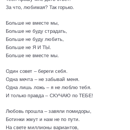
За что, любимая? Так горько.
Больше не вместе мы,
Больше не буду страдать,
Больше не буду любить,
Больше не Я И ТЫ.
Больше не вместе мы.
Один совет – береги себя.
Одна мечта – не забывай меня.
Одна лишь ложь – я не люблю тебя.
И только правда – СКУЧАЮ по ТЕБЕ!
Любовь прошла – завяли помидоры,
Ботинки жмут и нам не по пути.
На свете миллионы вариантов,