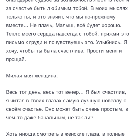
за счастье быть любимым тобой. В моих мыслях
только ты, и это значит, что мы по-прежнему
вместе… Не плачь, Малыш, всё будет хорошо.
Тепло моего сердца навсегда с тобой, прижми это
письмо к груди и почувствуешь это. Улыбнись. Я
хочу, чтобы ты была счастлива. Прости меня и
прощай.
Милая моя женщина.
Весь тот день, весь тот вечер… Я был счастлив,
я читал в твоих глазах самую лучшую новеллу о
своём счастье. Оно может быть очень простым, в
чём-то даже банальным, не так ли?
Хоть иногда смотреть в женские глаза, в полные