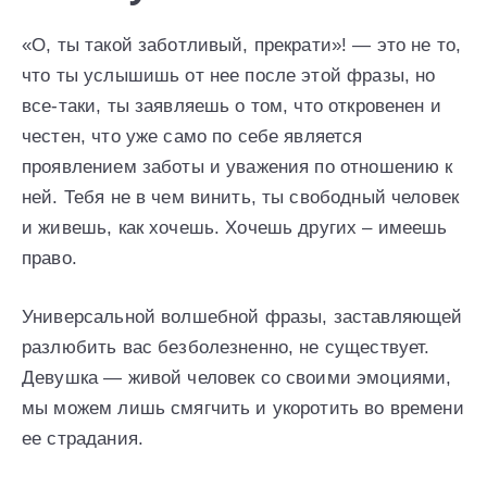
«О, ты такой заботливый, прекрати»! — это не то,
что ты услышишь от нее после этой фразы, но
все-таки, ты заявляешь о том, что откровенен и
честен, что уже само по себе является
проявлением заботы и уважения по отношению к
ней. Тебя не в чем винить, ты свободный человек
и живешь, как хочешь. Хочешь других – имеешь
право.
Универсальной волшебной фразы, заставляющей
разлюбить вас безболезненно, не существует.
Девушка — живой человек со своими эмоциями,
мы можем лишь смягчить и укоротить во времени
ее страдания.