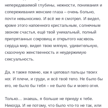
непередаваемой глубины, нежности, понимания и
сопереживания женские глаза – очень больно,
почти невыносимо. И всё же я смотрел. И видел,
кроме этого напоенного кристальным, солнечным
звоном счастья, ещё твой уникальный, полный
припрятанных сокровищ и открытого насквозь
сердца мир, видел твою мягкую, удивительную,
сказочную женственность и неудержимую
сексуальность.
Да, я также помню, как я целовал пальцы твоих
ног. И плечи, и груди, и всё твоё тело. Не было бы
его, не было бы тебя – не было бы и моего огня.
Только… знаешь, я больше не приеду к тебе.
Никогда. И не потому, что было что-то не так, или