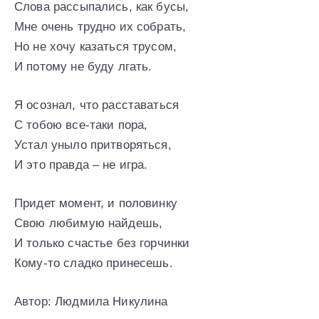
Слова рассыпались, как бусы,
Мне очень трудно их собрать,
Но не хочу казаться трусом,
И потому не буду лгать.
Я осознал, что расставаться
С тобою все-таки пора,
Устал уныло притворяться,
И это правда – не игра.
Придет момент, и половинку
Свою любимую найдешь,
И только счастье без горчинки
Кому-то сладко принесешь.
Автор: Людмила Никулина