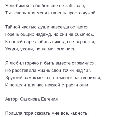
Я любимой тебя больше не забываю,
Ты теперь для меня станешь просто чужой.
Тайной частью души навсегда остается
Горечь общих надежд, но они не сбылись,
К нашей паре любовь никогда не вернется,
Уходя, уходи, но на миг оглянись.
Я любил горячо и быть вместе стремился,
Но расставила жизнь свои точки над “и”,
Хрупкий замок мечты в темноте растворился,
И погасли для нас нежной страсти огни.
Автор: Сазонова Евгения
Пришла пора сказать мне все, как есть,