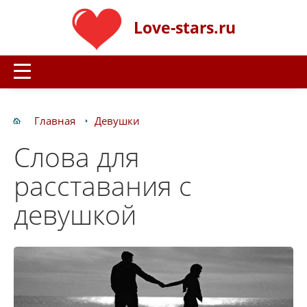
Love-stars.ru
Главная
Девушки
Слова для
расставания с
девушкой