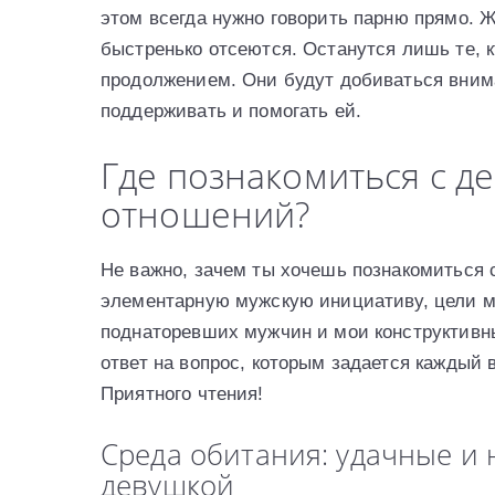
этом всегда нужно говорить парню прямо. 
быстренько отсеются. Останутся лишь те, 
продолжением. Они будут добиваться внима
поддерживать и помогать ей.
Где познакомиться с д
отношений?
Не важно, зачем ты хочешь познакомиться 
элементарную мужскую инициативу, цели м
поднаторевших мужчин и мои конструктивны
ответ на вопрос, которым задается каждый 
Приятного чтения!
Среда обитания: удачные и 
девушкой