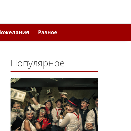
Пожелания
Разное
Популярное