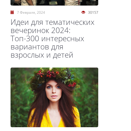
7 Февраля, 2024
30157
Идеи для тематических
вечеринок 2024:
Топ-300 интересных
вариантов для
взрослых и детей