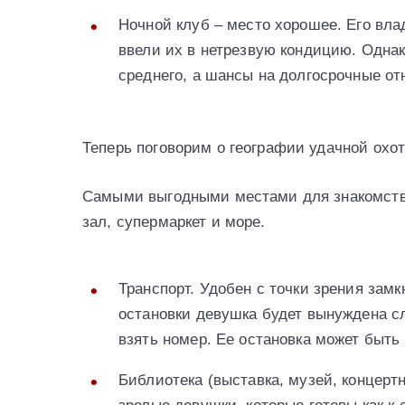
Ночной клуб – место хорошее. Его вла
ввели их в нетрезвую кондицию. Однак
среднего, а шансы на долгосрочные от
Теперь поговорим о географии удачной охот
Самыми выгодными местами для знакомств 
зал, супермаркет и море.
Транспорт. Удобен с точки зрения зам
остановки девушка будет вынуждена сл
взять номер. Ее остановка может быть 
Библиотека (выставка, музей, концерт