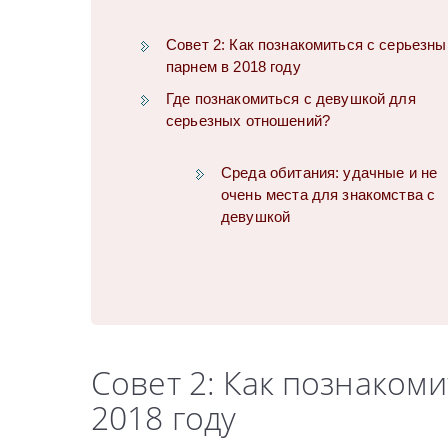
Совет 2: Как познакомиться с серьезн
парнем в 2018 году
Где познакомиться с девушкой для
серьезных отношений?
Среда обитания: удачные и не
очень места для знакомства с
девушкой
Совет 2: Как познаком
2018 году