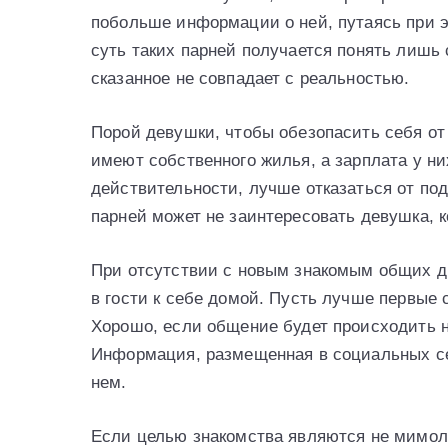
побольше информации о ней, путаясь при э
суть таких парней получается понять лишь 
сказанное не совпадает с реальностью.
Порой девушки, чтобы обезопасить себя от 
имеют собственного жилья, а зарплата у ни
действительности, лучше отказаться от под
парней может не заинтересовать девушка, к
При отсутствии с новым знакомым общих др
в гости к себе домой. Пусть лучше первые
Хорошо, если общение будет происходить не
Информация, размещенная в социальных сет
нем.
Если целью знакомства являются не мимоле