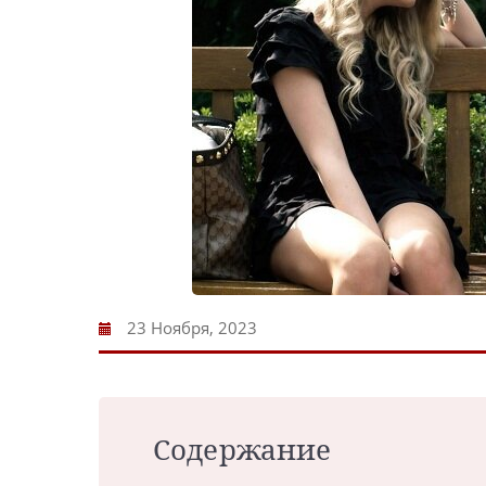
23 Ноября, 2023
Содержание