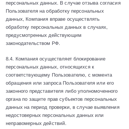
персональных данных. В случае отзыва согласия
Пользователя на обработку персональных
данных, Компания вправе осуществлять
обработку персональных данных в случаях,
предусмотренных действующим
законодательством РФ.
8.4. Компания осуществляет блокирование
персональных данных, относящихся к
соответствующему Пользователю, с момента
обращения или запроса Пользователя или его
законного представителя либо уполномоченного
органа по защите прав субъектов персональных
данных на период проверки, в случае выявления
недостоверных персональных данных или
неправомерных действий.