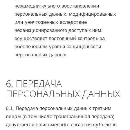
незамедлительного восстановления
персональных данных, модифицированных
или уничтоженных вследствие
несанкционированного доступа к ним;
осуществляет постоянный контроль за
обеспечением уровня защищенности
персональных данных.
6. ПЕРЕДАЧА
ПЕРСОНАЛЬНЫХ ДАННЫХ
6.1. Передача персональных данных третьим
лицам (в том числе трансграничная передача)
допускается с письменного согласия субъектов