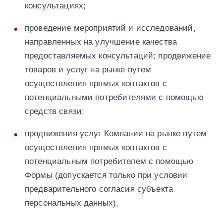
консультациях;
проведение мероприятий и исследований,
направленных на улучшение качества
предоставляемых консультаций; продвижение
товаров и услуг на рынке путем
осуществления прямых контактов с
потенциальными потребителями с помощью
средств связи;
продвижения услуг Компании на рынке путем
осуществления прямых контактов с
потенциальным потребителем с помощью
Формы (допускается только при условии
предварительного согласия субъекта
персональных данных),