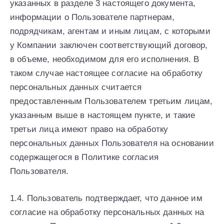
указанных в разделе 3 настоящего документа,
информации о Пользователе партнерам,
подрядчикам, агентам и иным лицам, с которыми
у Компании заключен соответствующий договор,
в объеме, необходимом для его исполнения. В
таком случае настоящее согласие на обработку
персональных данных считается
предоставленным Пользователем третьим лицам,
указанным выше в настоящем пункте, и такие
третьи лица имеют право на обработку
персональных данных Пользователя на основании
содержащегося в Политике согласия
Пользователя.
1.4. Пользователь подтверждает, что данное им
согласие на обработку персональных данных на