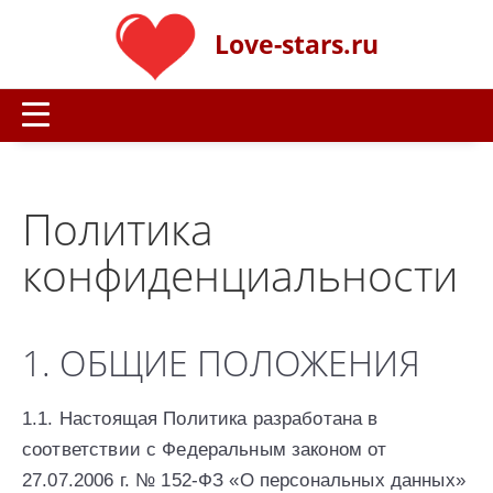
Love-stars.ru
Политика
конфиденциальности
1. ОБЩИЕ ПОЛОЖЕНИЯ
1.1. Настоящая Политика разработана в
соответствии с Федеральным законом от
27.07.2006 г. № 152-ФЗ «О персональных данных»