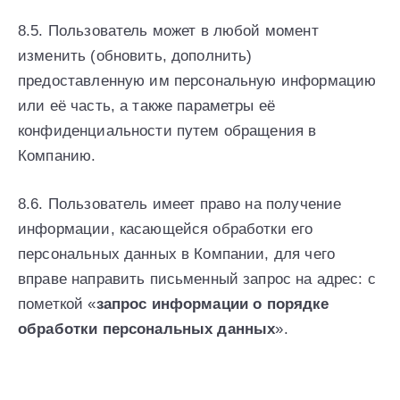
8.5. Пользователь может в любой момент
изменить (обновить, дополнить)
предоставленную им персональную информацию
или её часть, а также параметры её
конфиденциальности путем обращения в
Компанию.
8.6. Пользователь имеет право на получение
информации, касающейся обработки его
персональных данных в Компании, для чего
вправе направить письменный запрос на адрес: с
пометкой «
запрос информации о порядке
обработки персональных данных
».