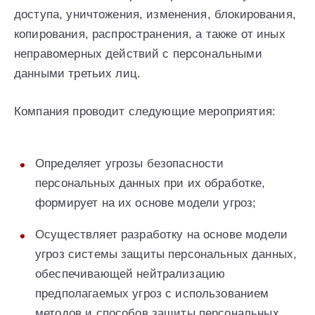
доступа, уничтожения, изменения, блокирования,
копирования, распространения, а также от иных
неправомерных действий с персональными
данными третьих лиц.
Компания проводит следующие мероприятия:
Определяет угрозы безопасности
персональных данных при их обработке,
формирует на их основе модели угроз;
Осуществляет разработку на основе модели
угроз системы защиты персональных данных,
обеспечивающей нейтрализацию
предполагаемых угроз с использованием
методов и способов защиты персональных