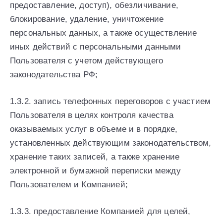
предоставление, доступ), обезличивание,
блокирование, удаление, уничтожение
персональных данных, а также осуществление
иных действий с персональными данными
Пользователя с учетом действующего
законодательства РФ;
1.3.2. запись телефонных переговоров с участием
Пользователя в целях контроля качества
оказываемых услуг в объеме и в порядке,
установленных действующим законодательством,
хранение таких записей, а также хранение
электронной и бумажной переписки между
Пользователем и Компанией;
1.3.3. предоставление Компанией для целей,