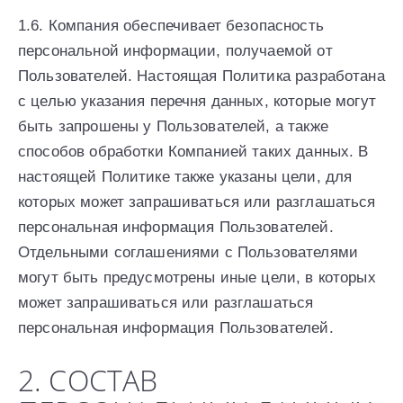
1.6. Компания обеспечивает безопасность
персональной информации, получаемой от
Пользователей. Настоящая Политика разработана
с целью указания перечня данных, которые могут
быть запрошены у Пользователей, а также
способов обработки Компанией таких данных. В
настоящей Политике также указаны цели, для
которых может запрашиваться или разглашаться
персональная информация Пользователей.
Отдельными соглашениями с Пользователями
могут быть предусмотрены иные цели, в которых
может запрашиваться или разглашаться
персональная информация Пользователей.
2. СОСТАВ