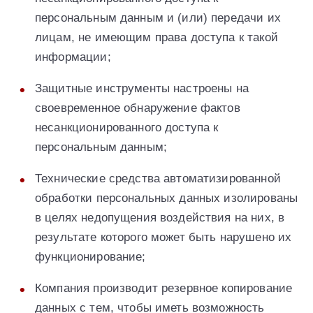
персональным данным и (или) передачи их
лицам, не имеющим права доступа к такой
информации;
Защитные инструменты настроены на
своевременное обнаружение фактов
несанкционированного доступа к
персональным данным;
Технические средства автоматизированной
обработки персональных данных изолированы
в целях недопущения воздействия на них, в
результате которого может быть нарушено их
функционирование;
Компания производит резервное копирование
данных с тем, чтобы иметь возможность