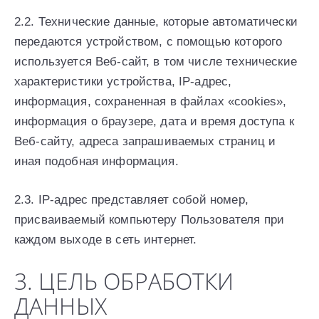
2.2. Технические данные, которые автоматически
передаются устройством, с помощью которого
используется Веб-сайт, в том числе технические
характеристики устройства, IP-адрес,
информация, сохраненная в файлах «cookies»,
информация о браузере, дата и время доступа к
Веб-сайту, адреса запрашиваемых страниц и
иная подобная информация.
2.3. IP-адрес представляет собой номер,
присваиваемый компьютеру Пользователя при
каждом выходе в сеть интернет.
3. ЦЕЛЬ ОБРАБОТКИ
ДАННЫХ