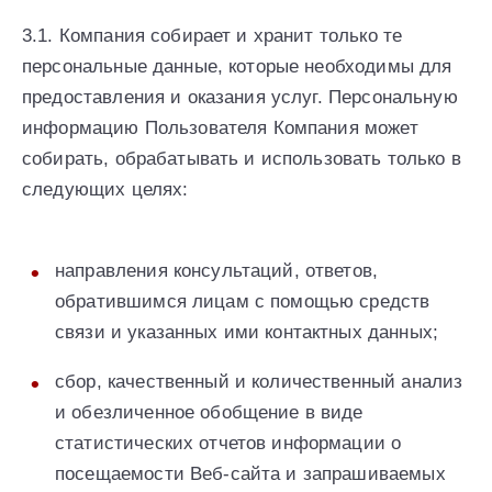
3.1. Компания собирает и хранит только те
персональные данные, которые необходимы для
предоставления и оказания услуг. Персональную
информацию Пользователя Компания может
собирать, обрабатывать и использовать только в
следующих целях:
направления консультаций, ответов,
обратившимся лицам с помощью средств
связи и указанных ими контактных данных;
сбор, качественный и количественный анализ
и обезличенное обобщение в виде
статистических отчетов информации о
посещаемости Веб-сайта и запрашиваемых