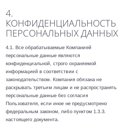
4.
КОНФИДЕНЦИАЛЬНОСТЬ
ПЕРСОНАЛЬНЫХ ДАННЫХ
4.1. Все обрабатываемые Компанией
персональные данные являются
конфиденциальной, строго охраняемой
информацией в соответствии с
законодательством. Компания обязана не
раскрывать третьим лицам и не распространять
персональные данные без согласия
Пользователя, если иное не предусмотрено
федеральным законом, либо пунктом 1.3.3.
настоящего документа.