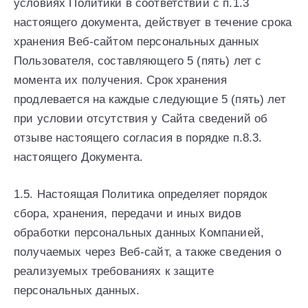
условиях Политики в соответствии с п.1.3
настоящего документа, действует в течение срока
хранения Веб-сайтом персональных данных
Пользователя, составляющего 5 (пять) лет с
момента их получения. Срок хранения
продлевается на каждые следующие 5 (пять) лет
при условии отсутствия у Сайта сведений об
отзыве настоящего согласия в порядке п.8.3.
настоящего Документа.
1.5. Настоящая Политика определяет порядок
сбора, хранения, передачи и иных видов
обработки персональных данных Компанией,
получаемых через Веб-сайт, а также сведения о
реализуемых требованиях к защите
персональных данных.