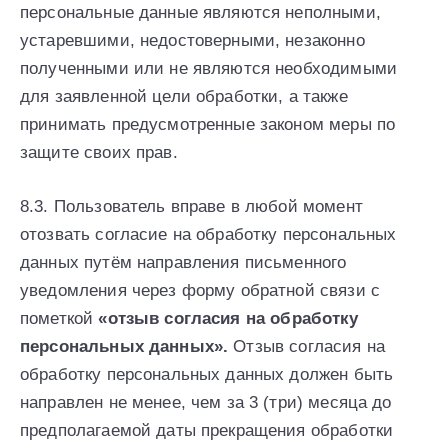
персональные данные являются неполными,
устаревшими, недостоверными, незаконно
полученными или не являются необходимыми
для заявленной цели обработки, а также
принимать предусмотренные законом меры по
защите своих прав.
8.3. Пользователь вправе в любой момент
отозвать согласие на обработку персональных
данных путём направления письменного
уведомления через форму обратной связи с
пометкой
«отзыв согласия на обработку
персональных данных».
Отзыв согласия на
обработку персональных данных должен быть
направлен не менее, чем за 3 (три) месяца до
предполагаемой даты прекращения обработки