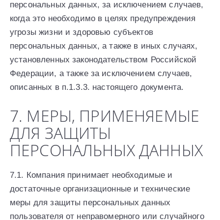
персональных данных, за исключением случаев,
когда это необходимо в целях предупреждения
угрозы жизни и здоровью субъектов
персональных данных, а также в иных случаях,
установленных законодательством Российской
Федерации, а также за исключением случаев,
описанных в п.1.3.3. настоящего документа.
7. МЕРЫ, ПРИМЕНЯЕМЫЕ
ДЛЯ ЗАЩИТЫ
ПЕРСОНАЛЬНЫХ ДАННЫХ
7.1. Компания принимает необходимые и
достаточные организационные и технические
меры для защиты персональных данных
пользователя от неправомерного или случайного