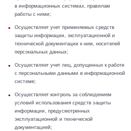
в информационных системах, правилам
работы с ними;
Осуществляет учет применяемых средств
защиты информации, эксплуатационной и
технической документации к ним, носителей
персональных данных;
Осуществляет учет лиц, допущенных к работе
с персональными данными в информационной
системе;
Осуществляет контроль за соблюдением
условий использования средств защиты
информации, предусмотренных
эксплуатационной и технической
документацией;