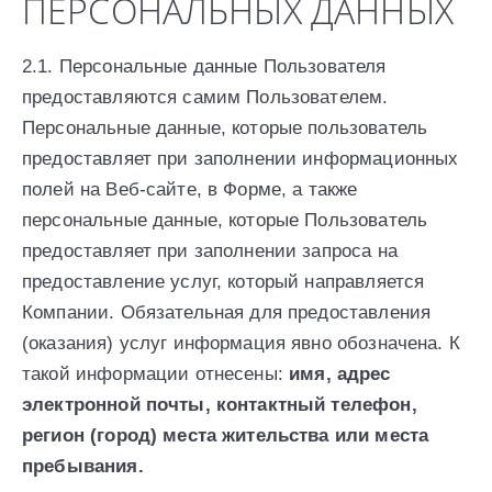
ПЕРСОНАЛЬНЫХ ДАННЫХ
2.1. Персональные данные Пользователя
предоставляются самим Пользователем.
Персональные данные, которые пользователь
предоставляет при заполнении информационных
полей на Веб-сайте, в Форме, а также
персональные данные, которые Пользователь
предоставляет при заполнении запроса на
предоставление услуг, который направляется
Компании. Обязательная для предоставления
(оказания) услуг информация явно обозначена. К
такой информации отнесены:
имя, адрес
электронной почты, контактный телефон,
регион (город) места жительства или места
пребывания.