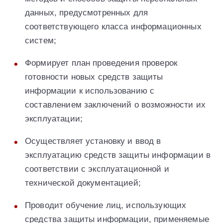
данных, предусмотренных для
соответствующего класса информационных
систем;
Формирует план проведения проверок
готовности новых средств защиты
информации к использованию с
составлением заключений о возможности их
эксплуатации;
Осуществляет установку и ввод в
эксплуатацию средств защиты информации в
соответствии с эксплуатационной и
технической документацией;
Проводит обучение лиц, использующих
средства защиты информации, применяемые