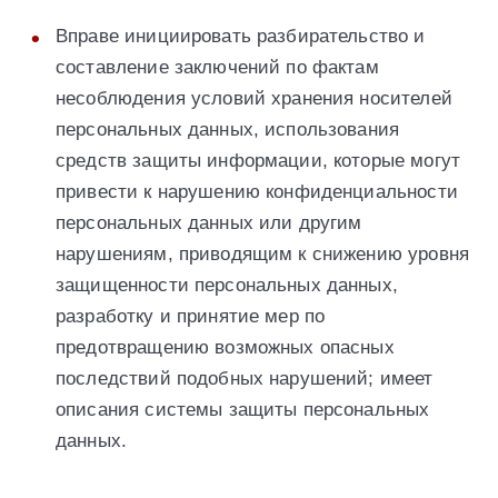
Вправе инициировать разбирательство и
составление заключений по фактам
несоблюдения условий хранения носителей
персональных данных, использования
средств защиты информации, которые могут
привести к нарушению конфиденциальности
персональных данных или другим
нарушениям, приводящим к снижению уровня
защищенности персональных данных,
разработку и принятие мер по
предотвращению возможных опасных
последствий подобных нарушений; имеет
описания системы защиты персональных
данных.