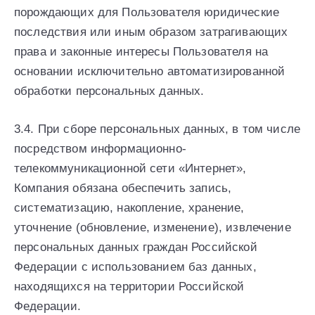
порождающих для Пользователя юридические
последствия или иным образом затрагивающих
права и законные интересы Пользователя на
основании исключительно автоматизированной
обработки персональных данных.
3.4. При сборе персональных данных, в том числе
посредством информационно-
телекоммуникационной сети «Интернет»,
Компания обязана обеспечить запись,
систематизацию, накопление, хранение,
уточнение (обновление, изменение), извлечение
персональных данных граждан Российской
Федерации с использованием баз данных,
находящихся на территории Российской
Федерации.