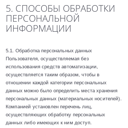
5. СПОСОБЫ ОБРАБОТКИ
ПЕРСОНАЛЬНОЙ
ИНФОРМАЦИИ
5.1. Обработка персональных данных
Пользователя, осуществляемая без
использования средств автоматизации,
осуществляется таким образом, чтобы в
отношении каждой категории персональных
данных можно было определить места хранения
персональных данных (материальных носителей).
Компанией установлен перечень лиц,
осуществляющих обработку персональных
данных либо имеющих к ним доступ.