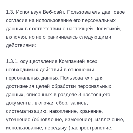
1.3. Используя Веб-сайт, Пользователь дает свое
согласие на использование его персональных
данных в соответствии с настоящей Политикой,
включая, но не ограничиваясь следующими
действиями:
1.3.1. осуществление Компанией всех
необходимых действий в отношении
персональных данных Пользователя для
достижения целей обработки персональных
данных, описанных в разделе 3 настоящего
документы, включая сбор, запись,
систематизацию, накопление, хранение,
уточнение (обновление, изменение), извлечение,
использование, передачу (распространение,