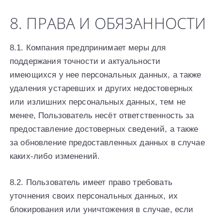
8. ПРАВА И ОБЯЗАННОСТИ
8.1. Компания предпринимает меры для
поддержания точности и актуальности
имеющихся у нее персональных данных, а также
удаления устаревших и других недостоверных
или излишних персональных данных, тем не
менее, Пользователь несёт ответственность за
предоставление достоверных сведений, а также
за обновление предоставленных данных в случае
каких-либо изменений.
8.2. Пользователь имеет право требовать
уточнения своих персональных данных, их
блокирования или уничтожения в случае, если