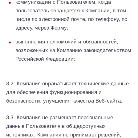
коммуникации с Пользователем, когда
пользователь обращается к Компании, в том
числе по электронной почте, по телефону, по
адресу, через Форму;
выполнения полномочий и обязанностей,
возложенных на Компанию законодательством
Российской Федерации;
3.2. Компания обрабатывает технические данные
для обеспечения функционирования и
безопасности, улучшения качества Веб-сайта.
3.3. Компания не размещает персональные
данные Пользователя в общедоступных
источниках. Компания не принимает решений,