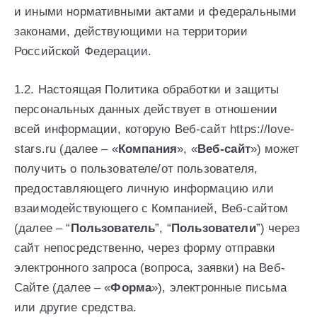
и иными нормативными актами и федеральными
законами, действующими на территории
Российской Федерации.
1.2. Настоящая Политика обработки и защиты
персональных данных действует в отношении
всей информации, которую Веб-сайт https://love-
stars.ru (далее – «
Компания
», «
Веб-сайт
») может
получить о пользователе/от пользователя,
предоставляющего личную информацию или
взаимодействующего с Компанией, Веб-сайтом
(далее – “
Пользователь
”, “
Пользователи
”) через
сайт непосредственно, через форму отправки
электронного запроса (вопроса, заявки) на Веб-
Сайте (далее – «
Форма
»), электронные письма
или другие средства.