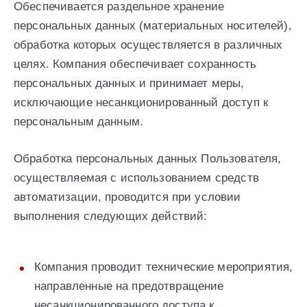
Обеспечивается раздельное хранение
персональных данных (материальных носителей),
обработка которых осуществляется в различных
целях. Компания обеспечивает сохранность
персональных данных и принимает меры,
исключающие несанкционированный доступ к
персональным данным.
Обработка персональных данных Пользователя,
осуществляемая с использованием средств
автоматизации, проводится при условии
выполнения следующих действий:
Компания проводит технические мероприятия,
направленные на предотвращение
несанкционированного доступа к