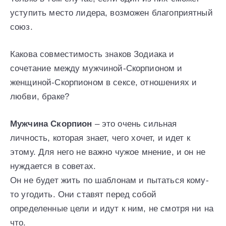
уступить место лидера, возможен благоприятный
союз.
Какова совместимость знаков Зодиака и
сочетание между мужчиной-Скорпионом и
женщиной-Скорпионом в сексе, отношениях и
любви, браке?
Мужчина Скорпион
– это очень сильная
личность, которая знает, чего хочет, и идет к
этому. Для него не важно чужое мнение, и он не
нуждается в советах.
Он не будет жить по шаблонам и пытаться кому-
то угодить. Они ставят перед собой
определенные цели и идут к ним, не смотря ни на
что.