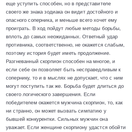
еще уступить способен, но в представителе
своего же знака зодиака он видит достойного и
опасного соперника, и меньше всего хочет ему
проиграть. В ход пойдут любые методы борьбы,
вплоть до самых неожиданных. Ответный удар
противника, соответственно, не окажется слабым,
поэтому история будет иметь продолжение.
Разгневанный скорпион способен на многое, и
если себе он позволяет быть несправедливым к
сопернику, то и в мыслях не допускает, что с ним
могут поступить так же. Борьба будет длиться до
своего логического завершения. Если
победителем окажется мужчина скорпион, то, как
ни странно, он может вызвать симпатию у
бывшей конкурентки. Сильных мужчин она
уважает. Если женщине скорпиону удастся обойти