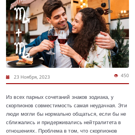
450
23 Ноября, 2023
Из всех парных сочетаний знаков зодиака, у
скорпионов совместимость самая неудачная. Эти
люди могли бы нормально общаться, если бы не
сближались и придерживались нейтралитета в
отношениях. Проблема в том, что скорпионов