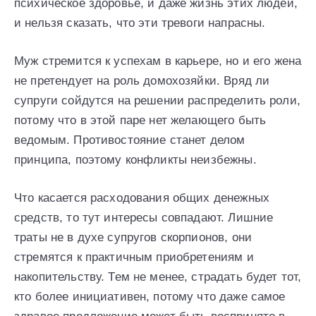
психическое здоровье, и даже жизнь этих людей,
и нельзя сказать, что эти тревоги напрасны.
Муж стремится к успехам в карьере, но и его жена
не претендует на роль домохозяйки. Вряд ли
супруги сойдутся на решении распределить роли,
потому что в этой паре нет желающего быть
ведомым. Противостояние станет делом
принципа, поэтому конфликты неизбежны.
Что касается расходования общих денежных
средств, то тут интересы совпадают. Лишние
траты не в духе супругов скорпионов, они
стремятся к практичным приобретениям и
накопительству. Тем не менее, страдать будет тот,
кто более инициативен, потому что даже самое