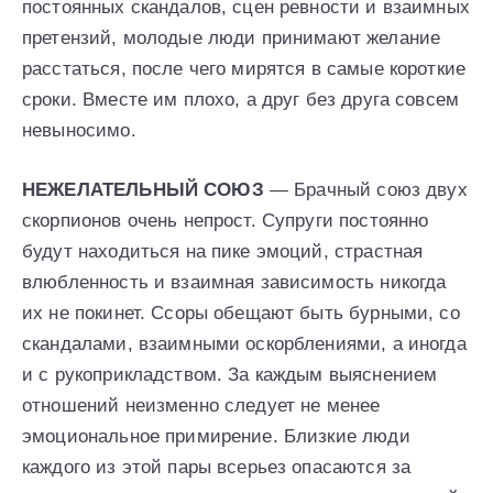
постоянных скандалов, сцен ревности и взаимных
претензий, молодые люди принимают желание
расстаться, после чего мирятся в самые короткие
сроки. Вместе им плохо, а друг без друга совсем
невыносимо.
НЕЖЕЛАТЕЛЬНЫЙ СОЮЗ
— Брачный союз двух
скорпионов очень непрост. Супруги постоянно
будут находиться на пике эмоций, страстная
влюбленность и взаимная зависимость никогда
их не покинет. Ссоры обещают быть бурными, со
скандалами, взаимными оскорблениями, а иногда
и с рукоприкладством. За каждым выяснением
отношений неизменно следует не менее
эмоциональное примирение. Близкие люди
каждого из этой пары всерьез опасаются за