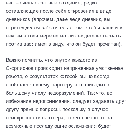
вас – очень скрытные создания, редко
оставляющие после себя откровения в виде
дневников (впрочем, даже ведя дневник, вы
первым делом заботитесь о том, чтобы записи в
нем ни в коей мере не могли свидетельствовать
против вас; имея в виду, что он будет прочитан).
Важно помнить, что внутри каждого из
Скорпионов происходит напряженная умственная
работа, о результатах которой вы не всегда
сообщаете своему партнеру что приводит к
большому числу недоразумений. Так что, во
избежание недопонимания, следует задавать друг
другу прямые вопросы, поскольку в случае
неискренности партнера, ответственность за
возможные последующие осложнения будет