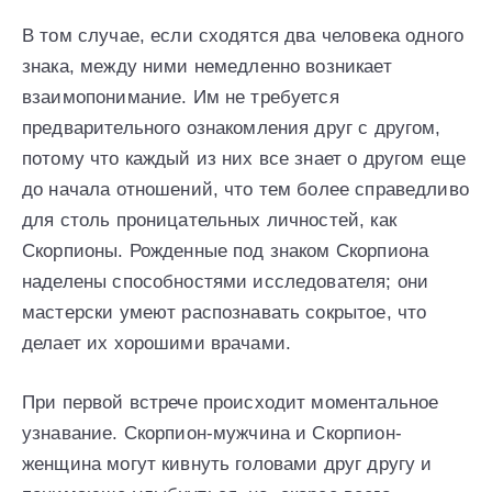
В том случае, если сходятся два человека одного
знака, между ними немедленно возникает
взаимопонимание. Им не требуется
предварительного ознакомления друг с другом,
потому что каждый из них все знает о другом еще
до начала отношений, что тем более справедливо
для столь проницательных личностей, как
Скорпионы. Рожденные под знаком Скорпиона
наделены способностями исследователя; они
мастерски умеют распознавать сокрытое, что
делает их хорошими врачами.
При первой встрече происходит моментальное
узнавание. Скорпион-мужчина и Скорпион-
женщина могут кивнуть головами друг другу и