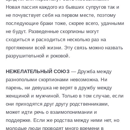
Новая пассия каждого из бывших супругов так и
не почувствует себя на первом месте, поэтому
последующие браки тоже, скорее всего, удачными
не будут. Разведенные скорпионы могут
сходиться и расходиться несколько раз на
протяжении всей жизни. Эту связь можно назвать
разрушительной и роковой.
НЕЖЕЛАТЕЛЬНЫЙ СОЮЗ
— Дружба между
разнополыми скорпионами невозможна. Ни
парень, ни девушка не верят в дружбу между
женщиной и мужчиной. Только в том случае, если
они приходятся друг другу родственниками,
может идти речь о взаимопонимании и
поддержке. Если же родства между ними нет, но
молодые люди проводят много времени в