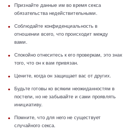
Признайте данные им во время секса
обязательства недействительными.
Соблюдайте конфиденциальность в
отношении всего, что происходит между
вами.
Спокойно отнеситесь к его проверкам, это знак
того, что он к вам привязан.
Цените, когда он защищает вас от других.
Будьте готовы ко всяким неожиданностям в
постели, но не забывайте и сами проявлять
инициативу.
Помните, что для него не существует
случайного секса.