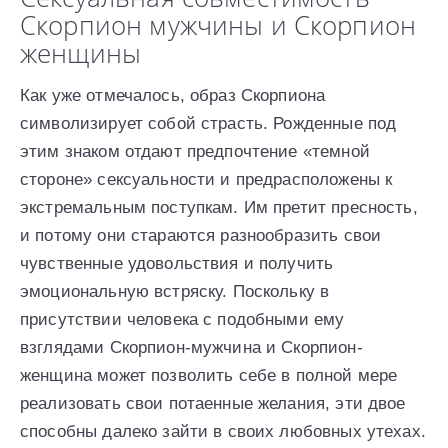
Скорпион мужчины и Скорпион
женщины
Как уже отмечалось, образ Скорпиона
символизирует собой страсть. Рожденные под
этим знаком отдают предпочтение «темной
стороне» сексуальности и предрасположены к
экстремальным поступкам. Им претит пресность,
и потому они стараются разнообразить свои
чувственные удовольствия и получить
эмоциональную встряску. Поскольку в
присутствии человека с подобными ему
взглядами Скорпион-мужчина и Скорпион-
женщина может позволить себе в полной мере
реализовать свои потаенные желания, эти двое
способны далеко зайти в своих любовных утехах.