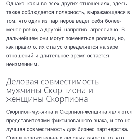
Однако, как и во всех других отношениях, здесь
также соблюдается полярность, выражающаяся в
том, что один из партнеров ведет себя более-
менее робко, а другой, напротив, агрессивно. В
дальнейшем они могут поменяться ролями, но,
как правило, их статус определяется на заре
отношений и длительное время остается
неизменным.
Деловая совместимость
мужчины Скорпиона и
женщины Скорпиона
Скорпион-мужчина и Скорпион-женщина являются
представителями фиксированного знака, и это не
лучшая совместимость для бизнес партнерства.
Среди положительных деловых качеств то, что