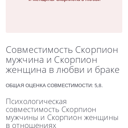
Совместимость Скорпион
мужчина и Скорпион
женщина в любви и браке
ОБЩАЯ ОЦЕНКА СОВМЕСТИМОСТИ: 5,8.
Психологическая
совместимость Скорпион
мужчины и Скорпион женщины
в отношениях