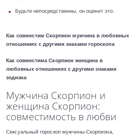
Будьте непосредственны, он оценит это.
Как совместим Скорпион мужчина в любовных
отношениях с другими знаками гороскопа
Как совместима Скорпион женщина в
любовных отношениях с другими знаками
зодиака
Мужчина Скорпион и
женщина Скорпион:
совместимость в любви
Сексуальный гороскоп мужчины-Скорпиона,