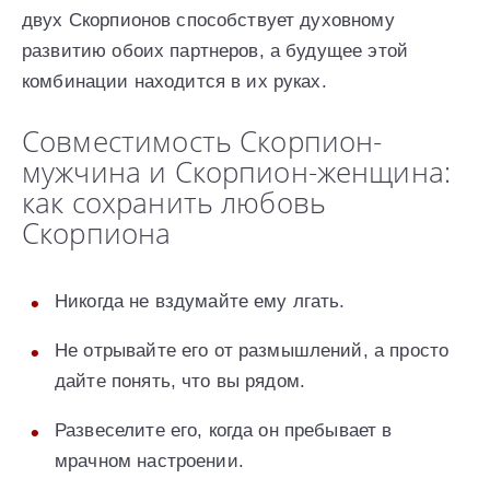
двух Скорпионов способствует духовному
развитию обоих партнеров, а будущее этой
комбинации находится в их руках.
Совместимость Скорпион-
мужчина и Скорпион-женщина:
как сохранить любовь
Скорпиона
Никогда не вздумайте ему лгать.
Не отрывайте его от размышлений, а просто
дайте понять, что вы рядом.
Развеселите его, когда он пребывает в
мрачном настроении.