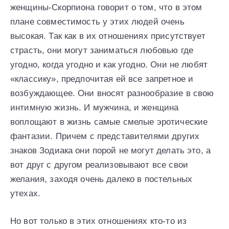
женщины-Скорпиона говорит о том, что в этом
плане совместимость у этих людей очень
высокая. Так как в их отношениях присутствует
страсть, они могут заниматься любовью где
угодно, когда угодно и как угодно. Они не любят
«классику», предпочитая ей все запретное и
возбуждающее. Они вносят разнообразие в свою
интимную жизнь. И мужчина, и женщина
воплощают в жизнь самые смелые эротические
фантазии. Причем с представителями других
знаков Зодиака они порой не могут делать это, а
вот друг с другом реализовывают все свои
желания, заходя очень далеко в постельных
утехах.
Но вот только в этих отношениях кто-то из