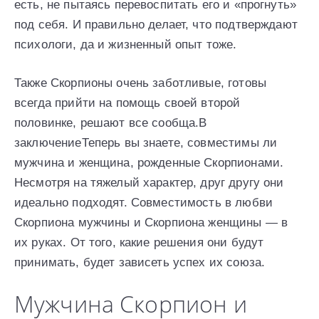
есть, не пытаясь перевоспитать его и «прогнуть»
под себя. И правильно делает, что подтверждают
психологи, да и жизненный опыт тоже.
Также Скорпионы очень заботливые, готовы
всегда прийти на помощь своей второй
половинке, решают все сообща.В
заключениеТеперь вы знаете, совместимы ли
мужчина и женщина, рожденные Скорпионами.
Несмотря на тяжелый характер, друг другу они
идеально подходят. Совместимость в любви
Скорпиона мужчины и Скорпиона женщины — в
их руках. От того, какие решения они будут
принимать, будет зависеть успех их союза.
Мужчина Скорпион и