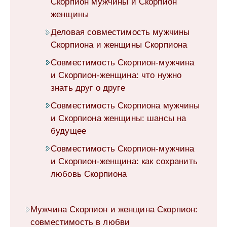
Скорпион мужчины и Скорпион
женщины
Деловая совместимость мужчины
Скорпиона и женщины Скорпиона
Совместимость Скорпион-мужчина
и Скорпион-женщина: что нужно
знать друг о друге
Совместимость Скорпиона мужчины
и Скорпиона женщины: шансы на
будущее
Совместимость Скорпион-мужчина
и Скорпион-женщина: как сохранить
любовь Скорпиона
Мужчина Скорпион и женщина Скорпион:
совместимость в любви