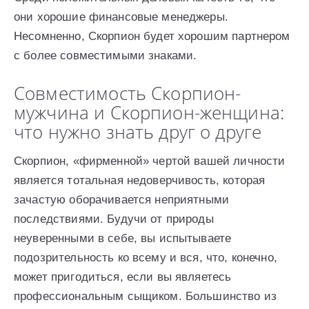
они хорошие финансовые менеджеры.
Несомненно, Скорпион будет хорошим партнером
с более совместимыми знаками.
Совместимость Скорпион-
мужчина и Скорпион-женщина:
что нужно знать друг о друге
Скорпион, «фирменной» чертой вашей личности
является тотальная недоверчивость, которая
зачастую оборачивается неприятными
последствиями. Будучи от природы
неуверенными в себе, вы испытываете
подозрительность ко всему и вся, что, конечно,
может пригодиться, если вы являетесь
профессиональным сыщиком. Большинство из