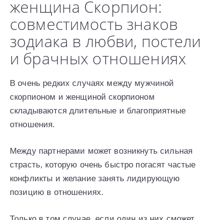
женщина Скорпион:
совместимость знаков
зодиака в любви, постели
и брачных отношениях
В очень редких случаях между мужчиной
скорпионом и женщиной скорпионом
складываются длительные и благоприятные
отношения.
Между партнерами может возникнуть сильная
страсть, которую очень быстро погасят частые
конфликты и желание занять лидирующую
позицию в отношениях.
Только в том случае, если один из них сможет