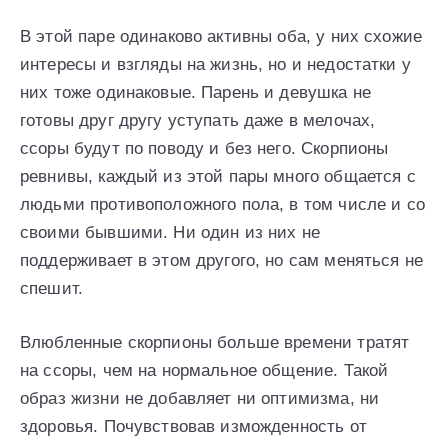
В этой паре одинаково активны оба, у них схожие
интересы и взгляды на жизнь, но и недостатки у
них тоже одинаковые. Парень и девушка не
готовы друг другу уступать даже в мелочах,
ссоры будут по поводу и без него. Скорпионы
ревнивы, каждый из этой пары много общается с
людьми противоположного пола, в том числе и со
своими бывшими. Ни один из них не
поддерживает в этом другого, но сам меняться не
спешит.
Влюбленные скорпионы больше времени тратят
на ссоры, чем на нормальное общение. Такой
образ жизни не добавляет ни оптимизма, ни
здоровья. Почувствовав изможденность от