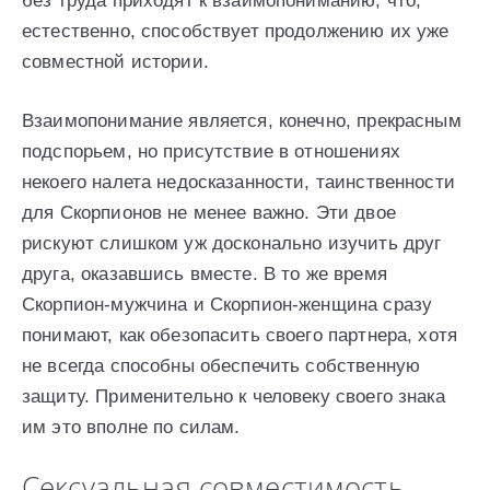
без труда приходят к взаимопониманию, что,
естественно, способствует продолжению их уже
совместной истории.
Взаимопонимание является, конечно, прекрасным
подспорьем, но присутствие в отношениях
некоего налета недосказанности, таинственности
для Скорпионов не менее важно. Эти двое
рискуют слишком уж досконально изучить друг
друга, оказавшись вместе. В то же время
Скорпион-мужчина и Скорпион-женщина сразу
понимают, как обезопасить своего партнера, хотя
не всегда способны обеспечить собственную
защиту. Применительно к человеку своего знака
им это вполне по силам.
Сексуальная совместимость