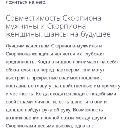
ложиться на него.
Совместимость Скорпиона
мужчины и Скорпиона
женщины: шансы на будущее
Лучшим качеством Скорпиона-мужчины и
Скорпиона-женщины является их глубокая
преданность. Когда эти двое принимают на себя
обязательства перед партнером, они могут
выстроить прекрасные взаимоотношения,
поставив во главу угла свойственные им прямоту
и честность. Когда сходятся люди с подобными
свойствами личности, есть шанс, что они и
дальше пойдут рука об руку. Возможность
возникновения прочной связи между двумя
Скорпионами весьма высока, однако с