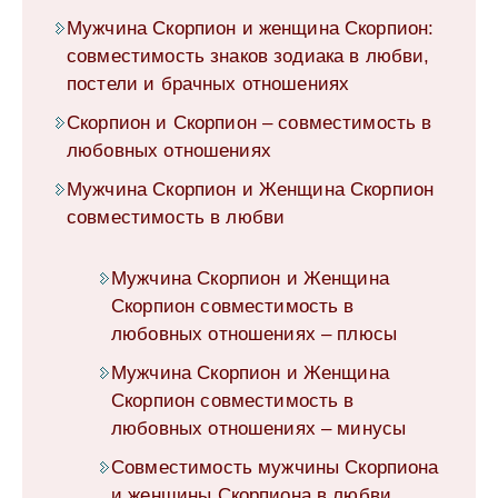
Мужчина Скорпион и женщина Скорпион:
совместимость знаков зодиака в любви,
постели и брачных отношениях
Скорпион и Скорпион – совместимость в
любовных отношениях
Мужчина Скорпион и Женщина Скорпион
совместимость в любви
Мужчина Скорпион и Женщина
Скорпион совместимость в
любовных отношениях – плюсы
Мужчина Скорпион и Женщина
Скорпион совместимость в
любовных отношениях – минусы
Совместимость мужчины Скорпиона
и женщины Скорпиона в любви