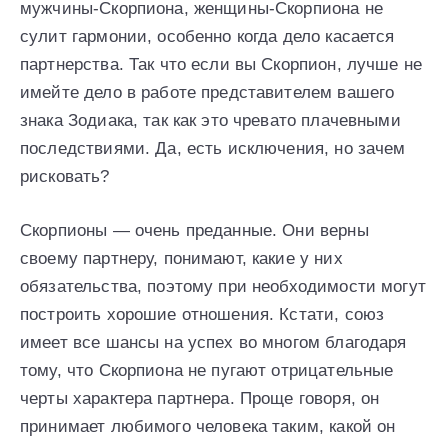
мужчины-Скорпиона, женщины-Скорпиона не
сулит гармонии, особенно когда дело касается
партнерства. Так что если вы Скорпион, лучше не
имейте дело в работе представителем вашего
знака Зодиака, так как это чревато плачевными
последствиями. Да, есть исключения, но зачем
рисковать?
Скорпионы — очень преданные. Они верны
своему партнеру, понимают, какие у них
обязательства, поэтому при необходимости могут
построить хорошие отношения. Кстати, союз
имеет все шансы на успех во многом благодаря
тому, что Скорпиона не пугают отрицательные
черты характера партнера. Проще говоря, он
принимает любимого человека таким, какой он