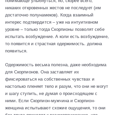
понимающе улыбнуться, но, скорее всего,
никаких откровенных жестов не последует (им
достаточно полунамеков). Когда взаимный
интерес подтвердится – уже на интуитивном
уровне – только тогда Скорпионы позволят себе
испытать возбуждение. А коли есть возбуждение,
то появится и страстная одержимость. должна
появиться.
Одержимость весьма полезна, даже необходима
для Скорпионов. Она заставляет их
фиксироваться на собственных чувствах и
настолько пленяет тело и разум, что они не могут
и шагу ступить, не думая о происходящем с
ними. Если Скорпион-мужчина и Скорпион-
женщина испытывают схожие ощущения, то они