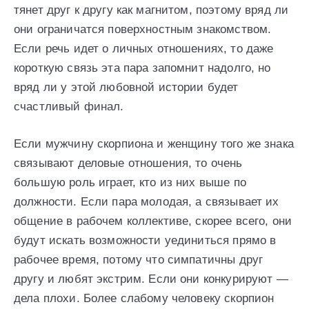
тянет друг к другу как магнитом, поэтому вряд ли
они ограничатся поверхностным знакомством.
Если речь идет о личных отношениях, то даже
короткую связь эта пара запомнит надолго, но
вряд ли у этой любовной истории будет
счастливый финал.
Если мужчину скорпиона и женщину того же знака
связывают деловые отношения, то очень
большую роль играет, кто из них выше по
должности. Если пара молодая, а связывает их
общение в рабочем коллективе, скорее всего, они
будут искать возможности уединиться прямо в
рабочее время, потому что симпатичны друг
другу и любят экстрим. Если они конкурируют —
дела плохи. Более слабому человеку скорпион