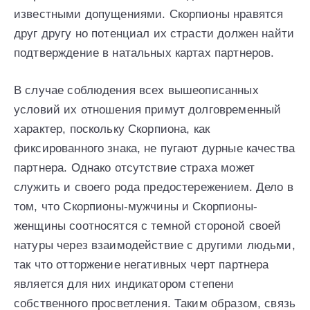
известными допущениями. Скорпионы нравятся
друг другу но потенциал их страсти должен найти
подтверждение в натальных картах партнеров.
В случае соблюдения всех вышеописанных
условий их отношения примут долговременный
характер, поскольку Скорпиона, как
фиксированного знака, не пугают дурные качества
партнера. Однако отсутствие страха может
служить и своего рода предостережением. Дело в
том, что Скорпионы-мужчины и Скорпионы-
женщины соотносятся с темной стороной своей
натуры через взаимодействие с другими людьми,
так что отторжение негативных черт партнера
является для них индикатором степени
собственного просветления. Таким образом, связь