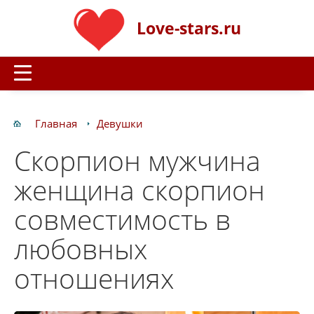
Love-stars.ru
Главная
Девушки
Скорпион мужчина
женщина скорпион
совместимость в
любовных
отношениях