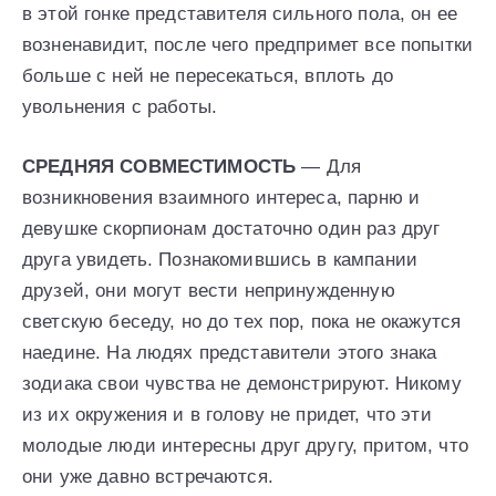
в этой гонке представителя сильного пола, он ее
возненавидит, после чего предпримет все попытки
больше с ней не пересекаться, вплоть до
увольнения с работы.
СРЕДНЯЯ СОВМЕСТИМОСТЬ
— Для
возникновения взаимного интереса, парню и
девушке скорпионам достаточно один раз друг
друга увидеть. Познакомившись в кампании
друзей, они могут вести непринужденную
светскую беседу, но до тех пор, пока не окажутся
наедине. На людях представители этого знака
зодиака свои чувства не демонстрируют. Никому
из их окружения и в голову не придет, что эти
молодые люди интересны друг другу, притом, что
они уже давно встречаются.