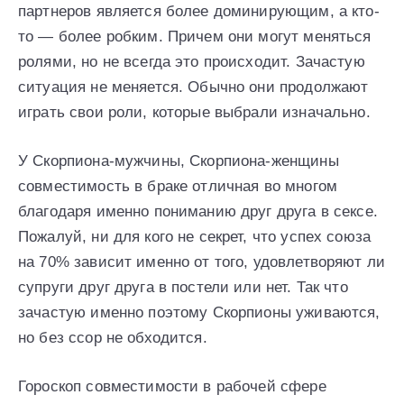
партнеров является более доминирующим, а кто-
то — более робким. Причем они могут меняться
ролями, но не всегда это происходит. Зачастую
ситуация не меняется. Обычно они продолжают
играть свои роли, которые выбрали изначально.
У Скорпиона-мужчины, Скорпиона-женщины
совместимость в браке отличная во многом
благодаря именно пониманию друг друга в сексе.
Пожалуй, ни для кого не секрет, что успех союза
на 70% зависит именно от того, удовлетворяют ли
супруги друг друга в постели или нет. Так что
зачастую именно поэтому Скорпионы уживаются,
но без ссор не обходится.
Гороскоп совместимости в рабочей сфере