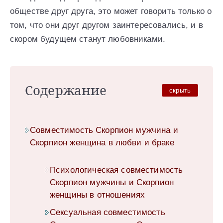
обществе друг друга, это может говорить только о
том, что они друг другом заинтересовались, и в
скором будущем станут любовниками.
Содержание
скрыть
Совместимость Скорпион мужчина и
Скорпион женщина в любви и браке
Психологическая совместимость
Скорпион мужчины и Скорпион
женщины в отношениях
Сексуальная совместимость