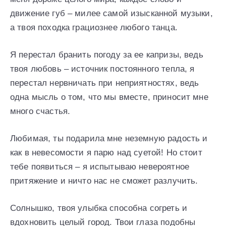
движение губ – милее самой изысканной музыки,
а твоя походка грациознее любого танца.
Я перестал бранить погоду за ее капризы, ведь
твоя любовь – источник постоянного тепла, я
перестал нервничать при неприятностях, ведь
одна мысль о том, что мы вместе, приносит мне
много счастья.
Любимая, ты подарила мне неземную радость и
как в невесомости я парю над суетой! Но стоит
тебе появиться – я испытываю невероятное
притяжение и ничто нас не сможет разлучить.
Солнышко, твоя улыбка способна согреть и
вдохновить целый город. Твои глаза подобны