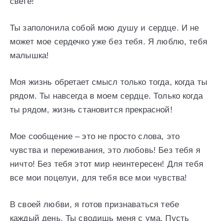
свете!
Ты заполонила собой мою душу и сердце. И не
может мое сердечко уже без тебя. Я люблю, тебя
малышка!
Моя жизнь обретает смысл только тогда, когда ты
рядом. Ты навсегда в моем сердце. Только когда
ты рядом, жизнь становится прекрасной!
Мое сообщение – это не просто слова, это
чувства и переживания, это любовь! Без тебя я
ничто! Без тебя этот мир неинтересен! Для тебя
все мои поцелуи, для тебя все мои чувства!
В своей любви, я готов признаваться тебе
каждый день. Ты сводишь меня с ума. Пусть