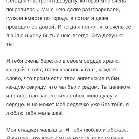
Сегодня я встретил девушку, которая мне очень
понравилась. Мы с нею долго разговаривали,
гуляли вместе по городу, а потом я даже
проводил ее домой. И тогда я понял, что очень ее
люблю и хочу быть с нею всегда. Эта девушка —
ты!
Я тебя очень бережно в своем сердце храню.
каждый взгляд твоих красивых глаз, каждое
слово, что произнесли твои ангельские губки,
каждую секунду, что мы были рядом. Ты целиком
и полностью заполонила собою мою душу и
сердце. и не может моё сердечко уже без тебя. я
люблю тебя малышка!
Моя сладкая малышка. Я тебя люблю и обожаю.
Я думаю, что даже самые красивые признания