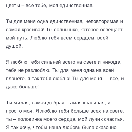
цветы – все тебе, моя единственная.
Ты для меня одна единственная, неповторимая и
самая красивая! Ты солнышко, которое освещает
мой путь. Люблю тебя всем сердцем, всей
душой.
Я люблю тебя сильней всего на свете и никогда
тебя не разлюблю. Ты для меня одна на всей
планете, я так тебя люблю! Ты для меня — всё, и
даже больше!
Ты милая, самая добрая, самая красивая, и
просто моя. Я люблю тебя больше всех на свете,
ты – половинка моего сердца, мой лучик счастья.
Я так хочу, чтобы наша любовь была сказочно