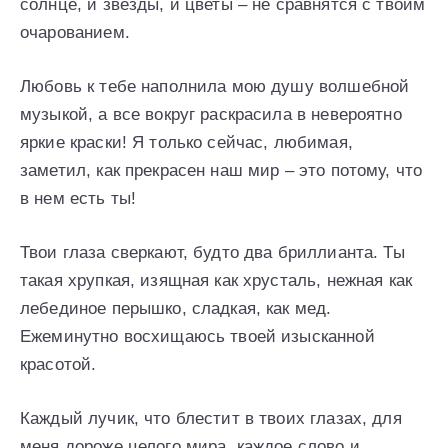
солнце, и звезды, и цветы – не сравнятся с твоим
очарованием.
Любовь к тебе наполнила мою душу волшебной
музыкой, а все вокруг раскрасила в невероятно
яркие краски! Я только сейчас, любимая,
заметил, как прекрасен наш мир – это потому, что
в нем есть ты!
Твои глаза сверкают, будто два бриллианта. Ты
такая хрупкая, изящная как хрусталь, нежная как
лебединое перышко, сладкая, как мед.
Ежеминутно восхищаюсь твоей изысканной
красотой.
Каждый лучик, что блестит в твоих глазах, для
меня дороже целого мира, каждое слово и