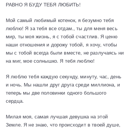
РАВНО Я БУДУ ТЕБЯ ЛЮБИТЬ!
Мой самый любимый котенок, я безумно тебя
люблю! Я за тебя все отдам., ты для меня весь
мир, ты моя жизнь, я с тобой счастлив. Я ценю
наши отношения и дорожу тобой, я хочу, чтобы
мы с тобой всегда были вместе, не разлучаясь ни
на миг, мое солнышко. Я тебя люблю!
Я люблю тебя каждую секунду, минуту, час, день
и ночь. Мы нашли друг друга среди миллиона, и
теперь мы две половинки одного большого
сердца.
Милая моя, самая лучшая девушка на этой
Земле. Я не знаю, что происходит в твоей душе,