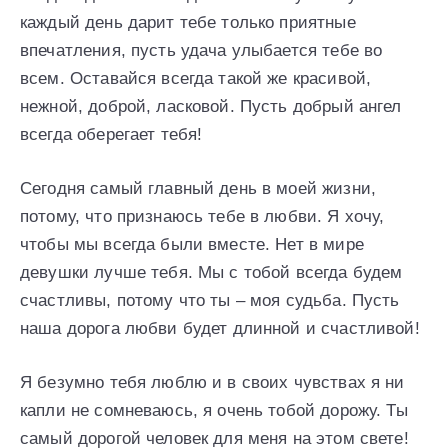
каждый день дарит тебе только приятные
впечатления, пусть удача улыбается тебе во
всем. Оставайся всегда такой же красивой,
нежной, доброй, ласковой. Пусть добрый ангел
всегда оберегает тебя!
Сегодня самый главный день в моей жизни,
потому, что признаюсь тебе в любви. Я хочу,
чтобы мы всегда были вместе. Нет в мире
девушки лучше тебя. Мы с тобой всегда будем
счастливы, потому что ты – моя судьба. Пусть
наша дорога любви будет длинной и счастливой!
Я безумно тебя люблю и в своих чувствах я ни
капли не сомневаюсь, я очень тобой дорожу. Ты
самый дорогой человек для меня на этом свете!