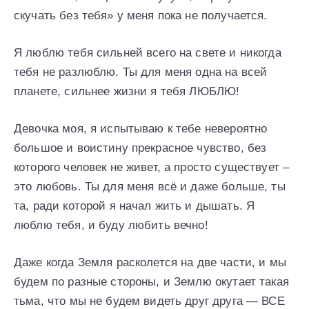
скучать без тебя» у меня пока не получается.
Я люблю тебя сильней всего на свете и никогда
тебя не разлюблю. Ты для меня одна на всей
планете, сильнее жизни я тебя ЛЮБЛЮ!
Девочка моя, я испытываю к тебе невероятно
большое и воистину прекрасное чувство, без
которого человек не живет, а просто существует –
это любовь. Ты для меня всё и даже больше, ты
та, ради которой я начал жить и дышать. Я
люблю тебя, и буду любить вечно!
Даже когда Земля расколется на две части, и мы
будем по разные стороны, и Землю окутает такая
тьма, что мы не будем видеть друг друга — ВСЕ