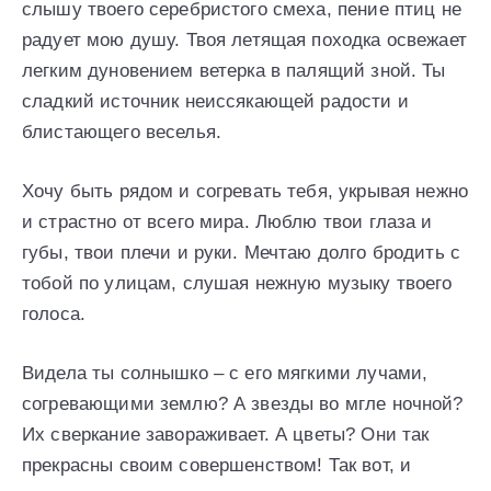
слышу твоего серебристого смеха, пение птиц не
радует мою душу. Твоя летящая походка освежает
легким дуновением ветерка в палящий зной. Ты
сладкий источник неиссякающей радости и
блистающего веселья.
Хочу быть рядом и согревать тебя, укрывая нежно
и страстно от всего мира. Люблю твои глаза и
губы, твои плечи и руки. Мечтаю долго бродить с
тобой по улицам, слушая нежную музыку твоего
голоса.
Видела ты солнышко – с его мягкими лучами,
согревающими землю? А звезды во мгле ночной?
Их сверкание завораживает. А цветы? Они так
прекрасны своим совершенством! Так вот, и