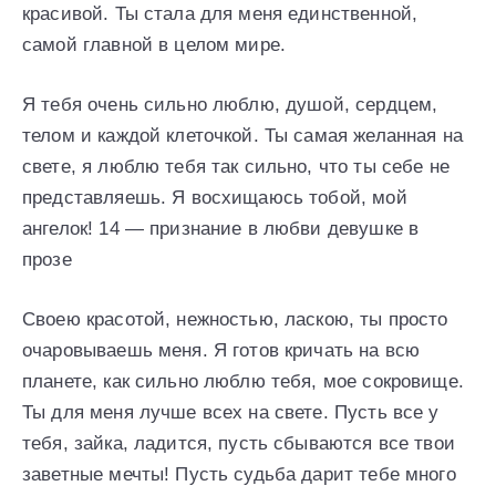
красивой. Ты стала для меня единственной,
самой главной в целом мире.
Я тебя очень сильно люблю, душой, сердцем,
телом и каждой клеточкой. Ты самая желанная на
свете, я люблю тебя так сильно, что ты себе не
представляешь. Я восхищаюсь тобой, мой
ангелок! 14 — признание в любви девушке в
прозе
Своею красотой, нежностью, ласкою, ты просто
очаровываешь меня. Я готов кричать на всю
планете, как сильно люблю тебя, мое сокровище.
Ты для меня лучше всех на свете. Пусть все у
тебя, зайка, ладится, пусть сбываются все твои
заветные мечты! Пусть судьба дарит тебе много