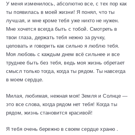
У меня изменилось, абсолютно все, с тех пор как
ты появилась в моей жизни! Я понял, что ты
лучшая, и мне кроме тебя уже никто не нужен.
Мне хочется всегда быть с тобой. Смотреть в
твои глаза, держать тебя нежно за ручку,
целовать и говорить как сильно я люблю тебя.
Моя любовь с каждым днем всё сильнее и все
труднее быть без тебя, ведь моя жизнь обретает
смысл только тогда, когда ты рядом. Ты навсегда
в моем сердце.
Милая, любимая, нежная моя! Земля и Солнце —
это все слова, когда рядом нет тебя! Когда ты
рядом, жизнь становится красивой!
Я тебя очень бережно в своем сердце храню .