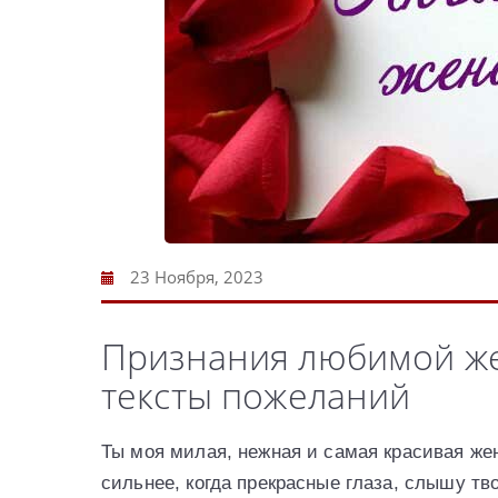
23 Ноября, 2023
Признания любимой ж
тексты пожеланий
Ты моя милая, нежная и самая красивая же
сильнее, когда прекрасные глаза, слышу тво