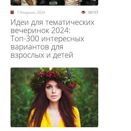
7 Февраля, 2024
30157
Идеи для тематических
вечеринок 2024:
Топ-300 интересных
вариантов для
взрослых и детей