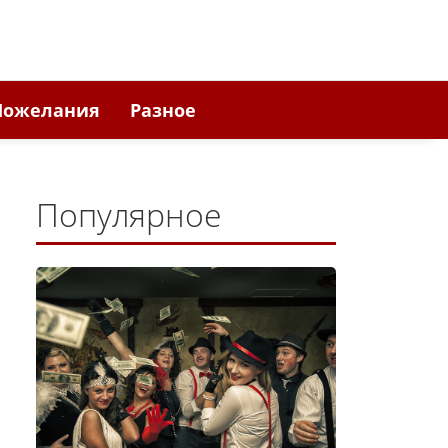
Пожелания
Разное
Популярное