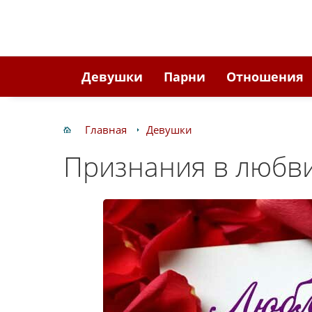
Девушки
Парни
Отношения
Главная
Девушки
Признания в любв