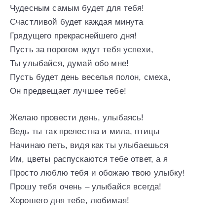
Чудесным самым будет для тебя!
Счастливой будет каждая минута
Грядущего прекраснейшего дня!
Пусть за порогом ждут тебя успехи,
Ты улыбайся, думай обо мне!
Пусть будет день веселья полон, смеха,
Он предвещает лучшее тебе!
Желаю провести день, улыбаясь!
Ведь ты так прелестна и мила, птицы
Начинаю петь, видя как ты улыбаешься
Им, цветы распускаются тебе ответ, а я
Просто люблю тебя и обожаю твою улыбку!
Прошу тебя очень – улыбайся всегда!
Хорошего дня тебе, любимая!