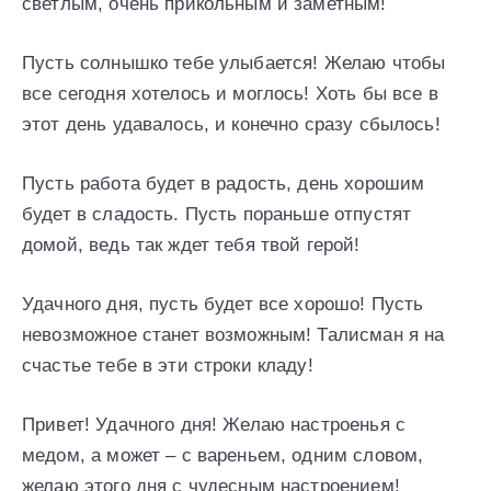
светлым, очень прикольным и заметным!
Пусть солнышко тебе улыбается! Желаю чтобы
все сегодня хотелось и моглось! Хоть бы все в
этот день удавалось, и конечно сразу сбылось!
Пусть работа будет в радость, день хорошим
будет в сладость. Пусть пораньше отпустят
домой, ведь так ждет тебя твой герой!
Удачного дня, пусть будет все хорошо! Пусть
невозможное станет возможным! Талисман я на
счастье тебе в эти строки кладу!
Привет! Удачного дня! Желаю настроенья с
медом, а может – с вареньем, одним словом,
желаю этого дня с чудесным настроением!