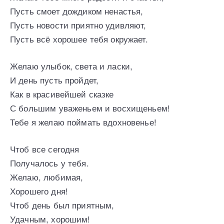
Пусть смоет дождиком ненастья,
Пусть новости приятно удивляют,
Пусть всё хорошее тебя окружает.
Желаю улыбок, света и ласки,
И день пусть пройдет,
Как в красивейшей сказке
С большим уваженьем и восхищеньем!
Тебе я желаю поймать вдохновенье!
Чтоб все сегодня
Получалось у тебя.
Желаю, любимая,
Хорошего дня!
Чтоб день был приятным,
Удачным, хорошим!