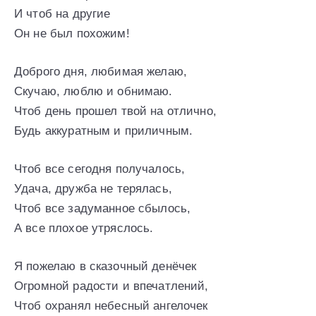
И чтоб на другие
Он не был похожим!
Доброго дня, любимая желаю,
Скучаю, люблю и обнимаю.
Чтоб день прошел твой на отлично,
Будь аккуратным и приличным.
Чтоб все сегодня получалось,
Удача, дружба не терялась,
Чтоб все задуманное сбылось,
А все плохое утряслось.
Я пожелаю в сказочный денёчек
Огромной радости и впечатлений,
Чтоб охранял небесный ангелочек