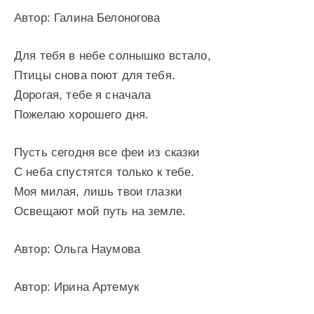
Автор: Галина Белоногова
Для тебя в небе солнышко встало,
Птицы снова поют для тебя.
Дорогая, тебе я сначала
Пожелаю хорошего дня.
Пусть сегодня все феи из сказки
С неба спустятся только к тебе.
Моя милая, лишь твои глазки
Освещают мой путь на земле.
Автор: Ольга Наумова
Автор: Ирина Артемук