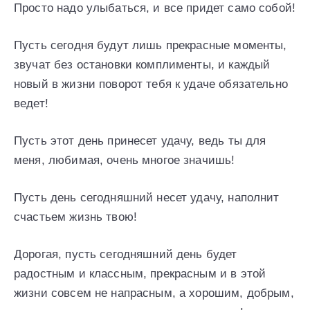
Просто надо улыбаться, и все придет само собой!
Пусть сегодня будут лишь прекрасные моменты,
звучат без остановки комплименты, и каждый
новый в жизни поворот тебя к удаче обязательно
ведет!
Пусть этот день принесет удачу, ведь ты для
меня, любимая, очень многое значишь!
Пусть день сегодняшний несет удачу, наполнит
счастьем жизнь твою!
Дорогая, пусть сегодняшний день будет
радостным и классным, прекрасным и в этой
жизни совсем не напрасным, а хорошим, добрым,