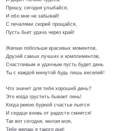
Прошу, сегодня улыбайся,
И обо мне не забывай!
С печалями скорей прощайся,
Пусть бьет удача через край!
Желаю побольше красивых моментов,
Друзей самых лучших и комплиментов,
Счастливым и удачным пусть будет день
Ты с каждой минутой будь лишь веселей!
Что значит для тебя хороший день?
Это когда грустить бывает лень!
Когда рекою бурной счастье льется
И сердце вновь от радости смеется!
Так вот сегодня, милая моя,
Тебе желаю я такого дня!