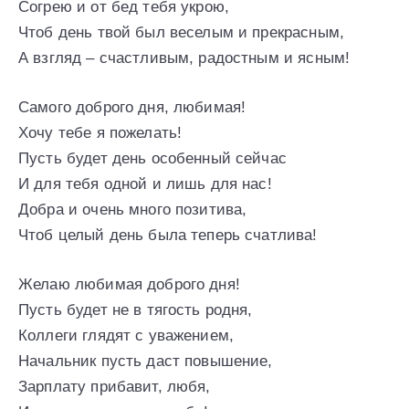
Согрею и от бед тебя укрою,
Чтоб день твой был веселым и прекрасным,
А взгляд – счастливым, радостным и ясным!
Самого доброго дня, любимая!
Хочу тебе я пожелать!
Пусть будет день особенный сейчас
И для тебя одной и лишь для нас!
Добра и очень много позитива,
Чтоб целый день была теперь счатлива!
Желаю любимая доброго дня!
Пусть будет не в тягость родня,
Коллеги глядят с уважением,
Начальник пусть даст повышение,
Зарплату прибавит, любя,