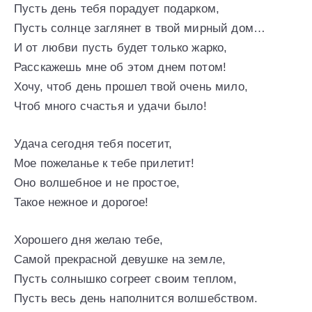
Пусть день тебя порадует подарком,
Пусть солнце заглянет в твой мирный дом…
И от любви пусть будет только жарко,
Расскажешь мне об этом днем потом!
Хочу, чтоб день прошел твой очень мило,
Чтоб много счастья и удачи было!
Удача сегодня тебя посетит,
Мое пожеланье к тебе прилетит!
Оно волшебное и не простое,
Такое нежное и дорогое!
Хорошего дня желаю тебе,
Самой прекрасной девушке на земле,
Пусть солнышко согреет своим теплом,
Пусть весь день наполнится волшебством.