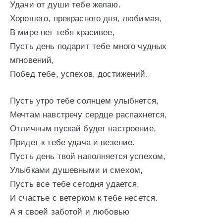
Удачи от души тебе желаю.
Хорошего, прекрасного дня, любимая,
В мире нет тебя красивее,
Пусть день подарит тебе много чудных
мгновений,
Побед тебе, успехов, достижений.
Пусть утро тебе солнцем улыбнется,
Мечтам навстречу сердце распахнется,
Отличным пускай будет настроение,
Придет к тебе удача и везение.
Пусть день твой наполняется успехом,
Улыбками душевными и смехом,
Пусть все тебе сегодня удается,
И счастье с ветерком к тебе несется.
А я своей заботой и любовью