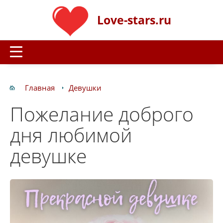
Love-stars.ru
Главная
Девушки
Пожелание доброго
дня любимой
девушке