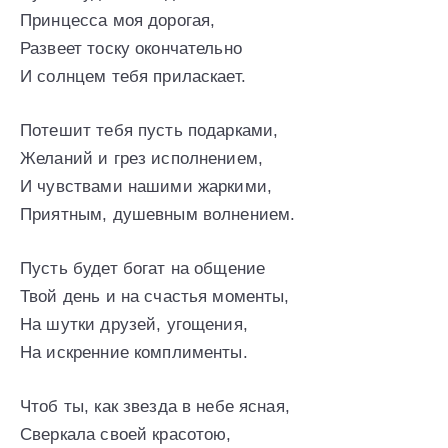
Принцесса моя дорогая,
Развеет тоску окончательно
И солнцем тебя приласкает.
Потешит тебя пусть подарками,
Желаний и грез исполнением,
И чувствами нашими жаркими,
Приятным, душевным волнением.
Пусть будет богат на общение
Твой день и на счастья моменты,
На шутки друзей, угощения,
На искренние комплименты.
Чтоб ты, как звезда в небе ясная,
Сверкала своей красотою,