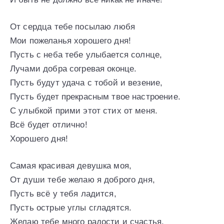
От сердца тебе посылаю любя
Мои пожеланья хорошего дня!
Пусть с неба тебе улыбается солнце,
Лучами добра согревая оконце.
Пусть будут удача с тобой и везение,
Пусть будет прекрасным твое настроение.
С улыбкой прими этот стих от меня.
Всё будет отлично!
Хорошего дня!
Самая красивая девушка моя,
От души тебе желаю я доброго дня,
Пусть всё у тебя ладится,
Пусть острые углы сгладятся.
Желаю тебе много радости и счастья,