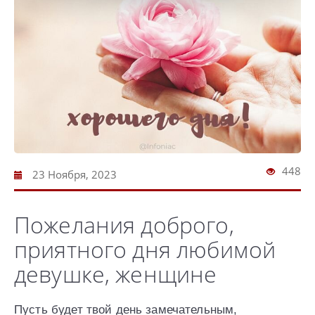
448
23 Ноября, 2023
Пожелания доброго,
приятного дня любимой
девушке, женщине
Пусть будет твой день замечательным,