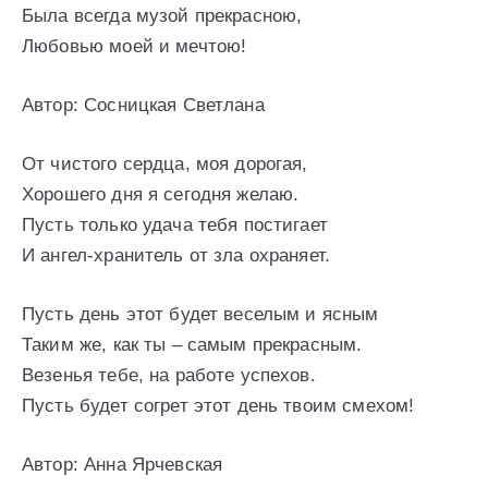
Была всегда музой прекрасною,
Любовью моей и мечтою!
Автор: Сосницкая Светлана
От чистого сердца, моя дорогая,
Хорошего дня я сегодня желаю.
Пусть только удача тебя постигает
И ангел-хранитель от зла охраняет.
Пусть день этот будет веселым и ясным
Таким же, как ты – самым прекрасным.
Везенья тебе, на работе успехов.
Пусть будет согрет этот день твоим смехом!
Автор: Анна Ярчевская