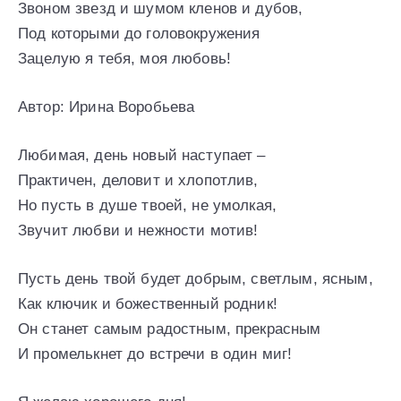
Звоном звезд и шумом кленов и дубов,
Под которыми до головокружения
Зацелую я тебя, моя любовь!
Автор: Ирина Воробьева
Любимая, день новый наступает –
Практичен, деловит и хлопотлив,
Но пусть в душе твоей, не умолкая,
Звучит любви и нежности мотив!
Пусть день твой будет добрым, светлым, ясным,
Как ключик и божественный родник!
Он станет самым радостным, прекрасным
И промелькнет до встречи в один миг!