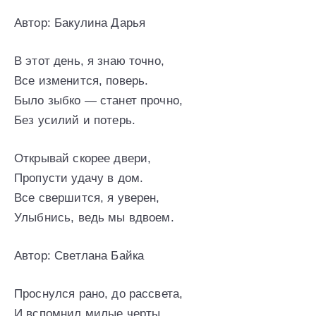
Автор: Бакулина Дарья
В этот день, я знаю точно,
Все изменится, поверь.
Было зыбко — станет прочно,
Без усилий и потерь.
Открывай скорее двери,
Пропусти удачу в дом.
Все свершится, я уверен,
Улыбнись, ведь мы вдвоем.
Автор: Светлана Байка
Проснулся рано, до рассвета,
И вспомнил милые черты.