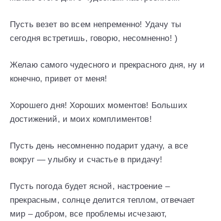
Пусть везет во всем непременно! Удачу ты
сегодня встретишь, говорю, несомненно! )
Желаю самого чудесного и прекрасного дня, ну и
конечно, привет от меня!
Хорошего дня! Хороших моментов! Больших
достижений, и моих комплиментов!
Пусть день несомненно подарит удачу, а все
вокруг — улыбку и счастье в придачу!
Пусть погода будет ясной, настроение –
прекрасным, солнце делится теплом, отвечает
мир – добром, все проблемы исчезают,