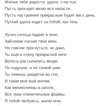
Желаю тебе радости, удачи, счастья,
Пусть проходят мимо все напасти,
Пусть настроение прекрасным будет весь день,
Пускай удача ходит за тобой, как тень.
Лучик солнца падает в окно,
Зайчиком лаская твои веки.
Но совсем проснуться, не дано,
Ты ещё в плену прекрасной неги.
Волосы рассыпались везде,
По подушке, и по тонкой шее.
Ты лежишь раздетая во сне,
И такая мне ещё милее.
Как великолепны в наготе,
Все твои пленительные формы.
Я тобой любуюсь, жалко мне,