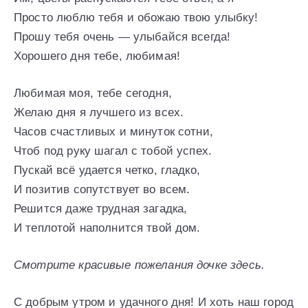
Просто люблю тебя и обожаю твою улыбку!
Прошу тебя очень — улыбайся всегда!
Хорошего дня тебе, любимая!
Любимая моя, тебе сегодня,
Желаю дня я лучшего из всех.
Часов счастливых и минуток сотни,
Чтоб под руку шагал с тобой успех.
Пускай всё удается четко, гладко,
И позитив сопутствует во всем.
Решится даже трудная загадка,
И теплотой наполнится твой дом.
Смотрите красивые пожелания дочке здесь.
С добрым утром и удачного дня! И хоть наш город