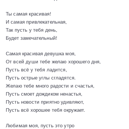
Ты самая красивая!
И самая привлекательная,
Так пусть у тебя день,
Будет замечательный!
Самая красивая девушка моя,
От всей души тебе желаю хорошего дня,
Пусть всё у тебя ладится,
Пусть острые углы сгладятся.
Желаю тебе много радости и счастья,
Пусть смоет дождиком ненастья,
Пусть новости приятно удивляют,
Пусть всё хорошее тебя окружает.
Любимая моя, пусть это утро