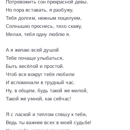
Потревожить сон прекрасной девы.
Но пора вставать, я разбужу,
Тебя долгим, нежным поцелуем,
Солнышко проснись, тихо скажу,
Милая, тебя одну люблю я.
А я желаю всей душой
Тебе почаще улыбаться,
Быть весёлой и простой.
Чтоб все вокруг тебя любили
И вспоминали в трудный час.
Ну, в общем, будь такой же милой,
Такой же умной, как сейчас!
Я с лаской и теплом спешу к тебе,
Ведь ты важнее всех в моей судьбе!