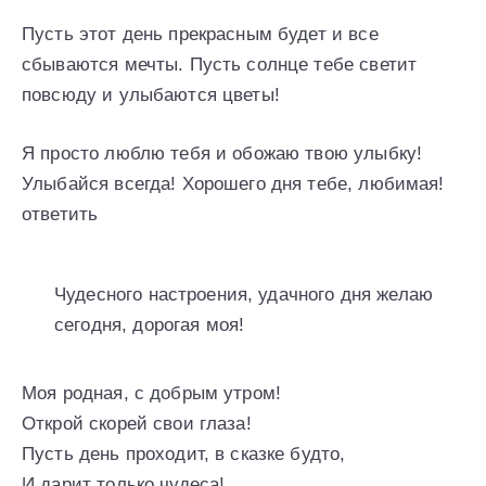
Пусть этот день прекрасным будет и все
сбываются мечты. Пусть солнце тебе светит
повсюду и улыбаются цветы!
Я просто люблю тебя и обожаю твою улыбку!
Улыбайся всегда! Хорошего дня тебе, любимая!
ответить
Чудесного настроения, удачного дня желаю
сегодня, дорогая моя!
Моя родная, с добрым утром!
Открой скорей свои глаза!
Пусть день проходит, в сказке будто,
И дарит только чудеса!