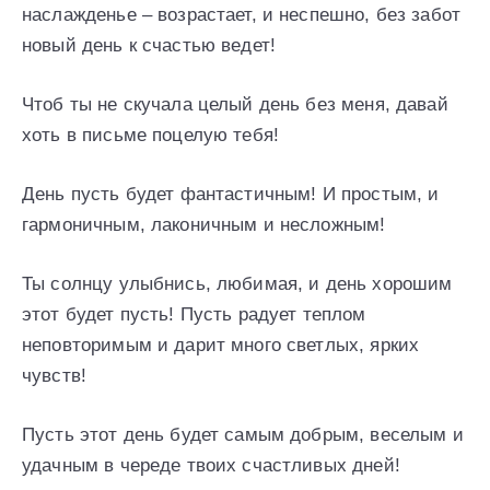
наслажденье – возрастает, и неспешно, без забот
новый день к счастью ведет!
Чтоб ты не скучала целый день без меня, давай
хоть в письме поцелую тебя!
День пусть будет фантастичным! И простым, и
гармоничным, лаконичным и несложным!
Ты солнцу улыбнись, любимая, и день хорошим
этот будет пусть! Пусть радует теплом
неповторимым и дарит много светлых, ярких
чувств!
Пусть этот день будет самым добрым, веселым и
удачным в череде твоих счастливых дней!