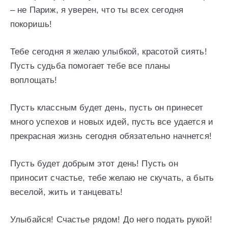
– не Париж, я уверен, что ты всех сегодня
покоришь!
Тебе сегодня я желаю улыбкой, красотой сиять!
Пусть судьба помогает тебе все планы
воплощать!
Пусть классным будет день, пусть он принесет
много успехов и новых идей, пусть все удается и
прекрасная жизнь сегодня обязательно начнется!
Пусть будет добрым этот день! Пусть он
приносит счастье, тебе желаю не скучать, а быть
веселой, жить и танцевать!
Улыбайся! Счастье рядом! До него подать рукой!