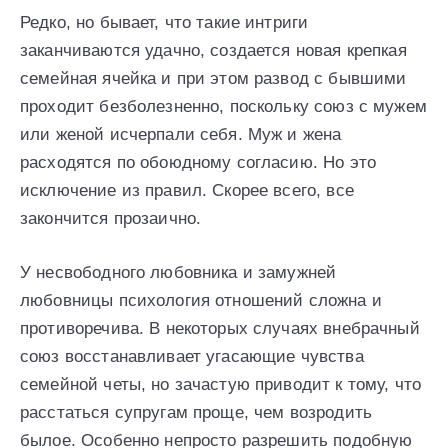
Редко, но бывает, что такие интриги
заканчиваются удачно, создается новая крепкая
семейная ячейка и при этом развод с бывшими
проходит безболезненно, поскольку союз с мужем
или женой исчерпали себя. Муж и жена
расходятся по обоюдному согласию. Но это
исключение из правил. Скорее всего, все
закончится прозаично.
У несвободного любовника и замужней
любовницы психология отношений сложна и
противоречива. В некоторых случаях внебрачный
союз восстанавливает угасающие чувства
семейной четы, но зачастую приводит к тому, что
расстаться супругам проще, чем возродить
былое. Особенно непросто разрешить подобную