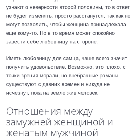
узнают о неверности второй половины, то в ответ
не будет изменять, просто расстанутся, так как не
могут позволить, чтобы женщина принадлежала
еще кому-то. Но в то время может спокойно
завести себе любовницу на стороне.
Иметь любовницу для самца, чаше всего значит
получить удовольствие. Возможно, это плохо, с
точки зрения морали, но внебрачные романы
существуют с давних времен и никуда не
исчезнут, пока на земле жив человек.
Отношения между
замужней женщиной и
женатым мужчиной