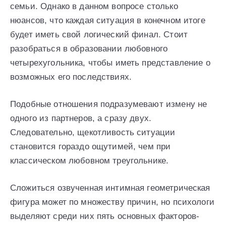
семьи. Однако в данном вопросе столько
нюансов, что каждая ситуация в конечном итоге
будет иметь свой логический финал. Стоит
разобраться в образовании любовного
четырехугольника, чтобы иметь представление о
возможных его последствиях.
Подобные отношения подразумевают измену не
одного из партнеров, а сразу двух.
Следовательно, щекотливость ситуации
становится гораздо ощутимей, чем при
классическом любовном треугольнике.
Сложиться озвученная интимная геометрическая
фигура может по множеству причин, но психологи
выделяют среди них пять основных факторов-