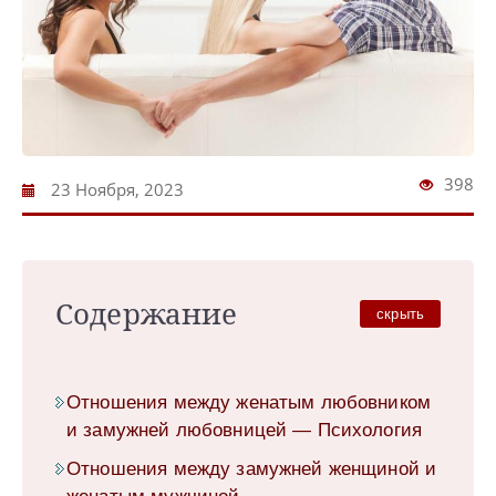
398
23 Ноября, 2023
Содержание
скрыть
Отношения между женатым любовником
и замужней любовницей — Психология
Отношения между замужней женщиной и