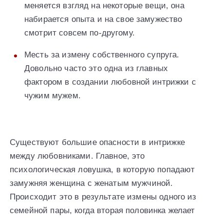
меняется взгляд на некоторые вещи, она
набирается опыта и на свое замужество
смотрит совсем по-другому.
Месть за измену собственного супруга.
Довольно часто это одна из главных
фактором в создании любовной интрижки с
чужим мужем.
Существуют большие опасности в интрижке
между любовниками. Главное, это
психологическая ловушка, в которую попадают
замужняя женщина с женатым мужчиной.
Происходит это в результате измены одного из
семейной пары, когда вторая половинка желает