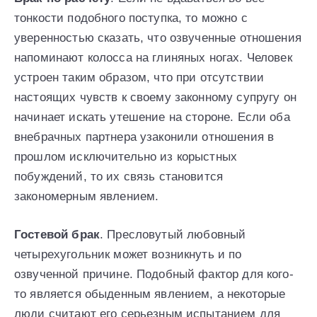
тонкости подобного поступка, то можно с
уверенностью сказать, что озвученные отношения
напоминают колосса на глиняных ногах. Человек
устроен таким образом, что при отсутствии
настоящих чувств к своему законному супругу он
начинает искать утешение на стороне. Если оба
внебрачных партнера узаконили отношения в
прошлом исключительно из корыстных
побуждений, то их связь становится
закономерным явлением.
Гостевой брак
. Пресловутый любовный
четырехугольник может возникнуть и по
озвученной причине. Подобный фактор для кого-
то является обыденным явлением, а некоторые
люди считают его серьезным испытанием для