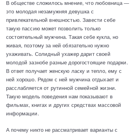
В обществе сложилось мнение, что любовница —
это молодая незамужняя девушка с
привлекательной внешностью. Завести себе
такую пассию может позволить только
состоятельный мужчина. Такая себе кукла, но
живая, поэтому за ней обязательно нужно
ухаживать. Солидный ухажер дарит своей
молодой зазнобе разные дорогостоящие подарки.
В ответ получает женскую ласку и тепло, ему с
ней хорошо. Рядом с ней мужчина отдыхает и
расслабляется от рутинной семейной жизни.
Такую модель поведения нам показывают в
фильмах, книгах и других средствах массовой
информации.
А почему никто не рассматривает варианты с