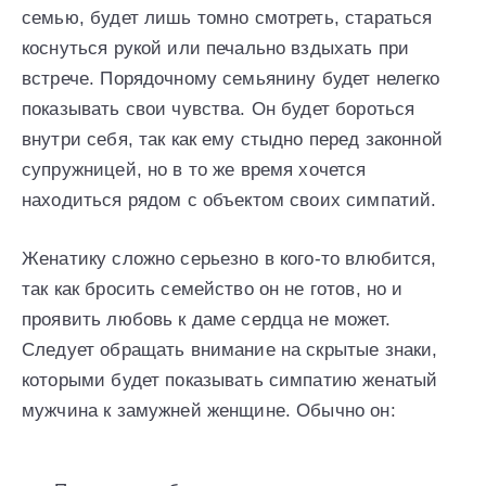
семью, будет лишь томно смотреть, стараться
коснуться рукой или печально вздыхать при
встрече. Порядочному семьянину будет нелегко
показывать свои чувства. Он будет бороться
внутри себя, так как ему стыдно перед законной
супружницей, но в то же время хочется
находиться рядом с объектом своих симпатий.
Женатику сложно серьезно в кого-то влюбится,
так как бросить семейство он не готов, но и
проявить любовь к даме сердца не может.
Следует обращать внимание на скрытые знаки,
которыми будет показывать симпатию женатый
мужчина к замужней женщине. Обычно он: