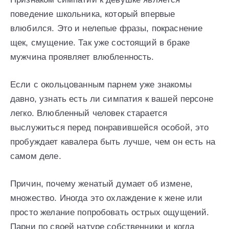
поведение школьника, который впервые
влюбился. Это и нелепые фразы, покраснение
щек, смущение. Так уже состоящий в браке
мужчина проявляет влюбленность.
Если с окольцованным парнем уже знакомы
давно, узнать есть ли симпатия к вашей персоне
легко. Влюбленный человек старается
выслужиться перед понравившейся особой, это
пробуждает кавалера быть лучше, чем он есть на
самом деле.
Причин, почему женатый думает об измене,
множество. Иногда это охлаждение к жене или
просто желание попробовать острых ощущений.
Парни по своей натуре собственники и когда