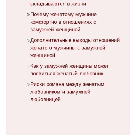
складываются в жизни
Почему женатому мужчине
комфортно в отношениях с
замужней женщиной
Дополнительные выходы отношений
женатого мужчины с замужней
женщиной
Как у замужней женщины может
появиться женатый любовник
Риски романа между женатым
любовником и замужней
любовницей