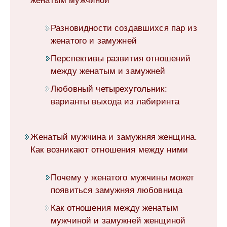
женатым мужчиной
Разновидности создавшихся пар из
женатого и замужней
Перспективы развития отношений
между женатым и замужней
Любовный четырехугольник:
варианты выхода из лабиринта
Женатый мужчина и замужняя женщина.
Как возникают отношения между ними
Почему у женатого мужчины может
появиться замужняя любовница
Как отношения между женатым
мужчиной и замужней женщиной