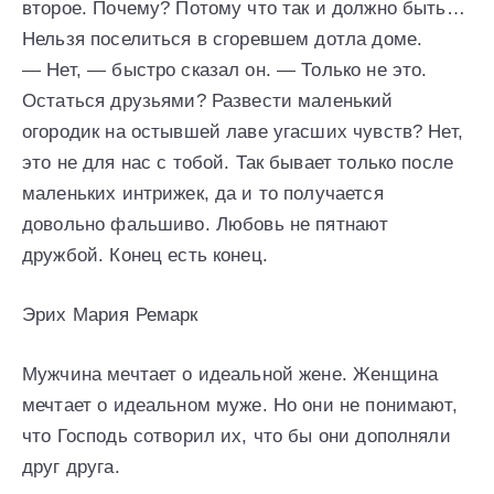
второе. Почему? Потому что так и должно быть…
Нельзя поселиться в сгоревшем дотла доме.
— Нет, — быстро сказал он. — Только не это.
Остаться друзьями? Развести маленький
огородик на остывшей лаве угасших чувств? Нет,
это не для нас с тобой. Так бывает только после
маленьких интрижек, да и то получается
довольно фальшиво. Любовь не пятнают
дружбой. Конец есть конец.
Эрих Мария Ремарк
Мужчина мечтает о идеальной жене. Женщина
мечтает о идеальном муже. Но они не понимают,
что Господь сотворил их, что бы они дополняли
друг друга.