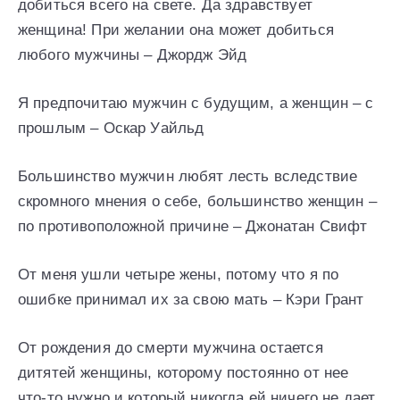
добиться всего на свете. Да здравствует
женщина! При желании она может добиться
любого мужчины – Джордж Эйд
Я предпочитаю мужчин с будущим, а женщин – с
прошлым – Оскар Уайльд
Большинство мужчин любят лесть вследствие
скромного мнения о себе, большинство женщин –
по противоположной причине – Джонатан Свифт
От меня ушли четыре жены, потому что я по
ошибке принимал их за свою мать – Кэри Грант
От рождения до смерти мужчина остается
дитятей женщины, которому постоянно от нее
что-то нужно и который никогда ей ничего не дает,