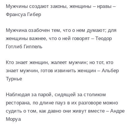
Мужчины создают законы, женщины – нравы –
Франсуа Гибер
Мужчина озабочен тем, что о нем думают; для
женщины важнее, что о ней говорят – Теодор
Готлиб Гиппель
Кто знает женщин, жалеет мужчин; но тот, кто
знает мужчин, готов извинить женщин – Альбер
Турнье
Наблюдая за парой, сидящей за столиком
ресторана, по длине пауз в их разговоре можно
судить о том, как давно они живут вместе – Андре
Моруа