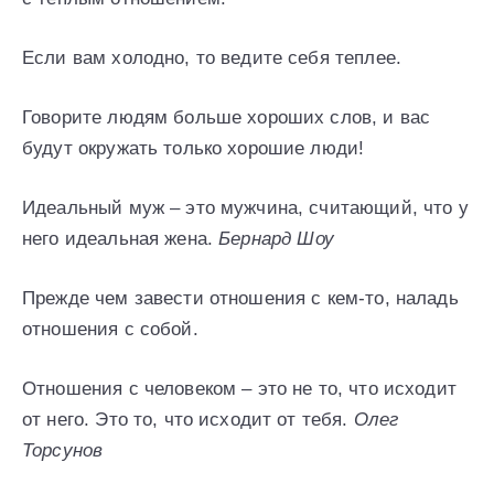
Если вам холодно, то ведите себя теплее.
Говорите людям больше хороших слов, и вас
будут окружать только хорошие люди!
Идеальный муж – это мужчина, считающий, что у
него идеальная жена.
Бернард Шоу
Прежде чем завести отношения с кем-то, наладь
отношения с собой.
Отношения с человеком – это не то, что исходит
от него. Это то, что исходит от тебя.
Олег
Торсунов