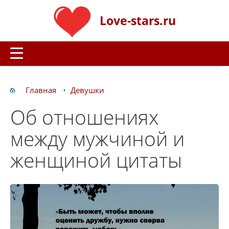
Love-stars.ru
Главная
Девушки
Об отношениях
между мужчиной и
женщиной цитаты