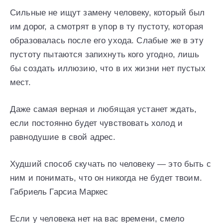
Сильные не ищут замену человеку, который был
им дорог, а смотрят в упор в ту пустоту, которая
образовалась после его ухода. Слабые же в эту
пустоту пытаются запихнуть кого угодно, лишь
бы создать иллюзию, что в их жизни нет пустых
мест.
Даже самая верная и любящая устанет ждать,
если постоянно будет чувствовать холод и
равнодушие в свой адрес.
Худший способ скучать по человеку — это быть с
ним и понимать, что он никогда не будет твоим.
Габриель Гарсиа Маркес
Если у человека нет на вас времени, смело