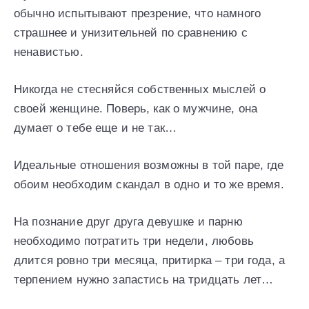
обычно испытывают презрение, что намного
страшнее и унизительней по сравнению с
ненавистью.
Никогда не стесняйся собственных мыслей о
своей женщине. Поверь, как о мужчине, она
думает о тебе еще и не так…
Идеальные отношения возможны в той паре, где
обоим необходим скандал в одно и то же время.
На познание друг друга девушке и парню
необходимо потратить три недели, любовь
длится ровно три месяца, притирка – три года, а
терпением нужно запастись на тридцать лет…