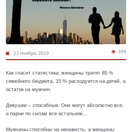
399
23 Ноября, 2023
Как гласит статистика: женщины тратят 85 %
семейного бюджета, 15 % расходуется на детей, а
остаток на мужчин.
Девушки – способные. Они могут абсолютно все,
а парни по силам все остальное…
Мужчины способны на ненависть, а женщины