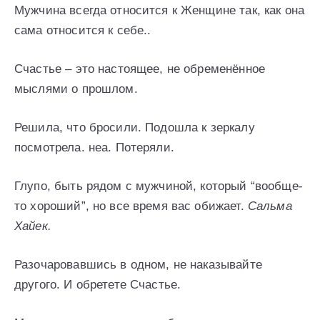
Мужчина всегда относится к Женщине так, как она
сама относится к себе..
Счастье – это настоящее, не обременённое
мыслями о прошлом.
Решила, что бросили. Подошла к зеркалу
посмотрела. неа. Потеряли.
Глупо, быть рядом с мужчиной, который “вообще-
то хороший”, но все время вас обижает.
Сальма
Хайек.
Разочаровавшись в одном, не наказывайте
другого. И обретете Счастье.