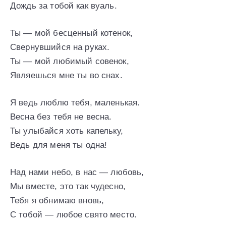
Дождь за тобой как вуаль.
Ты — мой бесценный котенок,
Свернувшийся на руках.
Ты — мой любимый совенок,
Являешься мне ты во снах.
Я ведь люблю тебя, маленькая.
Весна без тебя не весна.
Ты улыбайся хоть капельку,
Ведь для меня ты одна!
Над нами небо, в нас — любовь,
Мы вместе, это так чудесно,
Тебя я обнимаю вновь,
С тобой — любое свято место.