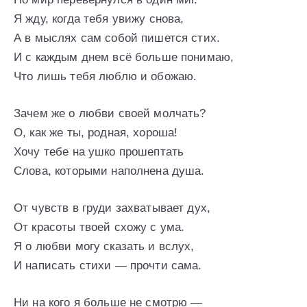
Я жду, когда тебя увижу снова,
А в мыслях сам собой пишется стих.
И с каждым днем всё больше понимаю,
Что лишь тебя люблю и обожаю.
Зачем же о любви своей молчать?
О, как же ты, родная, хороша!
Хочу тебе на ушко прошептать
Слова, которыми наполнена душа.
От чувств в груди захватывает дух,
От красоты твоей схожу с ума.
Я о любви могу сказать и вслух,
И написать стихи — прочти сама.
Ни на кого я больше не смотрю —