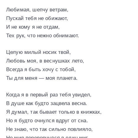
Любимая, шепчу ветрам,
Пускай тебя не обижают,
И не кому я не отдам,
Тех рук, что нежно обнимают.
Целую милый носик твой,
Любовь моя, в веснушках лето,
Всегда я быть хочу с тобой,
Ты для меня — моя планета.
Когда я в первый раз тебя увидел,
В душе как будто зацвела весна.
Я думал, так бывает только в книжках,
Но я будто очнулся вдруг от сна.
Не знаю, что так сильно повлияло,
Но мир перевернулся в один миг.