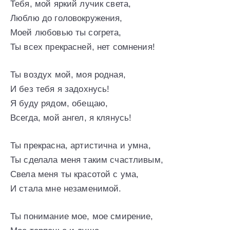
Тебя, мой яркий лучик света,
Люблю до головокружения,
Моей любовью ты согрета,
Ты всех прекрасней, нет сомнения!
Ты воздух мой, моя родная,
И без тебя я задохнусь!
Я буду рядом, обещаю,
Всегда, мой ангел, я клянусь!
Ты прекрасна, артистична и умна,
Ты сделала меня таким счастливым,
Свела меня ты красотой с ума,
И стала мне незаменимой.
Ты понимание мое, мое смирение,