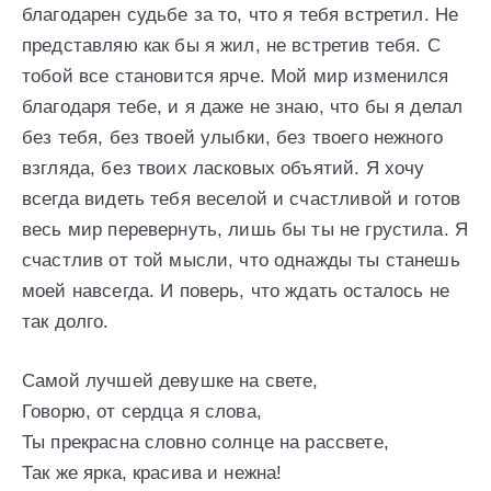
благодарен судьбе за то, что я тебя встретил. Не
представляю как бы я жил, не встретив тебя. С
тобой все становится ярче. Мой мир изменился
благодаря тебе, и я даже не знаю, что бы я делал
без тебя, без твоей улыбки, без твоего нежного
взгляда, без твоих ласковых объятий. Я хочу
всегда видеть тебя веселой и счастливой и готов
весь мир перевернуть, лишь бы ты не грустила. Я
счастлив от той мысли, что однажды ты станешь
моей навсегда. И поверь, что ждать осталось не
так долго.
Самой лучшей девушке на свете,
Говорю, от сердца я слова,
Ты прекрасна словно солнце на рассвете,
Так же ярка, красива и нежна!