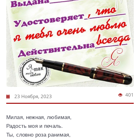
401
23 Ноября, 2023
Милая, нежная, любимая,
Радость моя и печаль.
Ты, словно роза ранимая,