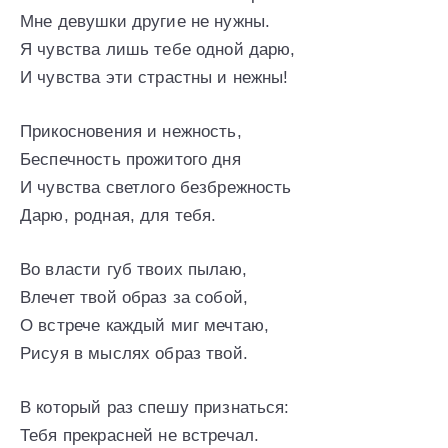
Мне девушки другие не нужны.
Я чувства лишь тебе одной дарю,
И чувства эти страстны и нежны!
Прикосновения и нежность,
Беспечность прожитого дня
И чувства светлого безбрежность
Дарю, родная, для тебя.
Во власти губ твоих пылаю,
Влечет твой образ за собой,
О встрече каждый миг мечтаю,
Рисуя в мыслях образ твой.
В который раз спешу признаться:
Тебя прекрасней не встречал.