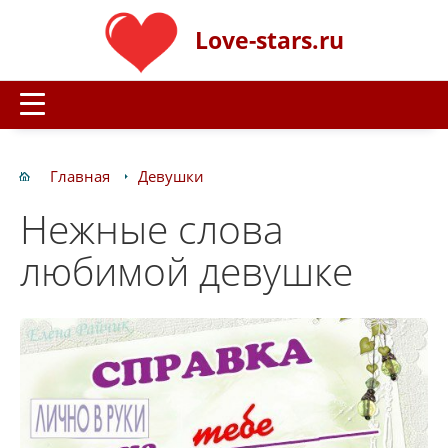
Love-stars.ru
Главная
Девушки
Нежные слова
любимой девушке