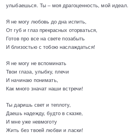
улыбаешься. Ты – моя драгоценность, мой идеал.
Я не могу любовь до дна испить,
От губ и глаз прекрасных оторваться,
Готов про все на свете позабыть
И близостью с тобою наслаждаться!
Я не могу не вспоминать
Твои глаза, улыбку, плечи
И начинаю понимать,
Как много значат наши встречи!
Ты даришь свет и теплоту,
Даешь надежду, будто в сказке,
И мне уже невмоготу
Жить без твоей любви и ласки!