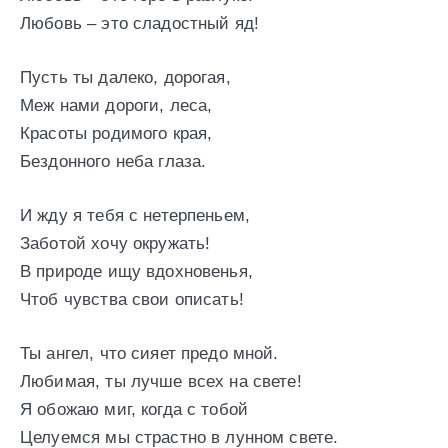
Любовь – это сладостный яд!
Пусть ты далеко, дорогая,
Меж нами дороги, леса,
Красоты родимого края,
Бездонного неба глаза.
И жду я тебя с нетерпеньем,
Заботой хочу окружать!
В природе ищу вдохновенья,
Чтоб чувства свои описать!
Ты ангел, что сияет предо мной.
Любимая, ты лучше всех на свете!
Я обожаю миг, когда с тобой
Целуемся мы страстно в лунном свете.