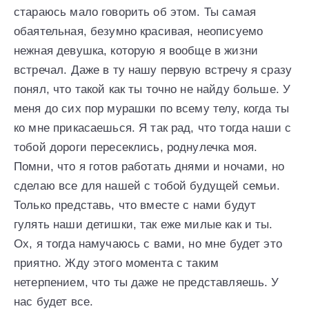
стараюсь мало говорить об этом. Ты самая
обаятельная, безумно красивая, неописуемо
нежная девушка, которую я вообще в жизни
встречал. Даже в ту нашу первую встречу я сразу
понял, что такой как ты точно не найду больше. У
меня до сих пор мурашки по всему телу, когда ты
ко мне прикасаешься. Я так рад, что тогда наши с
тобой дороги пересеклись, роднулечка моя.
Помни, что я готов работать днями и ночами, но
сделаю все для нашей с тобой будущей семьи.
Только представь, что вместе с нами будут
гулять наши детишки, так еже милые как и ты.
Ох, я тогда намучаюсь с вами, но мне будет это
приятно. Жду этого момента с таким
нетерпением, что ты даже не представляешь. У
нас будет все.