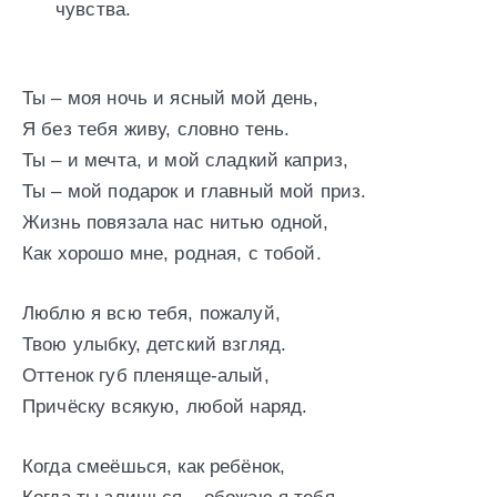
чувства.
Ты – моя ночь и ясный мой день,
Я без тебя живу, словно тень.
Ты – и мечта, и мой сладкий каприз,
Ты – мой подарок и главный мой приз.
Жизнь повязала нас нитью одной,
Как хорошо мне, родная, с тобой.
Люблю я всю тебя, пожалуй,
Твою улыбку, детский взгляд.
Оттенок губ пленяще-алый,
Причёску всякую, любой наряд.
Когда смеёшься, как ребёнок,