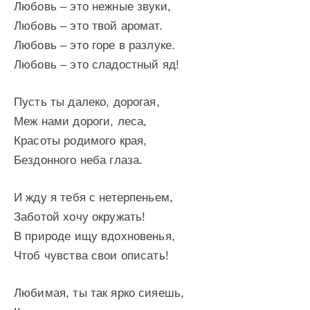
Любовь – это нежные звуки,
Любовь – это твой аромат.
Любовь – это горе в разлуке.
Любовь – это сладостный яд!
Пусть ты далеко, дорогая,
Меж нами дороги, леса,
Красоты родимого края,
Бездонного неба глаза.
И жду я тебя с нетерпеньем,
Заботой хочу окружать!
В природе ищу вдохновенья,
Чтоб чувства свои описать!
Любимая, ты так ярко сияешь,