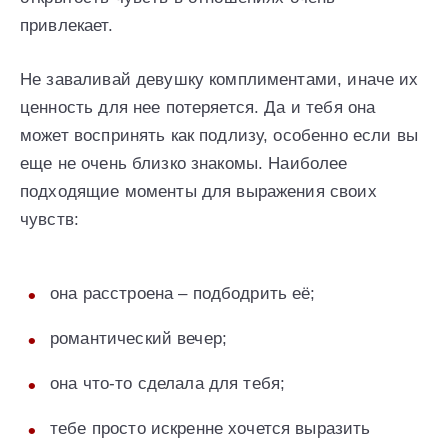
привлекает.
Не заваливай девушку комплиментами, иначе их
ценность для нее потеряется. Да и тебя она
может воспринять как подлизу, особенно если вы
еще не очень близко знакомы. Наиболее
подходящие моменты для выражения своих
чувств:
она расстроена – подбодрить её;
романтический вечер;
она что-то сделала для тебя;
тебе просто искренне хочется выразить