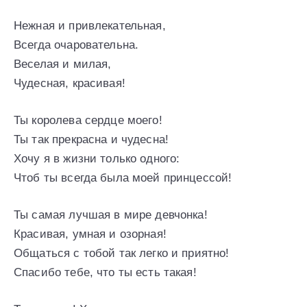
Нежная и привлекательная,
Всегда очаровательна.
Веселая и милая,
Чудесная, красивая!
Ты королева сердце моего!
Ты так прекрасна и чудесна!
Хочу я в жизни только одного:
Чтоб ты всегда была моей принцессой!
Ты самая лучшая в мире девчонка!
Красивая, умная и озорная!
Общаться с тобой так легко и приятно!
Спасибо тебе, что ты есть такая!