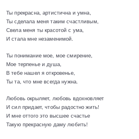
Ты прекрасна, артистична и умна,
Ты сделала меня таким счастливым,
Свела меня ты красотой с ума,
И стала мне незаменимой.
Ты понимание мое, мое смирение,
Мое терпенье и душа,
В тебе нашел я откровенье,
Ты та, что мне всегда нужна.
Любовь окрыляет, любовь вдохновляет
И сил придает, чтобы радостно жить!
И мне оттого это высшее счастье
Такую прекрасную даму любить!