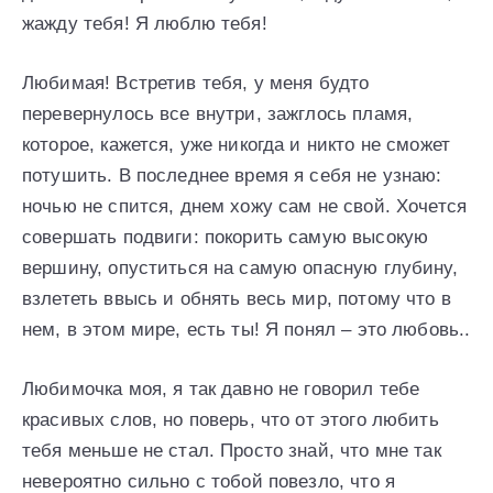
жажду тебя! Я люблю тебя!
Любимая! Встретив тебя, у меня будто
перевернулось все внутри, зажглось пламя,
которое, кажется, уже никогда и никто не сможет
потушить. В последнее время я себя не узнаю:
ночью не спится, днем хожу сам не свой. Хочется
совершать подвиги: покорить самую высокую
вершину, опуститься на самую опасную глубину,
взлететь ввысь и обнять весь мир, потому что в
нем, в этом мире, есть ты! Я понял – это любовь..
Любимочка моя, я так давно не говорил тебе
красивых слов, но поверь, что от этого любить
тебя меньше не стал. Просто знай, что мне так
невероятно сильно с тобой повезло, что я