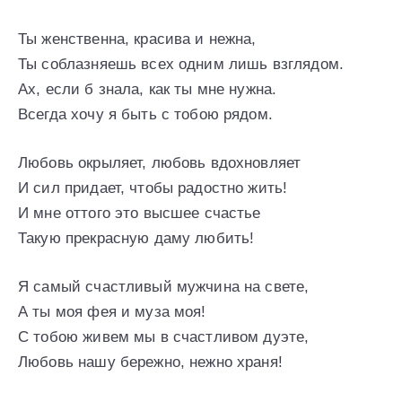
Ты женственна, красива и нежна,
Ты соблазняешь всех одним лишь взглядом.
Ах, если б знала, как ты мне нужна.
Всегда хочу я быть с тобою рядом.
Любовь окрыляет, любовь вдохновляет
И сил придает, чтобы радостно жить!
И мне оттого это высшее счастье
Такую прекрасную даму любить!
Я самый счастливый мужчина на свете,
А ты моя фея и муза моя!
С тобою живем мы в счастливом дуэте,
Любовь нашу бережно, нежно храня!