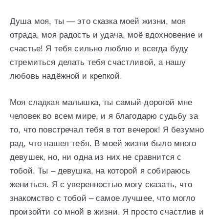
Душа моя, ты — это сказка моей жизни, моя
отрада, моя радость и удача, моё вдохновение и
счастье! Я тебя сильно люблю и всегда буду
стремиться делать тебя счастливой, а нашу
любовь надёжной и крепкой.
Моя сладкая малышка, ты самый дорогой мне
человек во всем мире, и я благодарю судьбу за
то, что повстречал тебя в тот вечерок! Я безумно
рад, что нашел тебя. В моей жизни было много
девушек, но, ни одна из них не сравнится с
тобой. Ты – девушка, на которой я собираюсь
жениться. Я с уверенностью могу сказать, что
знакомство с тобой – самое лучшее, что могло
произойти со мной в жизни. Я просто счастлив и