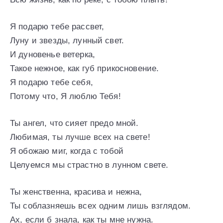
Я подарю тебе рассвет,
Луну и звезды, лунный свет.
И дуновенье ветерка,
Такое нежное, как губ прикосновение.
Я подарю тебе себя,
Потому что, Я люблю Тебя!
Ты ангел, что сияет предо мной.
Любимая, ты лучше всех на свете!
Я обожаю миг, когда с тобой
Целуемся мы страстно в лунном свете.
Ты женственна, красива и нежна,
Ты соблазняешь всех одним лишь взглядом.
Ах, если б знала, как ты мне нужна.