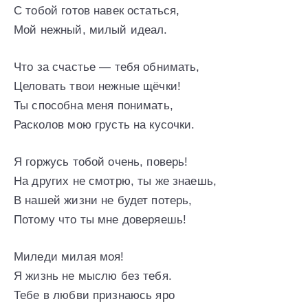
С тобой готов навек остаться,
Мой нежный, милый идеал.
Что за счастье — тебя обнимать,
Целовать твои нежные щёчки!
Ты способна меня понимать,
Расколов мою грусть на кусочки.
Я горжусь тобой очень, поверь!
На других не смотрю, ты же знаешь,
В нашей жизни не будет потерь,
Потому что ты мне доверяешь!
Миледи милая моя!
Я жизнь не мыслю без тебя.
Тебе в любви признаюсь яро