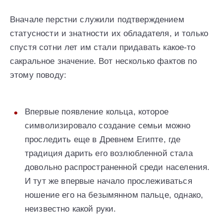
Вначале перстни служили подтверждением
статусности и знатности их обладателя, и только
спустя сотни лет им стали придавать какое-то
сакральное значение. Вот несколько фактов по
этому поводу:
Впервые появление кольца, которое
символизировало создание семьи можно
проследить еще в Древнем Египте, где
традиция дарить его возлюбленной стала
довольно распространенной среди населения.
И тут же впервые начало прослеживаться
ношение его на безымянном пальце, однако,
неизвестно какой руки.