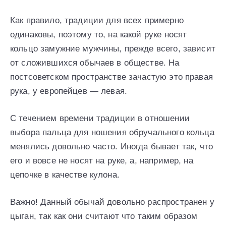
Как правило, традиции для всех примерно
одинаковы, поэтому то, на какой руке носят
кольцо замужние мужчины, прежде всего, зависит
от сложившихся обычаев в обществе. На
постсоветском пространстве зачастую это правая
рука, у европейцев — левая.
С течением времени традиции в отношении
выбора пальца для ношения обручального кольца
менялись довольно часто. Иногда бывает так, что
его и вовсе не носят на руке, а, например, на
цепочке в качестве кулона.
Важно! Данный обычай довольно распространен у
цыган, так как они считают что таким образом