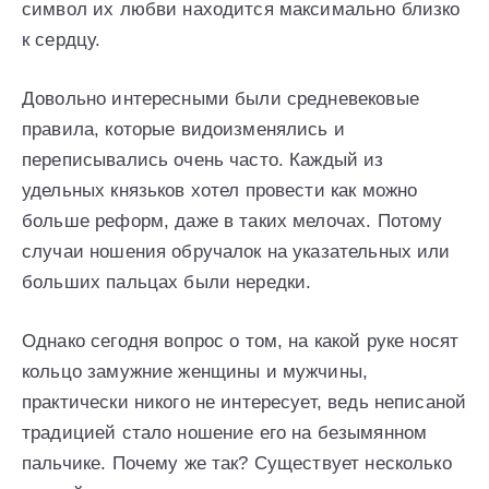
символ их любви находится максимально близко
к сердцу.
Довольно интересными были средневековые
правила, которые видоизменялись и
переписывались очень часто. Каждый из
удельных князьков хотел провести как можно
больше реформ, даже в таких мелочах. Потому
случаи ношения обручалок на указательных или
больших пальцах были нередки.
Однако сегодня вопрос о том, на какой руке носят
кольцо замужние женщины и мужчины,
практически никого не интересует, ведь неписаной
традицией стало ношение его на безымянном
пальчике. Почему же так? Существует несколько