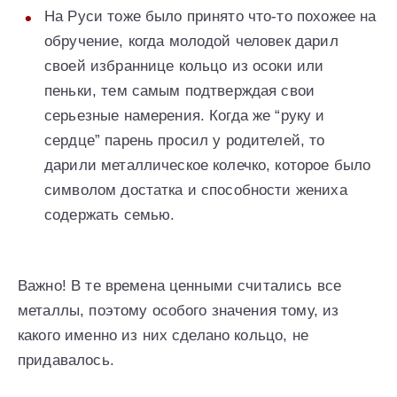
На Руси тоже было принято что-то похожее на
обручение, когда молодой человек дарил
своей избраннице кольцо из осоки или
пеньки, тем самым подтверждая свои
серьезные намерения. Когда же “руку и
сердце” парень просил у родителей, то
дарили металлическое колечко, которое было
символом достатка и способности жениха
содержать семью.
Важно! В те времена ценными считались все
металлы, поэтому особого значения тому, из
какого именно из них сделано кольцо, не
придавалось.