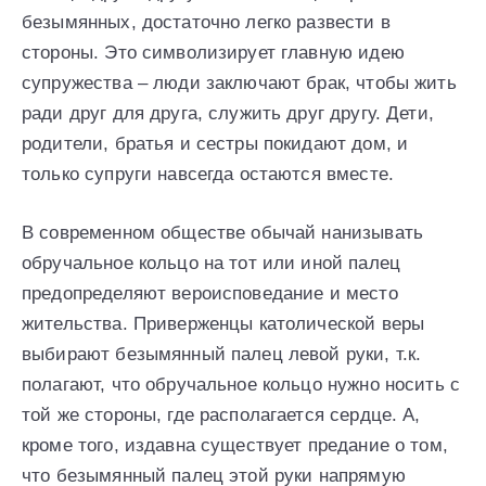
безымянных, достаточно легко развести в
стороны. Это символизирует главную идею
супружества – люди заключают брак, чтобы жить
ради друг для друга, служить друг другу. Дети,
родители, братья и сестры покидают дом, и
только супруги навсегда остаются вместе.
В современном обществе обычай нанизывать
обручальное кольцо на тот или иной палец
предопределяют вероисповедание и место
жительства. Приверженцы католической веры
выбирают безымянный палец левой руки, т.к.
полагают, что обручальное кольцо нужно носить с
той же стороны, где располагается сердце. А,
кроме того, издавна существует предание о том,
что безымянный палец этой руки напрямую