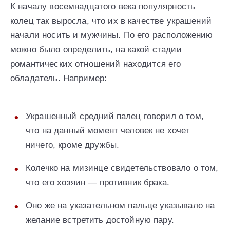
К началу восемнадцатого века популярность
колец так выросла, что их в качестве украшений
начали носить и мужчины. По его расположению
можно было определить, на какой стадии
романтических отношений находится его
обладатель. Например:
Украшенный средний палец говорил о том,
что на данный момент человек не хочет
ничего, кроме дружбы.
Колечко на мизинце свидетельствовало о том,
что его хозяин — противник брака.
Оно же на указательном пальце указывало на
желание встретить достойную пару.