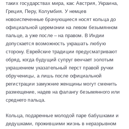
таких государствах мира, как: Австрия, Украина,
Греция, Перу, Колумбия. У немцев
новоиспеченные брачующиеся носят кольца до
официальной церемонии на левом безымянном
пальце, а уже после – на правом. В Индии
допускается возможность украшать любую
сторону. Еврейские традиции предусматривают
обряд, когда будущий супруг венчает золотым
украшением указательный перст правой ручки
обрученицы, а лишь после официальной
регистрации замужние женщины могут сменить
размещение, надев на фалангу безымянного или
среднего пальца.
Кольца, подаренные молодой паре бабушками и
дедушками, прожившими жизнь в неразрывном