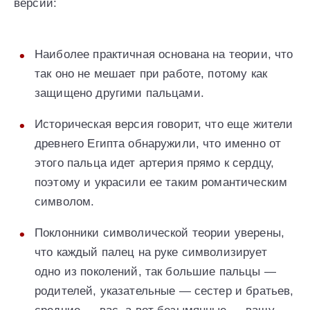
версий:
Наиболее практичная основана на теории, что
так оно не мешает при работе, потому как
защищено другими пальцами.
Историческая версия говорит, что еще жители
древнего Египта обнаружили, что именно от
этого пальца идет артерия прямо к сердцу,
поэтому и украсили ее таким романтическим
символом.
Поклонники символической теории уверены,
что каждый палец на руке символизирует
одно из поколений, так большие пальцы —
родителей, указательные — сестер и братьев,