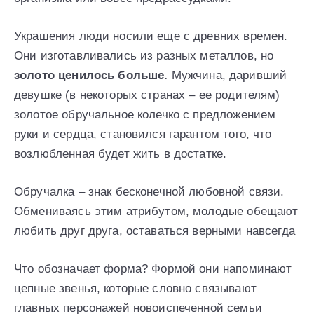
Украшения люди носили еще с древних времен.
Они изготавливались из разных металлов, но
золото ценилось больше.
Мужчина, даривший
девушке (в некоторых странах – ее родителям)
золотое обручальное колечко с предложением
руки и сердца, становился гарантом того, что
возлюбленная будет жить в достатке.
Обручалка – знак бесконечной любовной связи.
Обмениваясь этим атрибутом, молодые обещают
любить друг друга, оставаться верными навсегда
Что обозначает форма? Формой они напоминают
цепные звенья, которые словно связывают
главных персонажей новоиспеченной семьи