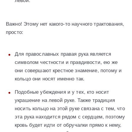
левой.
Важно! Этому нет какого-то научного трактования,
просто:
Для православных правая рука является
символом честности и правдивости, ею же
они совершают крестное знамение, потому и
кольцо они носят именно так.
Подобные убеждения и у тех, кто носит
украшение на левой руке. Также традиция
носить кольцо на этой руке связана с тем, что
эта рука находится рядом с сердцем, поэтому
кровь будет идти от обручалки прямо к нему,