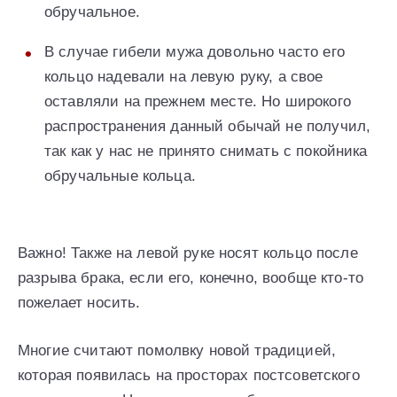
обручальное.
В случае гибели мужа довольно часто его
кольцо надевали на левую руку, а свое
оставляли на прежнем месте. Но широкого
распространения данный обычай не получил,
так как у нас не принято снимать с покойника
обручальные кольца.
Важно! Также на левой руке носят кольцо после
разрыва брака, если его, конечно, вообще кто-то
пожелает носить.
Многие считают помолвку новой традицией,
которая появилась на просторах постсоветского