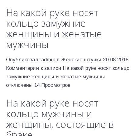
На какой руке носят
кольцо замужние
женщины и женатые
мужчины
Опубликовал: admin в Женские штучки 20.08.2018
Комментарии к записи На какой руке носят кольцо
замужние женщины и женатые мужчины
отключены 14 Просмотров
На какой руке носят
кольцо мужчины и
женщины, состоящие в
браке