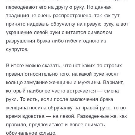
переодевают его на другую руку. Но данная
традиция не очень распространена, так как тут
принято надевать обручалку на правую руку, а вот
украшение левой руки считается символом
разрушения брака либо гибели одного из
супругов.
В итоге можно сказать, что нет каких-то строгих
правил относительно того, на какой руке носят
кольцо замужние женщины и мужчины. Вариант,
который наиболее часто встречается — смена
руки. То есть, если после заключения брака
женщина носила обручалку на правой руке, то во
время вдовства — на левой. Разведенные же, как
правило, предпочитают и вовсе снимать
обручальное кольцо.