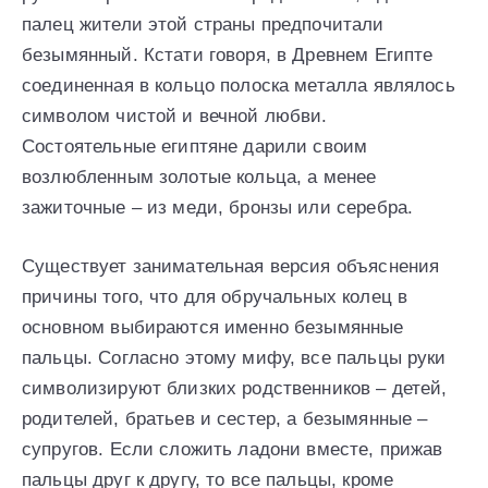
палец жители этой страны предпочитали
безымянный. Кстати говоря, в Древнем Египте
соединенная в кольцо полоска металла являлось
символом чистой и вечной любви.
Состоятельные египтяне дарили своим
возлюбленным золотые кольца, а менее
зажиточные – из меди, бронзы или серебра.
Существует занимательная версия объяснения
причины того, что для обручальных колец в
основном выбираются именно безымянные
пальцы. Согласно этому мифу, все пальцы руки
символизируют близких родственников – детей,
родителей, братьев и сестер, а безымянные –
супругов. Если сложить ладони вместе, прижав
пальцы друг к другу, то все пальцы, кроме