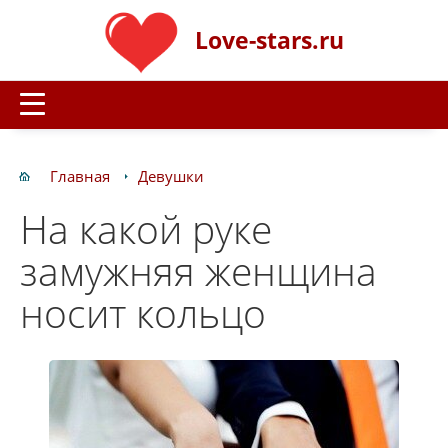
Love-stars.ru
Главная
Девушки
На какой руке
замужняя женщина
носит кольцо