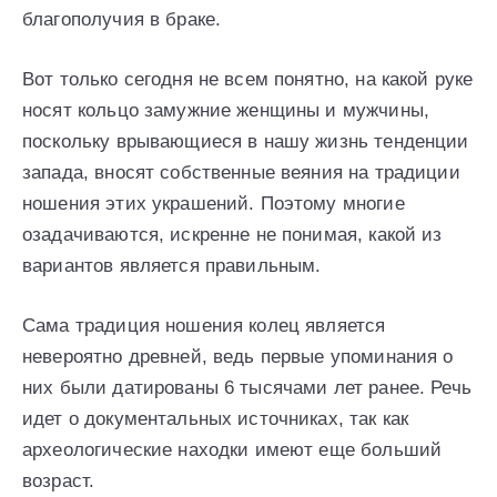
благополучия в браке.
Вот только сегодня не всем понятно, на какой руке
носят кольцо замужние женщины и мужчины,
поскольку врывающиеся в нашу жизнь тенденции
запада, вносят собственные веяния на традиции
ношения этих украшений. Поэтому многие
озадачиваются, искренне не понимая, какой из
вариантов является правильным.
Сама традиция ношения колец является
невероятно древней, ведь первые упоминания о
них были датированы 6 тысячами лет ранее. Речь
идет о документальных источниках, так как
археологические находки имеют еще больший
возраст.