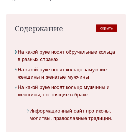
Содержание
скрыть
На какой руке носят обручальные кольца
в разных странах
На какой руке носят кольцо замужние
женщины и женатые мужчины
На какой руке носят кольцо мужчины и
женщины, состоящие в браке
Информационный сайт про иконы,
молитвы, православные традиции.