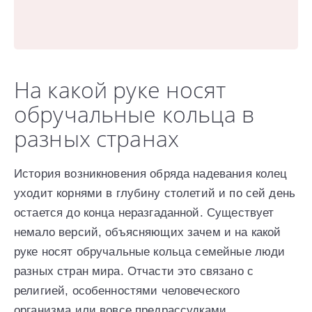
На какой руке носят
обручальные кольца в
разных странах
История возникновения обряда надевания колец
уходит корнями в глубину столетий и по сей день
остается до конца неразгаданной. Существует
немало версий, объясняющих зачем и на какой
руке носят обручальные кольца семейные люди
разных стран мира. Отчасти это связано с
религией, особенностями человеческого
организма или вовсе предрассудками.