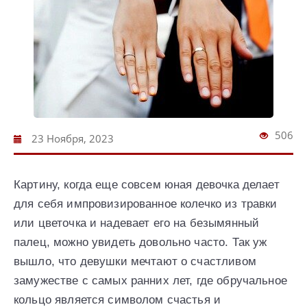
506
23 Ноября, 2023
Картину, когда еще совсем юная девочка делает
для себя импровизированное колечко из травки
или цветочка и надевает его на безымянный
палец, можно увидеть довольно часто. Так уж
вышло, что девушки мечтают о счастливом
замужестве с самых ранних лет, где обручальное
кольцо является символом счастья и