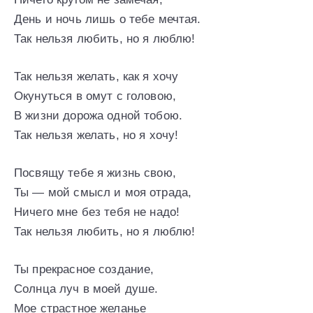
День и ночь лишь о тебе мечтая.
Так нельзя любить, но я люблю!
Так нельзя желать, как я хочу
Окунуться в омут с головою,
В жизни дорожа одной тобою.
Так нельзя желать, но я хочу!
Посвящу тебе я жизнь свою,
Ты — мой смысл и моя отрада,
Ничего мне без тебя не надо!
Так нельзя любить, но я люблю!
Ты прекрасное создание,
Солнца луч в моей душе.
Мое страстное желанье