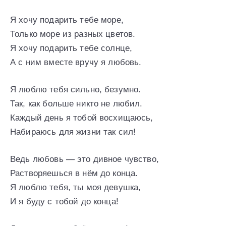
Я хочу подарить тебе море,
Только море из разных цветов.
Я хочу подарить тебе солнце,
А с ним вместе вручу я любовь.
Я люблю тебя сильно, безумно.
Так, как больше никто не любил.
Каждый день я тобой восхищаюсь,
Набираюсь для жизни так сил!
Ведь любовь — это дивное чувство,
Растворяешься в нём до конца.
Я люблю тебя, ты моя девушка,
И я буду с тобой до конца!