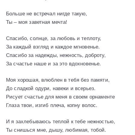
Больше не встречал нигде такую,
Ты – моя заветная мечта!
Спасибо, солнце, за любовь и теплоту,
За каждый взгляд и каждое мгновенье.
Спасибо за надежды, нежность, доброту,
За счастье наше и за это вдохновенье.
Моя хорошая, влюблен в тебя без памяти,
До сладкой одури, навеки и всерьез.
Рисует счастье для меня в своем орнаменте
Глаза твои, изгиб плеча, копну волос.
И я захлебываюсь теплой к тебе нежностью,
Ты снишься мне, дышу, любимая, тобой.