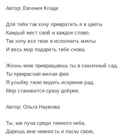
Автор: Евгения Кладе
Для тебя так хочу превратить я в цветы
Каждый жест свой и каждое слово.
Так хочу все твои я исполнить мечты
И весь мир подарить тебе снова.
Жизнь мою превращаешь ты в сказочный сад,
Ты прекрасная милая фея.
Я улыбку твою видеть искренне рад.
Мир становится сразу добрее.
Автор: Ольга Наумова
Ты, как луна среди темного неба,
Даришь мне нежность и ласку свою,