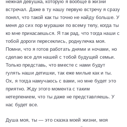
нежная девушка, которую я вообще в жизни
встречал. Даже в ту нашу первую встречу я сразу
понял, что такой как ты точно не найду больше. У
меня до сих пор мурашки по всему телу, когда ты
ко мне прикасаешься. Я так рад, что тогда наши с
тобой дороги пересеклись, роднулечка моя.
Помни, что я готов работать днями и ночами, но
сделаю все для нашей с тобой будущей семьи.
Только представь, что вместе с нами будут
гулять наши детишки, так еже милые как и ты.
Ох, я тогда намучаюсь с вами, но мне будет это
приятно. Жду этого момента с таким
нетерпением, что ты даже не представляешь. У
нас будет все.
Душа моя, ты — это сказка моей жизни, моя