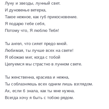
Луну и звезды, лунный свет.
И дуновенье ветерка,
Такое нежное, как губ прикосновение.
Я подарю тебе себя,
Потому что, Я люблю Тебя!
Ты ангел, что сияет предо мной.
Любимая, ты лучше всех на свете!
Я обожаю миг, когда с тобой
Целуемся мы страстно в лунном свете.
Ты женственна, красива и нежна,
Ты соблазняешь всех одним лишь взглядом.
Ах, если б знала, как ты мне нужна.
Всегда хочу я быть с тобою рядом.