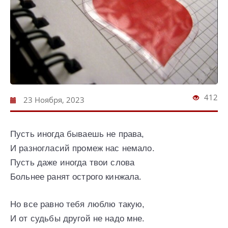
412
23 Ноября, 2023
Пусть иногда бываешь не права,
И разногласий промеж нас немало.
Пусть даже иногда твои слова
Больнее ранят острого кинжала.
Но все равно тебя люблю такую,
И от судьбы другой не надо мне.