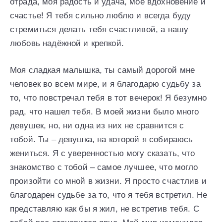
отрада, моя радость и удача, моё вдохновение и
счастье! Я тебя сильно люблю и всегда буду
стремиться делать тебя счастливой, а нашу
любовь надёжной и крепкой.
Моя сладкая малышка, ты самый дорогой мне
человек во всем мире, и я благодарю судьбу за
то, что повстречал тебя в тот вечерок! Я безумно
рад, что нашел тебя. В моей жизни было много
девушек, но, ни одна из них не сравнится с
тобой. Ты – девушка, на которой я собираюсь
жениться. Я с уверенностью могу сказать, что
знакомство с тобой – самое лучшее, что могло
произойти со мной в жизни. Я просто счастлив и
благодарен судьбе за то, что я тебя встретил. Не
представляю как бы я жил, не встретив тебя. С