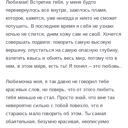
Любимая! Встретив тебя, у меня будто
перевернулось все внутри, зажглось пламя,
которое, кажется, уже никогда и никто не сможет
потушить. В последнее время я себя не узнаю:
ночью не спится, днем хожу сам не свой. Хочется
совершать подвиги: покорить самую высокую
вершину, опуститься на самую опасную глубину,
взлететь ввысь и обнять весь мир, потому что в
нем, в этом мире, есть ты! Я понял – это любовь..
Любимочка моя, я так давно не говорил тебе
красивых слов, но поверь, что от этого любить
тебя меньше не стал. Просто знай, что мне так
невероятно сильно с тобой повезло, что я
стараюсь мало говорить об этом. Ты самая
обаятельная, безумно красивая, неописуемо