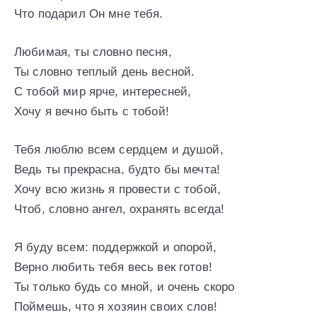
Что подарил Он мне тебя.
Любимая, ты словно песня,
Ты словно теплый день весной.
С тобой мир ярче, интересней,
Хочу я вечно быть с тобой!
Тебя люблю всем сердцем и душой,
Ведь ты прекрасна, будто бы мечта!
Хочу всю жизнь я провести с тобой,
Чтоб, словно ангел, охранять всегда!
Я буду всем: поддержкой и опорой,
Верно любить тебя весь век готов!
Ты только будь со мной, и очень скоро
Поймешь, что я хозяин своих слов!