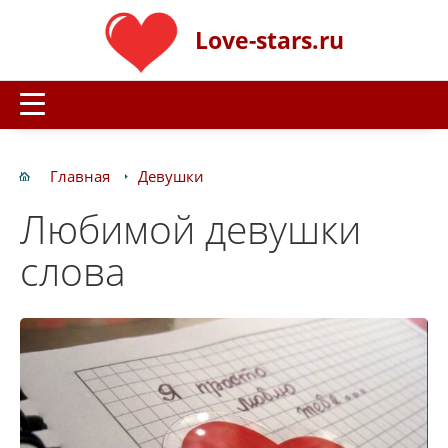
Love-stars.ru
Главная
Девушки
Любимой девушки
слова