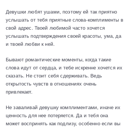
Девушки любят ушами, поэтому ей так приятно
услышать от тебя приятные слова-комплименты в
свой адрес. Твоей любимой часто хочется
услышать подтверждения своей красоты, ума, да
и твоей любви к ней.
Бывают романтические моменты, когда такие
слова идут от сердца, и тебе искренне хочется их
сказать. Не стоит себя сдерживать. Ведь
открытость чувств в отношениях очень
привлекает.
Не заваливай девушку комплиментами, иначе их
ценность для нее потеряется. Да и тебя она
может воспринять как подлизу, особенно если вы