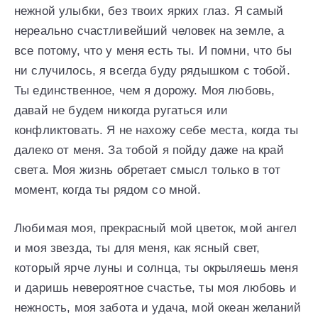
нежной улыбки, без твоих ярких глаз. Я самый
нереально счастливейший человек на земле, а
все потому, что у меня есть ты. И помни, что бы
ни случилось, я всегда буду рядышком с тобой.
Ты единственное, чем я дорожу. Моя любовь,
давай не будем никогда ругаться или
конфликтовать. Я не нахожу себе места, когда ты
далеко от меня. За тобой я пойду даже на край
света. Моя жизнь обретает смысл только в тот
момент, когда ты рядом со мной.
Любимая моя, прекрасный мой цветок, мой ангел
и моя звезда, ты для меня, как ясный свет,
который ярче луны и солнца, ты окрыляешь меня
и даришь невероятное счастье, ты моя любовь и
нежность, моя забота и удача, мой океан желаний