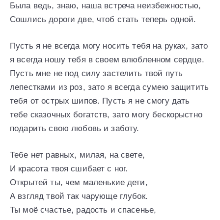
Была ведь, знаю, наша встреча неизбежностью,
Сошлись дороги две, чтоб стать теперь одной.
Пусть я не всегда могу носить тебя на руках, зато
я всегда ношу тебя в своем влюбленном сердце.
Пусть мне не под силу застелить твой путь
лепестками из роз, зато я всегда сумею защитить
тебя от острых шипов. Пусть я не смогу дать
тебе сказочных богатств, зато могу бескорыстно
подарить свою любовь и заботу.
Тебе нет равных, милая, на свете,
И красота твоя сшибает с ног.
Открытей ты, чем маленькие дети,
А взгляд твой так чарующе глубок.
Ты моё счастье, радость и спасенье,