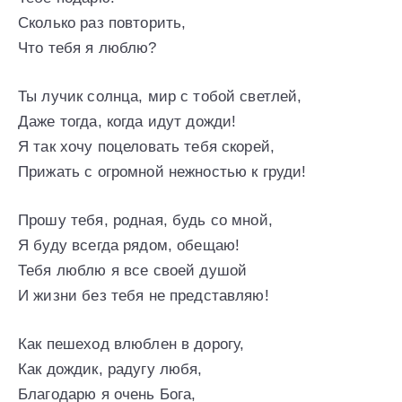
Сколько раз повторить,
Что тебя я люблю?
Ты лучик солнца, мир с тобой светлей,
Даже тогда, когда идут дожди!
Я так хочу поцеловать тебя скорей,
Прижать с огромной нежностью к груди!
Прошу тебя, родная, будь со мной,
Я буду всегда рядом, обещаю!
Тебя люблю я все своей душой
И жизни без тебя не представляю!
Как пешеход влюблен в дорогу,
Как дождик, радугу любя,
Благодарю я очень Бога,