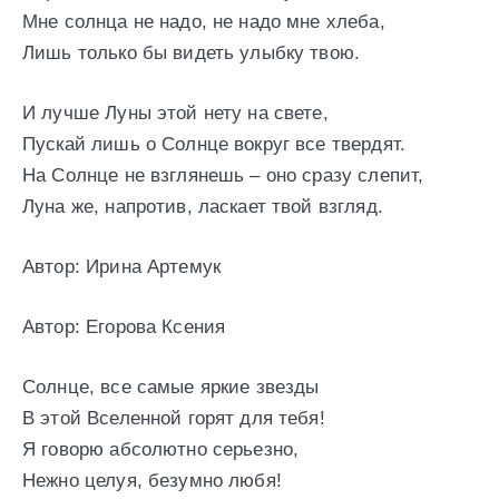
Мне солнца не надо, не надо мне хлеба,
Лишь только бы видеть улыбку твою.
И лучше Луны этой нету на свете,
Пускай лишь о Солнце вокруг все твердят.
На Солнце не взглянешь – оно сразу слепит,
Луна же, напротив, ласкает твой взгляд.
Автор: Ирина Артемук
Автор: Егорова Ксения
Солнце, все самые яркие звезды
В этой Вселенной горят для тебя!
Я говорю абсолютно серьезно,
Нежно целуя, безумно любя!