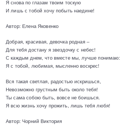
Я снова по глазам твоим тоскую
И лишь с тобой хочу побыть наедине!
Автор: Елена Яковенко
Добрая, красивая, девочка родная –
Для тебя достану я звездочку с небес!
С каждым днем, что вместе мы, лучше понимаю:
Я с тобой, любимая, мысленно воскрес!
Вся такая светлая, радостью искришься,
Невозможно грустным быть около тебя!
Ты сама собою быть, вовсе не боишься.
Я всю жизнь хочу прожить, лишь тебя любя!
Автор: Чорний Виктория