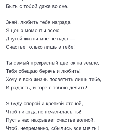
Быть с тобой даже во сне.
Знай, любить тебя награда
Я ценю моменты всею
Другой жизни мне не надо —
Счастье только лишь в тебе!
Ты самый прекрасный цветок на земле,
Тебя обещаю беречь и любить!
Хочу я всю жизнь посвятить лишь тебе,
И радость, и горе с тобою делить!
Я буду опорой и крепкой стеной,
Чтоб никогда не печалилась ты!
Пусть нас накрывает счастье волной,
Чтоб, непременно, сбылись все мечты!