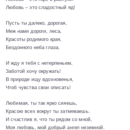
Любовь – это сладостный яд!
Пусть ты далеко, дорогая,
Меж нами дороги, леса,
Красоты родимого края,
Бездонного неба глаза.
И жду я тебя с нетерпеньем,
Заботой хочу окружать!
В природе ищу вдохновенья,
Чтоб чувства свои описать!
Любимая, ты так ярко сияешь,
Красою всех вокруг ты затмеваешь.
И счастлив я, что ты рядом со мной,
Моя любовь, мой добрый ангел неземной.