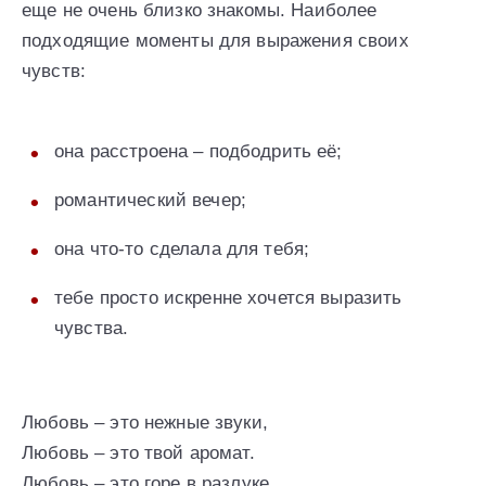
еще не очень близко знакомы. Наиболее
подходящие моменты для выражения своих
чувств:
она расстроена – подбодрить её;
романтический вечер;
она что-то сделала для тебя;
тебе просто искренне хочется выразить
чувства.
Любовь – это нежные звуки,
Любовь – это твой аромат.
Любовь – это горе в разлуке.