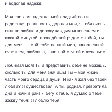
и водопад надежд.
Моя светлая надежда, мой сладкий сон и
радостная реальность, дорогая моя, я тебя очень
сильно люблю и дорожу каждым мгновеньем и
каждой минутой, проведённой рядом с тобой, ты
для меня — мой собственный мир, наполненный
счастьем, любовью, заветной мечтой и желаньем.
Любимая моя! Ты и представить себе не можешь,
сколько ты для меня значишь! Ты – моя жизнь,
часть моего сердца и души! И как я жил без твоей
любви? Я существовал! А ты, родная, превратила
дни и ночи в рай! Я бегу к тебе, я думаю о тебе,
жажду тебя! Я люблю тебя!