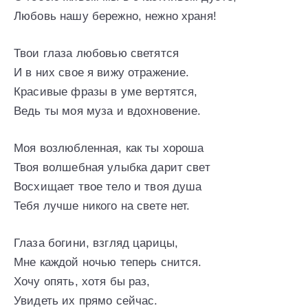
Любовь нашу бережно, нежно храня!
Твои глаза любовью светятся
И в них свое я вижу отражение.
Красивые фразы в уме вертятся,
Ведь ты моя муза и вдохновение.
Моя возлюбленная, как ты хороша
Твоя волшебная улыбка дарит свет
Восхищает твое тело и твоя душа
Тебя лучше никого на свете нет.
Глаза богини, взгляд царицы,
Мне каждой ночью теперь снится.
Хочу опять, хотя бы раз,
Увидеть их прямо сейчас.