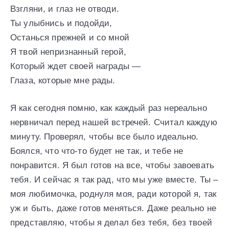
Взгляни, и глаз не отводи.
Ты улыбнись и подойди,
Останься прежней и со мной
Я твой непризнанный герой,
Который ждет своей награды —
Глаза, которые мне рады.
Я как сегодня помню, как каждый раз нереально
нервничал перед нашей встречей. Считал каждую
минуту. Проверял, чтобы все было идеально.
Боялся, что что-то будет не так, и тебе не
понравится. Я был готов на все, чтобы завоевать
тебя. И сейчас я так рад, что мы уже вместе. Ты –
моя любимочка, роднуля моя, ради которой я, так
уж и быть, даже готов меняться. Даже реально не
представляю, чтобы я делал без тебя, без твоей