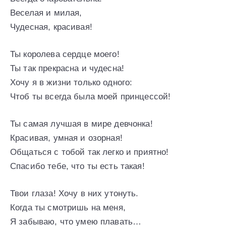
Веселая и милая,
Чудесная, красивая!
Ты королева сердце моего!
Ты так прекрасна и чудесна!
Хочу я в жизни только одного:
Чтоб ты всегда была моей принцессой!
Ты самая лучшая в мире девчонка!
Красивая, умная и озорная!
Общаться с тобой так легко и приятно!
Спасибо тебе, что ты есть такая!
Твои глаза! Хочу в них утонуть.
Когда ты смотришь на меня,
Я забываю, что умею плавать…