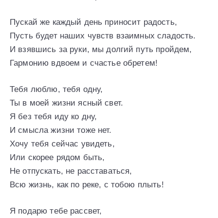
Пускай же каждый день приносит радость,
Пусть будет наших чувств взаимных сладость.
И взявшись за руки, мы долгий путь пройдем,
Гармонию вдвоем и счастье обретем!
Тебя люблю, тебя одну,
Ты в моей жизни ясный свет.
Я без тебя иду ко дну,
И смысла жизни тоже нет.
Хочу тебя сейчас увидеть,
Или скорее рядом быть,
Не отпускать, не расставаться,
Всю жизнь, как по реке, с тобою плыть!
Я подарю тебе рассвет,