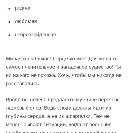
родная
любимая
непревзойденная
Милая и любимая! Сердечко мое! Для меня ты
самое пленительное и загадочное существо! Ты
ни на кого не похожа. Хочу, чтобы мы никогда не
расставались.
Вроде бы нелепо предлагать мужчине перечень
ласковых слов. Ведь слова должны идти из
глубины сердца, а не из шпаргалки. Тем не
менее, бывают ситуации, когда от волнения
влюбленному не приходят на ум подобающие