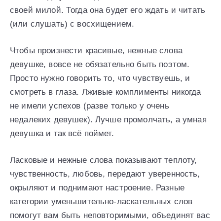
своей милой. Тогда она будет его ждать и читать
(или слушать) с восхищением.
Чтобы произнести красивые, нежные слова
девушке, вовсе не обязательно быть поэтом.
Просто нужно говорить то, что чувствуешь, и
смотреть в глаза. Лживые комплименты никогда
не имели успехов (разве только у очень
недалеких девушек). Лучше промолчать, а умная
девушка и так всё поймет.
Ласковые и нежные слова показывают теплоту,
чувственность, любовь, передают уверенность,
окрыляют и поднимают настроение. Разные
категории уменьшительно-ласкательных слов
помогут вам быть неповторимыми, объединят вас