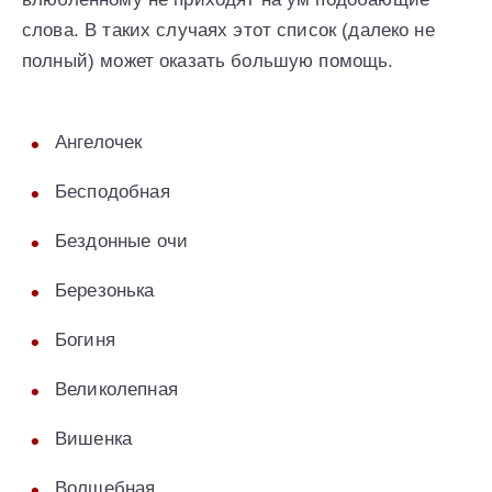
слова. В таких случаях этот список (далеко не
полный) может оказать большую помощь.
Ангелочек
Бесподобная
Бездонные очи
Березонька
Богиня
Великолепная
Вишенка
Волшебная