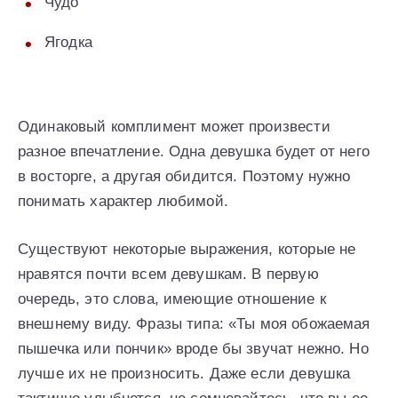
Чудо
Ягодка
Одинаковый комплимент может произвести
разное впечатление. Одна девушка будет от него
в восторге, а другая обидится. Поэтому нужно
понимать характер любимой.
Существуют некоторые выражения, которые не
нравятся почти всем девушкам. В первую
очередь, это слова, имеющие отношение к
внешнему виду. Фразы типа: «Ты моя обожаемая
пышечка или пончик» вроде бы звучат нежно. Но
лучше их не произносить. Даже если девушка