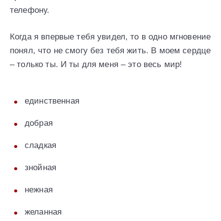
телефону.
Когда я впервые тебя увидел, то в одно мгновение
понял, что не смогу без тебя жить. В моем сердце
– только ты. И ты для меня – это весь мир!
единственная
добрая
сладкая
знойная
нежная
желанная