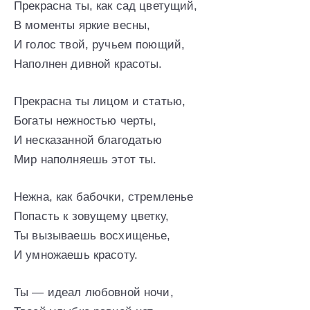
Прекрасна ты, как сад цветущий,
В моменты яркие весны,
И голос твой, ручьем поющий,
Наполнен дивной красоты.
Прекрасна ты лицом и статью,
Богаты нежностью черты,
И несказанной благодатью
Мир наполняешь этот ты.
Нежна, как бабочки, стремленье
Попасть к зовущему цветку,
Ты вызываешь восхищенье,
И умножаешь красоту.
Ты — идеал любовной ночи,