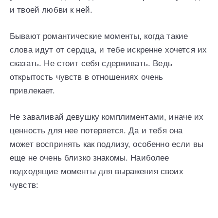
и твоей любви к ней.
Бывают романтические моменты, когда такие
слова идут от сердца, и тебе искренне хочется их
сказать. Не стоит себя сдерживать. Ведь
открытость чувств в отношениях очень
привлекает.
Не заваливай девушку комплиментами, иначе их
ценность для нее потеряется. Да и тебя она
может воспринять как подлизу, особенно если вы
еще не очень близко знакомы. Наиболее
подходящие моменты для выражения своих
чувств: