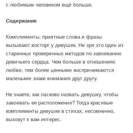
с любимым человеком ещё больше.
Содержание
Комплименты, приятные слова и фразы
вызывают восторг у девушек. Не зря это один из
старинных проверенных методов по завоеванию
девичьего сердца. Чем больше в отношениях
любви, тем более ценными воспринимаются
маленькие знаки внимания друг другу.
Не знаете, как ласково назвать девушку, чтобы
завоевать ее расположение? Тогда красивые
комплименты девушке в стихах, несомненно,
вызовут к вам интерес.