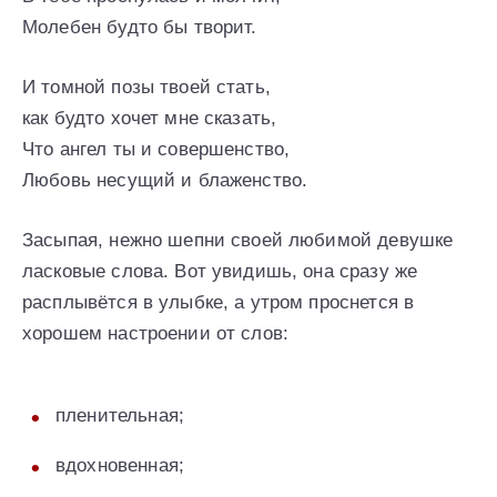
Молебен будто бы творит.
И томной позы твоей стать,
как будто хочет мне сказать,
Что ангел ты и совершенство,
Любовь несущий и блаженство.
Засыпая, нежно шепни своей любимой девушке
ласковые слова. Вот увидишь, она сразу же
расплывётся в улыбке, а утром проснется в
хорошем настроении от слов:
пленительная;
вдохновенная;