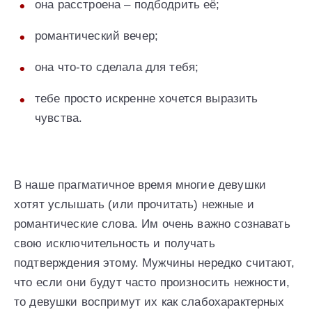
она расстроена – подбодрить её;
романтический вечер;
она что-то сделала для тебя;
тебе просто искренне хочется выразить
чувства.
В наше прагматичное время многие девушки
хотят услышать (или прочитать) нежные и
романтические слова. Им очень важно сознавать
свою исключительность и получать
подтверждения этому. Мужчины нередко считают,
что если они будут часто произносить нежности,
то девушки воспримут их как слабохарактерных