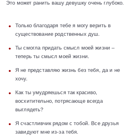
Это может ранить вашу девушку очень глубоко.
Только благодаря тебе я могу верить в
существование родственных душ.
Ты смогла придать смысл моей жизни –
теперь ты смысл моей жизни.
Я не представляю жизнь без тебя, да и не
хочу.
Как ты умудряешься так красиво,
восхитительно, потрясающе всегда
выглядеть?
Я счастливчик рядом с тобой. Все друзья
завидуют мне из-за тебя.