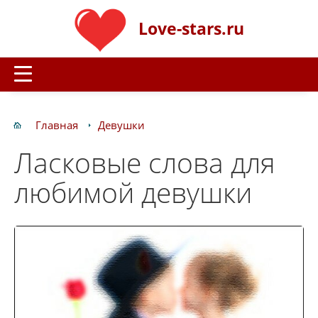
Love-stars.ru
Главная
Девушки
Ласковые слова для
любимой девушки