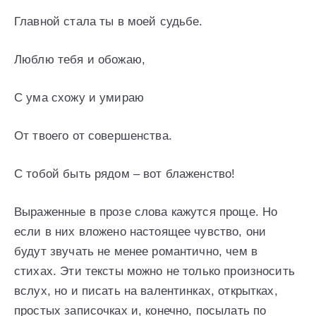
Главной стала ты в моей судьбе.
Люблю тебя и обожаю,
С ума схожу и умираю
От твоего от совершенства.
С тобой быть рядом – вот блаженство!
Выраженные в прозе слова кажутся проще. Но
если в них вложено настоящее чувство, они
будут звучать не менее романтично, чем в
стихах. Эти тексты можно не только произносить
вслух, но и писать на валентинках, открытках,
простых записочках и, конечно, посылать по