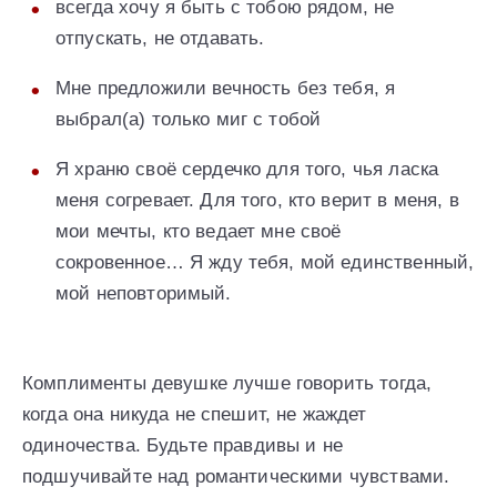
всегда хочу я быть с тобою рядом, не
отпускать, не отдавать.
Мне предложили вечность без тебя, я
выбрал(а) только миг с тобой
Я храню своё сердечко для того, чья ласка
меня согревает. Для того, кто верит в меня, в
мои мечты, кто ведает мне своё
сокровенное… Я жду тебя, мой единственный,
мой неповторимый.
Комплименты девушке лучше говорить тогда,
когда она никуда не спешит, не жаждет
одиночества. Будьте правдивы и не
подшучивайте над романтическими чувствами.