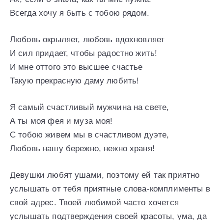
Всегда хочу я быть с тобою рядом.
Любовь окрыляет, любовь вдохновляет
И сил придает, чтобы радостно жить!
И мне оттого это высшее счастье
Такую прекрасную даму любить!
Я самый счастливый мужчина на свете,
А ты моя фея и муза моя!
С тобою живем мы в счастливом дуэте,
Любовь нашу бережно, нежно храня!
Девушки любят ушами, поэтому ей так приятно
услышать от тебя приятные слова-комплименты в
свой адрес. Твоей любимой часто хочется
услышать подтверждения своей красоты, ума, да