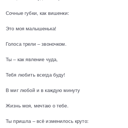
Сочные губки, как вишенки:
Это моя малышенька!
Голоса трели – звоночком.
Ты – как явление чуда,
Тебя любить всегда буду!
В миг любой и в каждую минуту
Жизнь моя, мечтаю о тебе.
Ты пришла – всё изменилось круто: