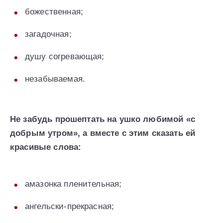
божественная;
загадочная;
душу согревающая;
незабываемая.
Не забудь прошептать на ушко любимой «с
добрым утром», а вместе с этим сказать ей
красивые слова:
амазонка пленительная;
ангельски-прекрасная;