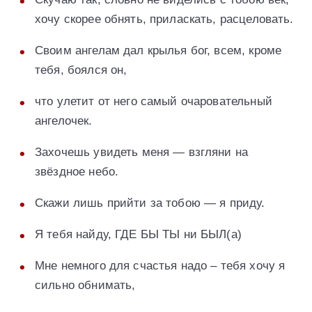
хочу скорее обнять, приласкать, расцеловать.
Своим ангелам дал крылья бог, всем, кроме
тебя, боялся он,
что улетит от него самый очаровательный
ангелочек.
Захочешь увидеть меня — взгляни на
звёздное небо.
Скажи лишь прийти за тобою — я приду.
Я тебя найду, ГДЕ БЫ ТЫ ни БЫЛ(а)
Мне немного для счастья надо – тебя хочу я
сильно обнимать,