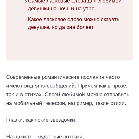
Самые ласковые слова для любимой
девушки на ночь и на утро
Какое ласковое слово можно сказать
девушке, когда она болеет
Современные романтические послания часто
имеют вид sms-сообщений. Причем как в прозе,
так и в стихах. Своей любимой можно отправить
на мобильный телефон, например, такие стихи.
Глазки, как яркие звездочки,
На щечках – чудесные розочки,