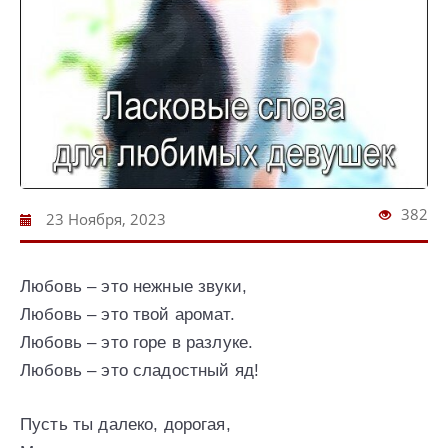
382
23 Ноября, 2023
Любовь – это нежные звуки,
Любовь – это твой аромат.
Любовь – это горе в разлуке.
Любовь – это сладостный яд!
Пусть ты далеко, дорогая,