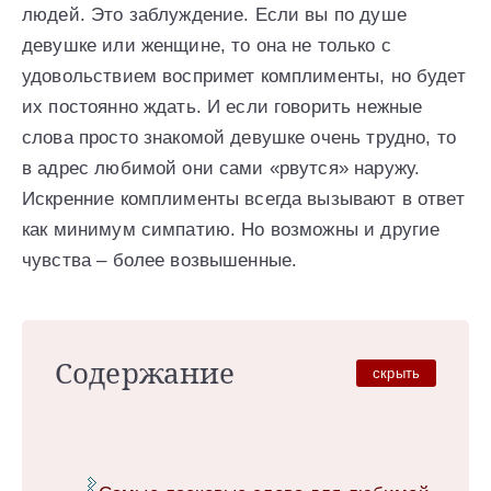
людей. Это заблуждение. Если вы по душе
девушке или женщине, то она не только с
удовольствием воспримет комплименты, но будет
их постоянно ждать. И если говорить нежные
слова просто знакомой девушке очень трудно, то
в адрес любимой они сами «рвутся» наружу.
Искренние комплименты всегда вызывают в ответ
как минимум симпатию. Но возможны и другие
чувства – более возвышенные.
Содержание
скрыть