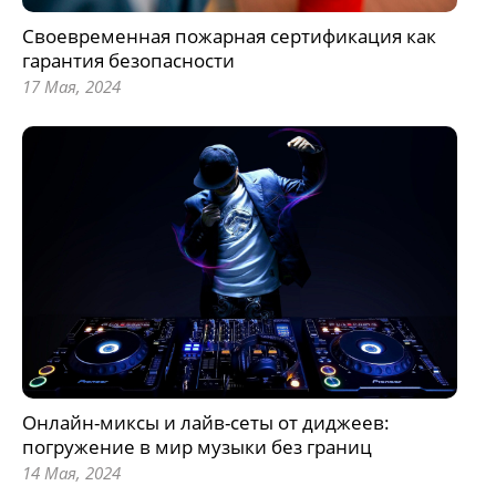
Своевременная пожарная сертификация как
гарантия безопасности
17 Мая, 2024
Онлайн-миксы и лайв-сеты от диджеев:
погружение в мир музыки без границ
14 Мая, 2024