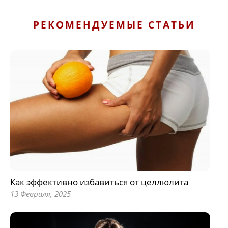
РЕКОМЕНДУЕМЫЕ СТАТЬИ
Как эффективно избавиться от целлюлита
13 Февраля, 2025