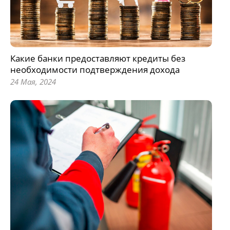
Какие банки предоставляют кредиты без
необходимости подтверждения дохода
24 Мая, 2024