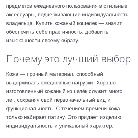
предметов ежедневного пользования в стильные
аксессуары, подчеркивающие индивидуальность
владельца. Купить кожаный кошелек — значит
обеспечить себе практичность, добавить
изысканности своему образу.
Почему это лучший выбор
Кожа — прочный материал, способный
выдерживать ежедневные нагрузки. Хорошо
изготовленный кожаный кошелёк служит много
лет, сохраняя свой первоначальный вид и
функциональность. С течением времени кожа
только набирает патину. Это придаёт изделию
индивидуальность и уникальный характер.