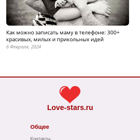
Как можно записать маму в телефоне: 300+
красивых, милых и прикольных идей
6 Февраля, 2024
Love-stars.ru
Общее
Контакты