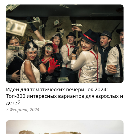
Идеи для тематических вечеринок 2024:
Топ-300 интересных вариантов для взрослых и
детей
7 Февраля, 2024