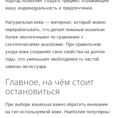
подход позволяет создать предмет, отражающий
вашу индивидуальность и предпочтения.
Натуральная кожа — материал, который можно
перерабатывать, что делает кожаные кошельки
более экологичными по сравнению с
синтетическими аналогами. При правильном
уходе кожа сохраняет свои свойства на долгие
годы, что уменьшает необходимость частой
замены аксессуара.
Главное, на чём стоит
остановиться
При выборе кошелька важно обратить внимание
на тип используемой кожи. Наиболее популярны: