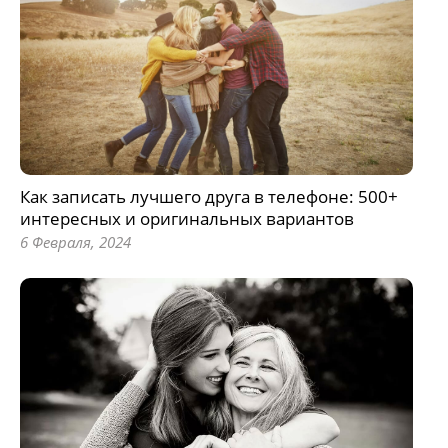
Как записать лучшего друга в телефоне: 500+
интересных и оригинальных вариантов
6 Февраля, 2024