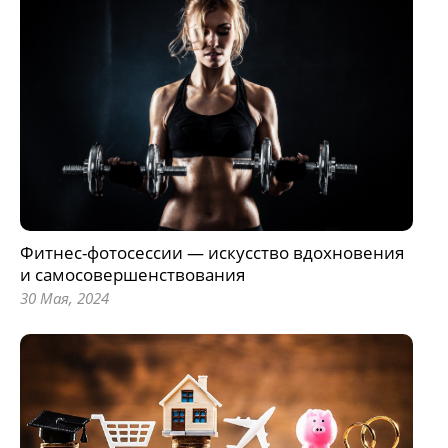
Фитнес-фотосессии — искусство вдохновения
и самосовершенствования
30 Мая, 2024