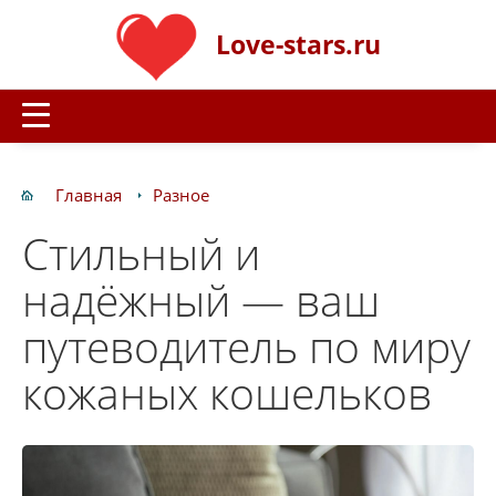
Love-stars.ru
Главная
Разное
Стильный и
надёжный — ваш
путеводитель по миру
кожаных кошельков