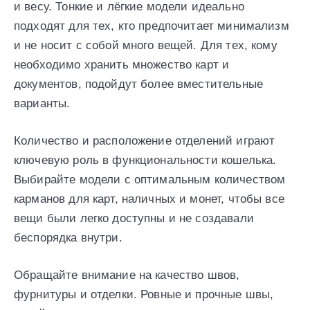
и весу. Тонкие и лёгкие модели идеально
подходят для тех, кто предпочитает минимализм
и не носит с собой много вещей. Для тех, кому
необходимо хранить множество карт и
документов, подойдут более вместительные
варианты.
Количество и расположение отделений играют
ключевую роль в функциональности кошелька.
Выбирайте модели с оптимальным количеством
карманов для карт, наличных и монет, чтобы все
вещи были легко доступны и не создавали
беспорядка внутри.
Обращайте внимание на качество швов,
фурнитуры и отделки. Ровные и прочные швы,