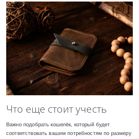
Что еще стоит учесть
Важно подобрать кошелёк, который будет
соответствовать вашим потребностям по размеру