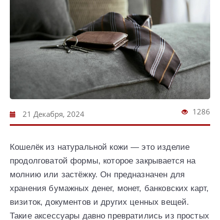
1286
21 Декабря, 2024
Кошелёк из натуральной кожи — это изделие
продолговатой формы, которое закрывается на
молнию или застёжку. Он предназначен для
хранения бумажных денег, монет, банковских карт,
визиток, документов и других ценных вещей.
Такие аксессуары давно превратились из простых