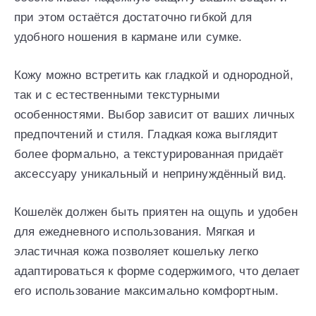
при этом остаётся достаточно гибкой для
удобного ношения в кармане или сумке.
Кожу можно встретить как гладкой и однородной,
так и с естественными текстурными
особенностями. Выбор зависит от ваших личных
предпочтений и стиля. Гладкая кожа выглядит
более формально, а текстурированная придаёт
аксессуару уникальный и непринуждённый вид.
Кошелёк должен быть приятен на ощупь и удобен
для ежедневного использования. Мягкая и
эластичная кожа позволяет кошельку легко
адаптироваться к форме содержимого, что делает
его использование максимально комфортным.