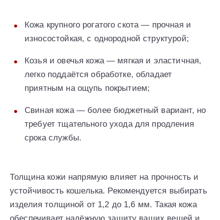
Кожа крупного рогатого скота — прочная и
износостойкая, с однородной структурой;
Козья и овечья кожа — мягкая и эластичная,
легко поддаётся обработке, обладает
приятным на ощупь покрытием;
Свиная кожа — более бюджетный вариант, но
требует тщательного ухода для продления
срока службы.
Толщина кожи напрямую влияет на прочность и
устойчивость кошелька. Рекомендуется выбирать
изделия толщиной от 1,2 до 1,6 мм. Такая кожа
обеспечивает надёжную защиту ваших вещей и