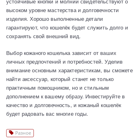
устойчивые кнопки и молнии свидетельствуют о
высоком уровне мастерства и долговечности
изделия. Хорошо выполненные детали
гарантируют, что кошелёк будет служить долго и
сохранять свой внешний вид.
Выбор кожаного кошелька зависит от ваших
личных предпочтений и потребностей. Уделив
внимание основным характеристикам, вы сможете
найти аксессуар, который станет не только
практичным помощником, но и стильным
дополнением к вашему образу. Инвестируйте в
качество и долговечность, и кожаный кошелёк
будет радовать вас многие годы.
Разное