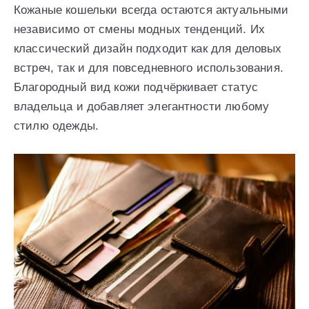
Кожаные кошельки всегда остаются актуальными
независимо от смены модных тенденций. Их
классический дизайн подходит как для деловых
встреч, так и для повседневного использования.
Благородный вид кожи подчёркивает статус
владельца и добавляет элегантности любому
стилю одежды.