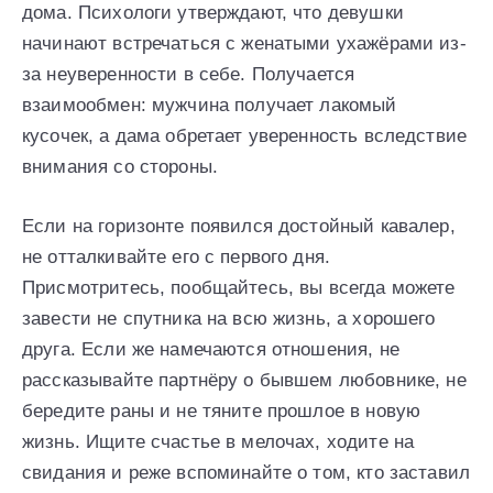
дома. Психологи утверждают, что девушки
начинают встречаться с женатыми ухажёрами из-
за неуверенности в себе. Получается
взаимообмен: мужчина получает лакомый
кусочек, а дама обретает уверенность вследствие
внимания со стороны.
Если на горизонте появился достойный кавалер,
не отталкивайте его с первого дня.
Присмотритесь, пообщайтесь, вы всегда можете
завести не спутника на всю жизнь, а хорошего
друга. Если же намечаются отношения, не
рассказывайте партнёру о бывшем любовнике, не
бередите раны и не тяните прошлое в новую
жизнь. Ищите счастье в мелочах, ходите на
свидания и реже вспоминайте о том, кто заставил