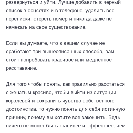
развернуться и уйти. Лучше добавить в черный
список в соцсетях и в телефоне, удалить все
переписки, стереть номер и никогда даже не
намекать на свое существование.
Если вы думаете, что в вашем случае не
сработают три вышеописанных способа, вам
стоит попробовать красивое или медленное
расставание.
Для того чтобы понять, как правильно расстаться
с женатым красиво, чтобы выйти из ситуации
королевой и сохранить чувство собственного
достоинства, то нужно понять для себя истинную
причину, почему вы хотите все закончить. Ведь
ничего не может быть красивее и эффектнее, чем