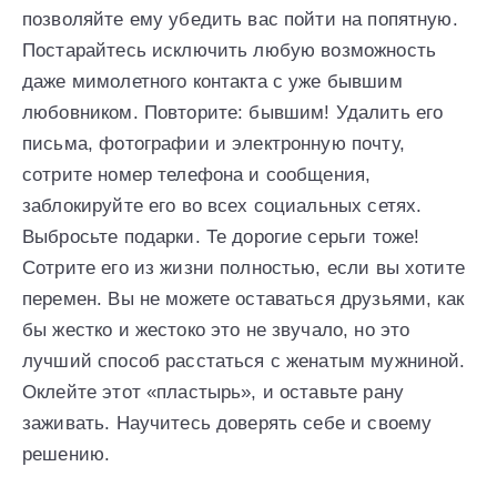
позволяйте ему убедить вас пойти на попятную.
Постарайтесь исключить любую возможность
даже мимолетного контакта с уже бывшим
любовником. Повторите: бывшим! Удалить его
письма, фотографии и электронную почту,
сотрите номер телефона и сообщения,
заблокируйте его во всех социальных сетях.
Выбросьте подарки. Те дорогие серьги тоже!
Сотрите его из жизни полностью, если вы хотите
перемен. Вы не можете оставаться друзьями, как
бы жестко и жестоко это не звучало, но это
лучший способ расстаться с женатым мужниной.
Оклейте этот «пластырь», и оставьте рану
заживать. Научитесь доверять себе и своему
решению.