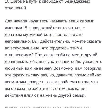
10 шагов на пути к свободе от безнадежных
отношений
Для начала научитесь называть вещи своими
именами. Вы продолжайте встречаться с
женатым мужчиной хотя знаете, что это
неправильно. Вы, действительно, можете сказать
во всеуслышание, что гордитесь этими
отношениями? Поставьте себя на место другой
женщины: как бы вы чувствовали себя, узнав, что
любимый вам не верен? Возможно, вам говорили
эту фразу тысячу раз, но, давайте, прямо сейчас
посмотрим правде в глаза: проблема в том, что
вы совсем не заботитесь о том, как ваши
действия влияют на жизнь другой семьи.