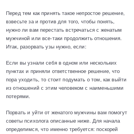
Перед тем как принять такое непростое решение,
взвесьте за и против для того, чтобы понять,
нужно ли вам перестать встречаться с женатым
мужчиной или все-таки продолжить отношения.
Итак, разорвать узы нужно, если:
Если вы узнали себя в одном или нескольких
пунктах и приняли ответственное решение, что
пора уходить, то стоит подумать о том, как выйти
из отношений с этим человеком с наименьшими
потерями.
Порвать и уйти от женатого мужчины вам помогут
советы психолога описанные ниже. Для начала
определимся, что именно требуется: поскорей