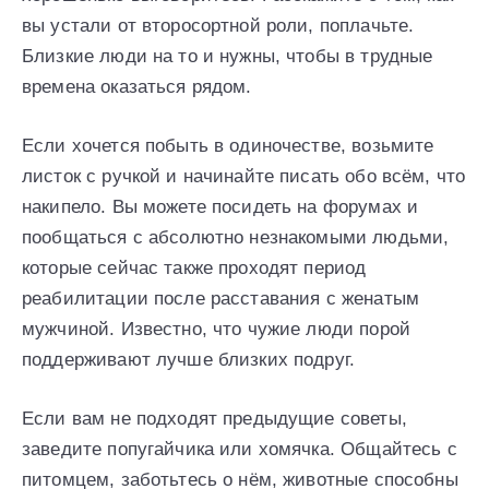
вы устали от второсортной роли, поплачьте.
Близкие люди на то и нужны, чтобы в трудные
времена оказаться рядом.
Если хочется побыть в одиночестве, возьмите
листок с ручкой и начинайте писать обо всём, что
накипело. Вы можете посидеть на форумах и
пообщаться с абсолютно незнакомыми людьми,
которые сейчас также проходят период
реабилитации после расставания с женатым
мужчиной. Известно, что чужие люди порой
поддерживают лучше близких подруг.
Если вам не подходят предыдущие советы,
заведите попугайчика или хомячка. Общайтесь с
питомцем, заботьтесь о нём, животные способны