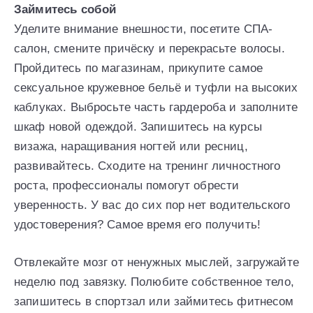
Займитесь собой
Уделите внимание внешности, посетите СПА-
салон, смените причёску и перекрасьте волосы.
Пройдитесь по магазинам, прикупите самое
сексуальное кружевное бельё и туфли на высоких
каблуках. Выбросьте часть гардероба и заполните
шкаф новой одеждой. Запишитесь на курсы
визажа, наращивания ногтей или ресниц,
развивайтесь. Сходите на тренинг личностного
роста, профессионалы помогут обрести
уверенность. У вас до сих пор нет водительского
удостоверения? Самое время его получить!
Отвлекайте мозг от ненужных мыслей, загружайте
неделю под завязку. Полюбите собственное тело,
запишитесь в спортзал или займитесь фитнесом