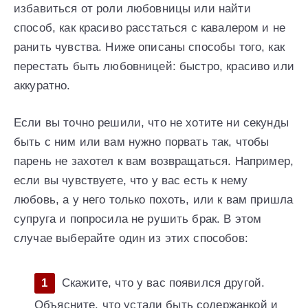
избавиться от роли любовницы или найти
способ, как красиво расстаться с кавалером и не
ранить чувства. Ниже описаны способы того, как
перестать быть любовницей: быстро, красиво или
аккуратно.
Если вы точно решили, что не хотите ни секунды
быть с ним или вам нужно порвать так, чтобы
парень не захотел к вам возвращаться. Например,
если вы чувствуете, что у вас есть к нему
любовь, а у него только похоть, или к вам пришла
супруга и попросила не рушить брак. В этом
случае выберайте один из этих способов:
Скажите, что у вас появился другой.
Объясните, что устали быть содержанкой и