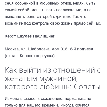
себя особенной в любовных отношениях, быть
самой собой, испытывать наслаждение, а не
выполнять роль «второй скрипки». Так что
возьмите под контроль свою жизнь прямо сейчас.
Хёрст Шкулёв Паблишинг
Москва, ул. Шаболовка, дом 31б, 6-й подъезд
(вход с Конного переулка)
Как выйти из отношений с
женатым мужчиной,
которого любишь: Советы
Измена в семье, к сожалению, нормальна не
только для нашего времени. Иногда хочется