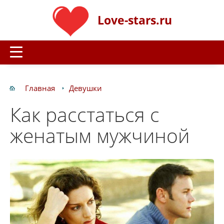
Love-stars.ru
Главная
Девушки
Как расстаться с
женатым мужчиной