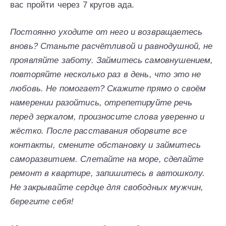
вас пройти через 7 кругов ада.
Постоянно уходите от него и возвращаетесь
вновь? Станьте расчётливой и равнодушной, не
проявляйте заботу. Займитесь самовнушением,
повторяйте несколько раз в день, что это не
любовь. Не помогает? Скажите прямо о своём
намерении разойтись, отрепетируйте речь
перед зеркалом, произносите слова уверенно и
жёстко. После расставания оборвите все
контакты, смените обстановку и займитесь
саморазвитием. Слетайте на море, сделайте
ремонт в квартире, запишитесь в автошколу.
Не закрывайте сердце для свободных мужчин,
берегите себя!