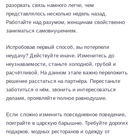
разорвать связь намного легче, чем
представлялось несколько недель назад.
Работайте над разумом, женщинам свойственно
заниматься самовнушением.
Испробовав первый способ, вы потерпели
неудачу? Действуйте иначе. Изменитесь до
неузнаваемости, станьте холодной, грубой и
расчётливой. На данном этапе важно переложить
решение расстаться на партнёра. Перестаньте
заботиться о нём, звонить и интересоваться
делами, проявляйте полное равнодушие.
Если сложно изменить повседневное поведение,
поиграйте в царскую барышню. Требуйте дорогих
подарков, модных ресторанов и одежду от