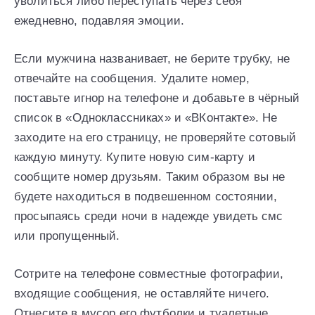
уволиться либо переступать через себя
ежедневно, подавляя эмоции.
Если мужчина названивает, не берите трубку, не
отвечайте на сообщения. Удалите номер,
поставьте игнор на телефоне и добавьте в чёрный
список в «Одноклассниках» и «ВКонтакте». Не
заходите на его страницу, не проверяйте сотовый
каждую минуту. Купите новую сим-карту и
сообщите номер друзьям. Таким образом вы не
будете находиться в подвешенном состоянии,
просыпаясь среди ночи в надежде увидеть смс
или пропущенный.
Сотрите на телефоне совместные фотографии,
входящие сообщения, не оставляйте ничего.
Отнесите в мусор его футболки и туалетные