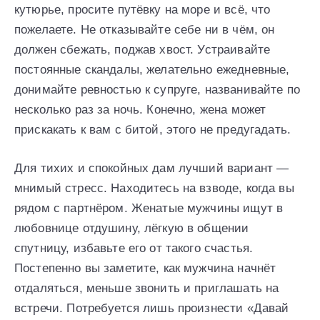
кутюрье, просите путёвку на море и всё, что
пожелаете. Не отказывайте себе ни в чём, он
должен сбежать, поджав хвост. Устраивайте
постоянные скандалы, желательно ежедневные,
донимайте ревностью к супруге, названивайте по
несколько раз за ночь. Конечно, жена может
прискакать к вам с битой, этого не предугадать.
Для тихих и спокойных дам лучший вариант —
мнимый стресс. Находитесь на взводе, когда вы
рядом с партнёром. Женатые мужчины ищут в
любовнице отдушину, лёгкую в общении
спутницу, избавьте его от такого счастья.
Постепенно вы заметите, как мужчина начнёт
отдаляться, меньше звонить и приглашать на
встречи. Потребуется лишь произнести «Давай