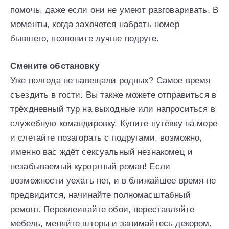
помочь, даже если они не умеют разговаривать. В
моменты, когда захочется набрать номер
бывшего, позвоните лучше подруге.
Смените обстановку
Уже полгода не навещали родных? Самое время
съездить в гости. Вы также можете отправиться в
трёхдневный тур на выходные или напроситься в
служебную командировку. Купите путёвку на море
и слетайте позагорать с подругами, возможно,
именно вас ждёт сексуальный незнакомец и
незабываемый курортный роман! Если
возможности уехать нет, и в ближайшее время не
предвидится, начинайте полномасштабный
ремонт. Переклеивайте обои, переставляйте
мебель, меняйте шторы и занимайтесь декором.