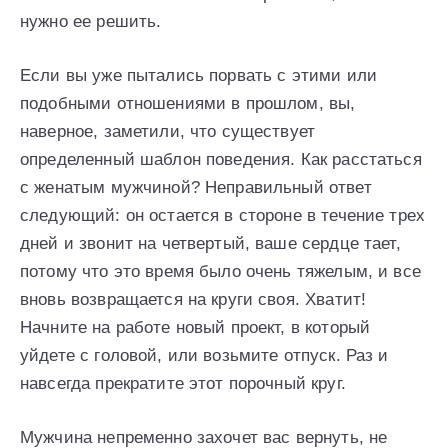
нужно ее решить.
Если вы уже пытались порвать с этими или
подобными отношениями в прошлом, вы,
наверное, заметили, что существует
определенный шаблон поведения. Как расстаться
с женатым мужчиной? Неправильный ответ
следующий: он остается в стороне в течение трех
дней и звонит на четвертый, ваше сердце тает,
потому что это время было очень тяжелым, и все
вновь возвращается на круги своя. Хватит!
Начните на работе новый проект, в который
уйдете с головой, или возьмите отпуск. Раз и
навсегда прекратите этот порочный круг.
Мужчина непременно захочет вас вернуть, не