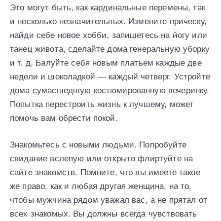
Это могут быть, как кардинальные перемены, так
и несколько незначительных. Измените прическу,
найди себе новое хобби, запишетесь на йогу или
танец живота, сделайте дома генеральную уборку
и т. д. Балуйте себя новым платьем каждые две
недели и шоколадкой — каждый четверг. Устройте
дома сумасшедшую костюмированную вечеринку.
Попытка перестроить жизнь к лучшему, может
помочь вам обрести покой.
Знакомьтесь с новыми людьми. Попробуйте
свидание вслепую или открыто флиртуйте на
сайте знакомств. Помните, что вы имеете такое
же право, как и любая другая женщина, на то,
чтобы мужчина рядом уважал вас, а не прятал от
всех знакомых. Вы должны всегда чувствовать