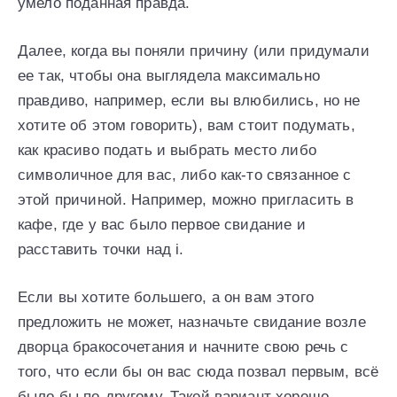
умело поданная правда.
Далее, когда вы поняли причину (или придумали
ее так, чтобы она выглядела максимально
правдиво, например, если вы влюбились, но не
хотите об этом говорить), вам стоит подумать,
как красиво подать и выбрать место либо
символичное для вас, либо как-то связанное с
этой причиной. Например, можно пригласить в
кафе, где у вас было первое свидание и
расставить точки над i.
Если вы хотите большего, а он вам этого
предложить не может, назначьте свидание возле
дворца бракосочетания и начните свою речь с
того, что если бы он вас сюда позвал первым, всё
было бы по-другому. Такой вариант хорошо