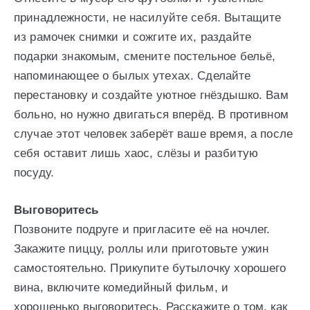
принадлежности, не насилуйте себя. Вытащите
из рамочек снимки и сожгите их, раздайте
подарки знакомым, смените постельное бельё,
напоминающее о былых утехах. Сделайте
перестановку и создайте уютное гнёздышко. Вам
больно, но нужно двигаться вперёд. В противном
случае этот человек заберёт ваше время, а после
себя оставит лишь хаос, слёзы и разбитую
посуду.
Выговоритесь
Позвоните подруге и пригласите её на ночлег.
Закажите пиццу, роллы или приготовьте ужин
самостоятельно. Прикупите бутылочку хорошего
вина, включите комедийный фильм, и
хорошенько выговоритесь. Расскажите о том, как