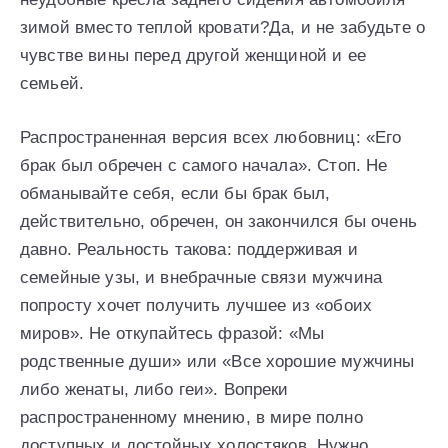
зимой вместо теплой кровати?Да, и не забудьте о
чувстве вины перед другой женщиной и ее
семьей.
Распространенная версия всех любовниц: «Его
брак был обречен с самого начала». Стоп. Не
обманывайте себя, если бы брак был,
действительно, обречен, он закончился бы очень
давно. Реальность такова: поддерживая и
семейные узы, и внебрачные связи мужчина
попросту хочет получить лучшее из «обоих
миров». Не откупайтесь фразой: «Мы
родственные души» или «Все хорошие мужчины
либо женаты, либо геи». Вопреки
распространенному мнению, в мире полно
доступных и достойных холостяков. Нужно