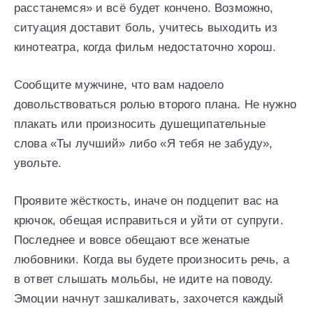
расстанемся» и всё будет кончено. Возможно,
ситуация доставит боль, учитесь выходить из
кинотеатра, когда фильм недостаточно хорош.
Сообщите мужчине, что вам надоело
довольствоваться ролью второго плана. Не нужно
плакать или произносить душещипательные
слова «Ты лучший» либо «Я тебя не забуду»,
увольте.
Проявите жёсткость, иначе он подцепит вас на
крючок, обещая исправиться и уйти от супруги.
Последнее и вовсе обещают все женатые
любовники. Когда вы будете произносить речь, а
в ответ слышать мольбы, не идите на поводу.
Эмоции начнут зашкаливать, захочется каждый