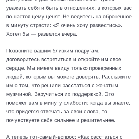
уважать себя и быть в отношениях, в которых вас
по-настоящему ценят. Не ведитесь на оброненное
в минуту страсти: «Я очень хочу развестись».
Хотел бы — развелся вчера.
Позвоните вашим близким подругам,
договоритесь встретиться и откройте им свое
сердце. Мы имеем ввиду только проверенных
людей, которым вы можете доверять. Расскажите
им о том, что решили расстаться с женатым
мужчиной. Заручиться их поддержкой. Это
поможет вам в минуту слабости: когда вы знаете,
что придется отвечать за свои слова, то
почувствуете себя сильнее и решительнее.
А теперь тот-самый-вопрос: «Как расстаться с