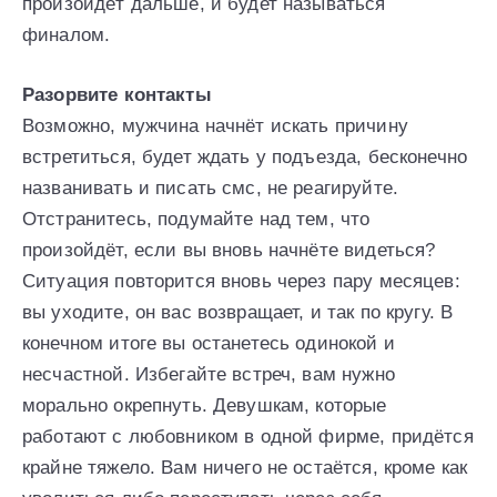
произойдёт дальше, и будет называться
финалом.
Разорвите контакты
Возможно, мужчина начнёт искать причину
встретиться, будет ждать у подъезда, бесконечно
названивать и писать смс, не реагируйте.
Отстранитесь, подумайте над тем, что
произойдёт, если вы вновь начнёте видеться?
Ситуация повторится вновь через пару месяцев:
вы уходите, он вас возвращает, и так по кругу. В
конечном итоге вы останетесь одинокой и
несчастной. Избегайте встреч, вам нужно
морально окрепнуть. Девушкам, которые
работают с любовником в одной фирме, придётся
крайне тяжело. Вам ничего не остаётся, кроме как