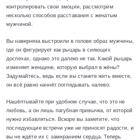
контролировать свои эмоции, рассмотрим
несколько способов расставания с женатым
мужчиной.
Вы наверняка выстроили в голове образ мужчины,
где он фигурирует как рыцарь в сияющих
доспехах, однако это далеко не так. Какой рыцарь
изменяет женщине, которую выбрал в жёны?
Задумайтесь, ведь если вы станете жить вместе,
он всё равно начнёт поглядывать налево.
Нашёптывайте при удобном случае, что это не
любовь, а он лишь пагубная привычка, от которой
нужно избавляться. Вскоре вы заметите, что
последующие встречи уже не приносят радости, и
вы не ждёте их с замиранием сердца. Теперь