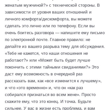
женатым мужчиной?» с технической стороны. В
зависимости от уровня ваших отношений и
личного комфорта/дискомфорта, вы можете
сделать это лично или по телефону. Если вы
очень боитесь разговора — напишите ему письмо
по электронной почте. Главное правило: не
делайте из вашего разрыва тему для обсуждения.
«Тебе не кажется, что наши отношения не
работают?» или «Может быть будет лучше
покончить с этими тайными свиданиями?» Это
даст ему возможность в очередной раз
рассказать вам, как «все изменится к лучшему»,
и что «это временно» и, что он «как раз
собирался признаться во всем жене». Просто
скажите ему, что это конец. И точка. Будьте
сильнее. У вас в жизни есть проблема, и вам