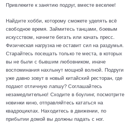
Привлеките к занятию подруг, вместе веселее!
Найдите хобби, которому сможете уделять всё
свободное время. Займитесь танцами, боевым
искусством, начните бегать или качать пресс.
Физическая нагрузка не оставит сил на раздумья.
Старайтесь посещать только те места, в которых
вы не были с бывшим любовником, иначе
воспоминания нахлынут мощной волной. Подруги
уже давно зовут в новый китайский ресторан, где
подают отличную лапшу? Соглашайтесь
незамедлительно! Сходите в боулинг, посмотрите
новинки кино, отправляйтесь кататься на
квадроциклах. Находитесь в движении, по
прибытии домой вы должны падать с ног.