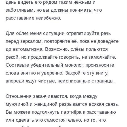
день видеть его рядом таким нежным и
заботливым, но вы должны понимать, что
расставание неизбежно.
Для облегчения ситуации отрепетируйте речь
перед зеркалом, повторяйте её, пока не доведёте
до автоматизма. Возможно, слёзы польются
рекой, но продолжайте говорить, не замолкайте.
Составьте убедительный монолог, произносите
слова внятно и уверенно. Закройте эту книгу,
впереди ждут чистые, неисписанные страницы.
Отношения заканчиваются, когда между
мужчиной и женщиной разрывается всякая связь.
Вы можете подтолкнуть партнёра к расставанию
или сделать это самостоятельно, но то, что