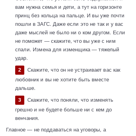
вам нужна семья и дети, а тут на горизонте
принц без кольца на пальце. И вы уже почти
пошли в ЗАГС. Даже если это не так и у вас
даже мыслей не было ни о ком другом. Если
не поможет — скажите, что вы уже с ним
спали. Измена для изменщика — тяжелый
удар.
Скажите, что он не устраивает вас как
любовник и вы не хотите быть вместе
дальше.
Скажите, что поняли, что изменять
грешно и не будете больше ни с кем до
венчания.
Главное — не поддаваться на уговоры, а