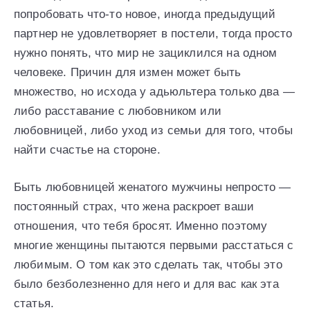
попробовать что-то новое, иногда предыдущий
партнер не удовлетворяет в постели, тогда просто
нужно понять, что мир не зациклился на одном
человеке. Причин для измен может быть
множество, но исхода у адьюльтера только два —
либо расставание с любовником или
любовницей, либо уход из семьи для того, чтобы
найти счастье на стороне.
Быть любовницей женатого мужчины непросто —
постоянный страх, что жена раскроет ваши
отношения, что тебя бросят. Именно поэтому
многие женщины пытаются первыми расстаться с
любимым. О том как это сделать так, чтобы это
было безболезненно для него и для вас как эта
статья.