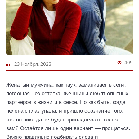
409
23 Ноября, 2023
Женатый мужчина, как паук, заманивает в сети,
поглощая без остатка. Женщины любят опытных
партнёров в жизни и в сексе. Но как быть, когда
пелена с глаз упала, и пришло осознание того,
что он никогда не будет принадлежать только
вам? Остаётся лишь один вариант — прощаться.
Важно правильно подбирать слова и