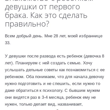
девушки от первого
брака. Как это сделать
правильно?
Всем добрый день. Мне 28 лет, моей избраннице
33.
У девушки после развода есть ребенок (девочка 8
лет). Планируем с ней создать семью. Хочу
услышать дельные советы как познакомиться с ее
ребенком. Оба понимаем, что для начала девочку
нужно подготовить и не спешить, если нужно то
даже обратиться к психологу. С бывшим мужем
они видятся раз в 3-4 месяца, ребенок ему не
нужен, только делает вид, названивает,