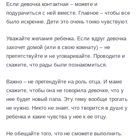
Если девочка контактная – можете и
подурачиться с ней вместе. Главное – чтобы все
было искренне. Дети это очень тонко чувствуют.
Уважайте желания ребенка. Если вдруг девочка
захочет домой (или в свою комнату) – не
препятствуйте и не уговаривайте. Проводите и
скажите, что рады были познакомиться.
Важно – не претендуйте на роль отца. И маме
скажите, чтобы она не говорила девочке, что у
нее будет новый папа. Эту тему вообще трогать
не нужно. Никто не знает, что творится в душе у
ребенка и какие чувства у нее к ее отцу.
Не обещайте того, что не сможете выполнить.