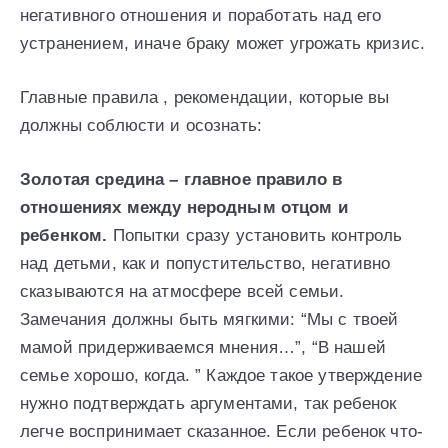
негативного отношения и поработать над его
устранением, иначе браку может угрожать кризис.
Главные правила , рекомендации, которые вы
должны соблюсти и осознать:
Золотая средина – главное правило в
отношениях между неродным отцом и
ребенком.
Попытки сразу установить контроль
над детьми, как и попустительство, негативно
сказываются на атмосфере всей семьи.
Замечания должны быть мягкими: “Мы с твоей
мамой придерживаемся мнения…”, “В нашей
семье хорошо, когда. ” Каждое такое утверждение
нужно подтверждать аргументами, так ребенок
легче воспринимает сказанное. Если ребенок что-