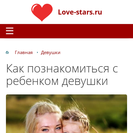
Love-stars.ru
Главная
Девушки
Как познакомиться с
ребенком девушки