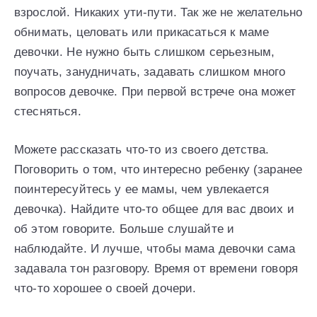
взрослой. Никаких ути-пути. Так же не желательно
обнимать, целовать или прикасаться к маме
девочки. Не нужно быть слишком серьезным,
поучать, занудничать, задавать слишком много
вопросов девочке. При первой встрече она может
стесняться.
Можете рассказать что-то из своего детства.
Поговорить о том, что интересно ребенку (заранее
поинтересуйтесь у ее мамы, чем увлекается
девочка). Найдите что-то общее для вас двоих и
об этом говорите. Больше слушайте и
наблюдайте. И лучше, чтобы мама девочки сама
задавала тон разговору. Время от времени говоря
что-то хорошее о своей дочери.