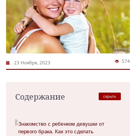
574
23 Ноября, 2023
Содержание
скрыть
Знакомство с ребенком девушки от
первого брака. Как это сделать