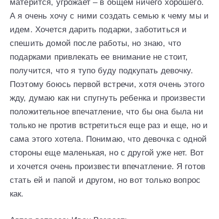
матерится, угрожает – в общем ничего хорошего.
А я очень хочу с ними создать семью к чему мы и
идем. Хочется дарить подарки, заботиться и
спешить домой после работы, но знаю, что
подарками привлекать ее внимание не стоит,
получится, что я тупо буду подкупать девочку.
Поэтому боюсь первой встречи, хотя очень этого
жду, думаю как ни спугнуть ребенка и произвести
положительное впечатление, что бы она была ни
только не против встретиться еще раз и еще, но и
сама этого хотела. Понимаю, что девочка с одной
стороны еще маленькая, но с другой уже нет. Вот
и хочется очень произвести впечатление. Я готов
стать ей и папой и другом, но вот только вопрос
как.