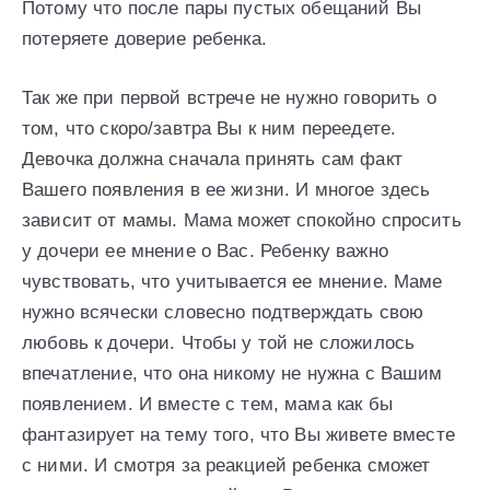
Потому что после пары пустых обещаний Вы
потеряете доверие ребенка.
Так же при первой встрече не нужно говорить о
том, что скоро/завтра Вы к ним переедете.
Девочка должна сначала принять сам факт
Вашего появления в ее жизни. И многое здесь
зависит от мамы. Мама может спокойно спросить
у дочери ее мнение о Вас. Ребенку важно
чувствовать, что учитывается ее мнение. Маме
нужно всячески словесно подтверждать свою
любовь к дочери. Чтобы у той не сложилось
впечатление, что она никому не нужна с Вашим
появлением. И вместе с тем, мама как бы
фантазирует на тему того, что Вы живете вместе
с ними. И смотря за реакцией ребенка сможет