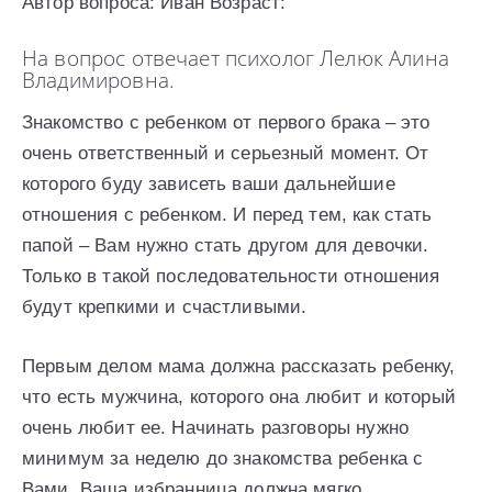
Автор вопроса: Иван Возраст:
На вопрос отвечает психолог Лелюк Алина
Владимировна.
Знакомство с ребенком от первого брака – это
очень ответственный и серьезный момент. От
которого буду зависеть ваши дальнейшие
отношения с ребенком. И перед тем, как стать
папой – Вам нужно стать другом для девочки.
Только в такой последовательности отношения
будут крепкими и счастливыми.
Первым делом мама должна рассказать ребенку,
что есть мужчина, которого она любит и который
очень любит ее. Начинать разговоры нужно
минимум за неделю до знакомства ребенка с
Вами. Ваша избранница должна мягко