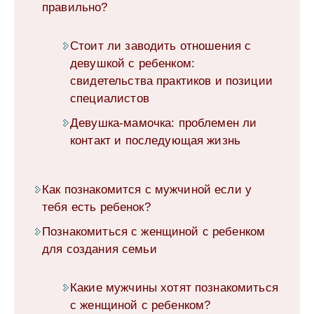
правильно?
Стоит ли заводить отношения с
девушкой с ребенком:
свидетельства практиков и позиции
специалистов
Девушка-мамочка: проблемен ли
контакт и последующая жизнь
Как познакомится с мужчиной если у
тебя есть ребенок?
Познакомиться с женщиной с ребенком
для создания семьи
Какие мужчины хотят познакомиться
с женщиной с ребенком?