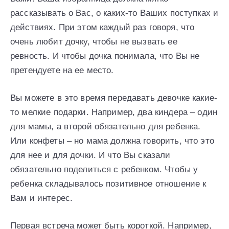
рассказывать о Вас, о каких-то Ваших поступках и
действиях. При этом каждый раз говоря, что
очень любит дочку, чтобы не вызвать ее
ревность. И чтобы дочка понимала, что Вы не
претендуете на ее место.
Вы можете в это время передавать девочке какие-
то мелкие подарки. Например, два киндера – один
для мамы, а второй обязательно для ребенка.
Или конфеты – но мама должна говорить, что это
для нее и для дочки. И что Вы сказали
обязательно поделиться с ребенком. Чтобы у
ребенка складывалось позитивное отношение к
Вам и интерес.
Первая встреча может быть короткой. Например,