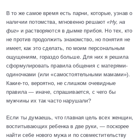
В то же самое время есть парни, которые, узнав о
наличии потомства, мгновенно решают
«Ну, на
фиг»
и растворяются в дымке прибоя. Но тех, кто
не против продолжить знакомство, но понятия не
имеет, как это сделать, по моим персональным
ощущениям, гораздо больше. Для них я решила
сформулировать правила общения с матерями-
одиночками (или «самостоятельными мамами»).
Какие-то, вероятно, не слишком очевидные
правила — иначе, спрашивается, с чего бы
мужчины их так часто нарушали?
Если ты думаешь, что главная цель всех женщин,
воспитывающих ребенка в две руки, — поскорее
найти себе нового мужа и по совместительству