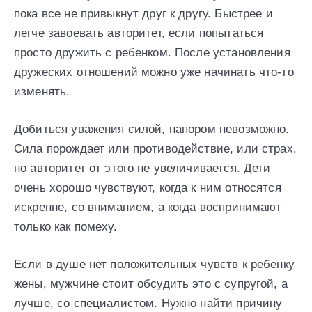
пока все не привыкнут друг к другу. Быстрее и
легче завоевать авторитет, если попытаться
просто дружить с ребенком. После установления
дружеских отношений можно уже начинать что-то
изменять.
Добиться уважения силой, напором невозможно.
Сила порождает или противодействие, или страх,
но авторитет от этого не увеличивается. Дети
очень хорошо чувствуют, когда к ним относятся
искренне, со вниманием, а когда воспринимают
только как помеху.
Если в душе нет положительных чувств к ребенку
жены, мужчине стоит обсудить это с супругой, а
лучше, со специалистом. Нужно найти причину