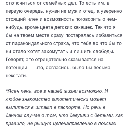
отключиться от семейных дел. То есть им, в
первую очередь, нужен не муж и отец, а уверенно
стоящий член и возможность поговорить о чем-
нибудь, кроме цвета детских какашек. Так что я
бы на твоем месте сразу постаралась избавиться
от параноидального страха, что тебя во что бы то
ни стало хотят захомутать и лишить свободы.
Говорят, это отрицательно сказывается на
потенции — что, согласись, было бы весьма
некстати.
*Ясен пень, все в нашей жизни возможно. И
любое знакомство гипотетически может
вылиться в штамп в паспорте. Но речь в
данном случае о том, что девушки с детьми, как
правило, не рыщут целенаправленно в поисках