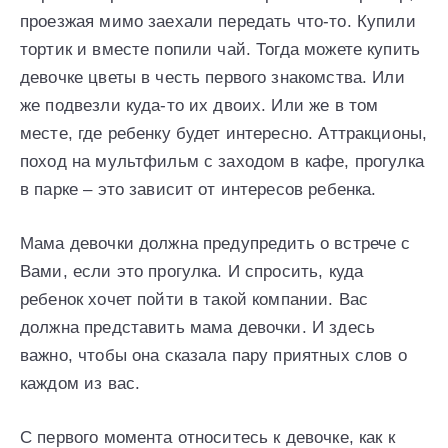
проезжая мимо заехали передать что-то. Купили
тортик и вместе попили чай. Тогда можете купить
девочке цветы в честь первого знакомства. Или
же подвезли куда-то их двоих. Или же в том
месте, где ребенку будет интересно. Аттракционы,
поход на мультфильм с заходом в кафе, прогулка
в парке – это зависит от интересов ребенка.
Мама девочки должна предупредить о встрече с
Вами, если это прогулка. И спросить, куда
ребенок хочет пойти в такой компании. Вас
должна представить мама девочки. И здесь
важно, чтобы она сказала пару приятных слов о
каждом из вас.
С первого момента относитесь к девочке, как к