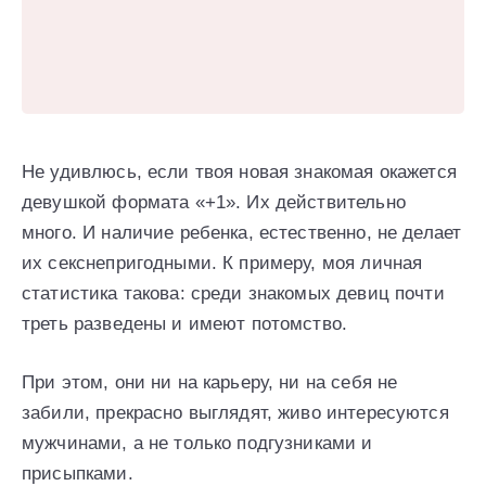
Не удивлюсь, если твоя новая знакомая окажется
девушкой формата «+1». Их действительно
много. И наличие ребенка, естественно, не делает
их секснепригодными. К примеру, моя личная
статистика такова: среди знакомых девиц почти
треть разведены и имеют потомство.
При этом, они ни на карьеру, ни на себя не
забили, прекрасно выглядят, живо интересуются
мужчинами, а не только подгузниками и
присыпками.