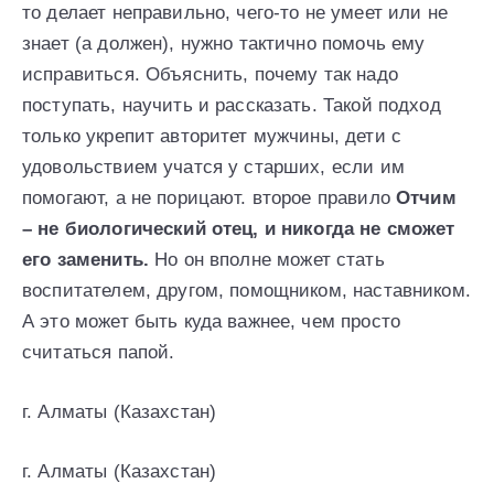
то делает неправильно, чего-то не умеет или не
знает (а должен), нужно тактично помочь ему
исправиться. Объяснить, почему так надо
поступать, научить и рассказать. Такой подход
только укрепит авторитет мужчины, дети с
удовольствием учатся у старших, если им
помогают, а не порицают. второе правило
Отчим
– не биологический отец, и никогда не сможет
его заменить.
Но он вполне может стать
воспитателем, другом, помощником, наставником.
А это может быть куда важнее, чем просто
считаться папой.
г. Алматы (Казахстан)
г. Алматы (Казахстан)