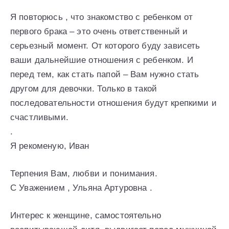
Я повторюсь , что знакомство с ребенком от
первого брака – это очень ответственный и
серьезный момент. От которого буду зависеть
ваши дальнейшие отношения с ребенком. И
перед тем, как стать папой – Вам нужно стать
другом для девочки. Только в такой
последовательности отношения будут крепкими и
счастливыми.
.
Я рекоменую, Иван
Терпения Вам, любви и понимания.
С Уважением , Ульяна Артуровна .
Интерес к женщине, самостоятельно