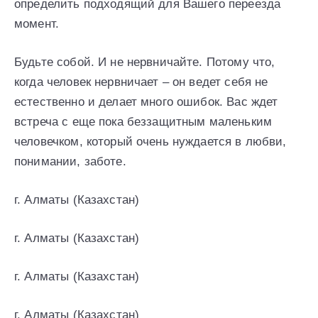
определить подходящий для Вашего переезда
момент.
Будьте собой. И не нервничайте. Потому что,
когда человек нервничает – он ведет себя не
естественно и делает много ошибок. Вас ждет
встреча с еще пока беззащитным маленьким
человечком, который очень нуждается в любви,
понимании, заботе.
г. Алматы (Казахстан)
г. Алматы (Казахстан)
г. Алматы (Казахстан)
г. Алматы (Казахстан)