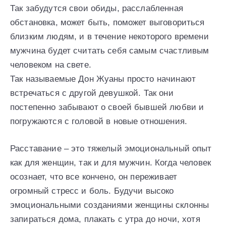
Так забудутся свои обиды, расслабленная
обстановка, может быть, поможет выговориться
близким людям, и в течение некоторого времени
мужчина будет считать себя самым счастливым
человеком на свете.
Так называемые Дон Жуаны просто начинают
встречаться с другой девушкой. Так они
постепенно забывают о своей бывшей любви и
погружаются с головой в новые отношения.
Расставание – это тяжелый эмоциональный опыт
как для женщин, так и для мужчин. Когда человек
осознает, что все кончено, он переживает
огромный стресс и боль. Будучи высоко
эмоциональными созданиями женщины склонны
запираться дома, плакать с утра до ночи, хотя