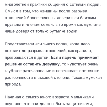
многолетней практики общения с сотнями людей.
Смысл в том, что женщины после разрыва
отношений более склонны довериться близким
друзьям и членам семьи, в то время как мужчины
чаще доверяют только бутылке водки!
Представители «сильного пола», когда дело
доходит до разрыва отношений, как правило,
превращаются в детей.
Если парень принимает
решение оставить девушку
, то чувствует очень
глубокое разочарование и переживает состояние
растерянности в высшей степени. Такова мужская
природа.
Начиная с самого юного возраста мальчиками
внушают, что они должны быть защитниками,