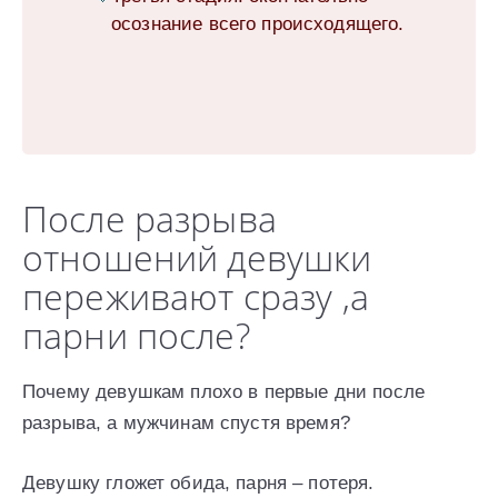
осознание всего происходящего.
После разрыва
отношений девушки
переживают сразу ,а
парни после?
Почему девушкам плохо в первые дни после
разрыва, а мужчинам спустя время?
Девушку гложет обида, парня – потеря.