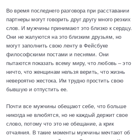
Во время последнего разговора при расставании
партнеры могут говорить друг другу много резких
слов. И мужчины принимают это близко к сердцу.
Они не жалуются на это близким друзьям, но
могут заполнить свою ленту в Фейсбуке
философскими постами и песнями. Они
пытаются показать всему миру, что любовь – это
ничто, что женщинам нельзя верить, что жизнь
невероятно жестока. Им трудно простить свою
бывшую и отпустить ее.
Почти все мужчины обещают себе, что больше
никогда не влюбятся, но не каждый держит свое
слово, потому что это не обещание, а крик
отчаяния. В такие моменты мужчины мечтают об