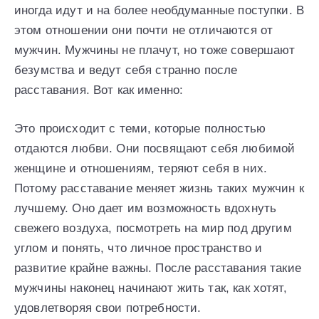
иногда идут и на более необдуманные поступки. В
этом отношении они почти не отличаются от
мужчин. Мужчины не плачут, но тоже совершают
безумства и ведут себя странно после
расставания. Вот как именно:
Это происходит с теми, которые полностью
отдаются любви. Они посвящают себя любимой
женщине и отношениям, теряют себя в них.
Потому расставание меняет жизнь таких мужчин к
лучшему. Оно дает им возможность вдохнуть
свежего воздуха, посмотреть на мир под другим
углом и понять, что личное пространство и
развитие крайне важны. После расставания такие
мужчины наконец начинают жить так, как хотят,
удовлетворяя свои потребности.