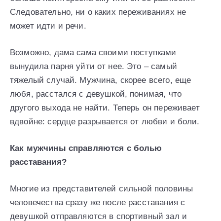
Следовательно, ни о каких переживаниях не
может идти и речи.
Возможно, дама сама своими поступками
вынудила парня уйти от нее. Это – самый
тяжелый случай. Мужчина, скорее всего, еще
любя, расстался с девушкой, понимая, что
другого выхода не найти. Теперь он переживает
вдвойне: сердце разрывается от любви и боли.
Как мужчины справляются с болью
расставания?
Многие из представителей сильной половины
человечества сразу же после расставания с
девушкой отправляются в спортивный зал и