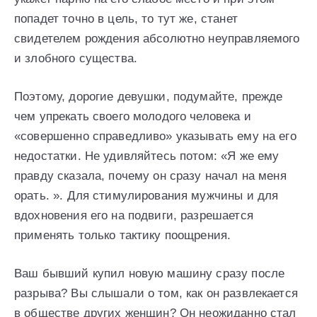
попадет точно в цель, то тут же, станет
свидетелем рождения абсолютно неуправляемого
и злобного существа.
Поэтому, дорогие девушки, подумайте, прежде
чем упрекать своего молодого человека и
«совершенно справедливо» указывать ему на его
недостатки. Не удивляйтесь потом: «Я же ему
правду сказала, почему он сразу начал на меня
орать. ». Для стимулирования мужчины и для
вдохновения его на подвиги, разрешается
применять только тактику поощрения.
Ваш бывший купил новую машину сразу после
разрыва? Вы слышали о том, как он развлекается
в обществе других женщин? Он неожиданно стал