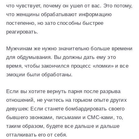
что чувствует, почему он ушел от вас. Это потому,
что женщины обрабатывают информацию
постепенно, но зато способны быстрее
реагировать.
Мужчинам же нужно значительно больше времени
для обдумывания. Вы должны дать ему это
время, чтобы закончился процесс «ломки» и все
эмоции были обработаны.
Если вы хотите вернуть парня после разрыва
отношений, не учитесь на горьком опыте других
девушек: Если станете бомбардировать своего
бывшего звонками, письмами и СМС-ками, то,
таким образом, будете все дальше и дальше
отталкивать его от себя.