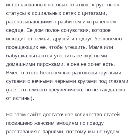
использованных носовых платков, «грустные»
статусы в социальных сетях с цитатами,
рассказывающими о разбитом и израненном
сердце. Ее дом полон сочувствия, которое
исходит от семьи, друзей и подруг, бесконечно
посещающих ее, чтобы утешить. Мама или
бабушка пытаются угостить ее вкусными
домашними пирожками, а она не хочет есть.
Вместо этого бесконечные разговоры круглыми
сутками с вечными черными кругами под глазами
(все это немного преувеличено, но не так далеко
от истины).
На этом сайте достаточное количество статей
посвящено женским эмоциям по поводу
расставания с парнями, поэтому мы не будем