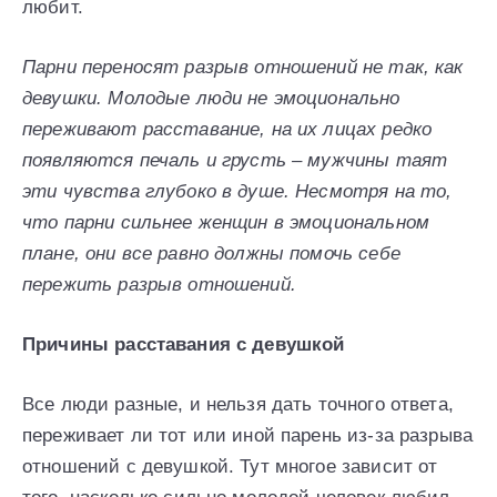
любит.
Парни переносят разрыв отношений не так, как
девушки. Молодые люди не эмоционально
переживают расставание, на их лицах редко
появляются печаль и грусть – мужчины таят
эти чувства глубоко в душе. Несмотря на то,
что парни сильнее женщин в эмоциональном
плане, они все равно должны помочь себе
пережить разрыв отношений.
Причины расставания с девушкой
Все люди разные, и нельзя дать точного ответа,
переживает ли тот или иной парень из-за разрыва
отношений с девушкой. Тут многое зависит от