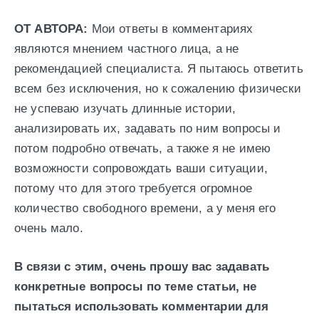
ОТ АВТОРА:
Мои ответы в комментариях
являются мнением частного лица, а не
рекомендацией специалиста. Я пытаюсь ответить
всем без исключения, но к сожалению физически
не успеваю изучать длинные истории,
анализировать их, задавать по ним вопросы и
потом подробно отвечать, а также я не имею
возможности сопровождать ваши ситуации,
потому что для этого требуется огромное
количество свободного времени, а у меня его
очень мало.
В связи с этим, очень прошу вас задавать
конкретные вопросы по теме статьи, не
пытаться использовать комментарии для