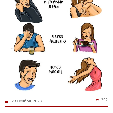
392
23 Ноября, 2023