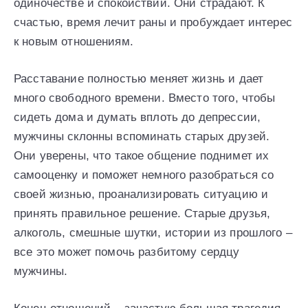
одиночестве и спокойствии. Они страдают. К
счастью, время лечит раны и пробуждает интерес
к новым отношениям.
Расставание полностью меняет жизнь и дает
много свободного времени. Вместо того, чтобы
сидеть дома и думать вплоть до депрессии,
мужчины склонны вспоминать старых друзей.
Они уверены, что такое общение поднимет их
самооценку и поможет немного разобраться со
своей жизнью, проанализировать ситуацию и
принять правильное решение. Старые друзья,
алкоголь, смешные шутки, истории из прошлого –
все это может помочь разбитому сердцу
мужчины.