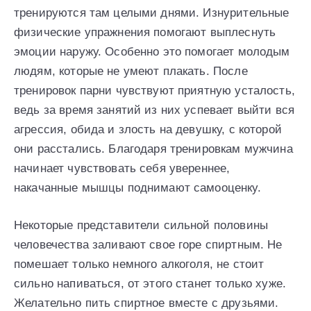
тренируются там целыми днями. Изнурительные
физические упражнения помогают выплеснуть
эмоции наружу. Особенно это помогает молодым
людям, которые не умеют плакать. После
тренировок парни чувствуют приятную усталость,
ведь за время занятий из них успевает выйти вся
агрессия, обида и злость на девушку, с которой
они расстались. Благодаря тренировкам мужчина
начинает чувствовать себя увереннее,
накачанные мышцы поднимают самооценку.
Некоторые представители сильной половины
человечества заливают свое горе спиртным. Не
помешает только немного алкоголя, не стоит
сильно напиваться, от этого станет только хуже.
Желательно пить спиртное вместе с друзьями.