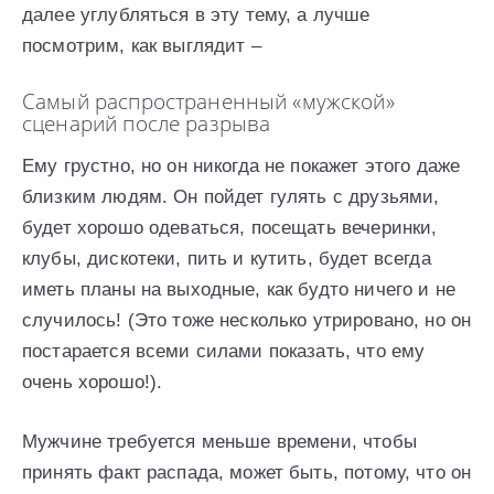
далее углубляться в эту тему, а лучше
посмотрим, как выглядит –
Самый распространенный «мужской»
сценарий после разрыва
Ему грустно, но он никогда не покажет этого даже
близким людям. Он пойдет гулять с друзьями,
будет хорошо одеваться, посещать вечеринки,
клубы, дискотеки, пить и кутить, будет всегда
иметь планы на выходные, как будто ничего и не
случилось! (Это тоже несколько утрировано, но он
постарается всеми силами показать, что ему
очень хорошо!).
Мужчине требуется меньше времени, чтобы
принять факт распада, может быть, потому, что он