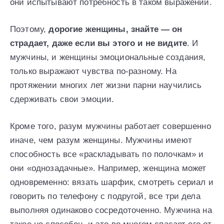
они испытывают потребность в таком выражении.
Поэтому,
дорогие женщины, знайте — он
страдает, даже если вы этого и не видите
. И
мужчины, и женщины эмоциональные создания,
только выражают чувства по-разному. На
протяжении многих лет жизни парни научились
сдерживать свои эмоции.
Кроме того, разум мужчины работает совершенно
иначе, чем разум женщины. Мужчины имеют
способность все «раскладывать по полочкам» и
они «однозадачные». Например, женщина может
одновременно: вязать шарфик, смотреть сериал и
говорить по телефону с подругой, все три дела
выполняя одинаково сосредоточенно. Мужчина на