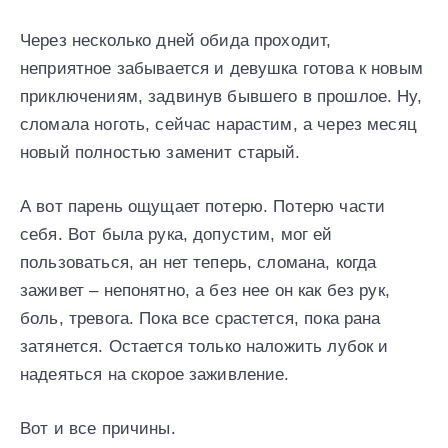
Через несколько дней обида проходит,
неприятное забывается и девушка готова к новым
приключениям, задвинув бывшего в прошлое. Ну,
сломала ноготь, сейчас нарастим, а через месяц
новый полностью заменит старый.
А вот парень ощущает потерю. Потерю части
себя. Вот была рука, допустим, мог ей
пользоваться, ан нет теперь, сломана, когда
заживет – непонятно, а без нее он как без рук,
боль, тревога. Пока все срастется, пока рана
затянется. Остается только наложить лубок и
надеяться на скорое заживление.
Вот и все причины.