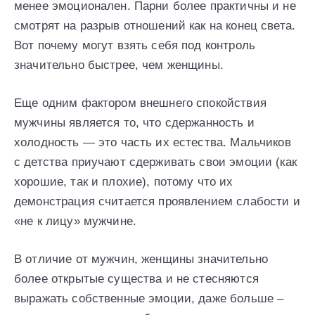
менее эмоционален. Парни более практичны и не
смотрят на разрыв отношений как на конец света.
Вот почему могут взять себя под контроль
значительно быстрее, чем женщины.
Еще одним фактором внешнего спокойствия
мужчины является то, что сдержанность и
холодность — это часть их естества. Мальчиков
с детства приучают сдерживать свои эмоции (как
хорошие, так и плохие), потому что их
демонстрация считается проявлением слабости и
«не к лицу» мужчине.
В отличие от мужчин, женщины значительно
более открытые существа и не стесняются
выражать собственные эмоции, даже больше –