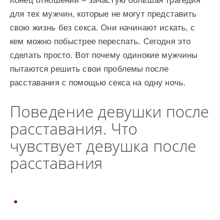
Конец отношений – зачастую большая трагедия
для тех мужчин, которые не могут представить
свою жизнь без секса. Они начинают искать, с
кем можно побыстрее переспать. Сегодня это
сделать просто. Вот почему одинокие мужчины
пытаются решить свои проблемы после
расставания с помощью секса на одну ночь.
Поведение девушки после
расставания. Что
чувствует девушка после
расставания