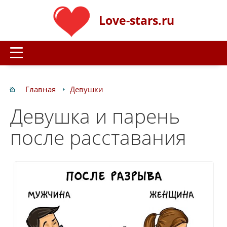
Love-stars.ru
Главная
Девушки
Девушка и парень
после расставания