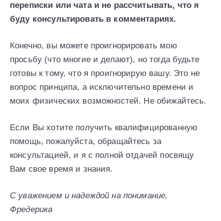
переписки или чата и не рассчитывать, что я
буду консультировать в комментариях.
Конечно, вы можете проигнорировать мою
просьбу (что многие и делают), но тогда будьте
готовы к тому, что я проигнорирую вашу. Это не
вопрос принципа, а исключительно времени и
моих физических возможностей. Не обижайтесь.
Если Вы хотите получить квалифицированную
помощь, пожалуйста, обращайтесь за
консультацией, и я с полной отдачей посвящу
Вам свое время и знания.
C уважением и надеждой на понимание,
Фредерика