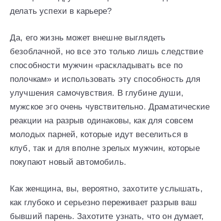
делать успехи в карьере?
Да, его жизнь может внешне выглядеть
безоблачной, но все это только лишь следствие
способности мужчин «раскладывать все по
полочкам» и использовать эту способность для
улучшения самочувствия. В глубине души,
мужское эго очень чувствительно. Драматические
реакции на разрыв одинаковы, как для совсем
молодых парней, которые идут веселиться в
клуб, так и для вполне зрелых мужчин, которые
покупают новый автомобиль.
Как женщина, вы, вероятно, захотите услышать,
как глубоко и серьезно переживает разрыв ваш
бывший парень. Захотите узнать, что он думает,