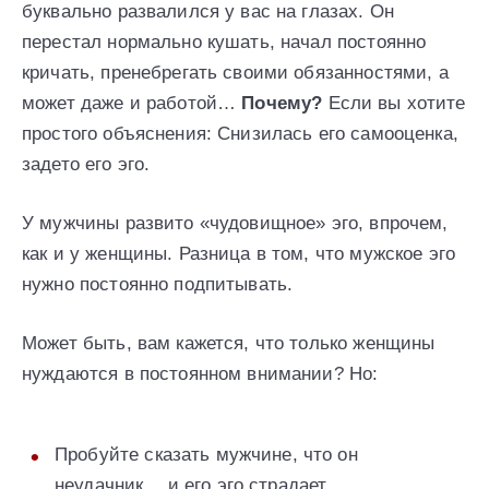
буквально развалился у вас на глазах. Он
перестал нормально кушать, начал постоянно
кричать, пренебрегать своими обязанностями, а
может даже и работой…
Почему?
Если вы хотите
простого объяснения: Снизилась его самооценка,
задето его эго.
У мужчины развито «чудовищное» эго, впрочем,
как и у женщины. Разница в том, что мужское эго
нужно постоянно подпитывать.
Может быть, вам кажется, что только женщины
нуждаются в постоянном внимании? Но:
Пробуйте сказать мужчине, что он
неудачник… и его эго страдает.