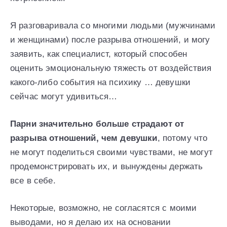
Я разговаривала со многими людьми (мужчинами
и женщинами) после разрыва отношений, и могу
заявить, как специалист, который способен
оценить эмоциональную тяжесть от воздействия
какого-либо события на психику … девушки
сейчас могут удивиться…
Парни значительно больше страдают от
разрыва отношений, чем девушки
, потому что
не могут поделиться своими чувствами, не могут
продемонстрировать их, и вынуждены держать
все в себе.
Некоторые, возможно, не согласятся с моими
выводами, но я делаю их на основании