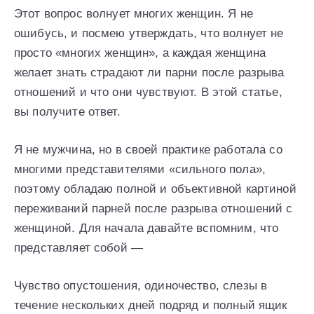
Этот вопрос волнует многих женщин. Я не
ошибусь, и посмею утверждать, что волнует не
просто «многих женщин», а каждая женщина
желает знать страдают ли парни после разрыва
отношений и что они чувствуют. В этой статье,
вы получите ответ.
Я не мужчина, но в своей практике работала со
многими представителями «сильного пола»,
поэтому обладаю полной и объективной картиной
переживаний парней после разрыва отношений с
женщиной. Для начала давайте вспомним, что
представляет собой —
Чувство опустошения, одиночество, слезы в
течение нескольких дней подряд и полный ящик