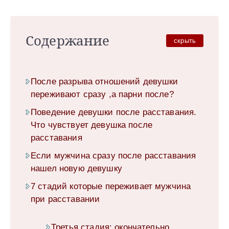
Содержание
скрыть
После разрыва отношений девушки
переживают сразу ,а парни после?
Поведение девушки после расставания.
Что чувствует девушка после
расставания
Если мужчина сразу после расставания
нашел новую девушку
7 стадий которые переживает мужчина
при расставании
Третья стадия: окончательно