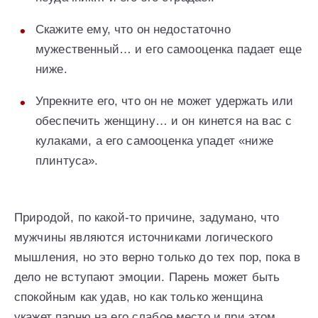
Скажите ему, что он недостаточно
мужественный… и его самооценка падает еще
ниже.
Упрекните его, что он не может удержать или
обеспечить женщину… и он кинется на вас с
кулаками, а его самооценка упадет «ниже
плинтуса».
Природой, по какой-то причине, задумано, что
мужчины являются источниками логического
мышления, но это верно только до тех пор, пока в
дело не вступают эмоции. Парень может быть
спокойным как удав, но как только женщина
укажет парню на его слабое место и при этом