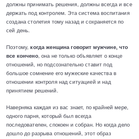
должны принимать решения, должны всегда и все
держать под контролем. Эта система воспитания
создана столетия тому назад и сохраняется по
сей день.
Поэтому,
когда женщина говорит мужчине, что
все кончено
, она не только объявляет о конце
отношений, но подсознательно ставит под
большое сомнение его мужеские качества в
отношении контроля над ситуацией и над
принятием решений.
Наверняка каждая из вас знает, по крайней мере,
одного парня, который был всегда
последователен, спокоен и собран. Но когда дело
дошло до разрыва отношений, этот образ