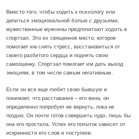
Вместо того, чтобы ходить к психологу или
делиться эмоциональной болью с друзьями,
мужественные мужчины предпочитают ходить в
спортзал. Это их священное место, которое
помогает им снять стресс, восстановиться от
своего разбитого сердца и поднять свою
самооценку. Спортзал помогает им дать выход
эмоциям, в том числе самым негативным.
Если он все еще любит свою бывшую и
понимает, что расставание – его вина, он
определенно попробует ее вернуть, пока не
поздно. Он почти готов совершить чудо, лишь бы
она его простила. Успех его попыток зависит от
искренности его слов и поступков.