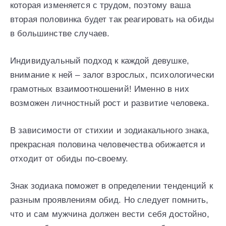
которая изменяется с трудом, поэтому ваша
вторая половинка будет так реагировать на обиды
в большинстве случаев.
Индивидуальный подход к каждой девушке,
внимание к ней – залог взрослых, психологически
грамотных взаимоотношений! Именно в них
возможен личностный рост и развитие человека.
В зависимости от стихии и зодиакального знака,
прекрасная половина человечества обижается и
отходит от обиды по-своему.
Знак зодиака поможет в определении тенденций к
разным проявлениям обид. Но следует помнить,
что и сам мужчина должен вести себя достойно,