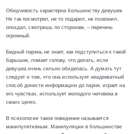
Обидчивость характерна большинству девушек.
Не так посмотрел, не то подарил, не позвонил,
опоздал, смотришь по сторонам, – перечень
огромный.
Бедный парень не знает, как подступиться к такой
барышне, ломает голову, что делать, если
девушка очень сильно обиделась. А думать тут
следует о том, что она использует неадекватный
способ донести информацию до парня, играет на
его чувствах, использует молодого человека в
своих целях.
В психологии такое поведение называется
манипулятивным. Манипуляции в большинстве