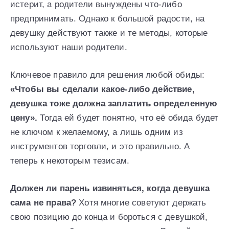
истерит, а родители вынуждены что-либо
предпринимать. Однако к большой радости, на
девушку действуют также и те методы, которые
используют наши родители.
Ключевое правило для решения любой обиды:
«Чтобы вы сделали какое-либо действие,
девушка тоже должна заплатить определенную
цену».
Тогда ей будет понятно, что её обида будет
не ключом к желаемому, а лишь одним из
инструментов торговли, и это правильно. А
теперь к некоторым тезисам.
Должен ли парень извиняться, когда девушка
сама не права?
Хотя многие советуют держать
свою позицию до конца и бороться с девушкой,