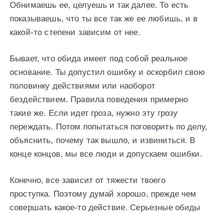
Обнимаешь ее, целуешь и так далее. То есть
показываешь, что ты все так же ее любишь, и в
какой-то степени зависим от нее.
Бывает, что обида имеет под собой реальное
основание. Ты допустил ошибку и оскорбил свою
половинку действиями или наоборот
бездействием. Правила поведения примерно
такие же. Если идет гроза, нужно эту грозу
переждать. Потом попытаться поговорить по делу,
объяснить, почему так вышло, и извиниться. В
конце концов, мы все люди и допускаем ошибки.
Конечно, все зависит от тяжести твоего
проступка. Поэтому думай хорошо, прежде чем
совершать какое-то действие. Серьезные обиды