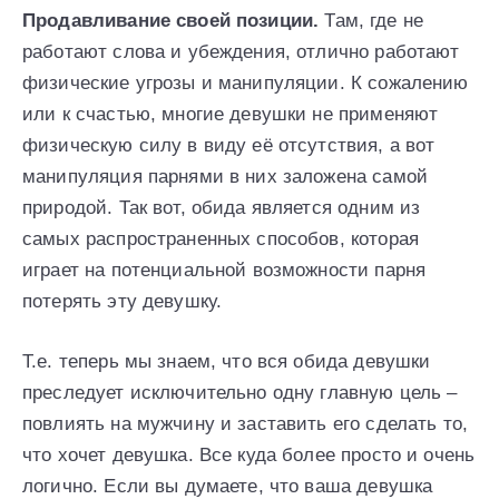
Продавливание своей позиции.
Там, где не
работают слова и убеждения, отлично работают
физические угрозы и манипуляции. К сожалению
или к счастью, многие девушки не применяют
физическую силу в виду её отсутствия, а вот
манипуляция парнями в них заложена самой
природой. Так вот, обида является одним из
самых распространенных способов, которая
играет на потенциальной возможности парня
потерять эту девушку.
Т.е. теперь мы знаем, что вся обида девушки
преследует исключительно одну главную цель –
повлиять на мужчину и заставить его сделать то,
что хочет девушка. Все куда более просто и очень
логично. Если вы думаете, что ваша девушка