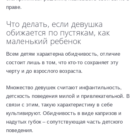
праве.
Что делать, если девушка
обижается по пустякам, как
маленький ребенок
Всем детям характерна обидчивость, отличие
состоит лишь в том, что кто-то сохраняет эту
черту и до взрослого возраста.
Множество девушек считают инфантильность,
детскость поведения милой и привлекательной. В
связи с этим, такую характеристику в себе
культивируют. Обидчивость в виде капризов и
надутых губок – сопутствующая часть детского
поведения.