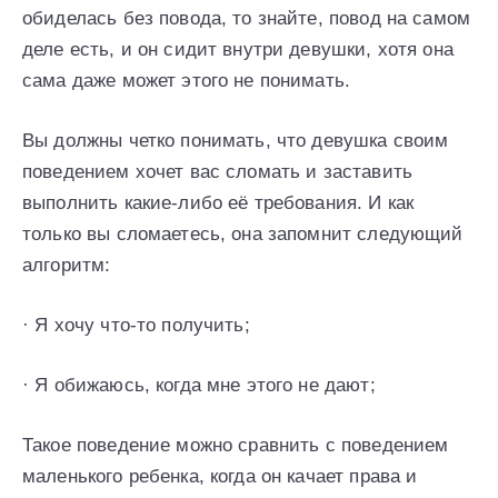
обиделась без повода, то знайте, повод на самом
деле есть, и он сидит внутри девушки, хотя она
сама даже может этого не понимать.
Вы должны четко понимать, что девушка своим
поведением хочет вас сломать и заставить
выполнить какие-либо её требования. И как
только вы сломаетесь, она запомнит следующий
алгоритм:
· Я хочу что-то получить;
· Я обижаюсь, когда мне этого не дают;
Такое поведение можно сравнить с поведением
маленького ребенка, когда он качает права и