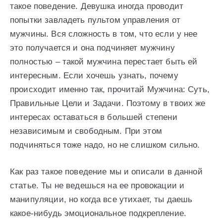
такое поведение. Девушка иногда проводит
попытки завладеть пультом управления от
мужчины. Вся сложность в том, что если у нее
это получается и она подчиняет мужчину
полностью – такой мужчина перестает быть ей
интересным. Если хочешь узнать, почему
происходит именно так, прочитай Мужчина: Суть,
Правильные Цели и Задачи. Поэтому в твоих же
интересах оставаться в большей степени
независимым и свободным. При этом
подчиняться тоже надо, но не слишком сильно.
Как раз такое поведение мы и описали в данной
статье. Ты не ведешься на ее провокации и
манипуляции, но когда все утихает, ты даешь
какое-нибудь эмоциональное подкрепление.