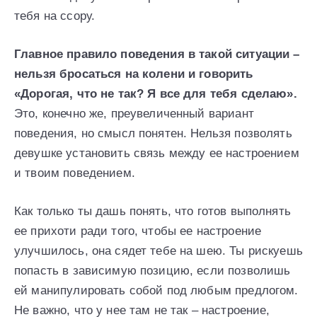
тебя на ссору.
Главное правило поведения в такой ситуации –
нельзя бросаться на колени и говорить
«Дорогая, что не так? Я все для тебя сделаю».
Это, конечно же, преувеличенный вариант
поведения, но смысл понятен. Нельзя позволять
девушке установить связь между ее настроением
и твоим поведением.
Как только ты дашь понять, что готов выполнять
ее прихоти ради того, чтобы ее настроение
улучшилось, она сядет тебе на шею. Ты рискуешь
попасть в зависимую позицию, если позволишь
ей манипулировать собой под любым предлогом.
Не важно, что у нее там не так – настроение,