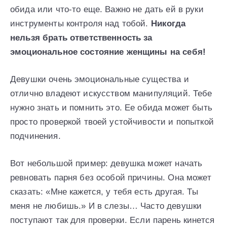
обида или что-то еще. Важно не дать ей в руки
инструменты контроля над тобой.
Никогда
нельзя брать ответственность за
эмоциональное состояние женщины на себя!
Девушки очень эмоциональные существа и
отлично владеют искусством манипуляций. Тебе
нужно знать и помнить это. Ее обида может быть
просто проверкой твоей устойчивости и попыткой
подчинения.
Вот небольшой пример: девушка может начать
ревновать парня без особой причины. Она может
сказать: «Мне кажется, у тебя есть другая. Ты
меня не любишь.» И в слезы… Часто девушки
поступают так для проверки. Если парень кинется