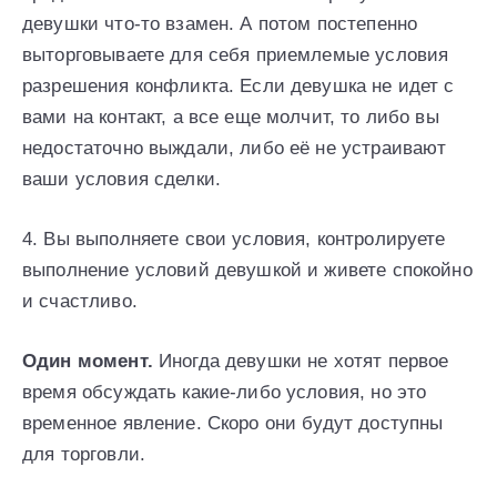
девушки что-то взамен. А потом постепенно
выторговываете для себя приемлемые условия
разрешения конфликта. Если девушка не идет с
вами на контакт, а все еще молчит, то либо вы
недостаточно выждали, либо её не устраивают
ваши условия сделки.
4. Вы выполняете свои условия, контролируете
выполнение условий девушкой и живете спокойно
и счастливо.
Один момент.
Иногда девушки не хотят первое
время обсуждать какие-либо условия, но это
временное явление. Скоро они будут доступны
для торговли.