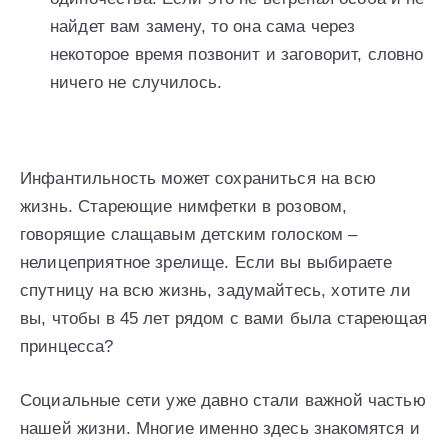
найдет вам замену, то она сама через
некоторое время позвонит и заговорит, словно
ничего не случилось.
Инфантильность может сохраниться на всю
жизнь. Стареющие нимфетки в розовом,
говорящие слащавым детским голоском –
нелицеприятное зрелище. Если вы выбираете
спутницу на всю жизнь, задумайтесь, хотите ли
вы, чтобы в 45 лет рядом с вами была стареющая
принцесса?
Социальные сети уже давно стали важной частью
нашей жизни. Многие именно здесь знакомятся и