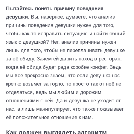
Пытайтесь понять причину поведения
девушки.
Вы, наверное, думаете, что анализ
причины поведения девушки нужен для того,
чтобы как-то исправить ситуацию и найти общий
язык с девушкой? Нет, анализ причины нужен
лишь для того, чтобы не переплачивать девушке
за её обиду. Зачем ей дарить поход в ресторан,
когда её обида будет рада коробке конфет. Ведь
мы все прекрасно знаем, что если девушка нас
крепко возьмет за горло, то просто так от неё не
отделаться, ведь мы любим и дорожим
отношениями с ней. Да и девушка не уходит от
нас, а лишь манипулирует, что также показывает
её положительное отношение к нам.
Как должен выглядеть алгоритм