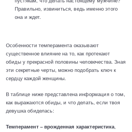
пустякам, что делать настоящему мужчине?
Правильно, извиниться, ведь именно этого
она и ждет.
Особенности темперамента оказывают
существенное влияние на то, как протекают
обиды у прекрасной половины человечества. Зная
эти секретные черты, можно подобрать ключ к
сердцу каждой женщины.
В таблице ниже представлена информация о том,
как выражаются обиды, и что делать, если твоя
девушка обиделась:
Темперамент – врожденная характеристика
,