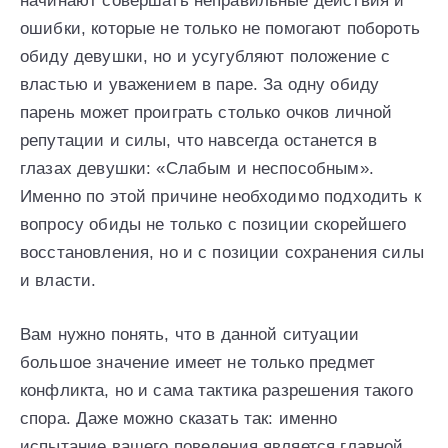
начинают совершать неправильные действия и
ошибки, которые не только не помогают побороть
обиду девушки, но и усугубляют положение с
властью и уважением в паре. За одну обиду
парень может проиграть столько очков личной
репутации и силы, что навсегда останется в
глазах девушки: «Слабым и неспособным».
Именно по этой причине необходимо подходить к
вопросу обиды не только с позиции скорейшего
восстановления, но и с позиции сохранения силы
и власти.
Вам нужно понять, что в данной ситуации
большое значение имеет не только предмет
конфликта, но и сама тактика разрешения такого
спора. Даже можно сказать так: именно
испытание вашего поведения является главной