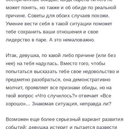
может понять, но также и об обиде по реальной
причине. Советы для обоих случаев похожи.
Умение вести себя в такой ситуации поможет
тебе сохранить ваши отношения и свое
лидерство в паре. А это немаловажно.
Итак, девушка, по какой либо причине (или без
нее) на тебя надулась. Вместо того, чтобы
попытаться высказать тебе свое недовольство и
предметно разобраться, она демонстративно
молчит, проявляет все признаки обиды, но на
твой вопрос «Что случилось?» отвечает «Все
хорошо»… Знакомая ситуация, неправда ли?
Возможен еще более серьезный вариант развития
событий: девушка истерит и пытается развести