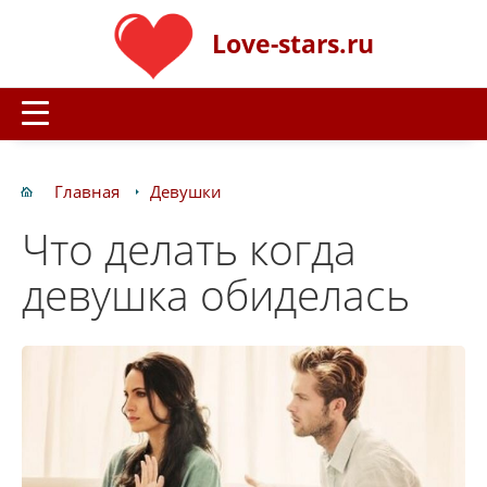
Love-stars.ru
Главная
Девушки
Что делать когда
девушка обиделась