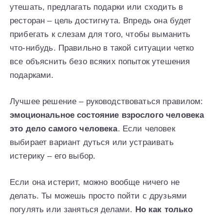
утешать, предлагать подарки или сходить в
ресторан – цель достигнута. Впредь она будет
прибегать к слезам для того, чтобы выманить
что-нибудь. Правильно в такой ситуации четко
все объяснить безо всяких попыток утешения
подарками.
Лучшее решение – руководствоваться правилом:
эмоциональное состояние взрослого человека
это дело самого человека
. Если человек
выбирает вариант дуться или устраивать
истерику – его выбор.
Если она истерит, можно вообще ничего не
делать. Ты можешь просто пойти с друзьями
погулять или заняться делами.
Но как только