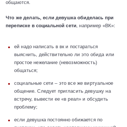
общаются.
Что же делать, если девушка обиделась при
переписке в социальной сети
, например «ВК»:
ей надо написать в вк и постараться
выяснить, действительно ли это обида или
простое нежелание (невозможность)
общаться;
социальные сети – это все же виртуальное
общение. Следует пригласить девушку на
встречу, вывести ее «в реал» и обсудить
проблему;
если девушка постоянно обижается по