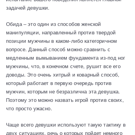
задачей девушки.
Обида – это один из способов женской
манипуляции, направленный против твердой
позиции мужчины в каком-либо категоричном
вопросе. Данный способ можно сравнить с
медленным вымыванием фундамента из-под ног
мужчины, что, в конечном счете, рушит все его
доводы. Это очень хитрый и коварный способ,
который работает в первую очередь против
мужчин, которым не безразлична эта девушка.
Поэтому это можно назвать игрой против своих,
что просто ужасно.
Чаще всего девушки используют такую тактику в
двух ситуациях, речь о которых пойдет немного