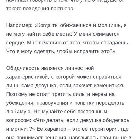
такого поведения партнера.
Например: «Когда ты обижаешься и молчишь, я
не могу найти себе места. У меня сжимается
сердце. Мне печально от того, что ты страдаешь.
Что я могу сделать, чтобы исправить это?»
Обидчивость является личностной
характеристикой, с которой может справиться
лишь сама девушка, если захочет измениться.
Поэтому не стоит тратить силы и нервы на
убеждения, нравоучения и попытки переделать
любимую. Не мучайте себя постоянным
вопросом: «Что делать, если девушка обиделась
и молчит?» Ее характер – это ее территория, где
она принимает решения, навязывать свои вы не в