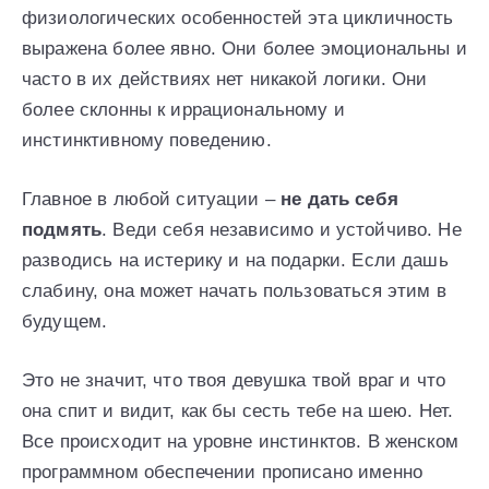
физиологических особенностей эта цикличность
выражена более явно. Они более эмоциональны и
часто в их действиях нет никакой логики. Они
более склонны к иррациональному и
инстинктивному поведению.
Главное в любой ситуации –
не дать себя
подмять
. Веди себя независимо и устойчиво. Не
разводись на истерику и на подарки. Если дашь
слабину, она может начать пользоваться этим в
будущем.
Это не значит, что твоя девушка твой враг и что
она спит и видит, как бы сесть тебе на шею. Нет.
Все происходит на уровне инстинктов. В женском
программном обеспечении прописано именно