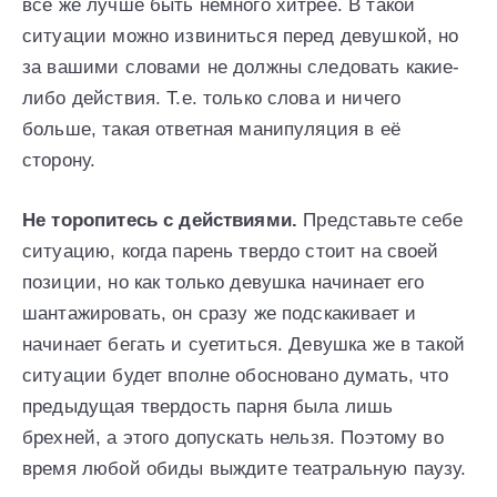
все же лучше быть немного хитрее. В такой
ситуации можно извиниться перед девушкой, но
за вашими словами не должны следовать какие-
либо действия. Т.е. только слова и ничего
больше, такая ответная манипуляция в её
сторону.
Не торопитесь с действиями.
Представьте себе
ситуацию, когда парень твердо стоит на своей
позиции, но как только девушка начинает его
шантажировать, он сразу же подскакивает и
начинает бегать и суетиться. Девушка же в такой
ситуации будет вполне обосновано думать, что
предыдущая твердость парня была лишь
брехней, а этого допускать нельзя. Поэтому во
время любой обиды выждите театральную паузу.