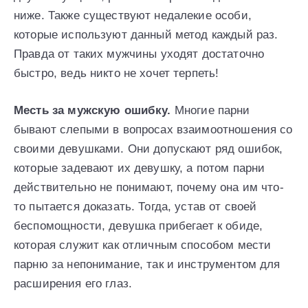
ниже. Также существуют недалекие особи,
которые используют данный метод каждый раз.
Правда от таких мужчины уходят достаточно
быстро, ведь никто не хочет терпеть!
Месть за мужскую ошибку.
Многие парни
бывают слепыми в вопросах взаимоотношения со
своими девушками. Они допускают ряд ошибок,
которые задевают их девушку, а потом парни
действительно не понимают, почему она им что-
то пытается доказать. Тогда, устав от своей
беспомощности, девушка прибегает к обиде,
которая служит как отличным способом мести
парню за непонимание, так и инструментом для
расширения его глаз.