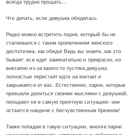
всегда трудно прощать…
Что делать, если девушка обиделась
Редко можно встретить парня, который бы не
сталкивался с таким проявлением женского
деспотизма, как обида! Ведь вы знаете, как это
бывает: все идет замечательно и прекрасно, но
внезапно из-за какого-то пустяка девушка
полностью перестает идти на контакт и
закрывается от вас. Естественно, парни, которые
привыкли делиться своими мыслями с девушкой,
попадают не в самую приятную ситуацию: они
остаются наедине с бесчувственным бревном!
Также попадая в такую ситуацию, многие парни