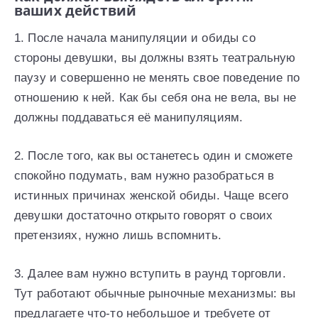
ваших действий
1. После начала манипуляции и обиды со
стороны девушки, вы должны взять театральную
паузу и совершенно не менять свое поведение по
отношению к ней. Как бы себя она не вела, вы не
должны поддаваться её манипуляциям.
2. После того, как вы останетесь один и сможете
спокойно подумать, вам нужно разобраться в
истинных причинах женской обиды. Чаще всего
девушки достаточно открыто говорят о своих
претензиях, нужно лишь вспомнить.
3. Далее вам нужно вступить в раунд торговли.
Тут работают обычные рыночные механизмы: вы
предлагаете что-то небольшое и требуете от