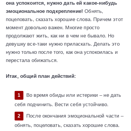
она успокоится, нужно дать ей какое-нибудь
эмоциональное подкрепление!
Обнять,
поцеловать, сказать хорошие слова. Причем этот
момент довольно важен. Многие просто
продолжают жить, как ни в чем не бывало. Но
девушку все-таки нужно приласкать. Делать это
нужно только после того, как она успокоилась и
перестала обижаться.
Итак, общий план действий:
Во время обиды или истерики – не дать
себя подчинить. Вести себя устойчиво.
После окончания эмоциональной части –
обнять, поцеловать, сказать хорошие слова.