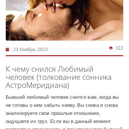
322
23 Ноября, 2023
К чему снился Любимый
человек (толкование сонника
АстроМеридиана)
Бывший любимый человек снился вам, когда вы
не готовы о нем забыть наяву. Вы снова и снова
анализируете свои прошлые отношения,
ощущаете их груз. Если вы в данный момент