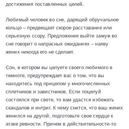
достижения поставленных целей.
Любимый человек во сне, дарящий обручальное
кольцо – предвещает скорое расставание или
серьезную ссору. Предложение выйти замуж во
сне говорит о напрасных ожиданиях – наяву
жених никогда его не сделает.
Сон, в котором вы целуете своего любимого в
темноте, предупреждает вас о том, что вы
находитесь под прицелом у многочисленных
сплетников и завистников. Если поцелуй
состоялся при свете, то вам удастся избежать
скандалов и интриг. К чему снится, что ваш жених
женился на другой, подготовьте свое сердце к
атаке ревности. Причем в действительности-то