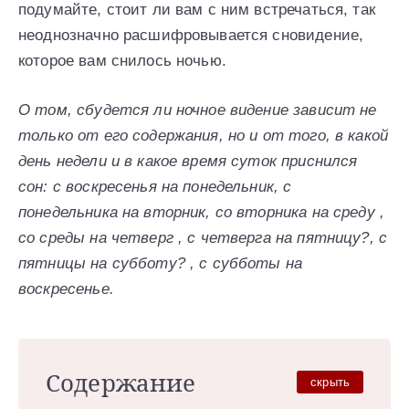
подумайте, стоит ли вам с ним встречаться, так
неоднозначно расшифровывается сновидение,
которое вам снилось ночью.
О том, сбудется ли ночное видение зависит не
только от его содержания, но и от того, в какой
день недели и в какое время суток приснился
сон: с воскресенья на понедельник, с
понедельника на вторник, со вторника на среду ,
со среды на четверг , с четверга на пятницу?, с
пятницы на субботу? , с субботы на
воскресенье.
Содержание
скрыть