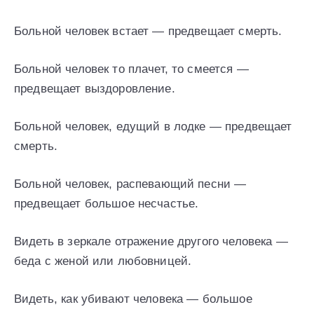
Больной человек встает — предвещает смерть.
Больной человек то плачет, то смеется —
предвещает выздоровление.
Больной человек, едущий в лодке — предвещает
смерть.
Больной человек, распевающий песни —
предвещает большое несчастье.
Видеть в зеркале отражение другого человека —
беда с женой или любовницей.
Видеть, как убивают человека — большое