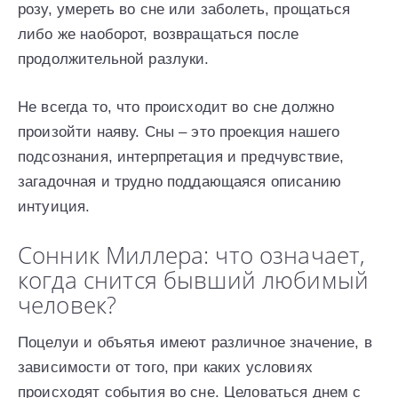
розу, умереть во сне или заболеть, прощаться
либо же наоборот, возвращаться после
продолжительной разлуки.
Не всегда то, что происходит во сне должно
произойти наяву. Сны – это проекция нашего
подсознания, интерпретация и предчувствие,
загадочная и трудно поддающаяся описанию
интуиция.
Сонник Миллера: что означает,
когда снится бывший любимый
человек?
Поцелуи и объятья имеют различное значение, в
зависимости от того, при каких условиях
происходят события во сне. Целоваться днем с