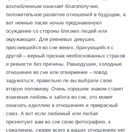
возлюбленным означает благополучие,
положительное развитие отношений в будущем, а
вот нежные ласки ночью предзнаменуют
осуждение со стороны близких людей или
окружающих. Для ревнивых девушек,
приснившийся во сне жених, брачующийся с
другой – верный признак необоснованных страхов
и ревности без причины. Равнодушие, холодные
отношения во сне или отвержение – повод
задуматься, правильно ли вы выбрали свою
вторую половинку. Очень хорошим знаком станет
взаимная любовь и забота во сне, это может
означать идиллию в отношениях и прекрасный
союз. А вот если любимый или любая
презентуют вам во сне свою фотографию, к
сожалению, скорее всего в ваших отношениях нет