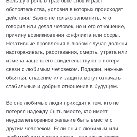
Большую роль в трактовке снов играют
обстоятельства, условия в которых происходят
действия. Важно не только запомнить, что
говорил или делал человек, но и его отношение,
причину возникновения конфликта или ссоры.
Негативные проявления в любом случае должны
настораживать, расставания, смерть, утрата или
измена чаще всего свидетельствуют о потери
связи с любимым человеком. Подарки, нежные
объятья, спасение или защита могут означать
стабильные и добрые отношения в будущем.
Во сне любимые люди приходят к тем, кто не
потерял надежду быть вместе, кто имеет
неудовлетворенное желание быть вместе с
другим человеком. Если сны с любимым или