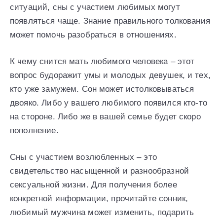
ситуаций, сны с участием любимых могут
появляться чаще. Знание правильного толкования
может помочь разобраться в отношениях.
К чему снится мать любимого человека – этот
вопрос будоражит умы и молодых девушек, и тех,
кто уже замужем. Сон может истолковываться
двояко. Либо у вашего любимого появился кто-то
на стороне. Либо же в вашей семье будет скоро
пополнение.
Сны с участием возлюбленных – это
свидетельство насыщенной и разнообразной
сексуальной жизни. Для получения более
конкретной информации, прочитайте сонник,
любимый мужчина может изменить, подарить