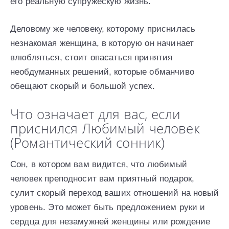
его реальную супружескую жизнь.
Деловому же человеку, которому приснилась
незнакомая женщина, в которую он начинает
влюбляться, стоит опасаться принятия
необдуманных решений, которые обманчиво
обещают скорый и большой успех.
Что означает для вас, если
приснился Любимый человек
(Романтический сонник)
Сон, в котором вам видится, что любимый
человек преподносит вам приятный подарок,
сулит скорый переход ваших отношений на новый
уровень. Это может быть предложением руки и
сердца для незамужней женщины или рождение