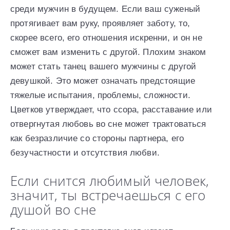
среди мужчин в будущем. Если ваш суженый
протягивает вам руку, проявляет заботу, то,
скорее всего, его отношения искренни, и он не
сможет вам изменить с другой. Плохим знаком
может стать танец вашего мужчины с другой
девушкой. Это может означать предстоящие
тяжелые испытания, проблемы, сложности.
Цветков утверждает, что ссора, расставание или
отвергнутая любовь во сне может трактоваться
как безразличие со стороны партнера, его
безучастности и отсутствия любви.
Если снится любимый человек,
значит, ты встречаешься с его
душой во сне