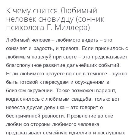
К чему снится Любимый
человек сновидцу (сонник
психолога Г. Миллера)
Любимый человек – любимого видеть – это
означает и радость, и тревога. Если приснилось с
любимым поцелуй при свете – это предсказывает
благополучное развитие дальнейших событий.
Если любимого целуете во сне в темноте – нужно
быть готовой к пересудам и осуждениям в
близком окружении. Также возможен вариант,
когда снилось с любимым свадьба, только вот
невеста другая девушка – это говорит о
беспричинной ревности. Проявление во сне
любви со стороны любимого человека
предсказывает семейную идиллию и послушных