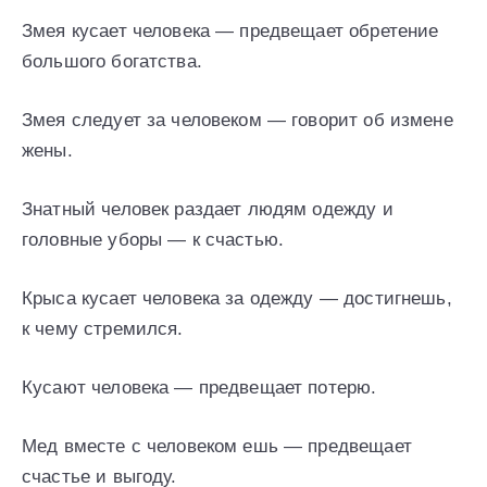
Змея кусает человека — предвещает обретение
большого богатства.
Змея следует за человеком — говорит об измене
жены.
Знатный человек раздает людям одежду и
головные уборы — к счастью.
Крыса кусает человека за одежду — достигнешь,
к чему стремился.
Кусают человека — предвещает потерю.
Мед вместе с человеком ешь — предвещает
счастье и выгоду.