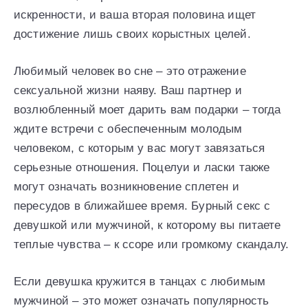
искренности, и ваша вторая половина ищет
достижение лишь своих корыстных целей.
Любимый человек во сне – это отражение
сексуальной жизни наяву. Ваш партнер и
возлюбленный моет дарить вам подарки – тогда
ждите встречи с обеспеченным молодым
человеком, с которым у вас могут завязаться
серьезные отношения. Поцелуи и ласки также
могут означать возникновение сплетен и
пересудов в ближайшее время. Бурный секс с
девушкой или мужчиной, к которому вы питаете
теплые чувства – к ссоре или громкому скандалу.
Если девушка кружится в танцах с любимым
мужчиной – это может означать популярность