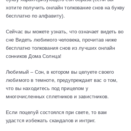
хотите получить онлайн толкование снов на букву
бесплатно по алфавиту).
Сейчас вы можете узнать, что означает видеть во
сне Видеть любимого человека, прочитав ниже
бесплатно толкования снов из лучших онлайн
сонников Дома Солнца!
Любимый – Сон, в котором вы целуете своего
любимого в темноте, предупреждает вас о том,
что вы находитесь под прицелом у
многочисленных сплетников и завистников.
Если поцелуй состоялся при свете, то вам
удастся избежать скандалов и интриг.