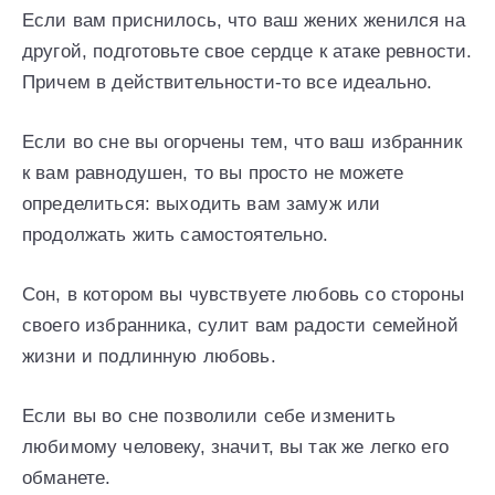
Если вам приснилось, что ваш жених женился на
другой, подготовьте свое сердце к атаке ревности.
Причем в действительности-то все идеально.
Если во сне вы огорчены тем, что ваш избранник
к вам равнодушен, то вы просто не можете
определиться: выходить вам замуж или
продолжать жить самостоятельно.
Сон, в котором вы чувствуете любовь со стороны
своего избранника, сулит вам радости семейной
жизни и подлинную любовь.
Если вы во сне позволили себе изменить
любимому человеку, значит, вы так же легко его
обманете.