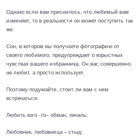
Однако если вам приснилось, что любимый вам
изменяет, то в реальности он может поступить так
же.
Сон, в котором вы получаете фотографию от
своего любимого, предупреждает о корыстных
чувствах вашего избранника. Он вас совершенно
не любит, а просто использует.
Поэтому подумайте, стоит ли вам с ним
встречаться.
Любить кого -то– обман, печаль;
Любовник, любовница – стыд;