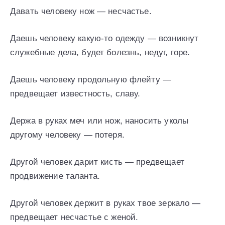
Давать человеку нож — несчастье.
Даешь человеку какую-то одежду — возникнут
служебные дела, будет болезнь, недуг, горе.
Даешь человеку продольную флейту —
предвещает известность, славу.
Держа в руках меч или нож, наносить уколы
другому человеку — потеря.
Другой человек дарит кисть — предвещает
продвижение таланта.
Другой человек держит в руках твое зеркало —
предвещает несчастье с женой.