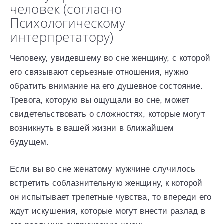
человек (согласно
Психологическому
интерпретатору)
Человеку, увидевшему во сне женщину, с которой
его связывают серьезные отношения, нужно
обратить внимание на его душевное состояние.
Тревога, которую вы ощущали во сне, может
свидетельствовать о сложностях, которые могут
возникнуть в вашей жизни в ближайшем
будущем.
Если вы во сне женатому мужчине случилось
встретить соблазнительную женщину, к которой
он испытывает трепетные чувства, то впереди его
ждут искушения, которые могут внести разлад в