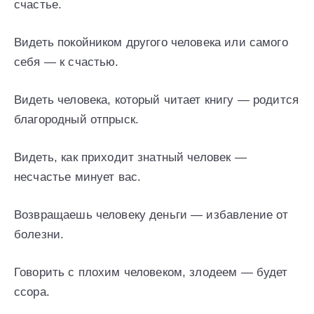
счастье.
Видеть покойником другого человека или самого
себя — к счастью.
Видеть человека, который читает книгу — родится
благородный отпрыск.
Видеть, как приходит знатный человек —
несчастье минует вас.
Возвращаешь человеку деньги — избавление от
болезни.
Говорить с плохим человеком, злодеем — будет
ссора.