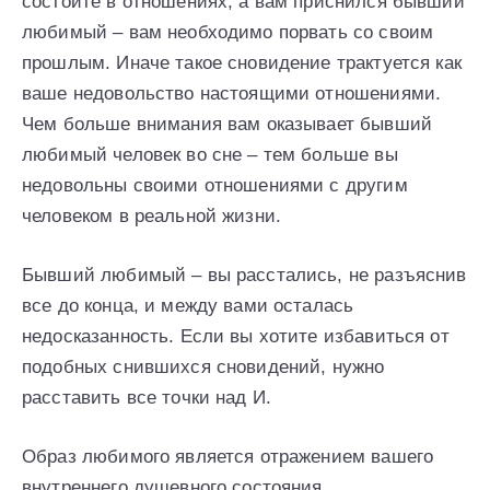
состоите в отношениях, а вам приснился бывший
любимый – вам необходимо порвать со своим
прошлым. Иначе такое сновидение трактуется как
ваше недовольство настоящими отношениями.
Чем больше внимания вам оказывает бывший
любимый человек во сне – тем больше вы
недовольны своими отношениями с другим
человеком в реальной жизни.
Бывший любимый – вы расстались, не разъяснив
все до конца, и между вами осталась
недосказанность. Если вы хотите избавиться от
подобных снившихся сновидений, нужно
расставить все точки над И.
Образ любимого является отражением вашего
внутреннего душевного состояния.