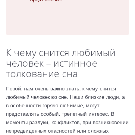
К чему снится любимый
человек – истинное
толкование сна
Порой, нам очень важно знать, к чему снится
любимый человек во сне. Наши близкие люди, а
в особенности горячо любимые, могут
представлять особый, трепетный интерес. В
моменты разлуки, конфликтов, при возникновении
непредвиденных опасностей или сложных