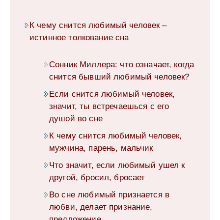
К чему снится любимый человек –
истинное толкование сна
Сонник Миллера: что означает, когда
снится бывший любимый человек?
Если снится любимый человек,
значит, ты встречаешься с его
душой во сне
К чему снится любимый человек,
мужчина, парень, мальчик
Что значит, если любимый ушел к
другой, бросил, бросает
Во сне любимый признается в
любви, делает признание,
предложение