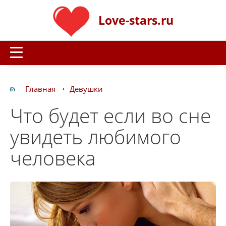
Love-stars.ru
Главная
Девушки
Что будет если во сне
увидеть любимого
человека