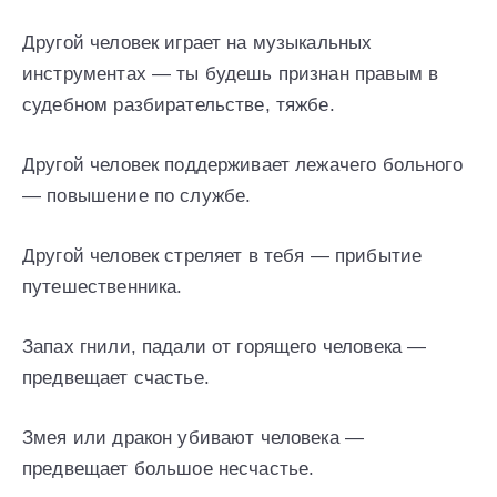
Другой человек играет на музыкальных
инструментах — ты будешь признан правым в
судебном разбирательстве, тяжбе.
Другой человек поддерживает лежачего больного
— повышение по службе.
Другой человек стреляет в тебя — прибытие
путешественника.
Запах гнили, падали от горящего человека —
предвещает счастье.
Змея или дракон убивают человека —
предвещает большое несчастье.