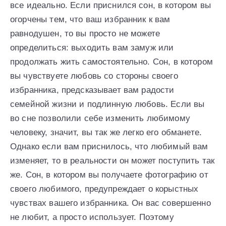
все идеально. Если приснился сон, в котором вы
огорчены тем, что ваш избранник к вам
равнодушен, то вы просто не можете
определиться: выходить вам замуж или
продолжать жить самостоятельно. Сон, в котором
вы чувствуете любовь со стороны своего
избранника, предсказывает вам радости
семейной жизни и подлинную любовь. Если вы
во сне позволили себе изменить любимому
человеку, значит, вы так же легко его обманете.
Однако если вам приснилось, что любимый вам
изменяет, то в реальности он может поступить так
же. Сон, в котором вы получаете фотографию от
своего любимого, предупреждает о корыстных
чувствах вашего избранника. Он вас совершенно
не любит, а просто использует. Поэтому