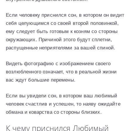
Если человеку приснился сон, в котором он видит
себя целующимся со своей второй половинкой,
ему следует быть готовым к козням со стороны
окружающих. Причиной этого будут сплетни,
распущенные неприятелями за вашей спиной.
Видеть фотографию с изображением своего
возлюбленного означает, что в реальной жизни
вас ждут большие перемены.
Если вы увидели сон, в котором ваш любимый
человек счастлив и успешен, то наяву ожидайте
обмана и коварства со стороны близких.
К чему приснился Любимый