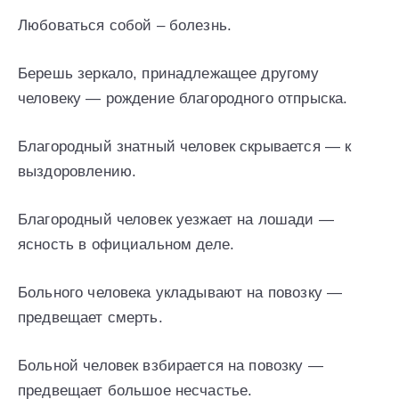
Любоваться собой – болезнь.
Берешь зеркало, принадлежащее другому
человеку — рождение благородного отпрыска.
Благородный знатный человек скрывается — к
выздоровлению.
Благородный человек уезжает на лошади —
ясность в официальном деле.
Больного человека укладывают на повозку —
предвещает смерть.
Больной человек взбирается на повозку —
предвещает большое несчастье.