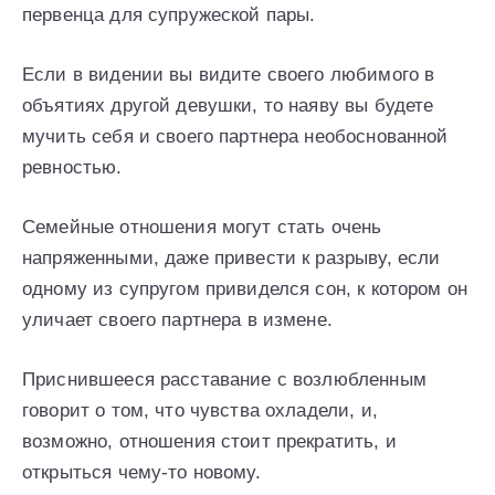
первенца для супружеской пары.
Если в видении вы видите своего любимого в
объятиях другой девушки, то наяву вы будете
мучить себя и своего партнера необоснованной
ревностью.
Семейные отношения могут стать очень
напряженными, даже привести к разрыву, если
одному из супругом привиделся сон, к котором он
уличает своего партнера в измене.
Приснившееся расставание с возлюбленным
говорит о том, что чувства охладели, и,
возможно, отношения стоит прекратить, и
открыться чему-то новому.