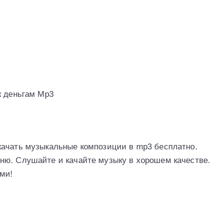
к деньгам Mp3
качать музыкальные композиции в mp3 бесплатно.
ню. Слушайте и качайте музыку в хорошем качестве.
ми!