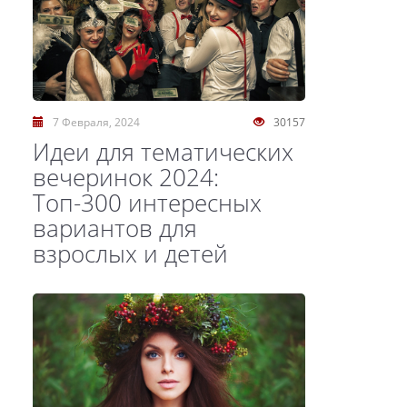
7 Февраля, 2024
30157
Идеи для тематических
вечеринок 2024:
Топ-300 интересных
вариантов для
взрослых и детей