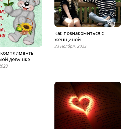
Как познакомиться с
женщиной
23 Ноября, 2023
 комплименты
мой девушке
2023