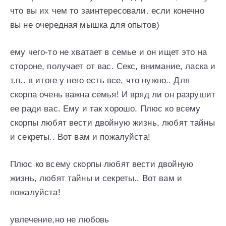
что вы их чем то заинтересовали. если конечно
вы не очередная мышка для опытов)
ему чего-то не хватает в семье и он ищет это на
стороне, получает от вас. Секс, внимание, ласка и
т.п.. в итоге у него есть все, что нужно.. Для
скорпа очень важна семья! И вряд ли он разрушит
ее ради вас. Ему и так хорошо. Плюс ко всему
скорпы любят вести двойную жизнь, любят тайны
и секреты.. Вот вам и пожалуйста!
Плюс ко всему скорпы любят вести двойную
жизнь, любят тайны и секреты.. Вот вам и
пожалуйста!
увлечение,но не любовь