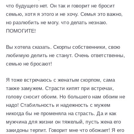
что будущего нет. Он так и говорит не бросит
семью, хотя я этого и не хочу. Семья это важно,
но разлюбить не могу. что делать незнаю.
ПОМОГИТЕ!
Вы хотела сказать. Скорпы собственники, свою
любимую делить не станут. Очень ответственны,
семью не бросают!
Я тоже встречаюсь с женатым скорпом, сама
также замужем. Страсти кипят при встречах,
голову сносит обоим. Но большего нам обоим не
надо! Стабильность и надежность с мужем
никогда бы не променяла на страсть. Да и как
мужчина для жизни он тяжелый, пусть жена его
закидоны терпит. Говорит мне что обожает! Я его