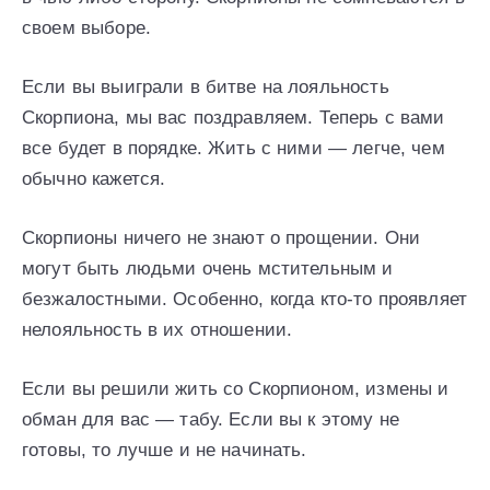
своем выборе.
Если вы выиграли в битве на лояльность
Скорпиона, мы вас поздравляем. Теперь с вами
все будет в порядке. Жить с ними — легче, чем
обычно кажется.
Скорпионы ничего не знают о прощении. Они
могут быть людьми очень мстительным и
безжалостными. Особенно, когда кто-то проявляет
нелояльность в их отношении.
Если вы решили жить со Скорпионом, измены и
обман для вас — табу. Если вы к этому не
готовы, то лучше и не начинать.