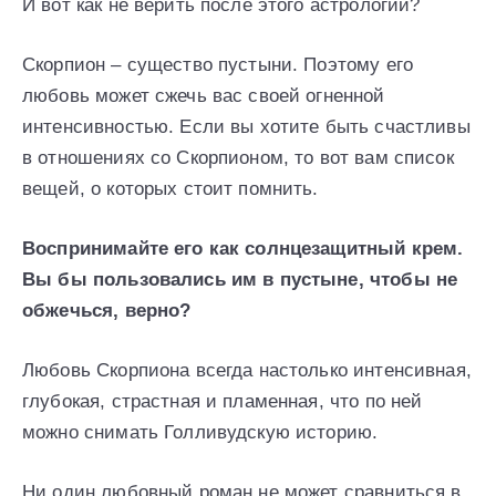
И вот как не верить после этого астрологии?
Скорпион – существо пустыни. Поэтому его
любовь может сжечь вас своей огненной
интенсивностью. Если вы хотите быть счастливы
в отношениях со Скорпионом, то вот вам список
вещей, о которых стоит помнить.
Воспринимайте его как солнцезащитный крем.
Вы бы пользовались им в пустыне, чтобы не
обжечься, верно?
Любовь Скорпиона всегда настолько интенсивная,
глубокая, страстная и пламенная, что по ней
можно снимать Голливудскую историю.
Ни один любовный роман не может сравниться в