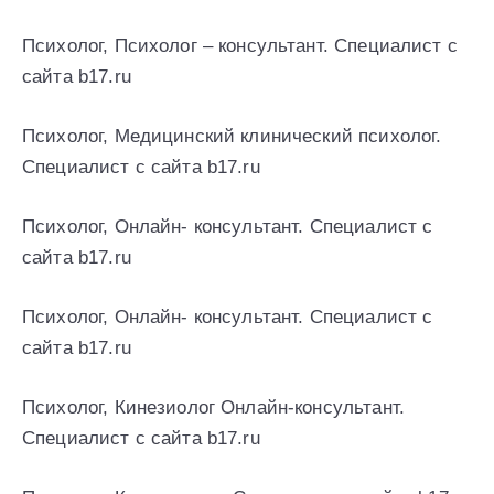
Психолог, Психолог – консультант. Специалист с
сайта b17.ru
Психолог, Медицинский клинический психолог.
Специалист с сайта b17.ru
Психолог, Онлайн- консультант. Специалист с
сайта b17.ru
Психолог, Онлайн- консультант. Специалист с
сайта b17.ru
Психолог, Кинезиолог Онлайн-консультант.
Специалист с сайта b17.ru