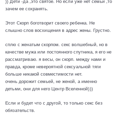
)) Дети -да ,это святое. Но если уже нет семьи ,то
зачем ее сохранять.
Этот Скорп боготворит своего ребенка. Не
слышно слов восхищения в адрес жены. Грустно.
сплю с женатым скорпом. секс волшебный, но в
качестве мужа или постоянного спутника, я его не
рассматриваю. я весы, он скорп. между нами и
правда, кроме невероятной сексуальной тяги
больше никакой совместимости нет.
очень дорожит семьей, не женой, а именно
детьми, они для него Центр Вселенной)))
Если и будет что с другой, то только секс без
обязательств.