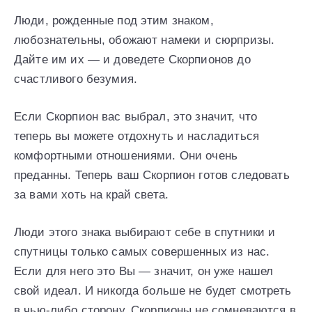
Люди, рожденные под этим знаком,
любознательны, обожают намеки и сюрпризы.
Дайте им их — и доведете Скорпионов до
счастливого безумия.
Если Скорпион вас выбрал, это значит, что
теперь вы можете отдохнуть и насладиться
комфортными отношениями. Они очень
преданны. Теперь ваш Скорпион готов следовать
за вами хоть на край света.
Люди этого знака выбирают себе в спутники и
спутницы только самых совершенных из нас.
Если для него это Вы — значит, он уже нашел
свой идеал. И никогда больше не будет смотреть
в чью-либо сторону. Скорпионы не сомневаются в