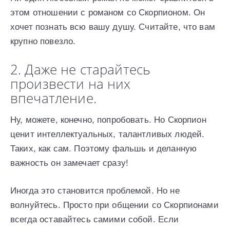
этом отношении с романом со Скорпионом. Он
хочет познать всю вашу душу. Считайте, что вам
крупно повезло.
2. Даже не старайтесь
произвести на них
впечатление.
Ну, можете, конечно, попробовать. Но Скорпион
ценит интеллектуальных, талантливых людей.
Таких, как сам. Поэтому фальшь и деланную
важность он замечает сразу!
Иногда это становится проблемой. Но не
волнуйтесь. Просто при общении со Скорпионами
всегда оставайтесь самими собой. Если