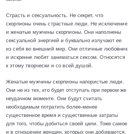
Страсть и сексуальность. Не секрет, что
скорпионы очень страстные люди. Не исключение
и женатые мужчины скорпионы. Они наполнены
сексуальной энергией и буквально излучают ее
из себя во внешний мир. Они отличные любовник
и искренне любят заниматься сексом. Относятся
к этому творчески и со всей душой.
Женатые мужчины скорпионы напористые люди.
Они не из тех, кто будет отступать при первом же
неудачном моменте. Они будут считать
необходимым потратить более-менее
существенное время и существенные затраты
для того, чтобы добиться своей цели. Тоже самое
и в отношении женщин, которых они добиваются.