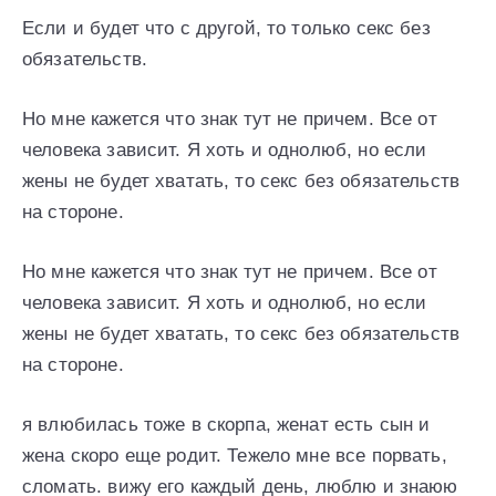
Если и будет что с другой, то только секс без
обязательств.
Но мне кажется что знак тут не причем. Все от
человека зависит. Я хоть и однолюб, но если
жены не будет хватать, то секс без обязательств
на стороне.
Но мне кажется что знак тут не причем. Все от
человека зависит. Я хоть и однолюб, но если
жены не будет хватать, то секс без обязательств
на стороне.
я влюбилась тоже в скорпа, женат есть сын и
жена скоро еще родит. Тежело мне все порвать,
сломать. вижу его каждый день, люблю и знаюю