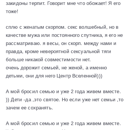
закидоны терпит. Говорит мне что обожает! Я его
тоже!
сплю с женатым скорпом. секс волшебный, но в
качестве мужа или постоянного спутника, я его не
рассматриваю. я весы, он скорп. между нами и
правда, кроме невероятной сексуальной тяги
больше никакой совместимости нет.
очень дорожит семьей, не женой, а именно
детьми, они для него Центр Вселенной)))
А мой бросил семью и уже 2 года живем вместе.
)) Дети -да ,это святое. Но если уже нет семьи ,то
зачем ее сохранять.
А мой бросил семью и уже 2 года живем вместе.