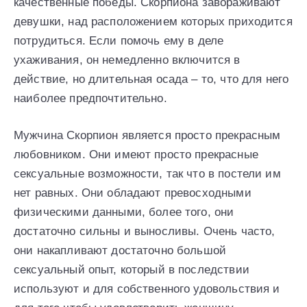
качественные победы. Скорпиона завораживают
девушки, над расположением которых приходится
потрудиться. Если помочь ему в деле
ухаживания, он немедленно включится в
действие, но длительная осада – то, что для него
наиболее предпочтительно.
Мужчина Скорпион является просто прекрасным
любовником. Они имеют просто прекрасные
сексуальные возможности, так что в постели им
нет равных. Они обладают превосходными
физическими данными, более того, они
достаточно сильны и выносливы. Очень часто,
они накапливают достаточно большой
сексуальный опыт, который в последствии
используют и для собственного удовольствия и