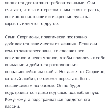
являются достаточно требовательными. Они
считают, что за интересом к ним стоят страсть,
возможно настоящие и искренние чувства,
корысть или что-то другое.
Сами Скорпионы, практически постоянно
добиваются взаимности от женщин. Если они
кем-то заинтересованы, то сделают все
возможное и невозможное, чтобы привлечь к себе
внимание и добиться расположения
понравившейся им особы. Но, даже тот Скорпион,
который любит, не сможет перестать быть
независимым человеком. Он не будет
подстраиваться даже под свою возлюбленную.
Кому-кому, а подстраиваться придется его
пассии.