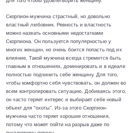
для того чтобы удовлетворить женщину.
Скорпион-мужчина страстный, но довольно
властный любовник. Ревность и властность
можно назвать основными недостатками
Скорпиона. Он пользуется популярностью у
многих женщин, но очень боится попасть под их
влияние. Такой мужчина всегда стремится быть
главным в отношениях, доминировать и в идеале
полностью подчинить себе женщину. Для того,
чтобы комфортно себя чувствовать, он должен во
всем контролировать ситуацию. Добиваясь этого,
он часто теряет интерес и выбирает себе новый
объект для “охоты”. Из-за этого Скорпион-
мужчина часто теряет хорошие отношения,
потому что может пойти на разрыв даже по
пустяковому поводу.