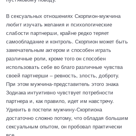
В сексуальных отношениях Скорпион-мужчина
любит изучать желания и психологические
слабости партнерши, крайне редко теряет
самообладание и контроль. Скорпион может быть
замечательным актером и способен играть
различные роли, кроме того он способен
использовать себе во благо различные чувства
своей партнерши – ревность, злость, доброту.
При этом мужчина-представитель этого знака
Зодиака интуитивно чувствует потребности
партнера и, как правило, идет им навстречу.
Удивить в постели мужчину-Скорпиона
достаточно сложно потому, что обладая большим
сексуальным опытом, он пробовал практически
все.