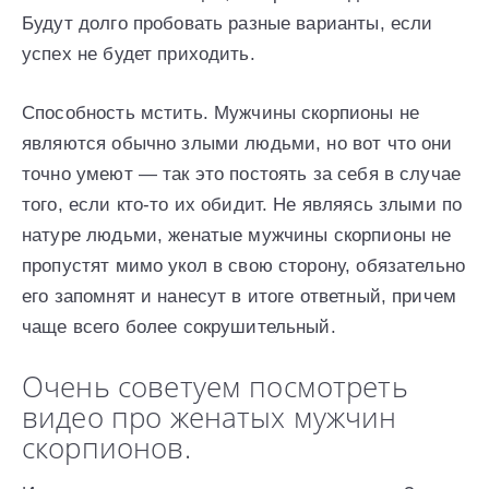
Будут долго пробовать разные варианты, если
успех не будет приходить.
Способность мстить. Мужчины скорпионы не
являются обычно злыми людьми, но вот что они
точно умеют — так это постоять за себя в случае
того, если кто-то их обидит. Не являясь злыми по
натуре людьми, женатые мужчины скорпионы не
пропустят мимо укол в свою сторону, обязательно
его запомнят и нанесут в итоге ответный, причем
чаще всего более сокрушительный.
Очень советуем посмотреть
видео про женатых мужчин
скорпионов.