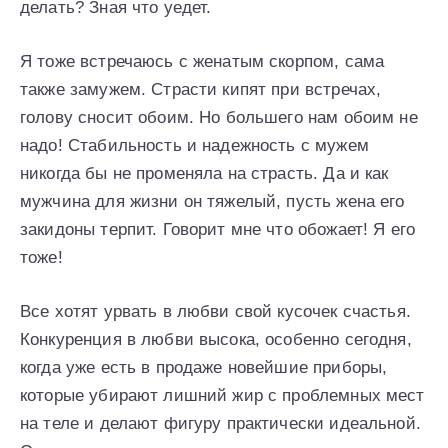
делать? Зная что уедет.
Я тоже встречаюсь с женатым скорпом, сама
также замужем. Страсти кипят при встречах,
голову сносит обоим. Но большего нам обоим не
надо! Стабильность и надежность с мужем
никогда бы не променяла на страсть. Да и как
мужчина для жизни он тяжелый, пусть жена его
закидоны терпит. Говорит мне что обожает! Я его
тоже!
Все хотят урвать в любви свой кусочек счастья.
Конкуренция в любви высока, особенно сегодня,
когда уже есть в продаже новейшие приборы,
которые убирают лишний жир с проблемных мест
на теле и делают фигуру практически идеальной.