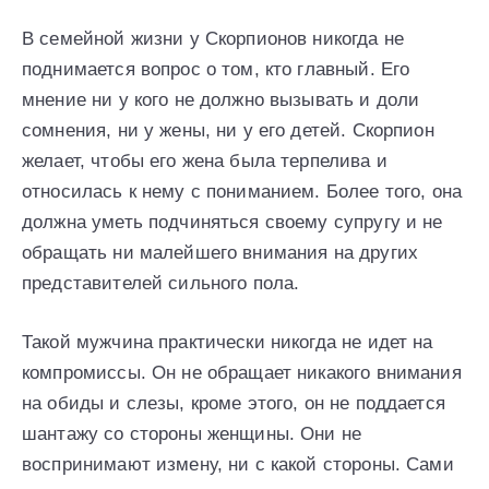
В семейной жизни у Скорпионов никогда не
поднимается вопрос о том, кто главный. Его
мнение ни у кого не должно вызывать и доли
сомнения, ни у жены, ни у его детей. Скорпион
желает, чтобы его жена была терпелива и
относилась к нему с пониманием. Более того, она
должна уметь подчиняться своему супругу и не
обращать ни малейшего внимания на других
представителей сильного пола.
Такой мужчина практически никогда не идет на
компромиссы. Он не обращает никакого внимания
на обиды и слезы, кроме этого, он не поддается
шантажу со стороны женщины. Они не
воспринимают измену, ни с какой стороны. Сами