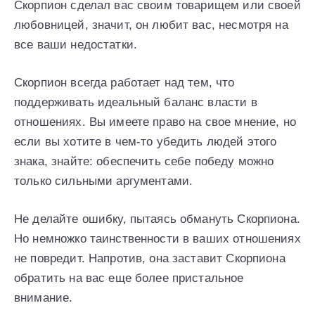
Скорпион сделал вас своим товарищем или своей
любовницей, значит, он любит вас, несмотря на
все ваши недостатки.
Скорпион всегда работает над тем, что
поддерживать идеальный баланс власти в
отношениях. Вы имеете право на свое мнение, но
если вы хотите в чем-то убедить людей этого
знака, знайте: обеспечить себе победу можно
только сильными аргументами.
Не делайте ошибку, пытаясь обмануть Скорпиона.
Но немножко таинственности в ваших отношениях
не повредит. Напротив, она заставит Скорпиона
обратить на вас еще более пристальное
внимание.