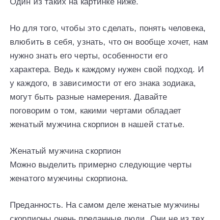
Один из таких на картинке ниже.
Но для того, чтобы это сделать, понять человека,
влюбить в себя, узнать, что он вообще хочет, нам
нужно знать его черты, особенности его
характера. Ведь к каждому нужен свой подход. И
у каждого, в зависимости от его знака зодиака,
могут быть разные намерения. Давайте
поговорим о том, какими чертами обладает
женатый мужчина скорпион в нашей статье.
Женатый мужчина скорпион
Можно выделить примерно следующие черты
женатого мужчины скорпиона.
Преданность. На самом деле женатые мужчины
скорпионы очень преданные люди. Они не из тех.