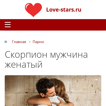
Love-stars.ru
Главная
Парни
Скорпион мужчина
женатый