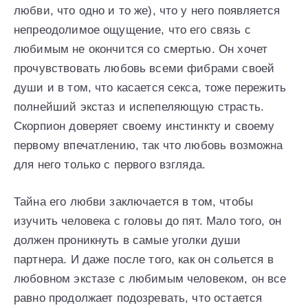
любви, что одно и то же), что у него появляется
непреодолимое ощущение, что его связь с
любимым не окончится со смертью. Он хочет
прочувствовать любовь всеми фибрами своей
души и в том, что касается секса, тоже пережить
полнейший экстаз и испепеляющую страсть.
Скорпион доверяет своему инстинкту и своему
первому впечатлению, так что любовь возможна
для него только с первого взгляда.
Тайна его любви заключается в том, чтобы
изучить человека с головы до пят. Мало того, он
должен проникнуть в самые уголки души
партнера. И даже после того, как он сольется в
любовном экстазе с любимым человеком, он все
равно продолжает подозревать, что остается