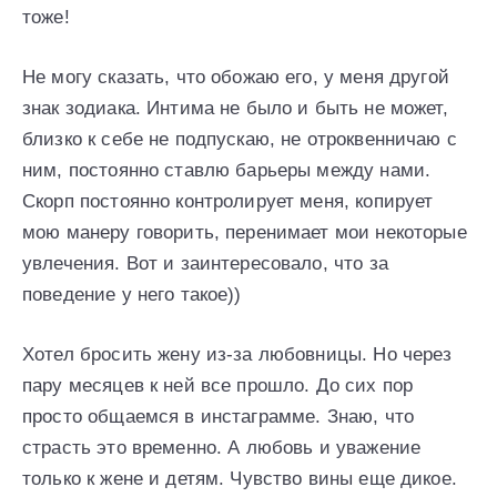
тоже!
Не могу сказать, что обожаю его, у меня другой
знак зодиака. Интима не было и быть не может,
близко к себе не подпускаю, не отроквенничаю с
ним, постоянно ставлю барьеры между нами.
Скорп постоянно контролирует меня, копирует
мою манеру говорить, перенимает мои некоторые
увлечения. Вот и заинтересовало, что за
поведение у него такое))
Хотел бросить жену из-за любовницы. Но через
пару месяцев к ней все прошло. До сих пор
просто общаемся в инстаграмме. Знаю, что
страсть это временно. А любовь и уважение
только к жене и детям. Чувство вины еще дикое.