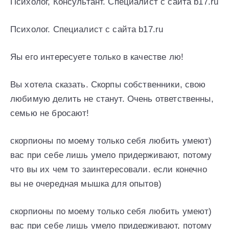
Психолог, Консультант. Специалист с сайта b17.ru
Психолог. Специалист с сайта b17.ru
Яы его интересуете только в качестве лю!
Вы хотела сказать. Скорпы собственники, свою
любимую делить не станут. Очень ответственны,
семью не бросают!
скорпионы по моему только себя любить умеют)
вас при себе лишь умело придерживают, потому
что вы их чем то заинтересовали. если конечно
вы не очередная мышка для опытов)
скорпионы по моему только себя любить умеют)
вас при себе лишь умело придерживают, потому