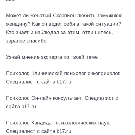
Может ли женатый Скорпион любить замужнюю
женщину? Как он ведет себя в такой ситуации?
Кто знает и наблюдал за этим, отпишитесь,
заранее спасибо.
Узнай мнение эксперта по твоей теме
Психолог, Клинический психолог онкопсихолог.
Специалист с сайта b17.ru
Психолог, Он-лайн консультант. Специалист с
сайта b17.ru
Психолог, Кандидат психологических наук.
Специалист с сайта b17.ru