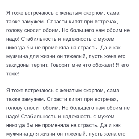
Я тоже встречаюсь с женатым скорпом, сама
также замужем. Страсти кипят при встречах,
голову сносит обоим. Но большего нам обоим не
надо! Стабильность и надежность с мужем
никогда бы не променяла на страсть. Да и как
мужчина для жизни он тяжелый, пусть жена его
закидоны терпит. Говорит мне что обожает! Я его
тоже!
Я тоже встречаюсь с женатым скорпом, сама
также замужем. Страсти кипят при встречах,
голову сносит обоим. Но большего нам обоим не
надо! Стабильность и надежность с мужем
никогда бы не променяла на страсть. Да и как
мужчина для жизни он тяжелый, пусть жена его