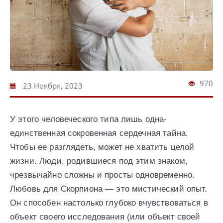
970
23 Ноября, 2023
У этого человеческого типа лишь одна-
единственная сокровенная сердечная тайна.
Чтобы ее разглядеть, может не хватить целой
жизни. Люди, родившиеся под этим знаком,
чрезвычайно сложны и просты одновременно.
Любовь для Скорпиона — это мистический опыт.
Он способен настолько глубоко вчувствоваться в
объект своего исследования (или объект своей