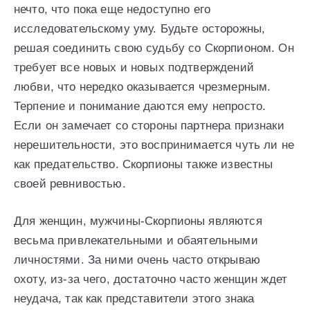
нечто, что пока еще недоступно его
исследовательскому уму. Будьте осторожны,
решая соединить свою судьбу со Скорпионом. Он
требует все новых и новых подтверждений
любви, что нередко оказывается чрезмерным.
Терпение и понимание даются ему непросто.
Если он замечает со стороны партнера признаки
нерешительности, это воспринимается чуть ли не
как предательство. Скорпионы также известны
своей ревнивостью.
Для женщин, мужчины-Скорпионы являются
весьма привлекательными и обаятельными
личностями. За ними очень часто открываю
охоту, из-за чего, достаточно часто женщин ждет
неудача, так как представители этого знака