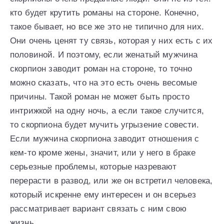
кто будет крутить романы на стороне. Конечно,
такое бывает, но все же это не типично для них.
Они очень ценят ту связь, которая у них есть с их
половиной. И поэтому, если женатый мужчина
скорпион заводит роман на стороне, то точно
можно сказать, что на это есть очень весомые
причины. Такой роман не может быть просто
интрижкой на одну ночь, а если такое случится,
то скорпиона будет мучить угрызение совести.
Если мужчина скорпиона заводит отношения с
кем-то кроме жены, значит, или у него в браке
серьезные проблемы, которые назревают
перерасти в развод, или же он встретил человека,
который искренне ему интересен и он всерьез
рассматривает вариант связать с ним свою
жизнь.