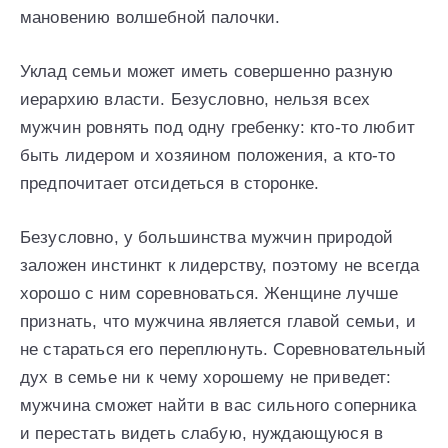
мановению волшебной палочки.
Уклад семьи может иметь совершенно разную
иерархию власти. Безусловно, нельзя всех
мужчин ровнять под одну гребенку: кто-то любит
быть лидером и хозяином положения, а кто-то
предпочитает отсидеться в сторонке.
Безусловно, у большинства мужчин природой
заложен инстинкт к лидерству, поэтому не всегда
хорошо с ним соревноваться. Женщине лучше
признать, что мужчина является главой семьи, и
не стараться его переплюнуть. Соревновательный
дух в семье ни к чему хорошему не приведет:
мужчина сможет найти в вас сильного соперника
и перестать видеть слабую, нуждающуюся в