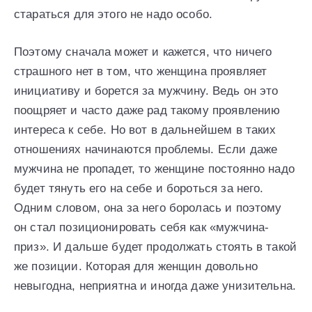
стараться для этого не надо особо.
Поэтому сначала может и кажется, что ничего
страшного нет в том, что женщина проявляет
инициативу и борется за мужчину. Ведь он это
поощряет и часто даже рад такому проявлению
интереса к себе. Но вот в дальнейшем в таких
отношениях начинаются проблемы. Если даже
мужчина не пропадет, то женщине постоянно надо
будет тянуть его на себе и бороться за него.
Одним словом, она за него боролась и поэтому
он стал позиционировать себя как «мужчина-
приз». И дальше будет продолжать стоять в такой
же позиции. Которая для женщин довольно
невыгодна, неприятна и иногда даже унизительна.