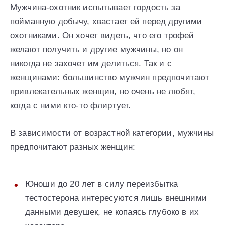
Мужчина-охотник испытывает гордость за
пойманную добычу, хвастает ей перед другими
охотниками. Он хочет видеть, что его трофей
желают получить и другие мужчины, но он
никогда не захочет им делиться. Так и с
женщинами: большинство мужчин предпочитают
привлекательных женщин, но очень не любят,
когда с ними кто-то флиртует.
В зависимости от возрастной категории, мужчины
предпочитают разных женщин:
Юноши до 20 лет в силу переизбытка
тестостерона интересуются лишь внешними
данными девушек, не копаясь глубоко в их