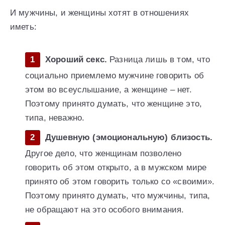
И мужчины, и женщины хотят в отношениях
иметь:
Хороший секс.
Разница лишь в том, что
социально приемлемо мужчине говорить об
этом во всеуслышание, а женщине – нет.
Поэтому принято думать, что женщине это,
типа, неважно.
Душевную (эмоциональную) близость.
Другое дело, что женщинам позволено
говорить об этом открыто, а в мужском мире
принято об этом говорить только со «своими».
Поэтому принято думать, что мужчины, типа,
не обращают на это особого внимания.