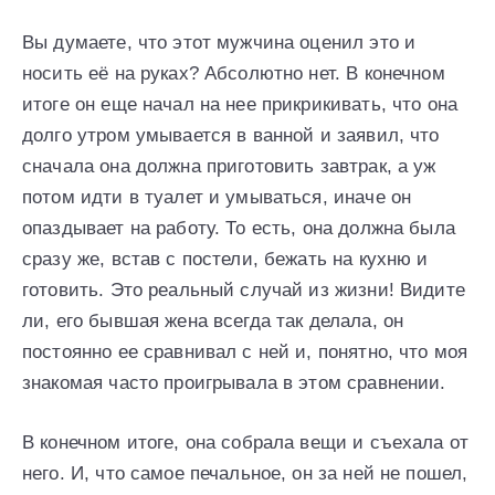
Вы думаете, что этот мужчина оценил это и
носить её на руках? Абсолютно нет. В конечном
итоге он еще начал на нее прикрикивать, что она
долго утром умывается в ванной и заявил, что
сначала она должна приготовить завтрак, а уж
потом идти в туалет и умываться, иначе он
опаздывает на работу. То есть, она должна была
сразу же, встав с постели, бежать на кухню и
готовить. Это реальный случай из жизни! Видите
ли, его бывшая жена всегда так делала, он
постоянно ее сравнивал с ней и, понятно, что моя
знакомая часто проигрывала в этом сравнении.
В конечном итоге, она собрала вещи и съехала от
него. И, что самое печальное, он за ней не пошел,