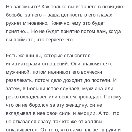
Но запомните! Как только вы встанете в позицию
борьбы за него – ваша ценность в его глазах
рухнет мгновенно. Конечно, ему это будет
приятно… Но не будет приятно потом вам, когда
вы поймёте, что теряете его.
Есть женщины, которые становятся
инициаторами отношений. Они знакомятся с
мужчиной, потом начинают его всячески
развлекать, потом дело доходит до постели. И
затем, в большинстве случаев, мужчина или
резко охладевает или совсем пропадает. Потому
что он не боролся за эту женщину, он не
вкладывал в нее свои силы и эмоции. А то, что
не отказался сразу, так кто же от халявы
отказывается. От того, что само плывет в руки и