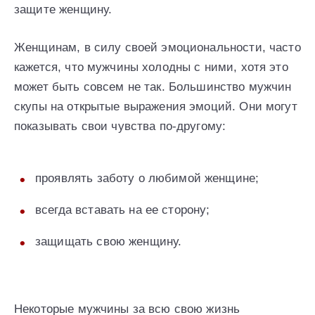
защите женщину.
Женщинам, в силу своей эмоциональности, часто
кажется, что мужчины холодны с ними, хотя это
может быть совсем не так. Большинство мужчин
скупы на открытые выражения эмоций. Они могут
показывать свои чувства по-другому:
проявлять заботу о любимой женщине;
всегда вставать на ее сторону;
защищать свою женщину.
Некоторые мужчины за всю свою жизнь