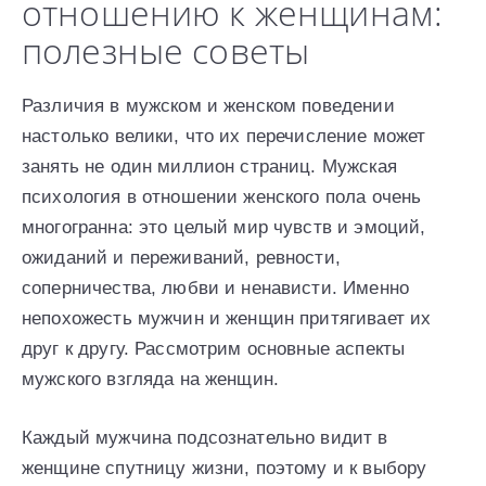
отношению к женщинам:
полезные советы
Различия в мужском и женском поведении
настолько велики, что их перечисление может
занять не один миллион страниц. Мужская
психология в отношении женского пола очень
многогранна: это целый мир чувств и эмоций,
ожиданий и переживаний, ревности,
соперничества, любви и ненависти. Именно
непохожесть мужчин и женщин притягивает их
друг к другу. Рассмотрим основные аспекты
мужского взгляда на женщин.
Каждый мужчина подсознательно видит в
женщине спутницу жизни, поэтому и к выбору