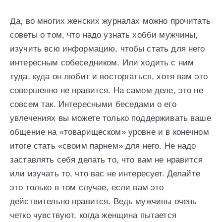
Да, во многих женских журналах можно прочитать
советы о том, что надо узнать хобби мужчины,
изучить всю информацию, чтобы стать для него
интересным собеседником. Или ходить с ним
туда, куда он любит и восторгаться, хотя вам это
совершенно не нравится. На самом деле, это не
совсем так. Интересными беседами о его
увлечениях вы можете только поддерживать ваше
общение на «товарищеском» уровне и в конечном
итоге стать «своим парнем» для него. Не надо
заставлять себя делать то, что вам не нравится
или изучать то, что вас не интересует. Делайте
это только в том случае, если вам это
действительно нравится. Ведь мужчины очень
четко чувствуют, когда женщина пытается