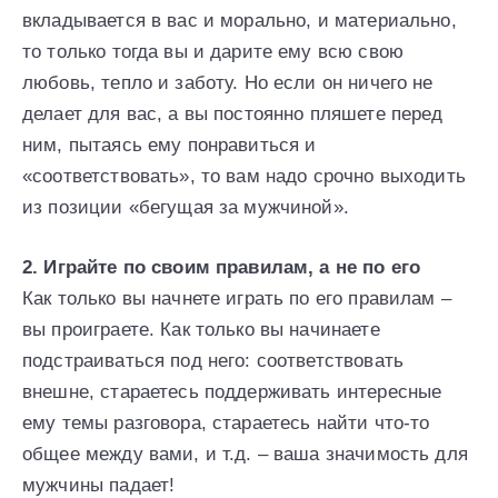
вкладывается в вас и морально, и материально,
то только тогда вы и дарите ему всю свою
любовь, тепло и заботу. Но если он ничего не
делает для вас, а вы постоянно пляшете перед
ним, пытаясь ему понравиться и
«соответствовать», то вам надо срочно выходить
из позиции «бегущая за мужчиной».
2. Играйте по своим правилам, а не по его
Как только вы начнете играть по его правилам –
вы проиграете. Как только вы начинаете
подстраиваться под него: соответствовать
внешне, стараетесь поддерживать интересные
ему темы разговора, стараетесь найти что-то
общее между вами, и т.д. – ваша значимость для
мужчины падает!