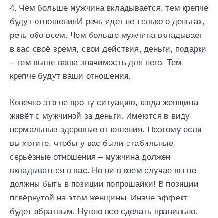
4. Чем больше мужчина вкладывается, тем крепче
будут отношенияИ речь идет не только о деньгах,
речь обо всем. Чем больше мужчина вкладывает
в вас своё время, свои действия, деньги, подарки
– тем выше ваша значимость для него. Тем
крепче будут ваши отношения.
Конечно это не про ту ситуацию, когда женщина
живёт с мужчиной за деньги. Имеются в виду
нормальные здоровые отношения. Поэтому если
вы хотите, чтобы у вас были стабильные
серьёзные отношения – мужчина должен
вкладываться в вас. Но ни в коем случае вы не
должны быть в позиции попрошайки! В позиции
повёрнутой на этом женщины. Иначе эффект
будет обратным. Нужно все сделать правильно.