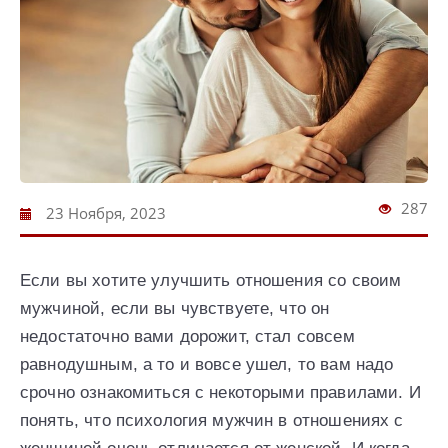
287
23 Ноября, 2023
Если вы хотите улучшить отношения со своим
мужчиной, если вы чувствуете, что он
недостаточно вами дорожит, стал совсем
равнодушным, а то и вовсе ушел, то вам надо
срочно ознакомиться с некоторыми правилами. И
понять, что психология мужчин в отношениях с