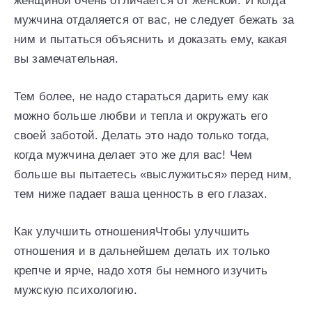
женщиной очень отличается от женской. И когда
мужчина отдаляется от вас, не следует бежать за
ним и пытаться объяснить и доказать ему, какая
вы замечательная.
Тем более, не надо стараться дарить ему как
можно больше любви и тепла и окружать его
своей заботой. Делать это надо только тогда,
когда мужчина делает это же для вас! Чем
больше вы пытаетесь «выслужиться» перед ним,
тем ниже падает ваша ценность в его глазах.
Как улучшить отношенияЧтобы улучшить
отношения и в дальнейшем делать их только
крепче и ярче, надо хотя бы немного изучить
мужскую психологию.