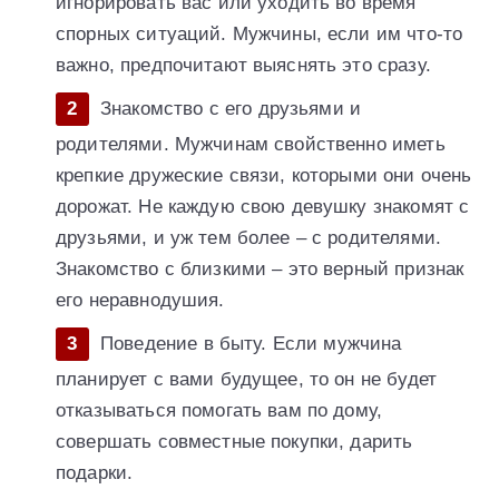
игнорировать вас или уходить во время
спорных ситуаций. Мужчины, если им что-то
важно, предпочитают выяснять это сразу.
Знакомство с его друзьями и
родителями. Мужчинам свойственно иметь
крепкие дружеские связи, которыми они очень
дорожат. Не каждую свою девушку знакомят с
друзьями, и уж тем более – с родителями.
Знакомство с близкими – это верный признак
его неравнодушия.
Поведение в быту. Если мужчина
планирует с вами будущее, то он не будет
отказываться помогать вам по дому,
совершать совместные покупки, дарить
подарки.