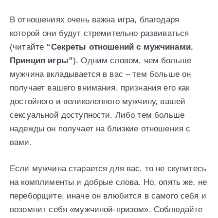
В отношениях очень важна игра, благодаря
которой они будут стремительно развиваться
(читайте
“Секреты отношений с мужчинами.
Принцип игры”
).
Одним словом, чем больше
мужчина вкладывается в вас – тем больше он
получает вашего внимания, признания его как
достойного и великолепного мужчину, вашей
сексуальной доступности. Либо тем больше
надежды он получает на близкие отношения с
вами.
Если мужчина старается для вас, то не скупитесь
на комплименты и добрые слова. Но, опять же, не
переборщите, иначе он влюбится в самого себя и
возомнит себя «мужчиной-призом». Соблюдайте