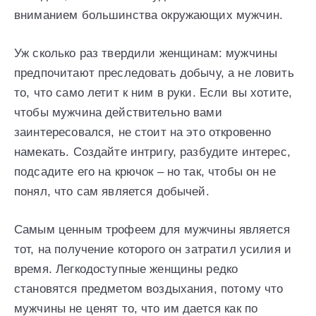
вниманием большинства окружающих мужчин.
Уж сколько раз твердили женщинам: мужчины
предпочитают преследовать добычу, а не ловить
то, что само летит к ним в руки. Если вы хотите,
чтобы мужчина действительно вами
заинтересовался, не стоит на это откровенно
намекать. Создайте интригу, разбудите интерес,
подсадите его на крючок – но так, чтобы он не
понял, что сам является добычей.
Самым ценным трофеем для мужчины является
тот, на получение которого он затратил усилия и
время. Легкодоступные женщины редко
становятся предметом воздыхания, потому что
мужчины не ценят то, что им дается как по