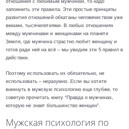
отношения с любимым мужчиной, то надо
запомнить эти правила. Эти простые принципы
развития отношений обкатаны человечеством уже
веками, тысячелетиями. В любых отношениях
между мужчинами и женщинами на планете
Земля, где мужчина страстно любит женщину и
готов ради неё на всё – мы увидим эти 5 правил в
действии.
Поэтому использовать их обязательно, не
использовать – неразумно. Если вы хотите
вникнуть в мужскую психологию еще глубже, то
советую прочитать книгу “Правда о мужчинах,
которую не знает большинство женщин”.
Мужская психология по