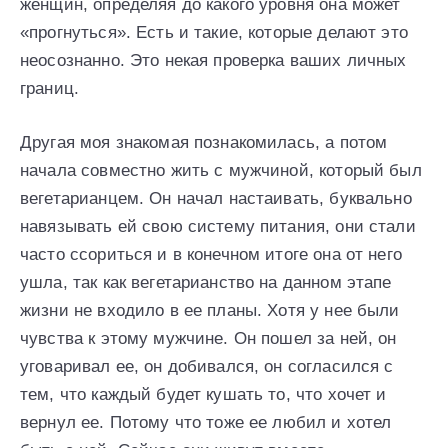
женщин, определяя до какого уровня она может
«прогнуться». Есть и такие, которые делают это
неосознанно. Это некая проверка ваших личных
границ.
Другая моя знакомая познакомилась, а потом
начала совместно жить с мужчиной, который был
вегетарианцем. Он начал настаивать, буквально
навязывать ей свою систему питания, они стали
часто ссориться и в конечном итоге она от него
ушла, так как вегетарианство на данном этапе
жизни не входило в ее планы. Хотя у нее были
чувства к этому мужчине. Он пошел за ней, он
уговаривал ее, он добивался, он согласился с
тем, что каждый будет кушать то, что хочет и
вернул ее. Потому что тоже ее любил и хотел