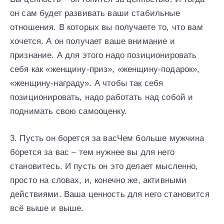
он сам будет развивать ваши стабильные
отношения. В которых вы получаете то, что вам
хочется. А он получает ваше внимание и
признание. А для этого надо позиционировать
себя как «женщину-приз», «женщину-подарок»,
«женщину-награду». А чтобы так себя
позиционировать, надо работать над собой и
поднимать свою самооценку.
3. Пусть он борется за васЧем больше мужчина
борется за вас – тем нужнее вы для него
становитесь. И пусть он это делает мысленно,
просто на словах, и, конечно же, активными
действиями. Ваша ценность для него становится
всё выше и выше.