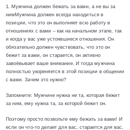
1. Мужчина должен бежать за вами, а не вы за
нимМужчина должен всегда находиться в
позиции, что это он выполняет всю работу в
отношениях с вами – как на начальном этапе, так
и когда у вас уже устоявшиеся отношения. Он
обязательно должен чувствовать, что это он
бежит за вами, он старается, он активно
завоёвывает ваше внимание. И тогда мужчина
полностью укореняется в этой позиции в общении
с вами. Зачем это нужно?
Запомните: Мужчине нужна не та, которая бежит
за ним, ему нужна та, за которой бежит он.
Поэтому просто позвольте ему бежать за вами! И
если он что-то делает для вас, старается для вас,