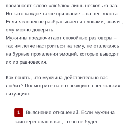
произносят слово «люблю» лишь несколько раз.
Но зато каждое такое признание – на вес золота.
Если человек не разбрасывается словами, значит,
ему можно доверять.
Мужчины предпочитают спокойные разговоры –
так им легче настроиться на тему, не отвлекаясь
на бурные проявления эмоций, которые выводят
их из равновесия.
Как понять, что мужчина действительно вас
любит? Посмотрите на его реакцию в нескольких
ситуациях:
Выяснение отношений. Если мужчина
заинтересован в вас, то он не будет