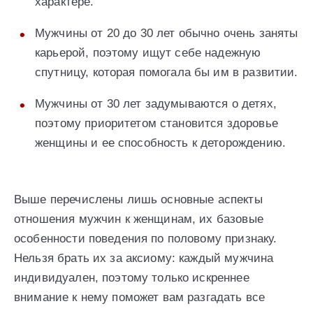
характере.
Мужчины от 20 до 30 лет обычно очень заняты
карьерой, поэтому ищут себе надежную
спутницу, которая помогала бы им в развитии.
Мужчины от 30 лет задумываются о детях,
поэтому приоритетом становится здоровье
женщины и ее способность к деторождению.
Выше перечислены лишь основные аспекты
отношения мужчин к женщинам, их базовые
особенности поведения по половому признаку.
Нельзя брать их за аксиому: каждый мужчина
индивидуален, поэтому только искреннее
внимание к нему поможет вам разгадать все