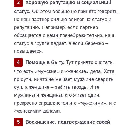
Хорошую репутацию и социальный
статус.
Об этом вообще не принято говорить,
но наш партнер сильно влияет на статус и
репутацию. Например, если партнер
обращается с нами пренебрежительно, наш
статус в группе падает, а если бережно –
повышается.
Помощь в быту.
Тут принято считать,
что есть «мужские» и «женские» дела. Хотя,
по сути, ничто не мешает мужчине сварить
суп, а женщине – забить гвоздь. И те
мужчины и женщины, кто живет один,
прекрасно справляются и с «мужскими», и с
«женскими» делами.
Восхищение, подтверждение своей