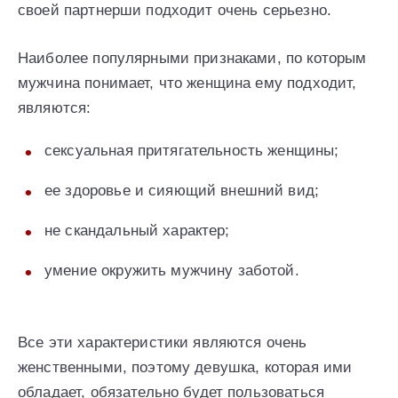
своей партнерши подходит очень серьезно.
Наиболее популярными признаками, по которым
мужчина понимает, что женщина ему подходит,
являются:
сексуальная притягательность женщины;
ее здоровье и сияющий внешний вид;
не скандальный характер;
умение окружить мужчину заботой.
Все эти характеристики являются очень
женственными, поэтому девушка, которая ими
обладает, обязательно будет пользоваться