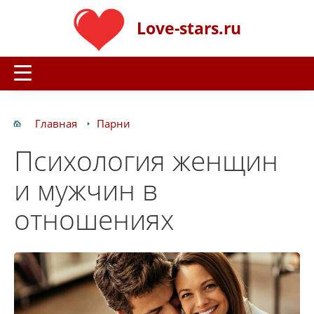
Love-stars.ru
Главная
Парни
Психология женщин
и мужчин в
отношениях