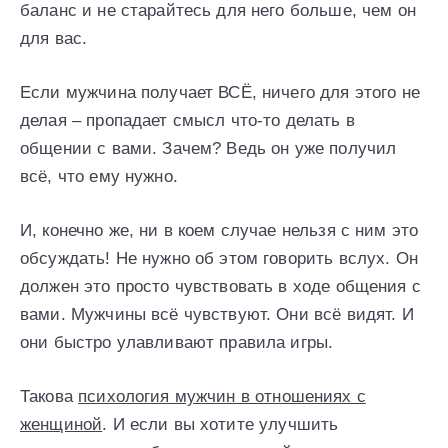
баланс и не старайтесь для него больше, чем он
для вас.
Если мужчина получает ВСЁ, ничего для этого не
делая – пропадает смысл что-то делать в
общении с вами. Зачем? Ведь он уже получил
всё, что ему нужно.
И, конечно же, ни в коем случае нельзя с ним это
обсуждать! Не нужно об этом говорить вслух. Он
должен это просто чувствовать в ходе общения с
вами. Мужчины всё чувствуют. Они всё видят. И
они быстро улавливают правила игры.
Такова
психология мужчин в отношениях с
женщиной
. И если вы хотите улучшить