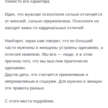
тонкости его характера.
Идея, что мужская психология сильно отличается
от женской, сильно преувеличена. Психологи не
находят каких-то кардинальных отличий.
Наоборот, наука нам говорит, что по большей
части мужчины и женщины устроены одинаково, а
отличия невелики. Мы все — люди, и в этом
причина того, что мы мыслим практически
одинаково.
Другое дело, что считается приемлемым и
неприемлемым в социуме. Для мужчин и женщин
эти правила разные.
С этого места подробнее.