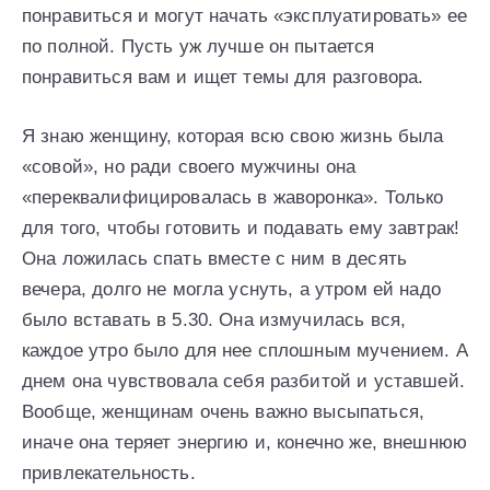
понравиться и могут начать «эксплуатировать» ее
по полной. Пусть уж лучше он пытается
понравиться вам и ищет темы для разговора.
Я знаю женщину, которая всю свою жизнь была
«совой», но ради своего мужчины она
«переквалифицировалась в жаворонка». Только
для того, чтобы готовить и подавать ему завтрак!
Она ложилась спать вместе с ним в десять
вечера, долго не могла уснуть, а утром ей надо
было вставать в 5.30. Она измучилась вся,
каждое утро было для нее сплошным мучением. А
днем она чувствовала себя разбитой и уставшей.
Вообще, женщинам очень важно высыпаться,
иначе она теряет энергию и, конечно же, внешнюю
привлекательность.