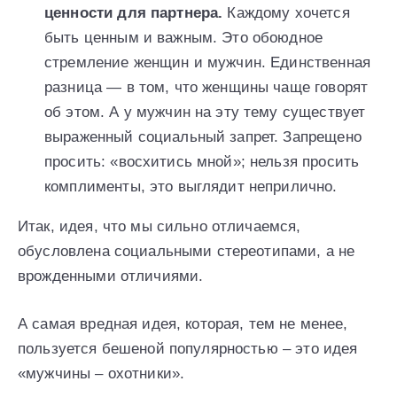
ценности для партнера.
Каждому хочется
быть ценным и важным. Это обоюдное
стремление женщин и мужчин. Единственная
разница — в том, что женщины чаще говорят
об этом. А у мужчин на эту тему существует
выраженный социальный запрет. Запрещено
просить: «восхитись мной»; нельзя просить
комплименты, это выглядит неприлично.
Итак, идея, что мы сильно отличаемся,
обусловлена социальными стереотипами, а не
врожденными отличиями.
А самая вредная идея, которая, тем не менее,
пользуется бешеной популярностью – это идея
«мужчины – охотники».