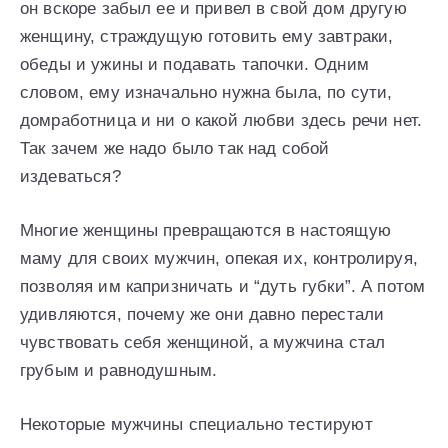
он вскоре забыл ее и привел в свой дом другую
женщину, страждущую готовить ему завтраки,
обеды и ужины и подавать тапочки. Одним
словом, ему изначально нужна была, по сути,
домработница и ни о какой любви здесь речи нет.
Так зачем же надо было так над собой
издеваться?
Многие женщины превращаются в настоящую
маму для своих мужчин, опекая их, контролируя,
позволяя им капризничать и “дуть губки”. А потом
удивляются, почему же они давно перестали
чувствовать себя женщиной, а мужчина стал
грубым и равнодушным.
Некоторые мужчины специально тестируют