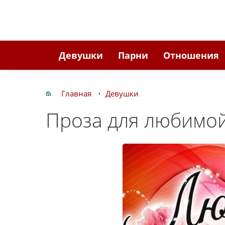
Девушки
Парни
Отношения
Главная
Девушки
Проза для любимой