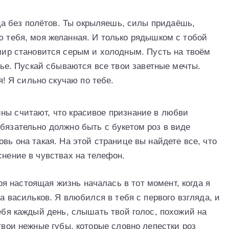
ица без полётов. Ты окрыляешь, силы придаёшь,
 тебя, моя желанная. И только рядышком с тобой
мир становится серым и холодным. Пусть на твоём
нье. Пускай сбываются все твои заветные мечты.
я! Я сильно скучаю по тебе.
ны считают, что красивое признание в любви
бязательно должно быть с букетом роз в виде
вь она такая. На этой странице вы найдете все, что
снение в чувствах на телефон.
 настоящая жизнь началась в тот момент, когда я
та васильков. Я влюбился в тебя с первого взгляда, и
тебя каждый день, слышать твой голос, похожий на
 твои нежные губы, которые словно лепестки роз