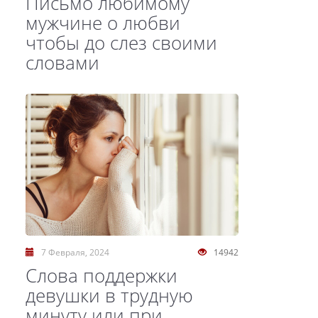
Письмо любимому
мужчине о любви
чтобы до слез своими
словами
7 Февраля, 2024
14942
Слова поддержки
девушки в трудную
минуту или при