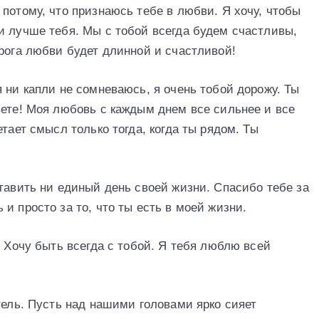
потому, что признаюсь тебе в любви. Я хочу, чтобы
и лучше тебя. Мы с тобой всегда будем счастливы,
рога любви будет длинной и счастливой!
 ни капли не сомневаюсь, я очень тобой дорожу. Ты
вете! Моя любовь с каждым днем все сильнее и все
тает смысл только тогда, когда ты рядом. Ты
тавить ни единый день своей жизни. Спасибо тебе за
и просто за то, что ты есть в моей жизни.
. Хочу быть всегда с тобой. Я тебя люблю всей
тель. Пусть над нашими головами ярко сияет