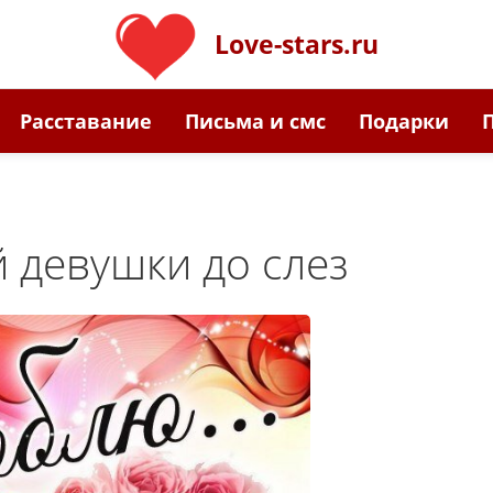
Love-stars.ru
Расставание
Письма и смс
Подарки
 девушки до слез