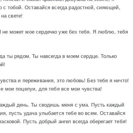
о с тобой. Оставайся всегда радостной, сияющей,
на свете!
 не может мое сердечко уже без тебя. Я люблю, тебя
гда ты рядом. Ты навсегда в моем сердце. Только
ой!
чувства и переживания, это любовь! Без тебя я ничто!
се мои поцелуи, для тебя все мои чувства!
 каждый день. Ты сводишь меня с ума. Пусть каждый
ия, пусть удача улыбается тебе во всем. Оставайся
ласковой. Пусть добрый ангел всегда оберегает тебя!