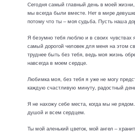
Сегодня самый главный день в моей жизни, 
мы всегда были вместе. Нет в мире девушк
потому что ты – моя судьба. Пусть наша до
Я безумно тебя люблю и в своих чувствах я
самый дорогой человек для меня на этом с
труднее быть без тебя, ведь моя жизнь обре
навсегда в моем сердце.
Любимка моя, без тебя я уже не могу предс
каждую счастливую минуту, радостный день 
Я не нахожу себе места, когда мы не рядом
душой и всем сердцем.
Ты мой аленький цветок, мой ангел – храни