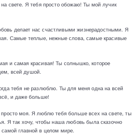
 на свете. Я тебя просто обожаю! Ты мой лучик
юбовь делает нас счастливыми жизнерадостными. Я
имая. Самые теплые, нежные слова, самые красивые
мая и самая красивая! Ты солнышко, которое
цем, всей душой.
огда тебя не разлюблю. Ты для меня одна на всей
всё, и даже больше!
 просто моя. Я люблю тебя больше всех на свете, ты
ья. Я так хочу, чтобы наша любовь была сказочно
 самой главной в целом мире.