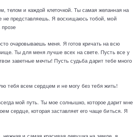
м, телом и каждой клеточкой. Ты самая желанная на
бе не представляешь. Я восхищаюсь тобой, мой
 прозе
осто очаровываешь меня. Я готов кричать на всю
вище. Ты для меня лучше всех на свете. Пусть все у
 твои заветные мечты! Пусть судьба дарит тебе много
лю тебя всем сердцем и не могу без тебя жить!
всегда мой путь. Ты мое солнышко, которое дарит мне
моем сердце, которая заставляет его чаще биться. Я
, нежная и самая красивая девушка на земле, я