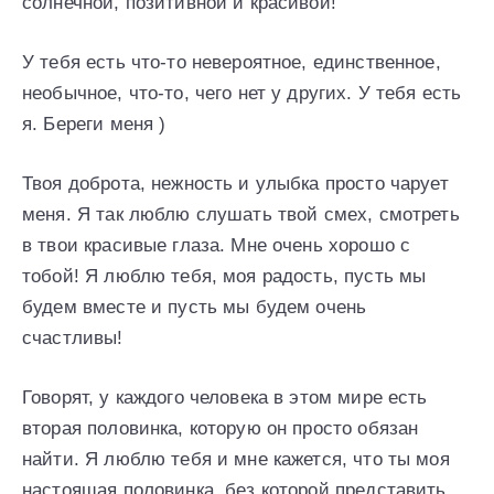
солнечной, позитивной и красивой!
У тебя есть что-то невероятное, единственное,
необычное, что-то, чего нет у других. У тебя есть
я. Береги меня )
Твоя доброта, нежность и улыбка просто чарует
меня. Я так люблю слушать твой смех, смотреть
в твои красивые глаза. Мне очень хорошо с
тобой! Я люблю тебя, моя радость, пусть мы
будем вместе и пусть мы будем очень
счастливы!
Говорят, у каждого человека в этом мире есть
вторая половинка, которую он просто обязан
найти. Я люблю тебя и мне кажется, что ты моя
настоящая половинка, без которой представить