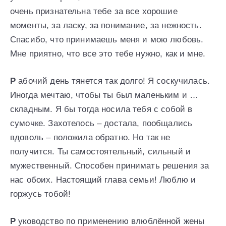
очень признательна тебе за все хорошие
моменты, за ласку, за понимание, за нежность.
Спасибо, что принимаешь меня и мою любовь.
Мне приятно, что все это тебе нужно, как и мне.
Р
абочий день тянется так долго! Я соскучилась.
Иногда мечтаю, чтобы ты был маленьким и …
складным. Я бы тогда носила тебя с собой в
сумочке. Захотелось – достала, пообщались
вдоволь – положила обратно. Но так не
получится. Ты самостоятельный, сильный и
мужественный. Способен принимать решения за
нас обоих. Настоящий глава семьи! Люблю и
горжусь тобой!
Р
уководство по применению влюблённой жены