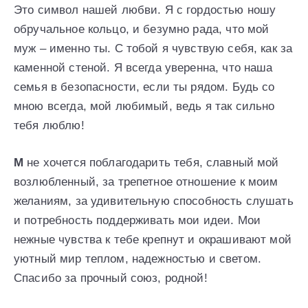
Это символ нашей любви. Я с гордостью ношу
обручальное кольцо, и безумно рада, что мой
муж – именно ты. С тобой я чувствую себя, как за
каменной стеной. Я всегда уверенна, что наша
семья в безопасности, если ты рядом. Будь со
мною всегда, мой любимый, ведь я так сильно
тебя люблю!
М
не хочется поблагодарить тебя, славный мой
возлюбленный, за трепетное отношение к моим
желаниям, за удивительную способность слушать
и потребность поддерживать мои идеи. Мои
нежные чувства к тебе крепнут и окрашивают мой
уютный мир теплом, надежностью и светом.
Спасибо за прочный союз, родной!