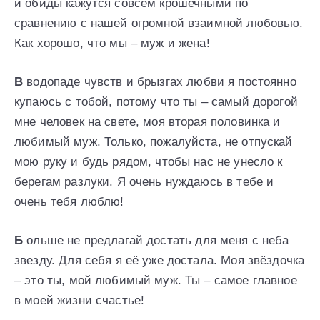
и обиды кажутся совсем крошечными по
сравнению с нашей огромной взаимной любовью.
Как хорошо, что мы – муж и жена!
В
водопаде чувств и брызгах любви я постоянно
купаюсь с тобой, потому что ты – самый дорогой
мне человек на свете, моя вторая половинка и
любимый муж. Только, пожалуйста, не отпускай
мою руку и будь рядом, чтобы нас не унесло к
берегам разлуки. Я очень нуждаюсь в тебе и
очень тебя люблю!
Б
ольше не предлагай достать для меня с неба
звезду. Для себя я её уже достала. Моя звёздочка
– это ты, мой любимый муж. Ты – самое главное
в моей жизни счастье!