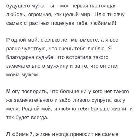
будущего мужа. Ты – моя первая настоящая
любовь, огромная, как целый мир. Шлю тысячу
самых страстных поцелуев тебе, любимый!
Р
одной мой, сколько лет мы вместе, а я все
равно чувствую, что очень тебя люблю. Я
благодарна судьбе, что встретила такого
замечательного мужчину и за то, что он стал
моим мужем.
М
огу поспорить, что больше ни у кого нет такого
же замечательного и заботливого супруга, как у
меня. Родной мой, я люблю тебя больше жизни, и
так будет всегда.
Л
юбимый, жизнь иногда приносит не самые