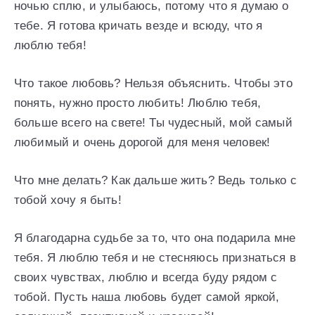
ночью сплю, и улыбаюсь, потому что я думаю о
тебе. Я готова кричать везде и всюду, что я
люблю тебя!
Что такое любовь? Нельзя объяснить. Чтобы это
понять, нужно просто любить! Люблю тебя,
больше всего на свете! Ты чудесный, мой самый
любимый и очень дорогой для меня человек!
Что мне делать? Как дальше жить? Ведь только с
тобой хочу я быть!
Я благодарна судьбе за то, что она подарила мне
тебя. Я люблю тебя и не стесняюсь признаться в
своих чувствах, люблю и всегда буду рядом с
тобой. Пусть наша любовь будет самой яркой,