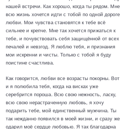
нашей встречи. Как хорошо, когда ты рядом. Мне
всю жизнь хочется идти с тобой по одной дороге
любви. Мои чувства становятся к тебе всё
сильнее и крепче. Мне так хочется прижаться к
тебе, и почувствовать себя защищённой от всех
печалей и невзгод. Я люблю тебя, и признания
мои искренни и чисты. Только с тобой я буду
поистине счастлива.
Как говорится, любви все возрасты покорны. Вот
и я полюбила тебя, когда на висках уже
серебрится пороша. Всю свою нежность, ласку,
всю свою нерастраченную любовь, я хочу
подарить тебе, мой единственный мужчина. Ты
так нежданно появился в моей жизни, и сразу же
одарил моё сердце любовью. Я так благодарна