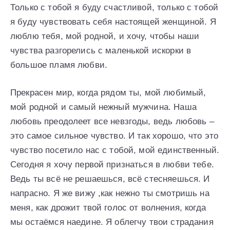
Только с тобой я буду счастливой, только с тобой
я буду чувствовать себя настоящей женщиной. Я
люблю тебя, мой родной, и хочу, чтобы наши
чувства разгорелись с маленькой искорки в
большое пламя любви.
Прекрасен мир, когда рядом ты, мой любимый,
мой родной и самый нежный мужчина. Наша
любовь преодолеет все невзгоды, ведь любовь –
это самое сильное чувство. И так хорошо, что это
чувство посетило нас с тобой, мой единственный.
Сегодня я хочу первой признаться в любви тебе.
Ведь ты всё не решаешься, всё стесняешься. И
напрасно. Я же вижу ,как нежно ты смотришь на
меня, как дрожит твой голос от волнения, когда
мы остаёмся наедине. Я облегчу твои страдания