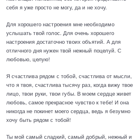
себя я уже просто не могу, да и не хочу.
Для хорошего настроения мне необходимо
услышать твой голос. Для очень хорошего
настроения достаточно твоих объятий. А для
отличного дня нужен твой нежный поцелуй. С
любовью, целую!
Я счастлива рядом с тобой, счастлива от мысли,
что я твоя, счастлива тысячу раз, когда вижу твое
лицо, твои руки, твои губы. В моем сердце живет
любовь, самое прекрасное чувство к тебе! И она
никогда не покинет моего сердца, ведь я безумно
хочу быть рядом с тобой!
Ты мой самый сладкий, самый добрый, нежный и