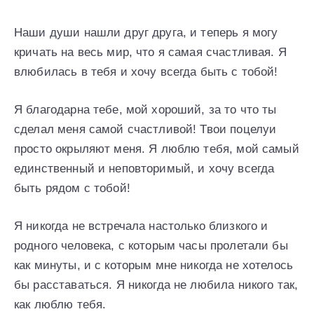
Наши души нашли друг друга, и теперь я могу
кричать на весь мир, что я самая счастливая. Я
влюбилась в тебя и хочу всегда быть с тобой!
Я благодарна тебе, мой хороший, за то что ты
сделал меня самой счастливой! Твои поцелуи
просто окрыляют меня. Я люблю тебя, мой самый
единственный и неповторимый, и хочу всегда
быть рядом с тобой!
Я никогда не встречала настолько близкого и
родного человека, с которым часы пролетали бы
как минуты, и с которым мне никогда не хотелось
бы расставаться. Я никогда не любила никого так,
как люблю тебя.