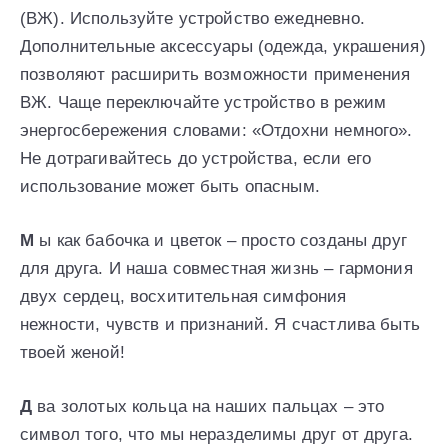
(ВЖ). Используйте устройство ежедневно.
Дополнительные аксессуары (одежда, украшения)
позволяют расширить возможности применения
ВЖ. Чаще переключайте устройство в режим
энергосбережения словами: «Отдохни немного».
Не дотрагивайтесь до устройства, если его
использование может быть опасным.
М
ы как бабочка и цветок – просто созданы друг
для друга. И наша совместная жизнь – гармония
двух сердец, восхитительная симфония
нежности, чувств и признаний. Я счастлива быть
твоей женой!
Д
ва золотых кольца на наших пальцах – это
символ того, что мы неразделимы друг от друга.