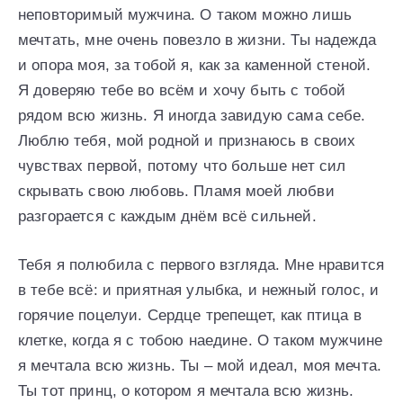
неповторимый мужчина. О таком можно лишь
мечтать, мне очень повезло в жизни. Ты надежда
и опора моя, за тобой я, как за каменной стеной.
Я доверяю тебе во всём и хочу быть с тобой
рядом всю жизнь. Я иногда завидую сама себе.
Люблю тебя, мой родной и признаюсь в своих
чувствах первой, потому что больше нет сил
скрывать свою любовь. Пламя моей любви
разгорается с каждым днём всё сильней.
Тебя я полюбила с первого взгляда. Мне нравится
в тебе всё: и приятная улыбка, и нежный голос, и
горячие поцелуи. Сердце трепещет, как птица в
клетке, когда я с тобою наедине. О таком мужчине
я мечтала всю жизнь. Ты – мой идеал, моя мечта.
Ты тот принц, о котором я мечтала всю жизнь.