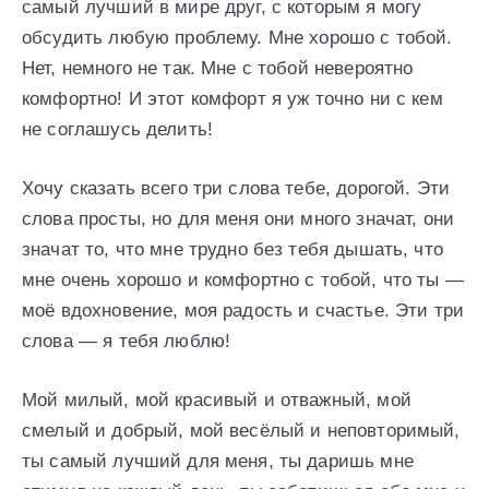
самый лучший в мире друг, с которым я могу
обсудить любую проблему. Мне хорошо с тобой.
Нет, немного не так. Мне с тобой невероятно
комфортно! И этот комфорт я уж точно ни с кем
не соглашусь делить!
Хочу сказать всего три слова тебе, дорогой. Эти
слова просты, но для меня они много значат, они
значат то, что мне трудно без тебя дышать, что
мне очень хорошо и комфортно с тобой, что ты —
моё вдохновение, моя радость и счастье. Эти три
слова — я тебя люблю!
Мой милый, мой красивый и отважный, мой
смелый и добрый, мой весёлый и неповторимый,
ты самый лучший для меня, ты даришь мне