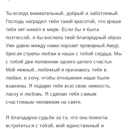
Ты всегда внимательный, добрый и заботливый.
Господь наградил тебя такой красотой, что краше
тебя нет никого в мире. Если бы я была
поэтессой, я бы воспела твой благородный образ.
Уже давно между нами порхает проворный Амур,
бросая стрелы любви в наши с тобой сердца. Мы
с тобой две половинки одного целого счастья.
Мой нежный, любимый я признаюсь тебе в
любви, и хочу, чтобы отношения наши были
взаимны. Я подарю тебе всю свою нежность,
ласку и любовь. Я сделаю тебя самым
счастливым человеком на свете.
Я благодарна судьбе за то, что она помогла
встретиться с тобой, мой единственный и