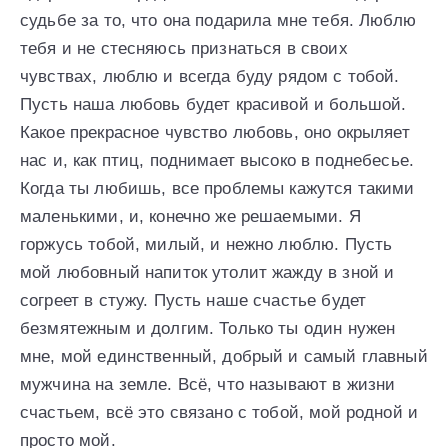
судьбе за то, что она подарила мне тебя. Люблю
тебя и не стесняюсь признаться в своих
чувствах, люблю и всегда буду рядом с тобой.
Пусть наша любовь будет красивой и большой.
Какое прекрасное чувство любовь, оно окрыляет
нас и, как птиц, поднимает высоко в поднебесье.
Когда ты любишь, все проблемы кажутся такими
маленькими, и, конечно же решаемыми. Я
горжусь тобой, милый, и нежно люблю. Пусть
мой любовный напиток утолит жажду в зной и
согреет в стужу. Пусть наше счастье будет
безмятежным и долгим. Только ты один нужен
мне, мой единственный, добрый и самый главный
мужчина на земле. Всё, что называют в жизни
счастьем, всё это связано с тобой, мой родной и
просто мой.