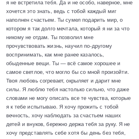
я не встретила тебя. Да и не особо, наверное, мне
хочется это знать, ведь с тобой каждый миг
наполнен счастьем. Ты сумел подарить мир, о
котором я так долго мечтала, который я ни за что
никому не отдам. Ты позволил мне
прочувствовать жизнь, научил по-другому
воспринимать, как мне ранее казалось,
обыденные вещи. Ты — всё самое хорошее и
самое светлое, что могло бы со мной произойти.
Твоя любовь согревает, окрыляет и дарит мне
силы. Я люблю тебя настолько сильно, что даже
словами не могу описать все те чувства, которые
я к тебе испытываю. Я хочу прожить с тобой
вечность, хочу наблюдать за счастьем наших
детей и внуков, бережно держа тебя за руку. Я не
хочу представлять себе хотя бы день без тебя,