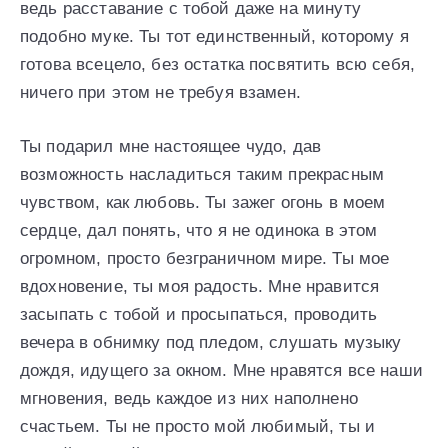
ведь расставание с тобой даже на минуту
подобно муке. Ты тот единственный, которому я
готова всецело, без остатка посвятить всю себя,
ничего при этом не требуя взамен.
Ты подарил мне настоящее чудо, дав
возможность насладиться таким прекрасным
чувством, как любовь. Ты зажег огонь в моем
сердце, дал понять, что я не одинока в этом
огромном, просто безграничном мире. Ты мое
вдохновение, ты моя радость. Мне нравится
засыпать с тобой и просыпаться, проводить
вечера в обнимку под пледом, слушать музыку
дождя, идущего за окном. Мне нравятся все наши
мгновения, ведь каждое из них наполнено
счастьем. Ты не просто мой любимый, ты и