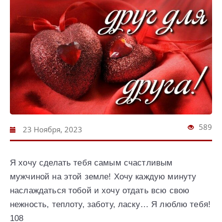
589
23 Ноября, 2023
Я хочу сделать тебя самым счастливым
мужчиной на этой земле! Хочу каждую минуту
наслаждаться тобой и хочу отдать всю свою
нежность, теплоту, заботу, ласку… Я люблю тебя!
108