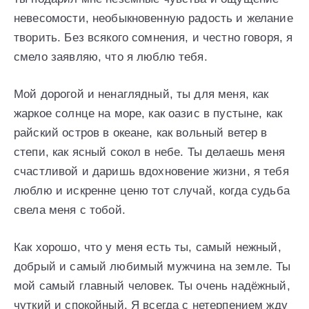
невесомости, необыкновенную радость и желание
творить. Без всякого сомнения, и честно говоря, я
смело заявляю, что я люблю тебя.
Мой дорогой и ненаглядный, ты для меня, как
жаркое солнце на море, как оазис в пустыне, как
райский остров в океане, как вольный ветер в
степи, как ясный сокол в небе. Ты делаешь меня
счастливой и даришь вдохновение жизни, я тебя
люблю и искренне ценю тот случай, когда судьба
свела меня с тобой.
Как хорошо, что у меня есть ты, самый нежный,
добрый и самый любимый мужчина на земле. Ты
мой самый главный человек. Ты очень надёжный,
чуткий и спокойный. Я всегда с нетерпением жду