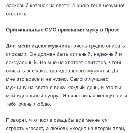
ласковый котенок на свете! Люблю тебя безумно!
ответить
Оригинальные СМС признания мужу в Прозе
Для меня идеал мужчины
очень трудно описать
словами. Он должен быть сильный, надёжный и
сексуальный. Но мне не хватает эпитетов, чтобы
описать все качества идеального мужчины. Да
мне это вовсе и не нужно. Самого лучшего
мужчину на свете я вижу каждый день, и это ты
мой идеальный супруг. Я счастливая женщина и я
тебя очень люблю.
Г
оворят, что после свадьбы всё меняется:
страсть угасает, а любовь уходит на второй план,