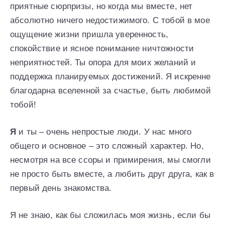
приятные сюрпризы, но когда мы вместе, нет
абсолютно ничего недостижимого. С тобой в мое
ощущение жизни пришла уверенность,
спокойствие и ясное понимание ничтожности
неприятностей. Ты опора для моих желаний и
поддержка планируемых достижений. Я искренне
благодарна вселенной за счастье, быть любимой
тобой!
Я
и ты – очень непростые люди. У нас много
общего и основное – это сложный характер. Но,
несмотря на все ссоры и примирения, мы смогли
не просто быть вместе, а любить друг друга, как в
первый день знакомства.
Я не знаю, как бы сложилась моя жизнь, если бы