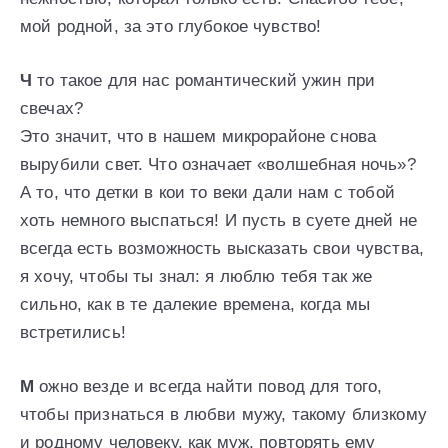
мой родной, за это глубокое чувство!
Ч
то такое для нас романтический ужин при
свечах?
Это значит, что в нашем микрорайоне снова
вырубили свет. Что означает «волшебная ночь»?
А то, что детки в кои то веки дали нам с тобой
хоть немного выспаться! И пусть в суете дней не
всегда есть возможность высказать свои чувства,
я хочу, чтобы ты знал: я люблю тебя так же
сильно, как в те далекие времена, когда мы
встретились!
М
ожно везде и всегда найти повод для того,
чтобы признаться в любви мужу, такому близкому
и родному человеку, как муж, повторять ему