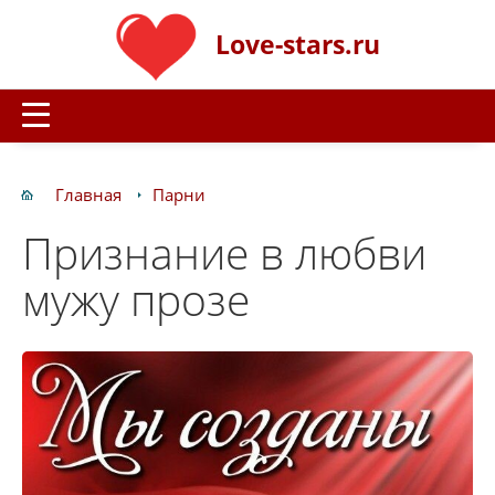
Love-stars.ru
Главная
Парни
Признание в любви
мужу прозе