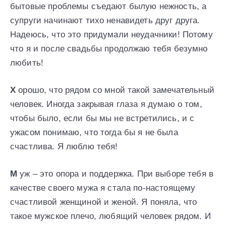
бытовые проблемы съедают былую нежность, а
супруги начинают тихо ненавидеть друг друга.
Надеюсь, что это придумали неудачники! Потому
что я и после свадьбы продолжаю тебя безумно
любить!
Х
орошо, что рядом со мной такой замечательный
человек. Иногда закрывая глаза я думаю о том,
чтобы было, если бы мы не встретились, и с
ужасом понимаю, что тогда бы я не была
счастлива. Я люблю тебя!
М
уж – это опора и поддержка. При выборе тебя в
качестве своего мужа я стала по-настоящему
счастливой женщиной и женой. Я поняла, что
такое мужское плечо, любящий человек рядом. И