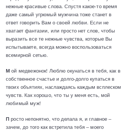
нежные красивые слова. Спустя какое-то время
даже самый угрюмый мужчина тоже станет в
ответ говорить Вам о своей любви. Если не
хватает фантазии, или просто нет слов, чтобы
выразить все те нежные чувства, которые Вы
испытываете, всегда можно воспользоваться
всемирной сетью.
М
ой медвежонок! Люблю окунаться в тебя, как в
собственное счастье и долго-долго купаться в
твоих объятиях, наслаждаясь каждым всплеском
чувств. Как хорошо, что ты у меня есть, мой
любимый муж!
П
росто непонятно, что делала я, и главное –
зачем, до того как встретила тебя – моего