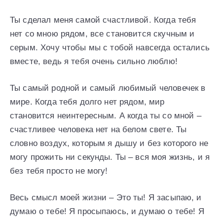
Ты сделал меня самой счастливой. Когда тебя
нет со мною рядом, все становится скучным и
серым. Хочу чтобы мы с тобой навсегда остались
вместе, ведь я тебя очень сильно люблю!
Ты самый родной и самый любимый человечек в
мире. Когда тебя долго нет рядом, мир
становится неинтересным. А когда ты со мной –
счастливее человека нет на белом свете. Ты
словно воздух, которым я дышу и без которого не
могу прожить ни секунды. Ты – вся моя жизнь, и я
без тебя просто не могу!
Весь смысл моей жизни – Это ты! Я засыпаю, и
думаю о тебе! Я просыпаюсь, и думаю о тебе! Я