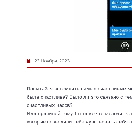
23 Ноября, 2023
Попытайся вспомнить самые счастливые м
была счастлива? Было ли это связано с тем
счастливых часов?
Или причиной тому были все те мелочи, кот
которые позволяли тебе чувствовать себя 