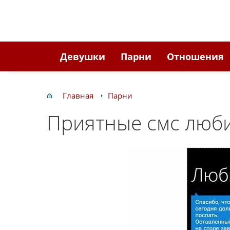
Девушки
Парни
Отношения
Главная
Парни
Приятные смс люб