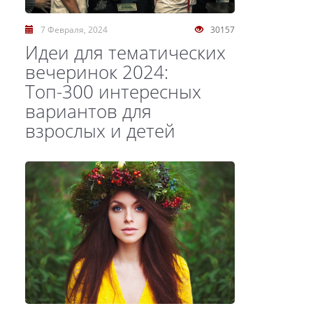
7 Февраля, 2024
30157
Идеи для тематических
вечеринок 2024:
Топ-300 интересных
вариантов для
взрослых и детей