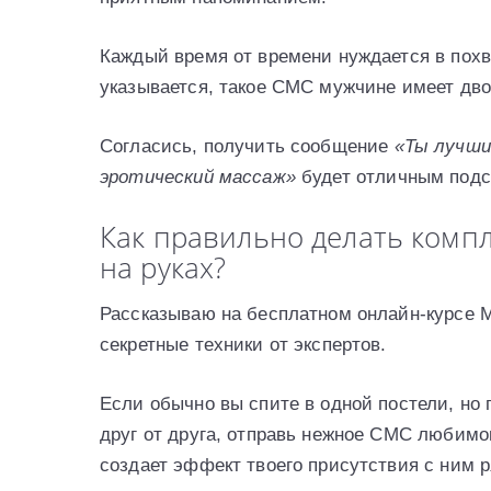
Каждый время от времени нуждается в похв
указывается, такое СМС мужчине имеет дв
Согласись, получить сообщение
«Ты лучши
эротический массаж»
будет отличным подсп
Как правильно делать комп
на руках?
Рассказываю на бесплатном онлайн-курсе М
секретные техники от экспертов.
Если обычно вы спите в одной постели, но
друг от друга, отправь нежное СМС любимо
создает эффект твоего присутствия с ним 