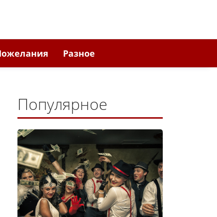
Пожелания
Разное
Популярное