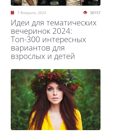
7 Февраля, 2024
30157
Идеи для тематических
вечеринок 2024:
Топ-300 интересных
вариантов для
взрослых и детей