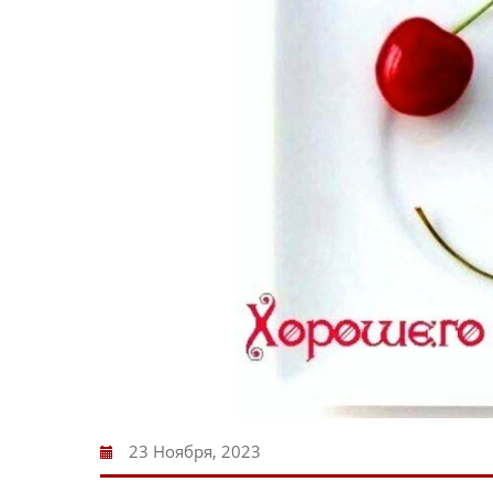
23 Ноября, 2023