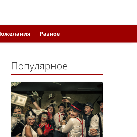
Пожелания
Разное
Популярное