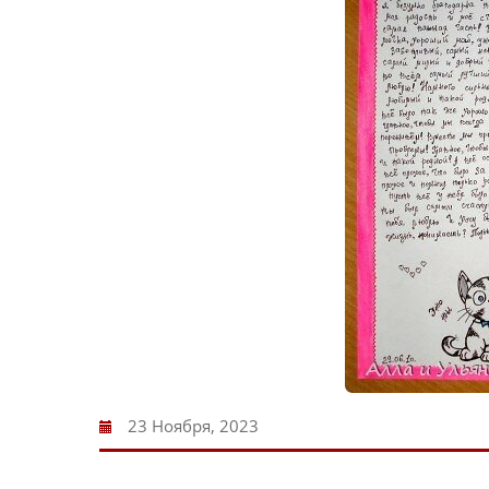
23 Ноября, 2023