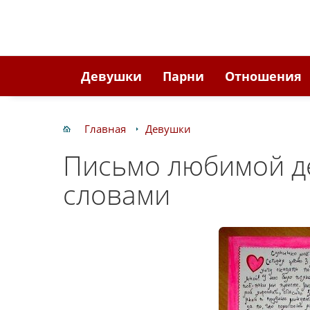
Девушки
Парни
Отношения
Главная
Девушки
Письмо любимой д
словами