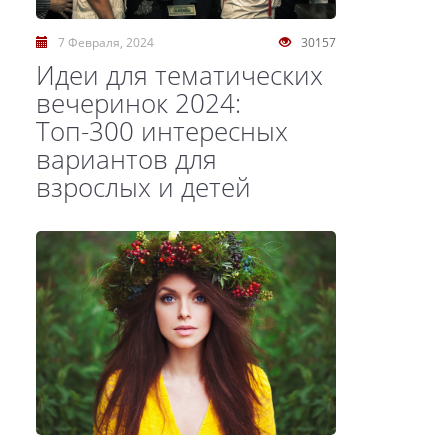
7 Февраля, 2024
30157
Идеи для тематических
вечеринок 2024:
Топ-300 интересных
вариантов для
взрослых и детей