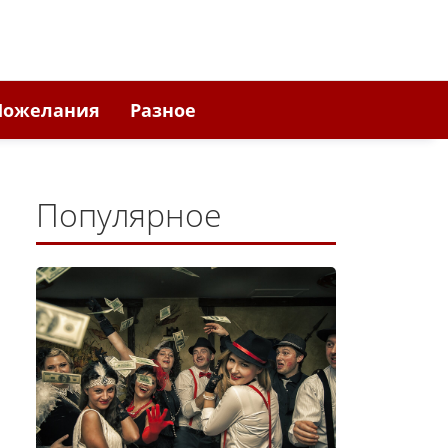
Пожелания
Разное
Популярное