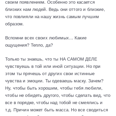
своим появлением. Особенно это касается
близких нам людей. Ведь они оттого и близкие,
что повлияли на нашу жизнь самым лучшим
образом.
Вспомни всех своих любимых… Какие
ощущения? Тепло, да?
Только ты знаешь, что ты НА САМОМ ДЕЛЕ
чувствуешь в той или иной ситуации. Но при
этом ты прячешь от других свои истинные
чувства и эмоции. Ты одеваешь маску. Зачем?
Ну, чтобы быть хорошим, чтобы тебя любили,
чтобы не обидеть другого, чтобы сделать вид, что
все в порядке, чтобы над тобой не смеялись и
т.д. Причин может быть масса. Но все сводиться