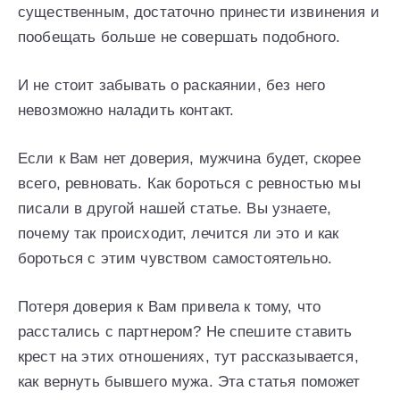
существенным, достаточно принести извинения и
пообещать больше не совершать подобного.
И не стоит забывать о раскаянии, без него
невозможно наладить контакт.
Если к Вам нет доверия, мужчина будет, скорее
всего, ревновать. Как бороться с ревностью мы
писали в другой нашей статье. Вы узнаете,
почему так происходит, лечится ли это и как
бороться с этим чувством самостоятельно.
Потеря доверия к Вам привела к тому, что
расстались с партнером? Не спешите ставить
крест на этих отношениях, тут рассказывается,
как вернуть бывшего мужа. Эта статья поможет