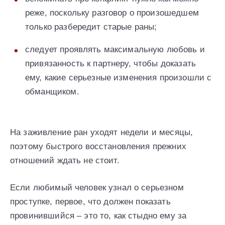
реже, поскольку разговор о произошедшем
только разбередит старые раны;
следует проявлять максимальную любовь и
привязанность к партнеру, чтобы доказать
ему, какие серьезные изменения произошли с
обманщиком.
На заживление ран уходят недели и месяцы,
поэтому быстрого восстановления прежних
отношений ждать не стоит.
Если любимый человек узнал о серьезном
проступке, первое, что должен показать
провинившийся – это то, как стыдно ему за