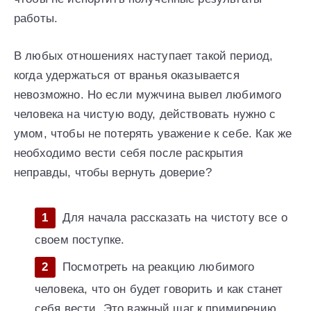
работы.
В любых отношениях наступает такой период,
когда удержаться от вранья оказывается
невозможно. Но если мужчина вывел любимого
человека на чистую воду, действовать нужно с
умом, чтобы не потерять уважение к себе. Как же
необходимо вести себя после раскрытия
неправды, чтобы вернуть доверие?
Для начала рассказать на чистоту все о
своем поступке.
Посмотреть на реакцию любимого
человека, что он будет говорить и как станет
себя вести. Это важный шаг к примирению.