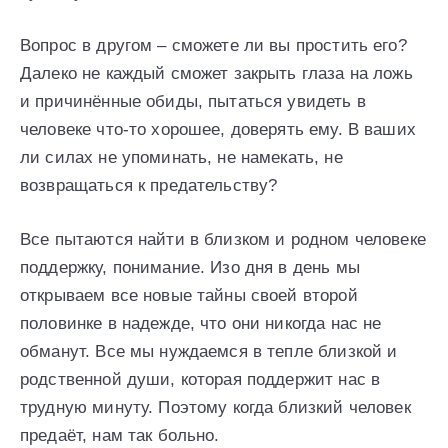
Вопрос в другом – сможете ли вы простить его?
Далеко не каждый сможет закрыть глаза на ложь
и причинённые обиды, пытаться увидеть в
человеке что-то хорошее, доверять ему. В ваших
ли силах не упоминать, не намекать, не
возвращаться к предательству?
Все пытаются найти в близком и родном человеке
поддержку, понимание. Изо дня в день мы
открываем все новые тайны своей второй
половинке в надежде, что они никогда нас не
обманут. Все мы нуждаемся в тепле близкой и
родственной души, которая поддержит нас в
трудную минуту. Поэтому когда близкий человек
предаёт, нам так больно.