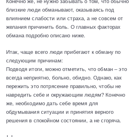
Конечно же, не нужно забывать о том, что обычно
близкие люди обманывают, оказываясь под
влиянием слабости или страха, а не совсем от
желания причинить боль. О главных факторах
обмана подробно описано ниже.
Итак, чаще всего люди прибегают к обману по
следующим причинам:
Подводя итоги, можно отметить, что обман – это
всегда неприятно, больно, обидно. Однако, как
пережить это потрясение правильно, чтобы не
навредить себе и окружающим людям? Конечно
же, необходимо дать себе время для
обдумывания ситуации и принятия верного
решения в спокойном состоянии, а не сгоряча.