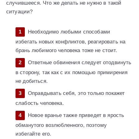
случившееся. Что же делать не нужно в такой
ситуации?
Необходимо любыми способами
избегать новых конфликтов, реагировать на
брань любимого человека тоже не стоит.
Ответные обвинения следует отодвинуть
в сторону, так как с их помощью примирения
не добиться.
Оправдывать себя, это только покажет
слабость человека.
Новое вранье также приведет в ярость
обманутого возлюбленного, поэтому
избегайте его.