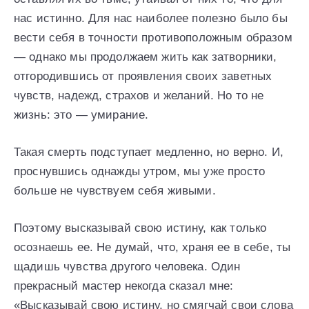
нас истинно. Для нас наиболее полезно было бы
вести себя в точности противоположным образом
— однако мы продолжаем жить как затворники,
отгородившись от проявления своих заветных
чувств, надежд, страхов и желаний. Но то не
жизнь: это — умирание.
Такая смерть подступает медленно, но верно. И,
проснувшись однажды утром, мы уже просто
больше не чувствуем себя живыми.
Поэтому высказывай свою истину, как только
осознаешь ее. Не думай, что, храня ее в себе, ты
щадишь чувства другого человека. Один
прекрасный мастер некогда сказал мне:
«Высказывай свою истину, но смягчай свои слова