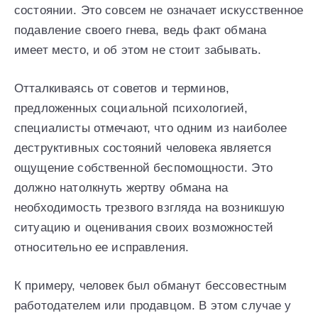
состоянии. Это совсем не означает искусственное
подавление своего гнева, ведь факт обмана
имеет место, и об этом не стоит забывать.
Отталкиваясь от советов и терминов,
предложенных социальной психологией,
специалисты отмечают, что одним из наиболее
деструктивных состояний человека является
ощущение собственной беспомощности. Это
должно натолкнуть жертву обмана на
необходимость трезвого взгляда на возникшую
ситуацию и оценивания своих возможностей
относительно ее исправления.
К примеру, человек был обманут бессовестным
работодателем или продавцом. В этом случае у