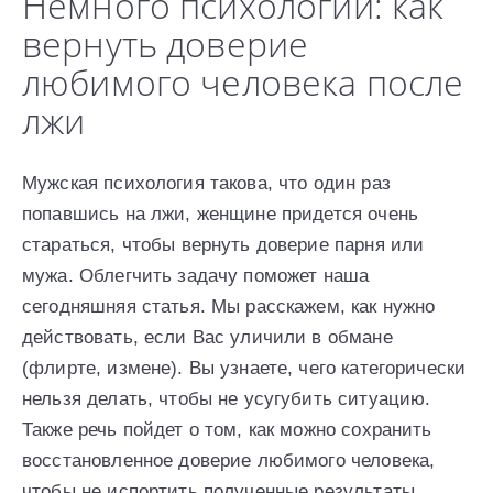
Немного психологии: как
вернуть доверие
любимого человека после
лжи
Мужская психология такова, что один раз
попавшись на лжи, женщине придется очень
стараться, чтобы вернуть доверие парня или
мужа. Облегчить задачу поможет наша
сегодняшняя статья. Мы расскажем, как нужно
действовать, если Вас уличили в обмане
(флирте, измене). Вы узнаете, чего категорически
нельзя делать, чтобы не усугубить ситуацию.
Также речь пойдет о том, как можно сохранить
восстановленное доверие любимого человека,
чтобы не испортить полученные результаты