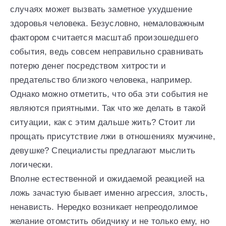
случаях может вызвать заметное ухудшение
здоровья человека. Безусловно, немаловажным
фактором считается масштаб произошедшего
события, ведь совсем неправильно сравнивать
потерю денег посредством хитрости и
предательство близкого человека, например.
Однако можно отметить, что оба эти события не
являются приятными. Так что же делать в такой
ситуации, как с этим дальше жить? Стоит ли
прощать присутствие лжи в отношениях мужчине,
девушке? Специалисты предлагают мыслить
логически.
Вполне естественной и ожидаемой реакцией на
ложь зачастую бывает именно агрессия, злость,
ненависть. Нередко возникает непреодолимое
желание отомстить обидчику и не только ему, но