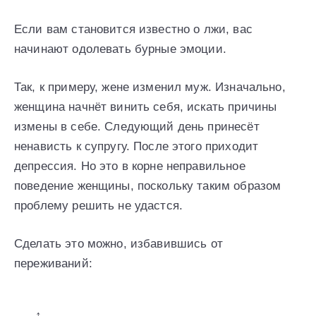
Если вам становится известно о лжи, вас
начинают одолевать бурные эмоции.
Так, к примеру, жене изменил муж. Изначально,
женщина начнёт винить себя, искать причины
измены в себе. Следующий день принесёт
ненависть к супругу. После этого приходит
депрессия. Но это в корне неправильное
поведение женщины, поскольку таким образом
проблему решить не удастся.
Сделать это можно, избавившись от
переживаний:
↑