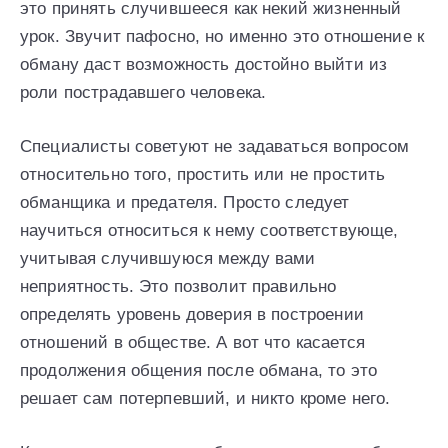
это принять случившееся как некий жизненный
урок. Звучит пафосно, но именно это отношение к
обману даст возможность достойно выйти из
роли пострадавшего человека.
Специалисты советуют не задаваться вопросом
относительно того, простить или не простить
обманщика и предателя. Просто следует
научиться относиться к нему соответствующе,
учитывая случившуюся между вами
неприятность. Это позволит правильно
определять уровень доверия в построении
отношений в обществе. А вот что касается
продолжения общения после обмана, то это
решает сам потерпевший, и никто кроме него.