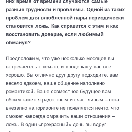
них время от времени случаются самые
разные трудности и проблемы. Одной из таких
проблем для влюбленной пары периодически
становится ложь. Как справится с этим и как
восстановить доверие, если любимый
обманул?
Предположим, что уже несколько месяцев вы
встречаетесь с кем-то, и вроде как у вас все
хорошо. Вы отлично друг другу подходите, вам
весело вдвоем, ваше общение наполнено
романтикой. Ваше совместное будущее вам
обоим кажется радостным и счастливым – пока
внезапно на горизонте не появляется нечто, что
сможет навсегда омрачить ваши отношения –
ложь. В один «прекрасный» день вы вдруг