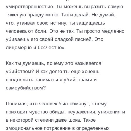
умиротворенностью. Ты можешь выразить самую
тяжелую правду мягко. Так и делай. Не думай,
что, утаивая свою истину, ты защищаешь
человека от боли. Это не так. Ты просто медленно
убиваешь его своей сладкой песней. Это
лицемерно и бесчестно».
Как ты думаешь, почему это называется
убийством? И как долго ты еще хочешь
продолжать заниматься убийствами и
самоубийством?
Понимая, что человек был обманут, к нему
приходит чувство обиды, неуважения, унижения и
в некоторой степени даже шока. Такое
эмоциональное потрясение в определенных