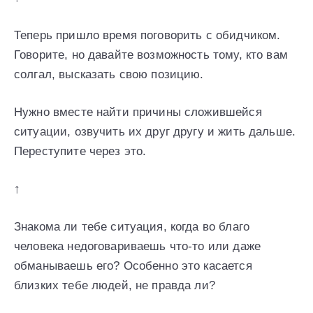
Теперь пришло время поговорить с обидчиком.
Говорите, но давайте возможность тому, кто вам
солгал, высказать свою позицию.
Нужно вместе найти причины сложившейся
ситуации, озвучить их друг другу и жить дальше.
Переступите через это.
↑
Знакома ли тебе ситуация, когда во благо
человека недоговариваешь что-то или даже
обманываешь его? Особенно это касается
близких тебе людей, не правда ли?