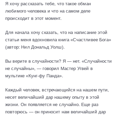
Я хочу рассказать тебе, что такое обман
любимого человека и что на самом деле
происходит в этот момент.
Для начала хочу сказать, что на написание этой
статьи меня вдохновила книга «Счастливее Бога»
(автор: Нил Дональд Уолш).
Вы верите в случайности? Я — нет. «Случайности
не случайны», — говорил Мастер Угвей в
мультике «Кунг-фу Панда».
Каждый человек, встречающийся на нашем пути,
несет величайший дар нашему опыту в этой
жизни. Он появляется не случайно. Еще раз
повторюсь — он приносит нам величайший дар