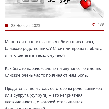
489
23 Ноября, 2023
Можно ли простить ложь любимого человека,
близкого родственника? Стоит ли прощать обиду,
и, что делать в таких случаях?
Как бы это парадоксально ни звучало, но именно
близкие очень часто причиняют нам боль.
Предательство и ложь со стороны родственников
или супруга (супруги) – это неприятная
неожиданность, с которой сталкивается
большинство людей.