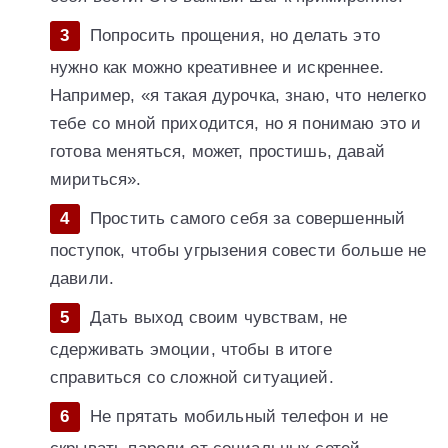
Попросить прощения, но делать это
нужно как можно креативнее и искреннее.
Например, «я такая дурочка, знаю, что нелегко
тебе со мной приходится, но я понимаю это и
готова меняться, может, простишь, давай
мириться».
Простить самого себя за совершенный
поступок, чтобы угрызения совести больше не
давили.
Дать выход своим чувствам, не
сдерживать эмоции, чтобы в итоге
справиться со сложной ситуацией.
Не прятать мобильный телефон и не