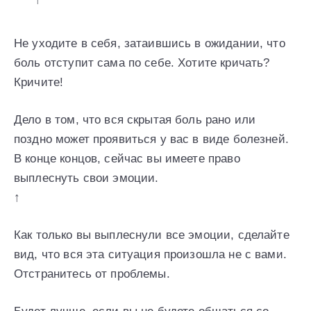
Не уходите в себя, затаившись в ожидании, что
боль отступит сама по себе. Хотите кричать?
Кричите!
Дело в том, что вся скрытая боль рано или
поздно может проявиться у вас в виде болезней.
В конце концов, сейчас вы имеете право
выплеснуть свои эмоции.
↑
Как только вы выплеснули все эмоции, сделайте
вид, что вся эта ситуация произошла не с вами.
Отстранитесь от проблемы.