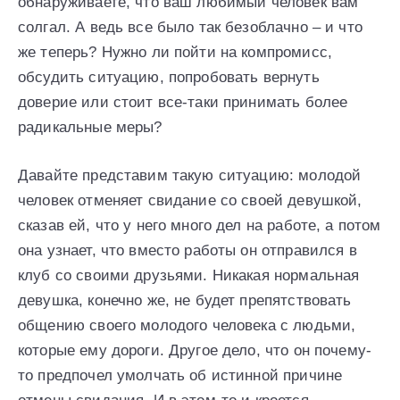
обнаруживаете, что ваш любимый человек вам
солгал. А ведь все было так безоблачно – и что
же теперь? Нужно ли пойти на компромисс,
обсудить ситуацию, попробовать вернуть
доверие или стоит все-таки принимать более
радикальные меры?
Давайте представим такую ситуацию: молодой
человек отменяет свидание со своей девушкой,
сказав ей, что у него много дел на работе, а потом
она узнает, что вместо работы он отправился в
клуб со своими друзьями. Никакая нормальная
девушка, конечно же, не будет препятствовать
общению своего молодого человека с людьми,
которые ему дороги. Другое дело, что он почему-
то предпочел умолчать об истинной причине