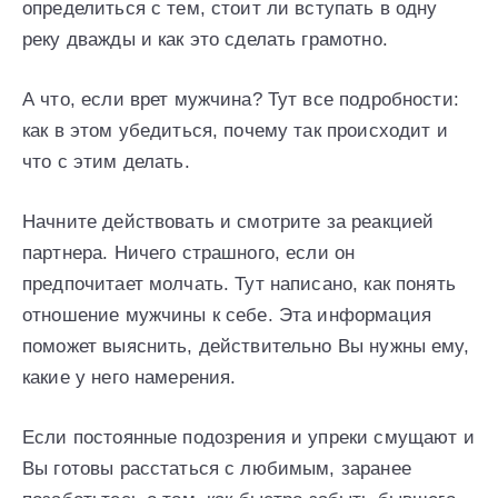
определиться с тем, стоит ли вступать в одну
реку дважды и как это сделать грамотно.
А что, если врет мужчина? Тут все подробности:
как в этом убедиться, почему так происходит и
что с этим делать.
Начните действовать и смотрите за реакцией
партнера. Ничего страшного, если он
предпочитает молчать. Тут написано, как понять
отношение мужчины к себе. Эта информация
поможет выяснить, действительно Вы нужны ему,
какие у него намерения.
Если постоянные подозрения и упреки смущают и
Вы готовы расстаться с любимым, заранее