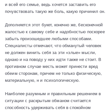
и всей его семье, ведь хочется заставить его
почувствовать такую же боль, какую причинил он.
Дополняется этот букет, конечно же, бесконечной
жалостью к самому себе и надобностью поскорее
забыть произошедшее любыми способами.
Специалисты отмечают, что обманутый человек
не должен винить себя за эти «злые» мысли,
однако и на поводу у них идти также не стоит. В
противном случае месть может принести вред
обеим сторонам, причем не только физическую,
материальную, н и психологическую.
Наиболее разумным и правильным решением в
ситуации с раскрытым обманом считается
способность удерживать себя в спокойном