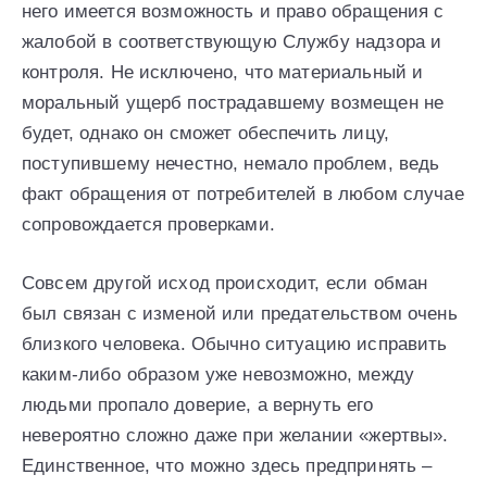
него имеется возможность и право обращения с
жалобой в соответствующую Службу надзора и
контроля. Не исключено, что материальный и
моральный ущерб пострадавшему возмещен не
будет, однако он сможет обеспечить лицу,
поступившему нечестно, немало проблем, ведь
факт обращения от потребителей в любом случае
сопровождается проверками.
Совсем другой исход происходит, если обман
был связан с изменой или предательством очень
близкого человека. Обычно ситуацию исправить
каким-либо образом уже невозможно, между
людьми пропало доверие, а вернуть его
невероятно сложно даже при желании «жертвы».
Единственное, что можно здесь предпринять –