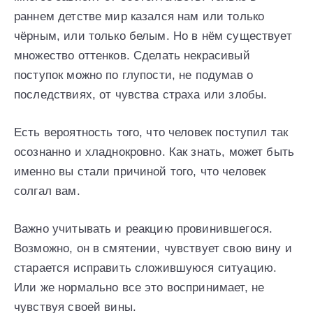
раннем детстве мир казался нам или только
чёрным, или только белым. Но в нём существует
множество оттенков. Сделать некрасивый
поступок можно по глупости, не подумав о
последствиях, от чувства страха или злобы.
Есть вероятность того, что человек поступил так
осознанно и хладнокровно. Как знать, может быть
именно вы стали причиной того, что человек
солгал вам.
Важно учитывать и реакцию провинившегося.
Возможно, он в смятении, чувствует свою вину и
старается исправить сложившуюся ситуацию.
Или же нормально все это воспринимает, не
чувствуя своей вины.