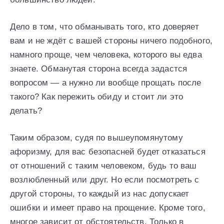
Дело в том, что обманывать того, кто доверяет
вам и не ждёт с вашей стороны ничего подобного,
намного проще, чем человека, которого вы едва
знаете. Обманутая сторона всегда задастся
вопросом — а нужно ли вообще прощать после
такого? Как пережить обиду и стоит ли это
делать?
Таким образом, судя по вышеупомянутому
афоризму, для вас безопасней будет отказаться
от отношений с таким человеком, будь то ваш
возлюбленный или друг. Но если посмотреть с
другой стороны, то каждый из нас допускает
ошибки и имеет право на прощение. Кроме того,
многое зависит от обстоятельств. Только в