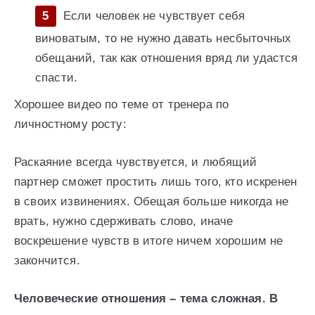
Если человек не чувствует себя
виноватым, то не нужно давать несбыточных
обещаний, так как отношения вряд ли удастся
спасти.
Хорошее видео по теме от тренера по
личностному росту:
Раскаяние всегда чувствуется, и любящий
партнер сможет простить лишь того, кто искренен
в своих извинениях. Обещая больше никогда не
врать, нужно сдерживать слово, иначе
воскрешение чувств в итоге ничем хорошим не
закончится.
Человеческие отношения – тема сложная. В