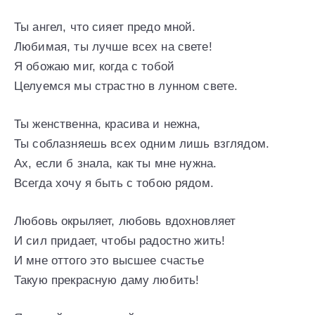
Ты ангел, что сияет предо мной.
Любимая, ты лучше всех на свете!
Я обожаю миг, когда с тобой
Целуемся мы страстно в лунном свете.
Ты женственна, красива и нежна,
Ты соблазняешь всех одним лишь взглядом.
Ах, если б знала, как ты мне нужна.
Всегда хочу я быть с тобою рядом.
Любовь окрыляет, любовь вдохновляет
И сил придает, чтобы радостно жить!
И мне оттого это высшее счастье
Такую прекрасную даму любить!