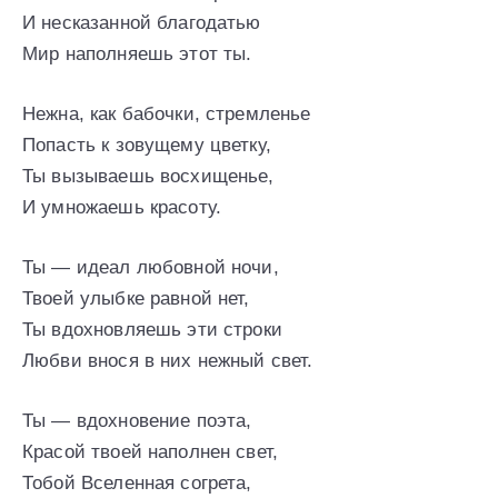
И несказанной благодатью
Мир наполняешь этот ты.
Нежна, как бабочки, стремленье
Попасть к зовущему цветку,
Ты вызываешь восхищенье,
И умножаешь красоту.
Ты — идеал любовной ночи,
Твоей улыбке равной нет,
Ты вдохновляешь эти строки
Любви внося в них нежный свет.
Ты — вдохновение поэта,
Красой твоей наполнен свет,
Тобой Вселенная согрета,