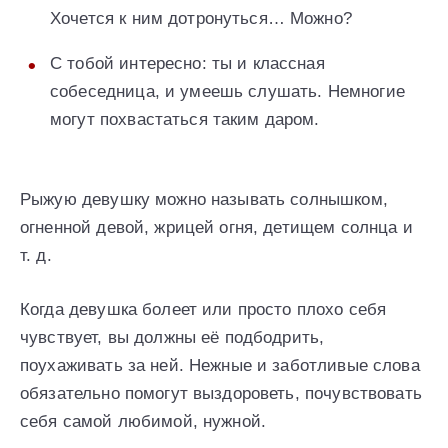
Хочется к ним дотронуться… Можно?
С тобой интересно: ты и классная
собеседница, и умеешь слушать. Немногие
могут похвастаться таким даром.
Рыжую девушку можно называть солнышком,
огненной девой, жрицей огня, детищем солнца и
т. д.
Когда девушка болеет или просто плохо себя
чувствует, вы должны её подбодрить,
поухаживать за ней. Нежные и заботливые слова
обязательно помогут выздороветь, почувствовать
себя самой любимой, нужной.