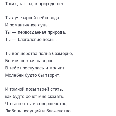
Таких, как ты, в природе нет.
Ты лучезарней небосвода
И романтичнее луны,
Ты — первозданная природа,
Ты — благолепие весны.
Ты волшебства полна безмерно,
Богиня нежная наверно
В тебе проснулась и молчит,
Молебен будто бы творит.
И томной позы твоей стать,
как будто хочет мне сказать,
Что ангел ты и совершенство,
Любовь несущий и блаженство.