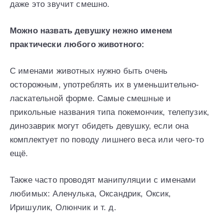
даже это звучит смешно.
Можно назвать девушку нежно именем
практически любого животного:
С именами животных нужно быть очень
осторожным, употреблять их в уменьшительно-
ласкательной форме. Самые смешные и
прикольные названия типа покемончик, телепузик,
динозаврик могут обидеть девушку, если она
комплектует по поводу лишнего веса или чего-то
ещё.
Также часто проводят манипуляции с именами
любимых: Аленулька, Оксандрик, Оксик,
Иришулик, Олюнчик и т. д.