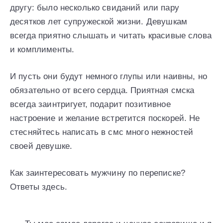
другу: было несколько свиданий или пару
десятков лет супружеской жизни. Девушкам
всегда приятно слышать и читать красивые слова
и комплименты.
И пусть они будут немного глупы или наивны, но
обязательно от всего сердца. Приятная смска
всегда заинтригует, подарит позитивное
настроение и желание встретится поскорей. Не
стесняйтесь написать в смс много нежностей
своей девушке.
Как заинтересовать мужчину по переписке?
Ответы здесь.