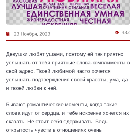
432
23 Ноября, 2023
Девушки любят ушами, поэтому ей так приятно
услышать от тебя приятные слова-комплименты в
свой адрес. Твоей любимой часто хочется
услышать подтверждения своей красоты, ума, да
и твоей любви к ней.
Бывают романтические моменты, когда такие
слова идут от сердца, и тебе искренне хочется их
сказать. Не стоит себя сдерживать. Ведь
открытость чувств в отношениях очень