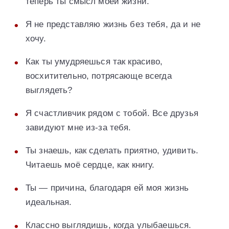
теперь ты смысл моей жизни.
Я не представляю жизнь без тебя, да и не
хочу.
Как ты умудряешься так красиво,
восхитительно, потрясающе всегда
выглядеть?
Я счастливчик рядом с тобой. Все друзья
завидуют мне из-за тебя.
Ты знаешь, как сделать приятно, удивить.
Читаешь моё сердце, как книгу.
Ты — причина, благодаря ей моя жизнь
идеальная.
Классно выглядишь, когда улыбаешься.