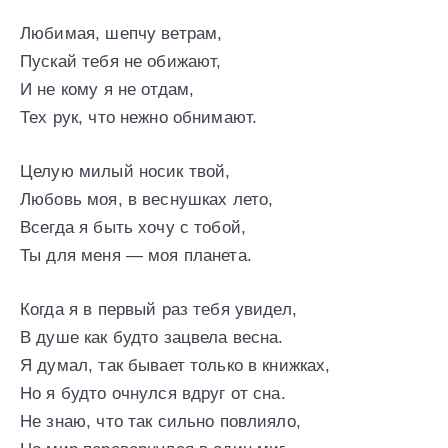
Любимая, шепчу ветрам,
Пускай тебя не обижают,
И не кому я не отдам,
Тех рук, что нежно обнимают.
Целую милый носик твой,
Любовь моя, в веснушках лето,
Всегда я быть хочу с тобой,
Ты для меня — моя планета.
Когда я в первый раз тебя увидел,
В душе как будто зацвела весна.
Я думал, так бывает только в книжках,
Но я будто очнулся вдруг от сна.
Не знаю, что так сильно повлияло,