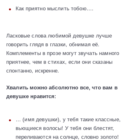
Как приятно мыслить тобою….
Ласковые слова любимой девушке лучше
говорить глядя в глазки, обнимая её.
Комплементы в прозе могут звучать намного
приятнее, чем в стихах, если они сказаны
спонтанно, искренне.
Хвалить можно абсолютно все, что вам в
девушке нравится:
… (имя девушки), у тебя такие классные,
вьющиеся волосы! У тебя они блестят,
переливаются на солнце, словно золото!