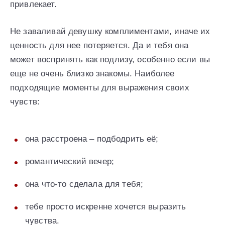
привлекает.
Не заваливай девушку комплиментами, иначе их
ценность для нее потеряется. Да и тебя она
может воспринять как подлизу, особенно если вы
еще не очень близко знакомы. Наиболее
подходящие моменты для выражения своих
чувств:
она расстроена – подбодрить её;
романтический вечер;
она что-то сделала для тебя;
тебе просто искренне хочется выразить
чувства.