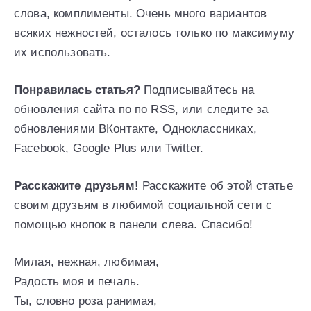
слова, комплименты. Очень много вариантов
всяких нежностей, осталось только по максимуму
их использовать.
Понравилась статья?
Подписывайтесь на
обновления сайта по по RSS, или следите за
обновлениями ВКонтакте, Одноклассниках,
Facebook, Google Plus или Twitter.
Расскажите друзьям!
Расскажите об этой статье
своим друзьям в любимой социальной сети с
помощью кнопок в панели слева. Спасибо!
Милая, нежная, любимая,
Радость моя и печаль.
Ты, словно роза ранимая,