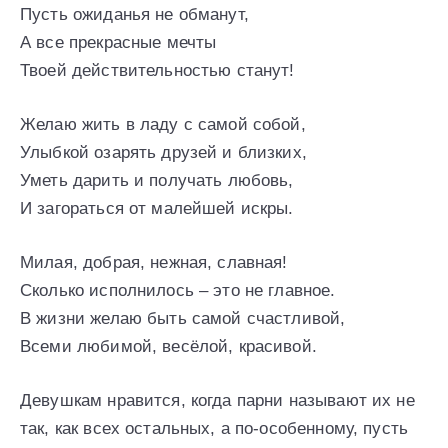
Пусть ожиданья не обманут,
А все прекрасные мечты
Твоей действительностью станут!
Желаю жить в ладу с самой собой,
Улыбкой озарять друзей и близких,
Уметь дарить и получать любовь,
И загораться от малейшей искры.
Милая, добрая, нежная, славная!
Сколько исполнилось – это не главное.
В жизни желаю быть самой счастливой,
Всеми любимой, весёлой, красивой.
Девушкам нравится, когда парни называют их не
так, как всех остальных, а по-особенному, пусть