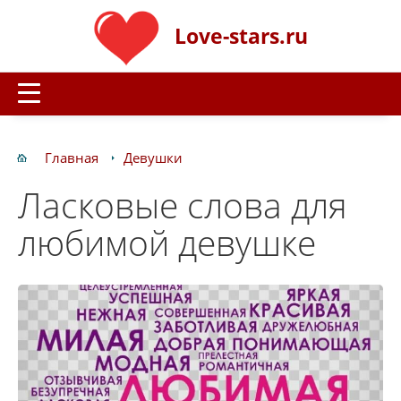
Love-stars.ru
Главная
Девушки
Ласковые слова для
любимой девушке