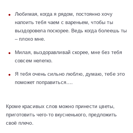
Любимая, когда я рядом, постоянно хочу
напоить тебя чаем с вареньем, чтобы ты
выздоровела поскорее. Ведь когда болеешь ты
– плохо мне.
Милая, выздоравливай скорее, мне без тебя
совсем нелегко.
Я тебя очень сильно люблю, думаю, тебе это
поможет поправиться….
Кроме красивых слов можно принести цветы,
приготовить чего-то вкусненького, предложить
своё плечо.