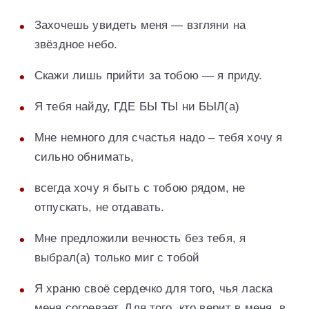
Захочешь увидеть меня — взгляни на
звёздное небо.
Скажи лишь прийти за тобою — я приду.
Я тебя найду, ГДЕ БЫ ТЫ ни БЫЛ(а)
Мне немного для счастья надо – тебя хочу я
сильно обнимать,
всегда хочу я быть с тобою рядом, не
отпускать, не отдавать.
Мне предложили вечность без тебя, я
выбрал(а) только миг с тобой
Я храню своё сердечко для того, чья ласка
меня согревает. Для того, кто верит в меня, в