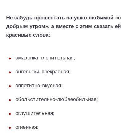
Не забудь прошептать на ушко любимой «с
добрым утром», а вместе с этим сказать ей
красивые слова:
амазонка пленительная;
ангельски-прекрасная;
аппетитно-вкусная;
обольстительно-любвеобильная;
оглушительная;
огненная;