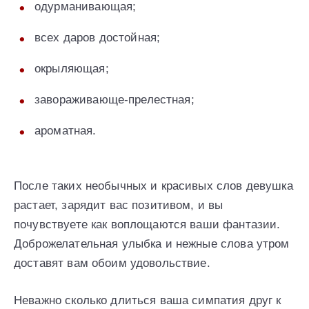
одурманивающая;
всех даров достойная;
окрыляющая;
завораживающе-прелестная;
ароматная.
После таких необычных и красивых слов девушка
растает, зарядит вас позитивом, и вы
почувствуете как воплощаются ваши фантазии.
Доброжелательная улыбка и нежные слова утром
доставят вам обоим удовольствие.
Неважно сколько длиться ваша симпатия друг к