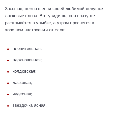
Засыпая, нежно шепни своей любимой девушке
ласковые слова. Вот увидишь, она сразу же
расплывётся в улыбке, а утром проснется в
хорошем настроении от слов:
пленительная;
вдохновенная;
колдовская;
ласковая;
чудесная;
звёздочка ясная.