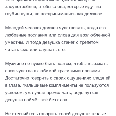
злоупотребляя, чтобы слова, которые идут из
глубин души, не воспринимались как должное.
Молодой человек должен чувствовать, когда его
любовные послания или слова для возлюбленной
уместны. И тогда девушка станет с трепетом
читать смс или слушать его.
Мужчине не нужно быть поэтом, чтобы выражать
свои чувства к любимой красивыми словами.
Достаточно говорить о своих ощущениях глядя ей
в глаза. Фальшивые комплименты не пользуются
успехом, уж лучше промолчать, ведь чуткая
девушка поймёт всё без слов.
Не стесняйтесь говорить своей девушке теплые