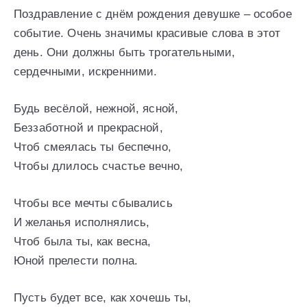
Поздравление с днём рождения девушке – особое
событие. Очень значимы красивые слова в этот
день. Они должны быть трогательными,
сердечными, искренними.
Будь весёлой, нежной, ясной,
Беззаботной и прекрасной,
Чтоб смеялась ты беспечно,
Чтобы длилось счастье вечно,
Чтобы все мечты сбывались
И желанья исполнялись,
Чтоб была ты, как весна,
Юной прелести полна.
Пусть будет все, как хочешь ты,