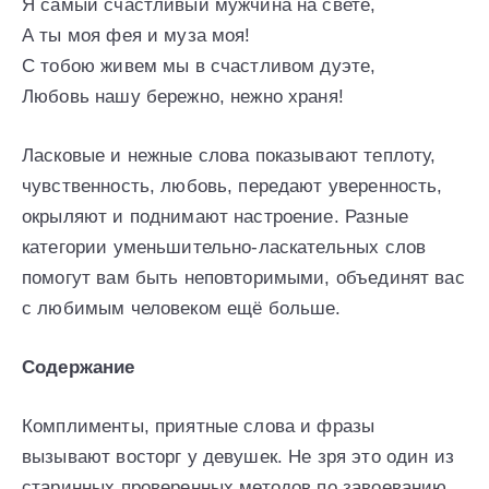
Я самый счастливый мужчина на свете,
А ты моя фея и муза моя!
С тобою живем мы в счастливом дуэте,
Любовь нашу бережно, нежно храня!
Ласковые и нежные слова показывают теплоту,
чувственность, любовь, передают уверенность,
окрыляют и поднимают настроение. Разные
категории уменьшительно-ласкательных слов
помогут вам быть неповторимыми, объединят вас
с любимым человеком ещё больше.
Содержание
Комплименты, приятные слова и фразы
вызывают восторг у девушек. Не зря это один из
старинных проверенных методов по завоеванию