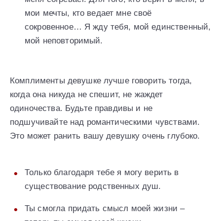
мои мечты, кто ведает мне своё
сокровенное… Я жду тебя, мой единственный,
мой неповторимый.
Комплименты девушке лучше говорить тогда,
когда она никуда не спешит, не жаждет
одиночества. Будьте правдивы и не
подшучивайте над романтическими чувствами.
Это может ранить вашу девушку очень глубоко.
Только благодаря тебе я могу верить в
существование родственных душ.
Ты смогла придать смысл моей жизни –