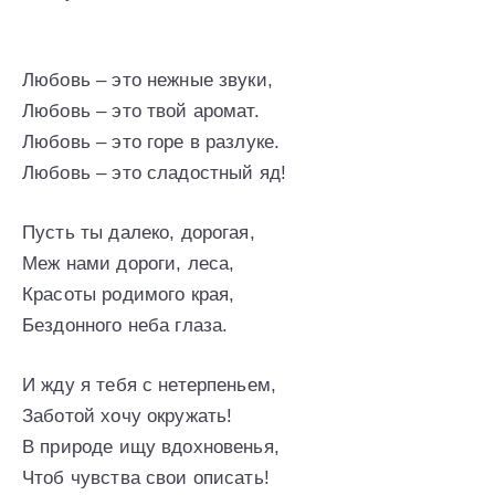
Любовь – это нежные звуки,
Любовь – это твой аромат.
Любовь – это горе в разлуке.
Любовь – это сладостный яд!
Пусть ты далеко, дорогая,
Меж нами дороги, леса,
Красоты родимого края,
Бездонного неба глаза.
И жду я тебя с нетерпеньем,
Заботой хочу окружать!
В природе ищу вдохновенья,
Чтоб чувства свои описать!