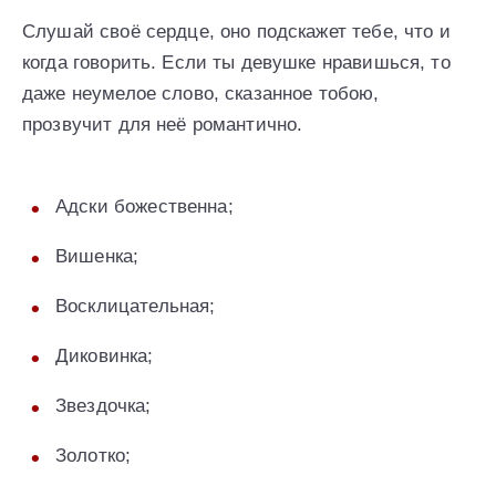
Слушай своё сердце, оно подскажет тебе, что и
когда говорить. Если ты девушке нравишься, то
даже неумелое слово, сказанное тобою,
прозвучит для неё романтично.
Адски божественна;
Вишенка;
Восклицательная;
Диковинка;
Звездочка;
Золотко;