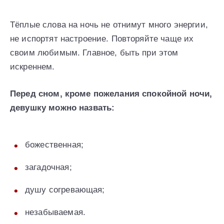
Тёплые слова на ночь не отнимут много энергии,
не испортят настроение. Повторяйте чаще их
своим любимым. Главное, быть при этом
искреннем.
Перед сном, кроме пожелания спокойной ночи,
девушку можно назвать:
божественная;
загадочная;
душу согревающая;
незабываемая.