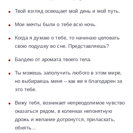
Твой взгляд освещает мой день и мой путь.
Мои мечты были о тебе всю ночь.
Когда я думаю о тебе, то начинаю целовать
свою подушку во сне. Представляешь?
Балдею от аромата твоего тела.
Ты можешь заполучить любого в этом мире,
но выбираешь меня – как же я благодарен за
это тебе.
Вижу тебя, возникает непреодолимое чувство
оказаться рядом, в коленках непонятную
дрожь и желание дотронутся, приласкать,
обнять…