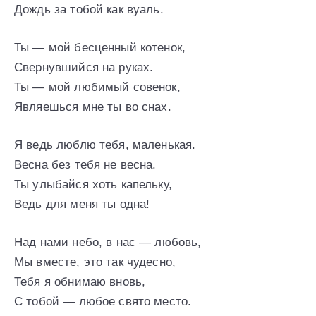
Дождь за тобой как вуаль.
Ты — мой бесценный котенок,
Свернувшийся на руках.
Ты — мой любимый совенок,
Являешься мне ты во снах.
Я ведь люблю тебя, маленькая.
Весна без тебя не весна.
Ты улыбайся хоть капельку,
Ведь для меня ты одна!
Над нами небо, в нас — любовь,
Мы вместе, это так чудесно,
Тебя я обнимаю вновь,
С тобой — любое свято место.