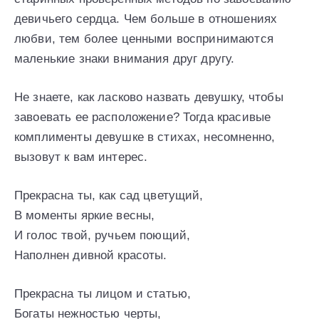
девичьего сердца. Чем больше в отношениях
любви, тем более ценными воспринимаются
маленькие знаки внимания друг другу.
Не знаете, как ласково назвать девушку, чтобы
завоевать ее расположение? Тогда красивые
комплименты девушке в стихах, несомненно,
вызовут к вам интерес.
Прекрасна ты, как сад цветущий,
В моменты яркие весны,
И голос твой, ручьем поющий,
Наполнен дивной красоты.
Прекрасна ты лицом и статью,
Богаты нежностью черты,