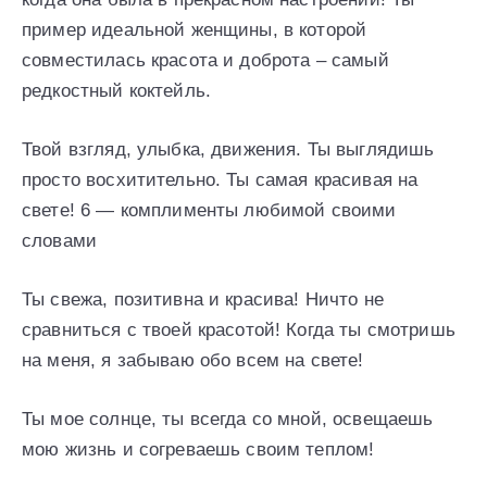
пример идеальной женщины, в которой
совместилась красота и доброта – самый
редкостный коктейль.
Твой взгляд, улыбка, движения. Ты выглядишь
просто восхитительно. Ты самая красивая на
свете! 6 — комплименты любимой своими
словами
Ты свежа, позитивна и красива! Ничто не
сравниться с твоей красотой! Когда ты смотришь
на меня, я забываю обо всем на свете!
Ты мое солнце, ты всегда со мной, освещаешь
мою жизнь и согреваешь своим теплом!