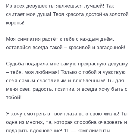
Из всех девушек ты являешься лучшей! Так
считает моя душа! Твоя красота достойна золотой
короны!
Моя симпатия растёт к тебе с каждым днём,
оставайся всегда такой – красивой и загадочной!
Судьба подарила мне самую прекрасную девушку
– тебя, моя любимая! Только с тобой я чувствую
себя самым счастливым и влюблённым! Ты для
меня свет, радость, позитив, я всегда хочу быть с
тобой!
Я хочу смотреть в твои глаза всю свою жизнь! Ты
одна из многих, та, которая способна очаровать и
подарить вдохновение! 11 — комплименты