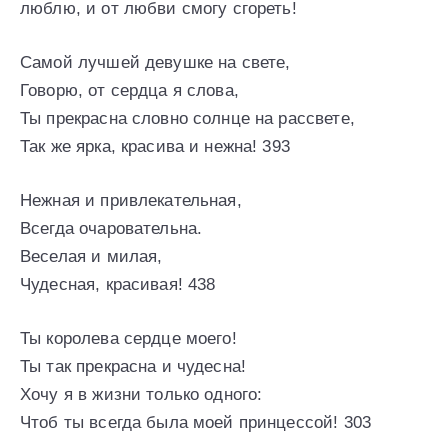
люблю, и от любви смогу сгореть!
Самой лучшей девушке на свете,
Говорю, от сердца я слова,
Ты прекрасна словно солнце на рассвете,
Так же ярка, красива и нежна! 393
Нежная и привлекательная,
Всегда очаровательна.
Веселая и милая,
Чудесная, красивая! 438
Ты королева сердце моего!
Ты так прекрасна и чудесна!
Хочу я в жизни только одного:
Чтоб ты всегда была моей принцессой! 303