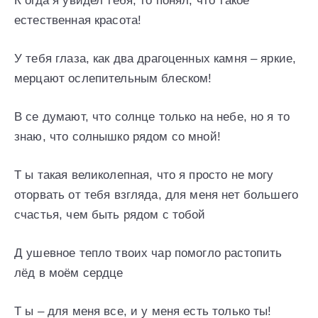
К огда я увидел тебя, то понял, что такое
естественная красота!
У тебя глаза, как два драгоценных камня – яркие,
мерцают ослепительным блеском!
В се думают, что солнце только на небе, но я то
знаю, что солнышко рядом со мной!
Т ы такая великолепная, что я просто не могу
оторвать от тебя взгляда, для меня нет большего
счастья, чем быть рядом с тобой
Д ушевное тепло твоих чар помогло растопить
лёд в моём сердце
Т ы – для меня все, и у меня есть только ты!