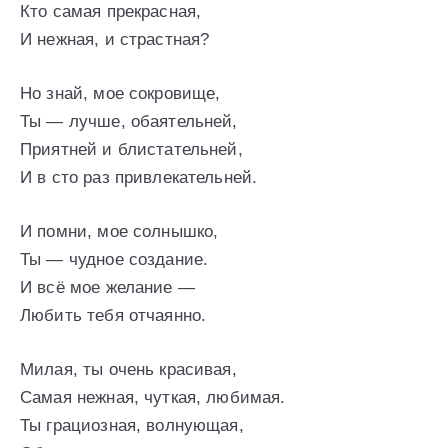
Кто самая прекрасная,
И нежная, и страстная?
Но знай, мое сокровище,
Ты — лучше, обаятельней,
Приятней и блистательней,
И в сто раз привлекательней.
И помни, мое солнышко,
Ты — чудное создание.
И всё мое желание —
Любить тебя отчаянно.
Милая, ты очень красивая,
Самая нежная, чуткая, любимая.
Ты грациозная, волнующая,