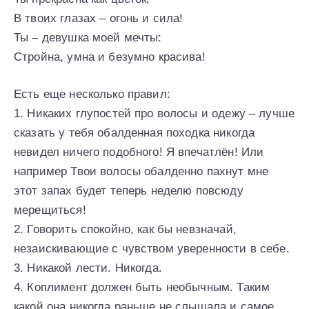
В твоих глазах – огонь и сила!
Ты – девушка моей мечты:
Стройна, умна и безумно красива!
Есть еще несколько правил:
1. Никаких глупостей про волосы и одежу – лучше
сказать у тебя обалденная походка никогда
невидел ничего подобного! Я впечатлён! Или
например Твои волосы обалденно пахнут мне
этот запах будет теперь неделю повсюду
мерещиться!
2. Говорить спокойно, как бы невзначай,
незаискивающие с чувством уверенности в себе.
3. Никакой лести. Никогда.
4. Коплимент должен быть необычным. Таким
какой она никогда раньше не слышала и самое