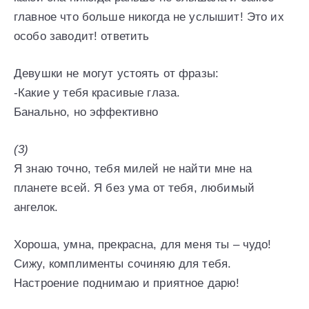
главное что больше никогда не услышит! Это их
особо заводит! ответить
Девушки не могут устоять от фразы:
-Какие у тебя красивые глаза.
Банально, но эффективно
(3)
Я знаю точно, тебя милей не найти мне на
планете всей. Я без ума от тебя, любимый
ангелок.
Хороша, умна, прекрасна, для меня ты – чудо!
Сижу, комплименты сочиняю для тебя.
Настроение поднимаю и приятное дарю!