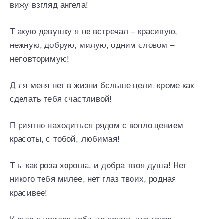
вижу взгляд ангела!
Т акую девушку я не встречал – красивую,
нежную, добрую, милую, одним словом –
неповторимую!
Д ля меня нет в жизни больше цели, кроме как
сделать тебя счастливой!
П риятно находиться рядом с воплощением
красоты, с тобой, любимая!
Т ы как роза хороша, и добра твоя душа! Нет
никого тебя милее, нет глаз твоих, родная
красивее!