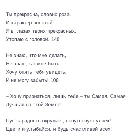
Ты прекрасна, словно роза,
И характер золотой.
Я в глазах твоих прекрасных,
Утопаю с головой. 148
Не знаю, что мне делать,
Не знаю, как мне быть
Хочу опять тебя увидеть,
И не могу забыть! 108
– Хочу признаться, лишь тебе – ты Самая, Самая
Лучшая на этой Земле!
Пусть радость окружает, сопутствует успех!
Цвети и улыбайся, и будь счастливей всех!