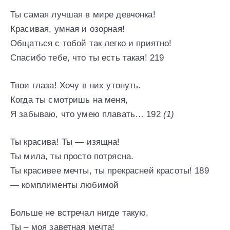
Ты самая лучшая в мире девчонка!
Красивая, умная и озорная!
Общаться с тобой так легко и приятно!
Спасибо тебе, что ты есть такая! 219
Твои глаза! Хочу в них утонуть.
Когда ты смотришь на меня,
Я забываю, что умею плавать… 192
(1)
Ты красива! Ты — изящна!
Ты мила, ты просто потрясна.
Ты красивее мечты, ты прекрасней красоты! 189
— комплименты любимой
Больше не встречал нигде такую,
Ты – моя заветная мечта!