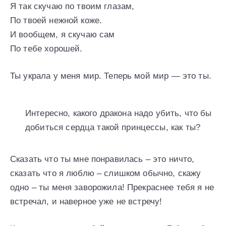
Я так скучаю по твоим глазам,
По твоей нежной коже.
И вообщем, я скучаю сам
По тебе хорошей.
Ты украла у меня мир. Теперь мой мир — это ты.
Интересно, какого дракона надо убить, что бы
добиться сердца такой принцессы, как ты?
Сказать что ты мне понравилась – это ничто,
сказать что я люблю – слишком обычно, скажу
одно – ты меня заворожила! Прекраснее тебя я не
встречал, и наверное уже не встречу!