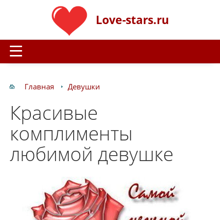
Love-stars.ru
Главная
Девушки
Красивые
комплименты
любимой девушке