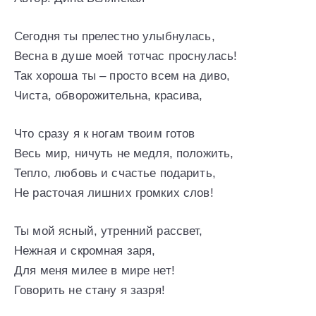
Сегодня ты прелестно улыбнулась,
Весна в душе моей тотчас проснулась!
Так хороша ты – просто всем на диво,
Чиста, обворожительна, красива,
Что сразу я к ногам твоим готов
Весь мир, ничуть не медля, положить,
Тепло, любовь и счастье подарить,
Не расточая лишних громких слов!
Ты мой ясный, утренний рассвет,
Нежная и скромная заря,
Для меня милее в мире нет!
Говорить не стану я зазря!