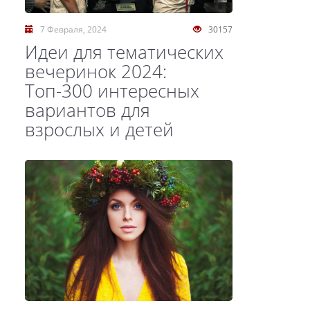
7 Февраля, 2024
30157
Идеи для тематических
вечеринок 2024:
Топ-300 интересных
вариантов для
взрослых и детей