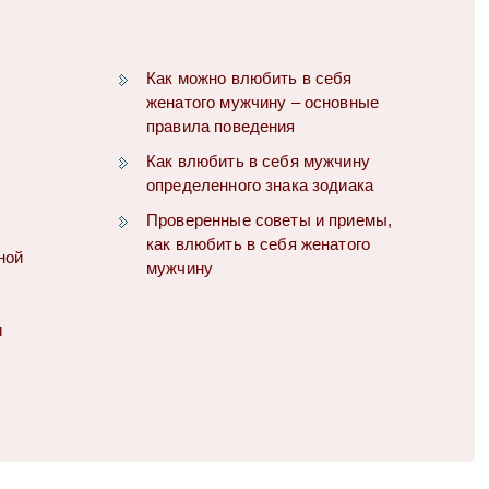
Как можно влюбить в себя
женатого мужчину – основные
правила поведения
Как влюбить в себя мужчину
определенного знака зодиака
Проверенные советы и приемы,
как влюбить в себя женатого
ной
мужчину
и