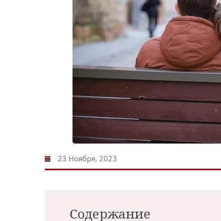
23 Ноября, 2023
Содержание