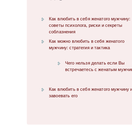
Как влюбить в себя женатого мужчину:
советы психолога, риски и секреты
соблазнения
Как можно влюбить в себя женатого
мужчину: стратегия и тактика
Чего нельзя делать если Вы
встречаетесь с женатым мужчи
Как влюбить в себя женатого мужчину 
завоевать его