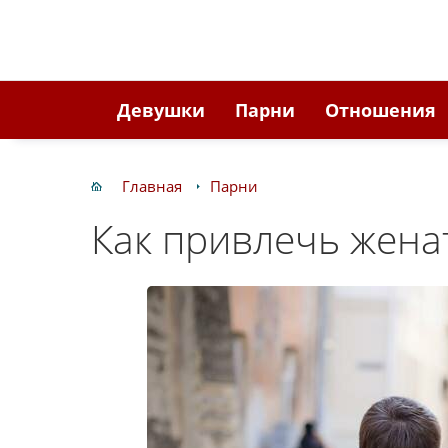
Девушки
Парни
Отношения
Главная
Парни
Как привлечь жена