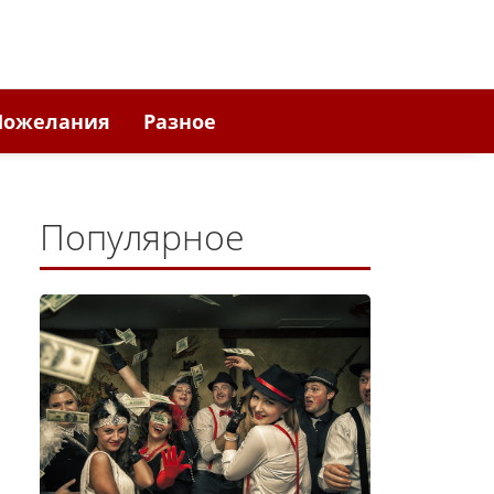
Пожелания
Разное
Популярное