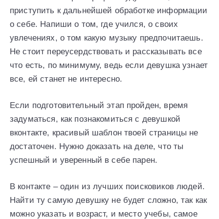
приступить к дальнейшей обработке информации
о себе. Напиши о том, где учился, о своих
увлечениях, о том какую музыку предпочитаешь.
Не стоит переусердствовать и рассказывать все
что есть, по минимуму, ведь если девушка узнает
все, ей станет не интересно.
Если подготовительный этап пройден, время
задуматься, как познакомиться с девушкой
вконтакте, красивый шаблон твоей страницы не
достаточен. Нужно доказать на деле, что ты
успешный и уверенный в себе парен.
В контакте – один из лучших поисковиков людей.
Найти ту самую девушку не будет сложно, так как
можно указать и возраст, и место учебы, самое