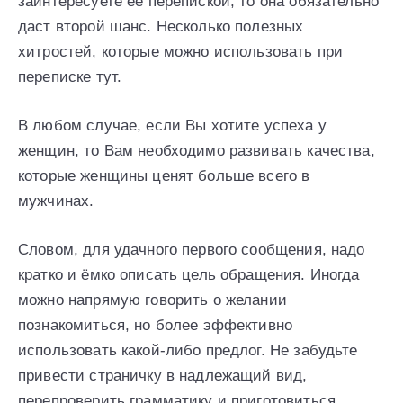
заинтересуете её перепиской, то она обязательно
даст второй шанс. Несколько полезных
хитростей, которые можно использовать при
переписке тут.
В любом случае, если Вы хотите успеха у
женщин, то Вам необходимо развивать качества,
которые женщины ценят больше всего в
мужчинах.
Словом, для удачного первого сообщения, надо
кратко и ёмко описать цель обращения. Иногда
можно напрямую говорить о желании
познакомиться, но более эффективно
использовать какой-либо предлог. Не забудьте
привести страничку в надлежащий вид,
перепроверить грамматику и приготовиться