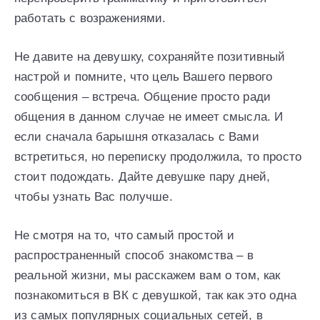
работать с возражениями.
Не давите на девушку, сохраняйте позитивный
настрой и помните, что цель Вашего первого
сообщения – встреча. Общение просто ради
общения в данном случае не имеет смысла. И
если сначала барышня отказалась с Вами
встретиться, но переписку продолжила, то просто
стоит подождать. Дайте девушке пару дней,
чтобы узнать Вас получше.
Не смотря на то, что самый простой и
распространенный способ знакомства – в
реальной жизни, мы расскажем вам о том, как
познакомиться в ВК с девушкой, так как это одна
из самых популярных социальных сетей, в