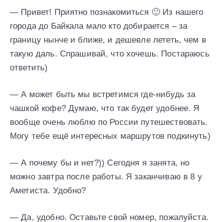
— Привет! Приятно познакомиться 🙂 Из нашего
города до Байкала мало кто добирается – за
границу нынче и ближе, и дешевле лететь, чем в
такую даль. Спрашивай, что хочешь. Постараюсь
ответить)
— А может быть мы встретимся где-нибудь за
чашкой кофе? Думаю, что так будет удобнее. Я
вообще очень люблю по России путешествовать.
Могу тебе ещё интересных маршрутов подкинуть)
— А почему бы и нет?)) Сегодня я занята, но
можно завтра после работы. Я заканчиваю в 8 у
Аметиста. Удобно?
— Да, удобно. Оставьте свой номер, пожалуйста.