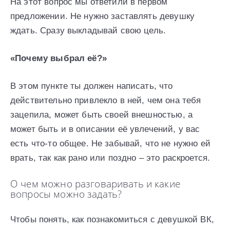
На этот вопрос мы ответили в первом
предложении. Не нужно заставлять девушку
ждать. Сразу выкладывай свою цель.
«Почему выбрал её?»
В этом пункте ты должен написать, что
действительно привлекло в ней, чем она тебя
зацепила, может быть своей внешностью, а
может быть и в описании её увлечений, у вас
есть что-то общее. Не забывай, что не нужно ей
врать, так как рано или поздно – это раскроется.
О чем можно разговаривать и какие
вопросы можно задать?
Чтобы понять, как познакомиться с девушкой ВК,