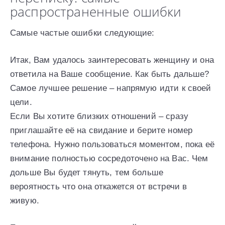
распространенные ошибки
Самые частые ошибки следующие:
Итак, Вам удалось заинтересовать женщину и она
ответила на Ваше сообщение. Как быть дальше?
Самое лучшее решение – напрямую идти к своей
цели.
Если Вы хотите близких отношений – сразу
приглашайте её на свидание и берите номер
телефона. Нужно пользоваться моментом, пока её
внимание полностью сосредоточено на Вас. Чем
дольше Вы будет тянуть, тем больше
вероятность что она откажется от встречи в
живую.