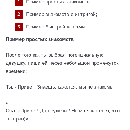
Пример простых знакомств;
Пример знакомств с интригой;
Пример быстрой встречи.
Пример простых знакомств
После того как ты выбрал потенциальную
девушку, пиши ей через небольшой промежуток
времени:
Ты: «Привет! Знаешь, кажется, мы не знакомы
»
Она: «Привет! Да неужели? Но мне, кажется, что
ты прав)»