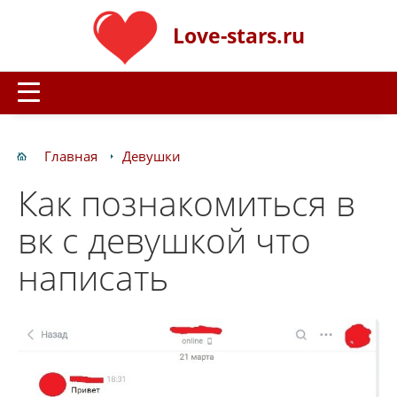
Love-stars.ru
Главная
Девушки
Как познакомиться в
вк с девушкой что
написать