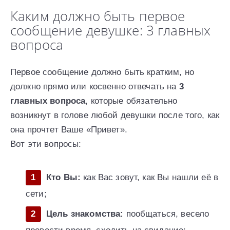
Каким должно быть первое
сообщение девушке: 3 главных
вопроса
Первое сообщение должно быть кратким, но
должно прямо или косвенно отвечать на
3
главных вопроса
, которые обязательно
возникнут в голове любой девушки после того, как
она прочтет Ваше «Привет».
Вот эти вопросы:
Кто Вы:
как Вас зовут, как Вы нашли её в
сети;
Цель знакомства:
пообщаться, весело