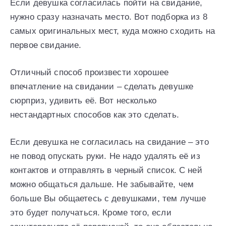
Если девушка согласилась пойти на свидание,
нужно сразу назначать место. Вот подборка из 8
самых оригинальных мест, куда можно сходить на
первое свидание.
Отличный способ произвести хорошее
впечатление на свидании – сделать девушке
сюрприз, удивить её. Вот несколько
нестандартных способов как это сделать.
Если девушка не согласилась на свидание – это
не повод опускать руки. Не надо удалять её из
контактов и отправлять в черный список. С ней
можно общаться дальше. Не забывайте, чем
больше Вы общаетесь с девушками, тем лучше
это будет получаться. Кроме того, если