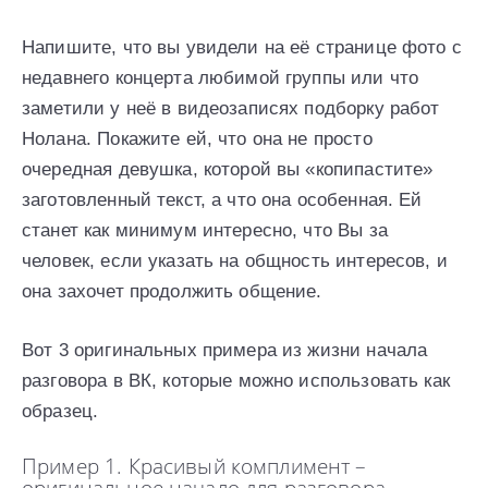
Напишите, что вы увидели на её странице фото с
недавнего концерта любимой группы или что
заметили у неё в видеозаписях подборку работ
Нолана. Покажите ей, что она не просто
очередная девушка, которой вы «копипастите»
заготовленный текст, а что она особенная. Ей
станет как минимум интересно, что Вы за
человек, если указать на общность интересов, и
она захочет продолжить общение.
Вот 3 оригинальных примера из жизни начала
разговора в ВК, которые можно использовать как
образец.
Пример 1. Красивый комплимент –