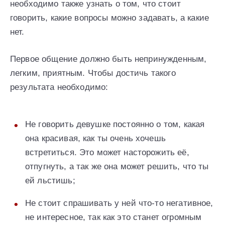
необходимо также узнать о том, что стоит
говорить, какие вопросы можно задавать, а какие
нет.
Первое общение должно быть непринужденным,
легким, приятным. Чтобы достичь такого
результата необходимо:
Не говорить девушке постоянно о том, какая
она красивая, как ты очень хочешь
встретиться. Это может насторожить её,
отпугнуть, а так же она может решить, что ты
ей льстишь;
Не стоит спрашивать у ней что-то негативное,
не интересное, так как это станет огромным