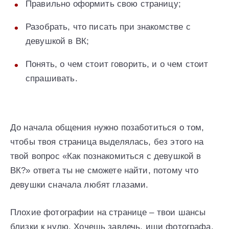
Правильно оформить свою страницу;
Разобрать, что писать при знакомстве с
девушкой в ВК;
Понять, о чем стоит говорить, и о чем стоит
спрашивать.
До начала общения нужно позаботиться о том,
чтобы твоя страница выделялась, без этого на
твой вопрос «Как познакомиться с девушкой в
ВК?» ответа ты не сможете найти, потому что
девушки сначала любят глазами.
Плохие фотографии на странице – твои шансы
близки к нулю. Хочешь завлечь, ищи фотографа,