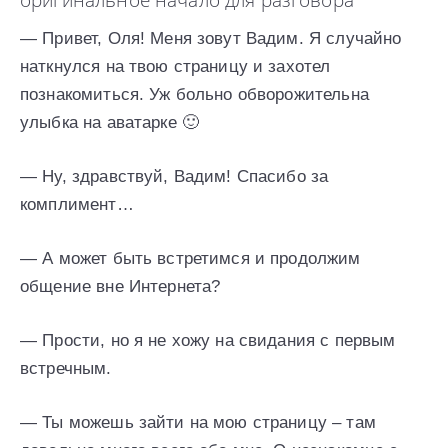
оригинальное начало для разговора
— Привет, Оля! Меня зовут Вадим. Я случайно
наткнулся на твою страницу и захотел
познакомиться. Уж больно обворожительна
улыбка на аватарке 🙂
— Ну, здравствуй, Вадим! Спасибо за
комплимент…
— А может быть встретимся и продолжим
общение вне Интернета?
— Прости, но я не хожу на свидания с первым
встречным.
— Ты можешь зайти на мою страницу – там