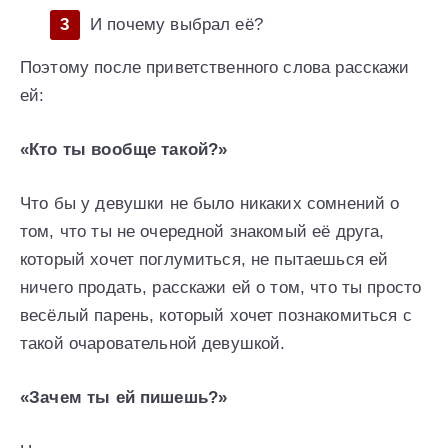
И почему выбрал её?
Поэтому после приветственного слова расскажи
ей:
«Кто ты вообще такой?»
Что бы у девушки не было никаких сомнений о
том, что ты не очередной знакомый её друга,
который хочет поглумиться, не пытаешься ей
ничего продать, расскажи ей о том, что ты просто
весёлый парень, который хочет познакомиться с
такой очаровательной девушкой.
«Зачем ты ей пишешь?»