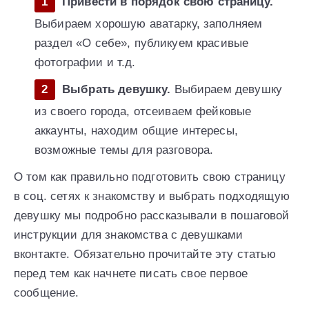
Привести в порядок свою страницу.
Выбираем хорошую аватарку, заполняем
раздел «О себе», публикуем красивые
фотографии и т.д.
Выбрать девушку.
Выбираем девушку
из своего города, отсеиваем фейковые
аккаунты, находим общие интересы,
возможные темы для разговора.
О том как правильно подготовить свою страницу
в соц. сетях к знакомству и выбрать подходящую
девушку мы подробно рассказывали в пошаговой
инструкции для знакомства с девушками
вконтакте. Обязательно прочитайте эту статью
перед тем как начнете писать свое первое
сообщение.