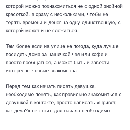
которой можно познакомиться не с одной знойной
красоткой, а сразу с несколькими, чтобы не
терять времени и денег на одну единственную, с
которой может и не сложиться.
Тем более если на улице не погода, куда лучше
посидеть дома за чашечкой чая или кофе и
просто пообщаться, а может быть и завести
интересные новые знакомства.
Перед тем как начать писать девушке,
необходимо понять, как правильно знакомиться с
девушкой в контакте, просто написать «Привет,
как дела?» не стоит, для начала необходимо: