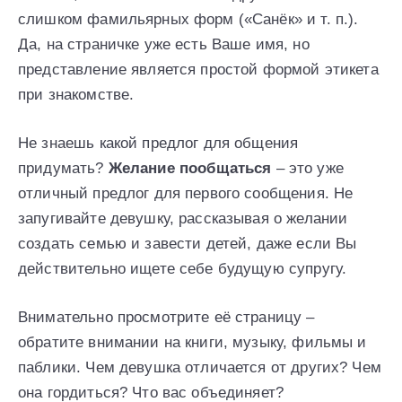
слишком фамильярных форм («Санёк» и т. п.).
Да, на страничке уже есть Ваше имя, но
представление является простой формой этикета
при знакомстве.
Не знаешь какой предлог для общения
придумать?
Желание пообщаться
– это уже
отличный предлог для первого сообщения. Не
запугивайте девушку, рассказывая о желании
создать семью и завести детей, даже если Вы
действительно ищете себе будущую супругу.
Внимательно просмотрите её страницу –
обратите внимании на книги, музыку, фильмы и
паблики. Чем девушка отличается от других? Чем
она гордиться? Что вас объединяет?