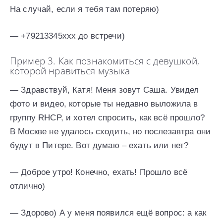
На случай, если я тебя там потеряю)
— +79213345ххх до встречи)
Пример 3. Как познакомиться с девушкой,
которой нравиться музыка
— Здравствуй, Катя! Меня зовут Саша. Увидел
фото и видео, которые ты недавно выложила в
группу RHCP, и хотел спросить, как всё прошло?
В Москве не удалось сходить, но послезавтра они
будут в Питере. Вот думаю – ехать или нет?
— Доброе утро! Конечно, ехать! Прошло всё
отлично)
— Здорово) А у меня появился ещё вопрос: а как