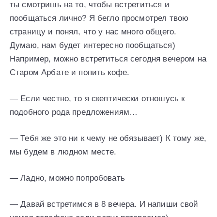
ты смотришь на то, чтобы встретиться и
пообщаться лично? Я бегло просмотрел твою
страницу и понял, что у нас много общего.
Думаю, нам будет интересно пообщаться)
Например, можно встретиться сегодня вечером на
Старом Арбате и попить кофе.
— Если честно, то я скептически отношусь к
подобного рода предложениям…
— Тебя же это ни к чему не обязывает) К тому же,
мы будем в людном месте.
— Ладно, можно попробовать
— Давай встретимся в 8 вечера. И напиши свой