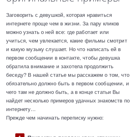
Заговорить с девушкой, которая нравиться
интернете проще чем в жизни. За пару кликов
можно узнать о ней все: где работает или
учиться, чем увлекается, какие фильмы смотрит
и какую музыку слушает. Но что написать ей в
первом сообщении в контакте, чтобы девушка
обратила внимание и захотела продолжить
беседу? В нашей статье мы расскажем о том, что
обязательно должно быть в первом сообщении, и
чего там не должно быть, а в конце статьи Вы
найдет несколько примеров удачных знакомств по
интернету…
Прежде чем начинать переписку нужно: