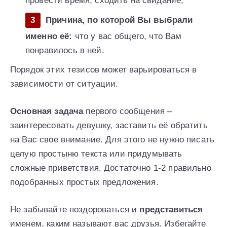
провести время, сходить на свидание;
Причина, по которой Вы выбрали
именно её:
что у вас общего, что Вам
понравилось в ней.
Порядок этих тезисов может варьироваться в
зависимости от ситуации.
Основная задача
первого сообщения –
заинтересовать девушку, заставить её обратить
на Вас свое внимание. Для этого не нужно писать
целую простыню текста или придумывать
сложные приветствия. Достаточно 1-2 правильно
подобранных простых предложения.
Не забывайте поздороваться и
представиться
именем, каким называют вас друзья. Избегайте