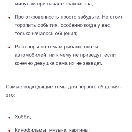
минусом при начале знакомства;
Про откровенность просто забудьте. Не стоит
торопить события, особенно когда у вас
только началось общения;
Разговоры по темам рыбаки, охоты,
автомобилей, ни к чему не приведут, если
конечно девушка сама их не заведет.
Самые подходящие темы для первого общения –
это:
Хобби;
Кинофильмы, музыка, картины;