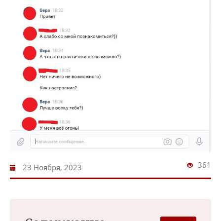
361
23 Ноября, 2023