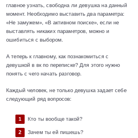
главное узнать, свободна ли девушка на данный
момент. Необходимо выставить два параметра:
«Не замужем», «В активном поиске», если не
выставлять никаких параметров, можно и
ошибиться с выбором.
А теперь к главному, как познакомиться с
девушкой в вк по переписке? Для этого нужно
понять с чего начать разговор.
Каждый человек, не только девушка задает себе
следующий ряд вопросов:
Кто ты вообще такой?
Зачем ты ей пишешь?