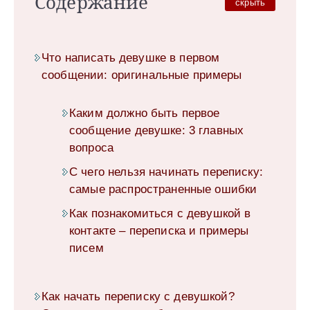
Содержание
скрыть
Что написать девушке в первом
сообщении: оригинальные примеры
Каким должно быть первое
сообщение девушке: 3 главных
вопроса
С чего нельзя начинать переписку:
самые распространенные ошибки
Как познакомиться с девушкой в
контакте – переписка и примеры
писем
Как начать переписку с девушкой?