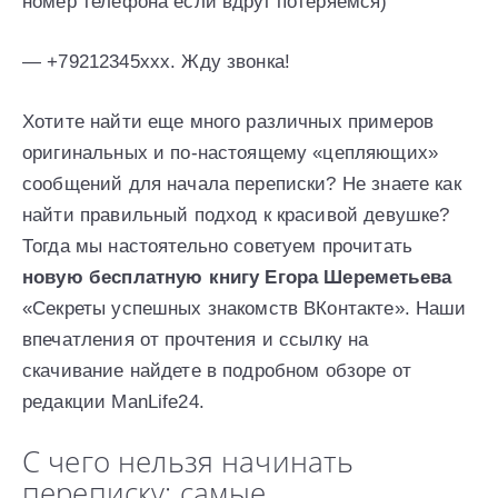
номер телефона если вдруг потеряемся)
— +79212345ххх. Жду звонка!
Хотите найти еще много различных примеров
оригинальных и по-настоящему «цепляющих»
сообщений для начала переписки? Не знаете как
найти правильный подход к красивой девушке?
Тогда мы настоятельно советуем прочитать
новую бесплатную книгу Егора Шереметьева
«Секреты успешных знакомств ВКонтакте». Наши
впечатления от прочтения и ссылку на
скачивание найдете в подробном обзоре от
редакции ManLife24.
С чего нельзя начинать
переписку: самые