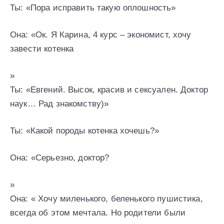
Ты: «Пора исправить такую оплошность»
Она: «Ок. Я Карина, 4 курс – экономист, хочу
завести котенка
»
Ты: «Евгений. Высок, красив и сексуален. Доктор
наук… Рад знакомству)»
Ты: «Какой породы котенка хочешь?»
Она: «Серьезно, доктор?
»
Она: « Хочу миленького, беленького пушистика,
всегда об этом мечтала. Но родители были