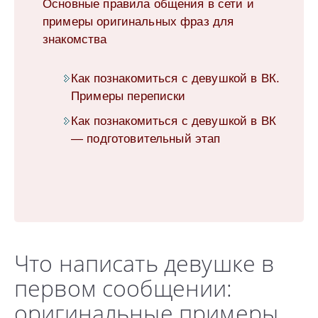
Основные правила общения в сети и
примеры оригинальных фраз для
знакомства
Как познакомиться с девушкой в ВК.
Примеры переписки
Как познакомиться с девушкой в ВК
— подготовительный этап
Что написать девушке в
первом сообщении:
оригинальные примеры