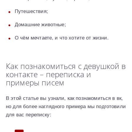
Путешествия;
Домашние животные;
О чём мечтаете, и что хотите от жизни.
Как познакомиться с девушкой в
контакте – переписка и
примеры писем
В этой статье вы узнали, как познакомиться в вк,
но для более наглядного примера мы подготовили
для вас переписку: