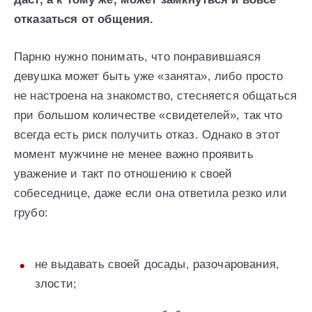
отказаться от общения.
Парню нужно понимать, что понравившаяся
девушка может быть уже «занята», либо просто
не настроена на знакомство, стесняется общаться
при большом количестве «свидетелей», так что
всегда есть риск получить отказ. Однако в этот
момент мужчине не менее важно проявить
уважение и такт по отношению к своей
собеседнице, даже если она ответила резко или
грубо:
не выдавать своей досады, разочарования,
злости;