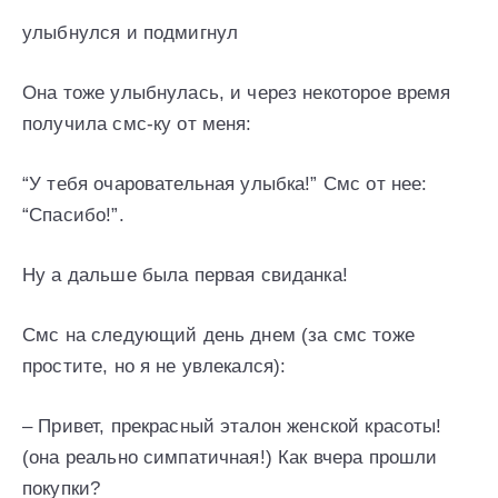
улыбнулся и подмигнул
Она тоже улыбнулась, и через некоторое время
получила смс-ку от меня:
“У тебя очаровательная улыбка!” Смс от нее:
“Спасибо!”.
Ну а дальше была первая свиданка!
Смс на следующий день днем (за смс тоже
простите, но я не увлекался):
– Привет, прекрасный эталон женской красоты!
(она реально симпатичная!) Как вчера прошли
покупки?