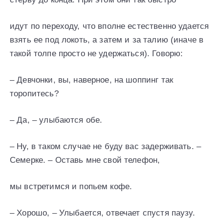
идут по переходу, что вполне естественно удается
взять ее под локоть, а затем и за талию (иначе в
такой толпе просто не удержаться). Говорю:
– Девчонки, вы, наверное, на шоппинг так
торопитесь?
– Да, – улыбаются обе.
– Ну, в таком случае не буду вас задерживать. –
Семерке. – Оставь мне свой телефон,
мы встретимся и попьем кофе.
– Хорошо, – Улыбается, отвечает спустя паузу.