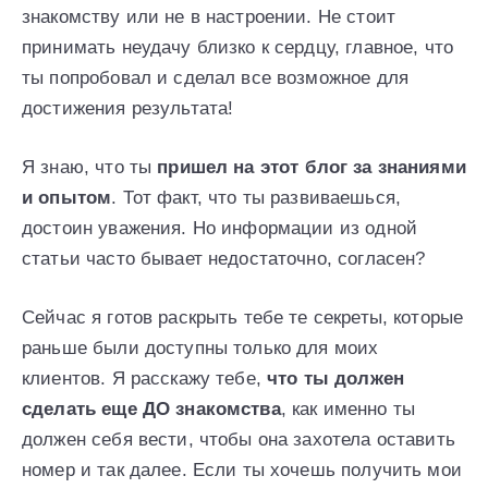
знакомству или не в настроении. Не стоит
принимать неудачу близко к сердцу, главное, что
ты попробовал и сделал все возможное для
достижения результата!
Я знаю, что ты
пришел на этот блог за знаниями
и опытом
. Тот факт, что ты развиваешься,
достоин уважения. Но информации из одной
статьи часто бывает недостаточно, согласен?
Сейчас я готов раскрыть тебе те секреты, которые
раньше были доступны только для моих
клиентов. Я расскажу тебе,
что ты должен
сделать еще ДО знакомства
, как именно ты
должен себя вести, чтобы она захотела оставить
номер и так далее. Если ты хочешь получить мои