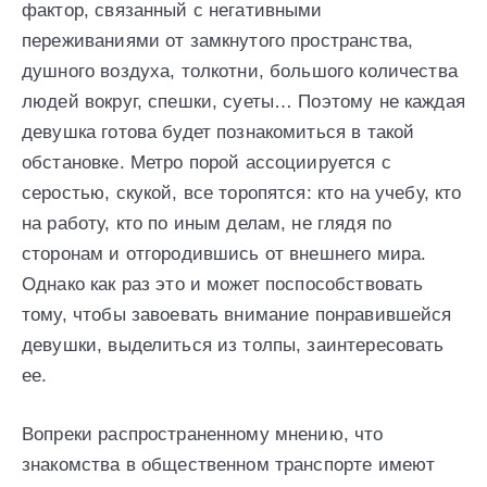
фактор, связанный с негативными
переживаниями от замкнутого пространства,
душного воздуха, толкотни, большого количества
людей вокруг, спешки, суеты… Поэтому не каждая
девушка готова будет познакомиться в такой
обстановке. Метро порой ассоциируется с
серостью, скукой, все торопятся: кто на учебу, кто
на работу, кто по иным делам, не глядя по
сторонам и отгородившись от внешнего мира.
Однако как раз это и может поспособствовать
тому, чтобы завоевать внимание понравившейся
девушки, выделиться из толпы, заинтересовать
ее.
Вопреки распространенному мнению, что
знакомства в общественном транспорте имеют