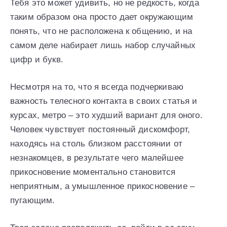
Тебя это может удивить, но не редкость, когда
таким образом она просто дает окружающим
понять, что не расположена к общению, и на
самом деле набирает лишь набор случайных
цифр и букв.
Несмотря на то, что я всегда подчеркиваю
важность телесного контакта в своих статья и
курсах, метро – это худший вариант для оного.
Человек чувствует постоянный дискомфорт,
находясь на столь близком расстоянии от
незнакомцев, в результате чего малейшее
прикосновение моментально становится
неприятным, а умышленное прикосновение –
пугающим.