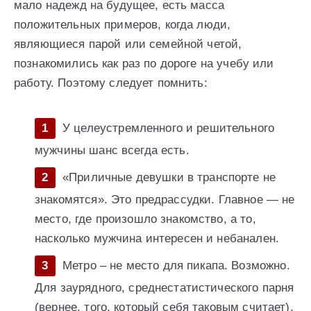
мало надежд на будущее, есть масса
положительных примеров, когда люди,
являющиеся парой или семейной четой,
познакомились как раз по дороге на учебу или
работу. Поэтому следует помнить:
У целеустремленного и решительного
мужчины шанс всегда есть.
«Приличные девушки в транспорте не
знакомятся». Это предрассудки. Главное — не
место, где произошло знакомство, а то,
насколько мужчина интересен и небанален.
Метро – не место для пикапа. Возможно.
Для заурядного, среднестатистического парня
(вернее, того, который себя таковым считает),