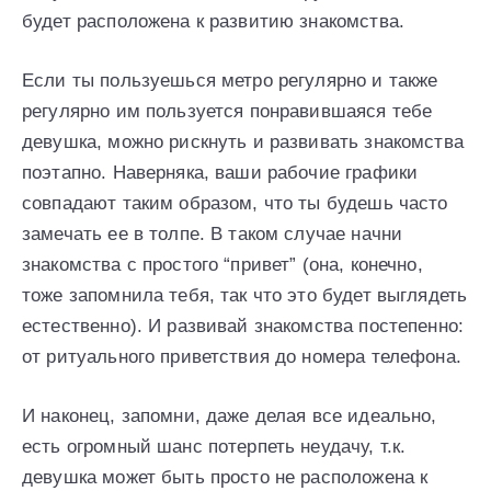
будет расположена к развитию знакомства.
Если ты пользуешься метро регулярно и также
регулярно им пользуется понравившаяся тебе
девушка, можно рискнуть и развивать знакомства
поэтапно. Наверняка, ваши рабочие графики
совпадают таким образом, что ты будешь часто
замечать ее в толпе. В таком случае начни
знакомства с простого “привет” (она, конечно,
тоже запомнила тебя, так что это будет выглядеть
естественно). И развивай знакомства постепенно:
от ритуального приветствия до номера телефона.
И наконец, запомни, даже делая все идеально,
есть огромный шанс потерпеть неудачу, т.к.
девушка может быть просто не расположена к