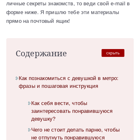
личные секреты знакомств, то веди свой e-mail в
форме ниже. Я пришлю тебе эти материалы
прямо на почтовый ящик!
Содержание
скрыть
Как познакомиться с девушкой в метро:
фразы и пошаговая инструкция
Как себя вести, чтобы
заинтересовать понравившуюся
девушку?
Чего не стоит делать парню, чтобы
не отпугнуть понравившуюся