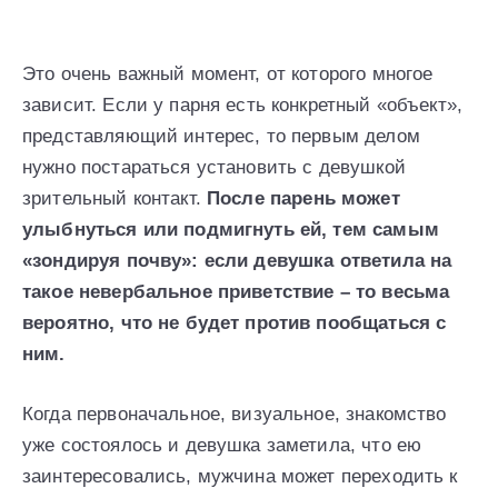
Это очень важный момент, от которого многое
зависит. Если у парня есть конкретный «объект»,
представляющий интерес, то первым делом
нужно постараться установить с девушкой
зрительный контакт.
После парень может
улыбнуться или подмигнуть ей, тем самым
«зондируя почву»: если девушка ответила на
такое невербальное приветствие – то весьма
вероятно, что не будет против пообщаться с
ним.
Когда первоначальное, визуальное, знакомство
уже состоялось и девушка заметила, что ею
заинтересовались, мужчина может переходить к