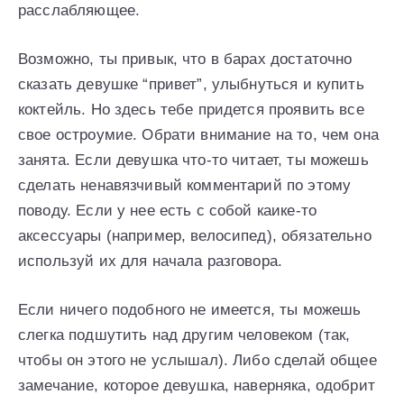
расслабляющее.
Возможно, ты привык, что в барах достаточно
сказать девушке “привет”, улыбнуться и купить
коктейль. Но здесь тебе придется проявить все
свое остроумие. Обрати внимание на то, чем она
занята. Если девушка что-то читает, ты можешь
сделать ненавязчивый комментарий по этому
поводу. Если у нее есть с собой каике-то
аксессуары (например, велосипед), обязательно
используй их для начала разговора.
Если ничего подобного не имеется, ты можешь
слегка подшутить над другим человеком (так,
чтобы он этого не услышал). Либо сделай общее
замечание, которое девушка, наверняка, одобрит