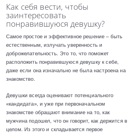
Как себя вести, чтобы
заинтересовать
понравившуюся девушку?
Самое простое и эффективное решение – быть
естественным, излучать уверенность и
доброжелательность. Это то, что поможет
расположить понравившуюся девушку к себе,
даже если она изначально не была настроена на
знакомство.
Девушки всегда оценивают потенциального
«кандидата», и уже при первоначальном
знакомстве обращают внимание на то, как
мужчина подошел, что он говорит, как держится в
целом. Из этого и складывается первое