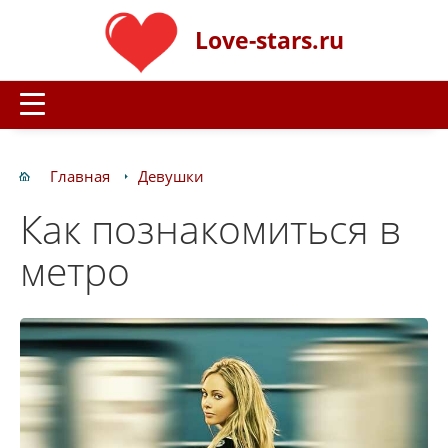
Love-stars.ru
Главная
Девушки
Как познакомиться в
метро