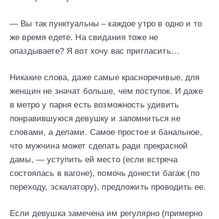
— Вы так пунктуальны – каждое утро в одно и то
же время едете. На свидания тоже не
опаздываете? Я вот хочу вас пригласить…
Никакие слова, даже самые красноречивые, для
женщин не значат больше, чем поступок. И даже
в метро у парня есть возможность удивить
понравившуюся девушку и запомниться не
словами, а делами. Самое простое и банальное,
что мужчина может сделать ради прекрасной
дамы, — уступить ей место (если встреча
состоялась в вагоне), помочь донести багаж (по
переходу, эскалатору), предложить проводить ее.
Если девушка замечена им регулярно (примерно