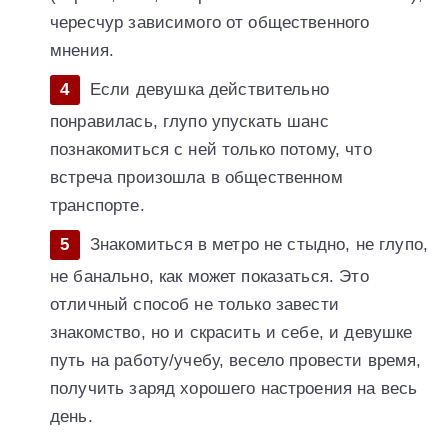
чересчур зависимого от общественного
мнения.
Если девушка действительно
понравилась, глупо упускать шанс
познакомиться с ней только потому, что
встреча произошла в общественном
транспорте.
Знакомиться в метро не стыдно, не глупо,
не банально, как может показаться. Это
отличный способ не только завести
знакомство, но и скрасить и себе, и девушке
путь на работу/учебу, весело провести время,
получить заряд хорошего настроения на весь
день.