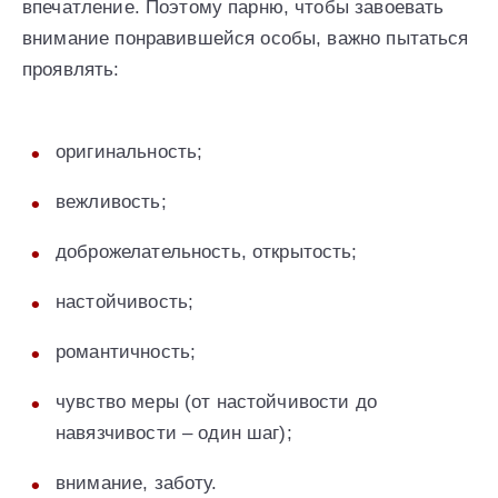
впечатление. Поэтому парню, чтобы завоевать
внимание понравившейся особы, важно пытаться
проявлять:
оригинальность;
вежливость;
доброжелательность, открытость;
настойчивость;
романтичность;
чувство меры (от настойчивости до
навязчивости – один шаг);
внимание, заботу.