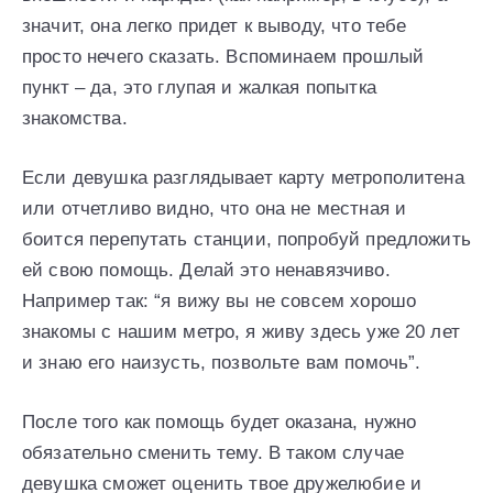
значит, она легко придет к выводу, что тебе
просто нечего сказать. Вспоминаем прошлый
пункт – да, это глупая и жалкая попытка
знакомства.
Если девушка разглядывает карту метрополитена
или отчетливо видно, что она не местная и
боится перепутать станции, попробуй предложить
ей свою помощь. Делай это ненавязчиво.
Например так: “я вижу вы не совсем хорошо
знакомы с нашим метро, я живу здесь уже 20 лет
и знаю его наизусть, позвольте вам помочь”.
После того как помощь будет оказана, нужно
обязательно сменить тему. В таком случае
девушка сможет оценить твое дружелюбие и