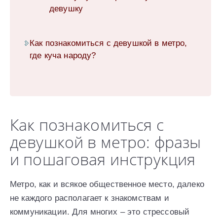
девушку
Как познакомиться с девушкой в метро,
где куча народу?
Как познакомиться с
девушкой в метро: фразы
и пошаговая инструкция
Метро, как и всякое общественное место, далеко
не каждого располагает к знакомствам и
коммуникации. Для многих – это стрессовый