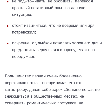
не подытоживать, не обобщать, перенося
прошлый негативный опыт на данную
ситуацию;
стоит извиниться, что не вовремя или зря
потревожил;
искренне, с улыбкой пожелать хорошего дня и
предложить вернуться к вопросу, если она
передумает.
Большинство парней очень болезненно
переживают отказ, воспринимая его как
катастрофу, давая себе зарок «больше не…»: не
знакомиться в общественных местах, не
совершать романтических поступков, не