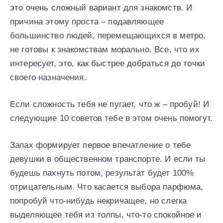
это очень сложный вариант для знакомств. И
причина этому проста – подавляющее
большинство людей, перемещающихся в метро,
не готовы к знакомствам морально. Все, что их
интересует, это, как быстрее добраться до точки
своего назначения.
Если сложность тебя не пугает, что ж – пробуй! И
следующие 10 советов тебе в этом очень помогут.
Запах формирует первое впечатление о тебе
девушки в общественном транспорте. И если ты
будешь пахнуть потом, результат будет 100%
отрицательным. Что касается выбора парфюма,
попробуй что-нибудь некричащее, но слегка
выделяющее тебя из толпы, что-то спокойное и