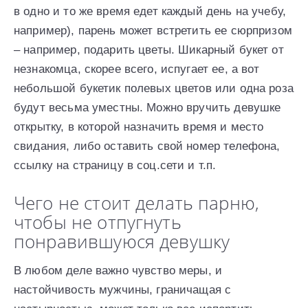
в одно и то же время едет каждый день на учебу,
например), парень может встретить ее сюрпризом
– например, подарить цветы. Шикарный букет от
незнакомца, скорее всего, испугает ее, а вот
небольшой букетик полевых цветов или одна роза
будут весьма уместны. Можно вручить девушке
открытку, в которой назначить время и место
свидания, либо оставить свой номер телефона,
ссылку на страницу в соц.сети и т.п.
Чего не стоит делать парню,
чтобы не отпугнуть
понравившуюся девушку
В любом деле важно чувство меры, и
настойчивость мужчины, граничащая с