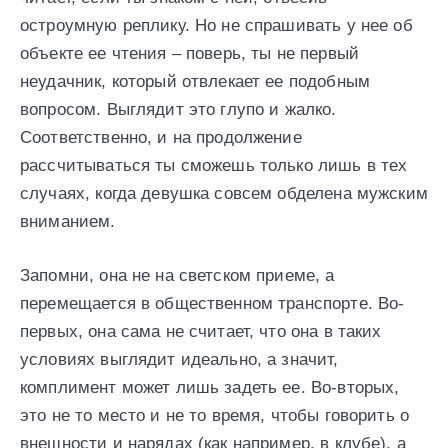
остроумную реплику. Но не спрашивать у нее об
объекте ее чтения – поверь, ты не первый
неудачник, который отвлекает ее подобным
вопросом. Выглядит это глупо и жалко.
Соответственно, и на продолжение
рассчитываться ты сможешь только лишь в тех
случаях, когда девушка совсем обделена мужским
вниманием.
Запомни, она не на светском приеме, а
перемещается в общественном транспорте. Во-
первых, она сама не считает, что она в таких
условиях выглядит идеально, а значит,
комплимент может лишь задеть ее. Во-вторых,
это не то место и не то время, чтобы говорить о
внешности и нарядах (как например, в клубе), а