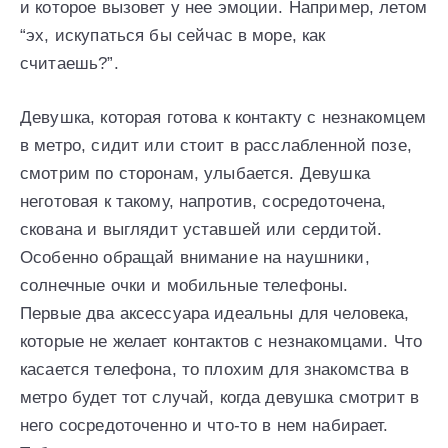
и которое вызовет у нее эмоции. Например, летом
“эх, искупаться бы сейчас в море, как
считаешь?”.
Девушка, которая готова к контакту с незнакомцем
в метро, сидит или стоит в расслабленной позе,
смотрим по сторонам, улыбается. Девушка
неготовая к такому, напротив, сосредоточена,
скована и выглядит уставшей или сердитой.
Особенно обращай внимание на наушники,
солнечные очки и мобильные телефоны.
Первые два аксессуара идеальны для человека,
которые не желает контактов с незнакомцами. Что
касается телефона, то плохим для знакомства в
метро будет тот случай, когда девушка смотрит в
него сосредоточенно и что-то в нем набирает.