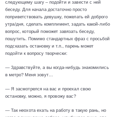
следующему шагу – подойти и завести с ней
беседу. Для начала достаточно просто
поприветствовать девушку, пожелать ей доброго
утра/дня, сделать комплимент, задать какой-либо
вопрос, который поможет завязать беседу,
пошутить. Помимо стандартных фраз с просьбой
подсказать остановку и т.п., парень может
подойти к вопросу творчески:
— Здравствуйте, а вы когда-нибудь знакомились
в метро? Меня зовут…
— Я засмотрелся на вас и проехал свою
остановку, можно, я провожу вас?
— Так неохота ехать на работу в такую рань, но