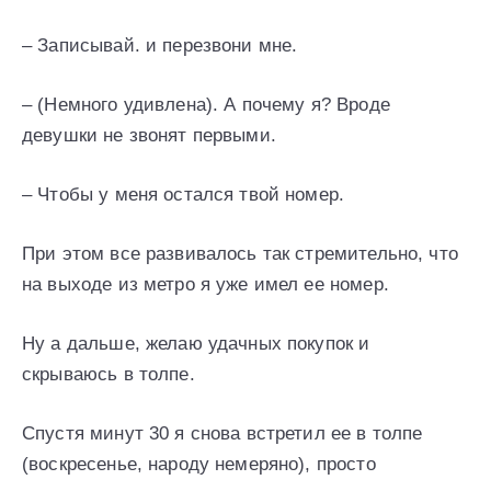
– Записывай. и перезвони мне.
– (Немного удивлена). А почему я? Вроде
девушки не звонят первыми.
– Чтобы у меня остался твой номер.
При этом все развивалось так стремительно, что
на выходе из метро я уже имел ее номер.
Ну а дальше, желаю удачных покупок и
скрываюсь в толпе.
Спустя минут 30 я снова встретил ее в толпе
(воскресенье, народу немеряно), просто