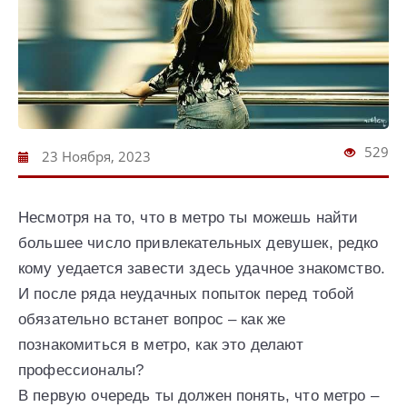
529
23 Ноября, 2023
Несмотря на то, что в метро ты можешь найти
большее число привлекательных девушек, редко
кому уедается завести здесь удачное знакомство.
И после ряда неудачных попыток перед тобой
обязательно встанет вопрос – как же
познакомиться в метро, как это делают
профессионалы?
В первую очередь ты должен понять, что метро –