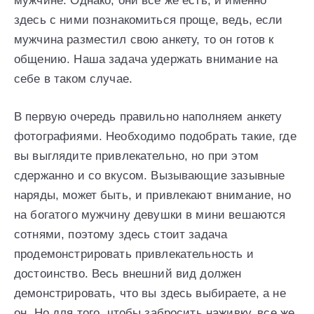
мужчине. Однако, они все же есть, и именно
здесь с ними познакомиться проще, ведь, если
мужчина разместил свою анкету, то он готов к
общению. Наша задача удержать внимание на
себе в таком случае.
В первую очередь правильно наполняем анкету
фотографиями. Необходимо подобрать такие, где
вы выглядите привлекательно, но при этом
сдержанно и со вкусом. Вызывающие зазывные
наряды, может быть, и привлекают внимание, но
на богатого мужчину девушки в мини вешаются
сотнями, поэтому здесь стоит задача
продемонстрировать привлекательность и
достоинство. Весь внешний вид должен
демонстрировать, что вы здесь выбираете, а не
он. Но для того, чтобы забросить наживку, все же