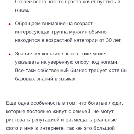
Скорее всего, кто-то просто хочет пустить в
глаза.
Обращаем внимание на возраст –
интересующая группа мужчин обычно
находится в возрастной категории от 30 лет.
Знание нескольких языков тоже может
указывать на уверенную опору под ногами.
Все-таки собственный бизнес требует хотя бы
базовых знаний в языках.
Еще одна особенность в том, что богатые люди,
которые постоянно живут с семьей, не могут
рисковать репутацией и размещать реальные
фото и имя в интернете, так как это большой