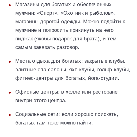
Магазины для богатых и обеспеченных
мужчин: «Спорт», «Охотник и рыболов»,
магазины дорогой одежды. Можно подойти к
мужчине и попросить прикинуть на него
пиджак (якобы подарок для брата), и тем
самым завязать разговор.
Места отдыха для богатых: закрытые клубы,
элитные спа-салоны, яхт-клубы, гольф-клубы,
фитнес-центры для богатых, йога-студии.
Офисные центры: в холле или ресторане
внутри этого центра.
Социальные сети: если хорошо поискать,
богатых там тоже можно найти.