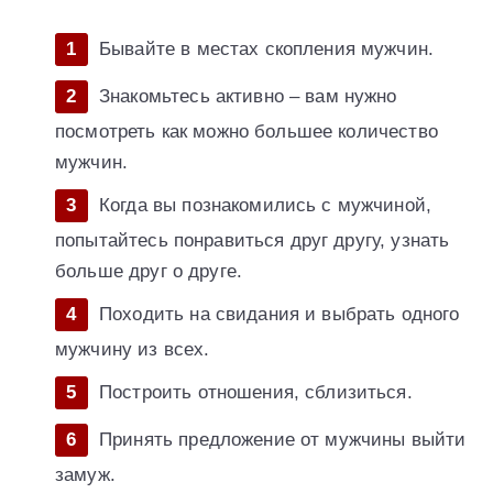
Бывайте в местах скопления мужчин.
Знакомьтесь активно – вам нужно
посмотреть как можно большее количество
мужчин.
Когда вы познакомились с мужчиной,
попытайтесь понравиться друг другу, узнать
больше друг о друге.
Походить на свидания и выбрать одного
мужчину из всех.
Построить отношения, сблизиться.
Принять предложение от мужчины выйти
замуж.