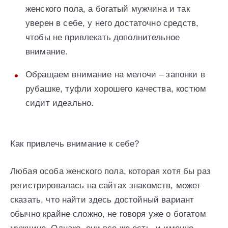
женского пола, а богатый мужчина и так
уверен в себе, у него достаточно средств,
чтобы не привлекать дополнительное
внимание.
Обращаем внимание на мелочи – запонки в
рубашке, туфли хорошего качества, костюм
сидит идеально.
Как привлечь внимание к себе?
Любая особа женского пола, которая хотя бы раз
регистрировалась на сайтах знакомств, может
сказать, что найти здесь достойный вариант
обычно крайне сложно, не говоря уже о богатом