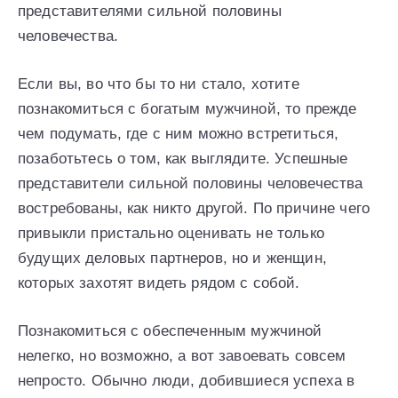
представителями сильной половины
человечества.
Если вы, во что бы то ни стало, хотите
познакомиться с богатым мужчиной, то прежде
чем подумать, где с ним можно встретиться,
позаботьтесь о том, как выглядите. Успешные
представители сильной половины человечества
востребованы, как никто другой. По причине чего
привыкли пристально оценивать не только
будущих деловых партнеров, но и женщин,
которых захотят видеть рядом с собой.
Познакомиться с обеспеченным мужчиной
нелегко, но возможно, а вот завоевать совсем
непросто. Обычно люди, добившиеся успеха в