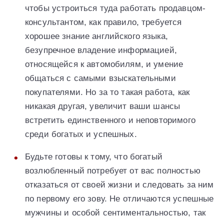
чтобы устроиться туда работать продавцом-
консультантом, как правило, требуется
хорошее знание английского языка,
безупречное владение информацией,
относящейся к автомобилям, и умение
общаться с самыми взыскательными
покупателями. Но за то такая работа, как
никакая другая, увеличит ваши шансы
встретить единственного и неповторимого
среди богатых и успешных.
Будьте готовы к тому, что богатый
возлюбленный потребует от вас полностью
отказаться от своей жизни и следовать за ним
по первому его зову. Не отличаются успешные
мужчины и особой сентиментальностью, так