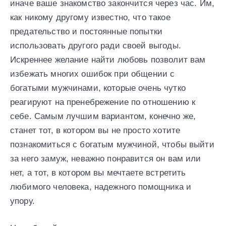
иначе ваше знакомство закончится через час. Им,
как никому другому известно, что такое
предательство и постоянные попытки
использовать другого ради своей выгоды.
Искреннее желание найти любовь позволит вам
избежать многих ошибок при общении с
богатыми мужчинами, которые очень чутко
реагируют на пренебрежение по отношению к
себе. Самым лучшим вариантом, конечно же,
станет тот, в котором вы не просто хотите
познакомиться с богатым мужчиной, чтобы выйти
за него замуж, неважно понравится он вам или
нет, а тот, в котором вы мечтаете встретить
любимого человека, надежного помощника и
упору.