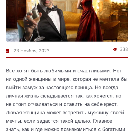
338
23 Ноября, 2023
Все хотят быть любимыми и счастливыми. Нет
ни одной женщины в мире, которая не мечтала бы
выйти замуж за настоящего принца. Не всегда
личная жизнь складывается так, как хочется, но
не стоит отчаиваться и ставить на себе крест.
Любая женщина может встретить мужчину своей
мечты, если задастся такой целью. Главное
знать, как и где можно познакомиться с богатыми