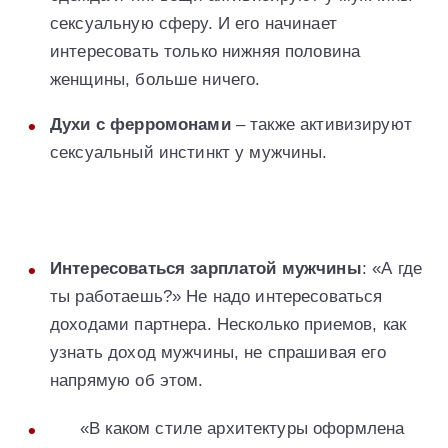
сексуальную сферу. И его начинает
интересовать только нижняя половина
женщины, больше ничего.
Духи с ферромонами
– также активизируют
сексуальный инстинкт у мужчины.
Интересоваться зарплатой мужчины
: «А где
ты работаешь?» Не надо интересоваться
доходами партнера. Несколько приемов, как
узнать доход мужчины, не спрашивая его
напрямую об этом.
«В каком стиле архитектуры оформлена