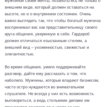
мужчиной своей мечты, позаботьтесь не только о
внешнем виде, который должен оставаться на
высоте, но и о внутреннем состоянии. Очень
важно выглядеть так, что чтобы богатый мужчина
воспринимал вас как представительницу своего
круга общения, уверенную в себе. Гардероб
должен отличаться изысканным стилем, а
внешний вид – ухоженностью, свежестью и
элегантностью.
Во время общения, умело поддерживайте
разговор, дайте ему рассказать о том, что
наболело. Мужчины, которые владеют бизнесом,
часто остро нуждаются во внимательном
слушателе. Не всегда у них есть возможность
выговориться, а ведь столькими делами им