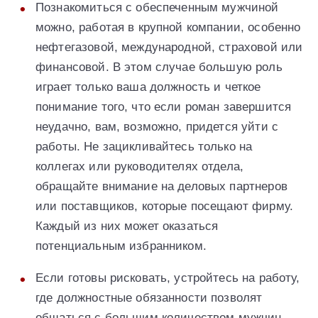
Познакомиться с обеспеченным мужчиной
можно, работая в крупной компании, особенно
нефтегазовой, международной, страховой или
финансовой. В этом случае большую роль
играет только ваша должность и четкое
понимание того, что если роман завершится
неудачно, вам, возможно, придется уйти с
работы. Не зацикливайтесь только на
коллегах или руководителях отдела,
обращайте внимание на деловых партнеров
или поставщиков, которые посещают фирму.
Каждый из них может оказаться
потенциальным избранником.
Если готовы рисковать, устройтесь на работу,
где должностные обязанности позволят
общаться с большим количеством мужчин.