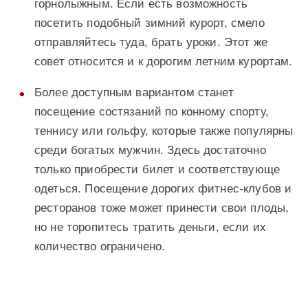
горнолыжным. Если есть возможность
посетить подобный зимний курорт, смело
отправляйтесь туда, брать уроки. Этот же
совет относится и к дорогим летним курортам.
Более доступным вариантом станет
посещение состязаний по конному спорту,
теннису или гольфу, которые также популярны
среди богатых мужчин. Здесь достаточно
только приобрести билет и соответствующе
одеться. Посещение дорогих фитнес-клубов и
ресторанов тоже может принести свои плоды,
но не торопитесь тратить деньги, если их
количество ограничено.