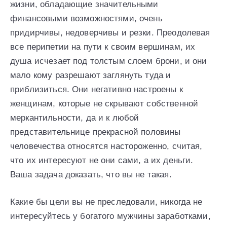
жизни, обладающие значительными
финансовыми возможностями, очень
придирчивы, недоверчивы и резки. Преодолевая
все перипетии на пути к своим вершинам, их
душа исчезает под толстым слоем брони, и они
мало кому разрешают заглянуть туда и
приблизиться. Они негативно настроены к
женщинам, которые не скрывают собственной
меркантильности, да и к любой
представительнице прекрасной половины
человечества относятся настороженно, считая,
что их интересуют не они сами, а их деньги.
Ваша задача доказать, что вы не такая.
Какие бы цели вы не преследовали, никогда не
интересуйтесь у богатого мужчины заработками,