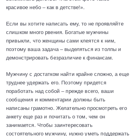
красивое небо – как в детстве!».
Если вы хотите написать ему, то не проявляйте
слишком много рвения. Богатые мужчины
привыкли, что женщины сами клеятся к ним,
поэтому ваша задача – выделяться из толпы и
демонстрировать безразличие к финансам.
Мужчину с достатком найти крайне сложно, а еще
труднее удержать его. Поэтому придется
поработать над собой – прежде всего, ваши
сообщения и комментарии должны быть
написаны грамотно. Желательно просмотреть его
анкету еще раз и почитать о том, чем он
занимается. Чтобы заинтересовать
состоятельного мужчину, нужно уметь поддержать