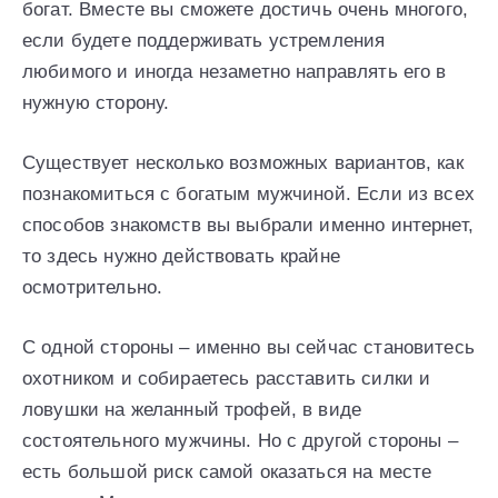
богат. Вместе вы сможете достичь очень многого,
если будете поддерживать устремления
любимого и иногда незаметно направлять его в
нужную сторону.
Существует несколько возможных вариантов, как
познакомиться с богатым мужчиной. Если из всех
способов знакомств вы выбрали именно интернет,
то здесь нужно действовать крайне
осмотрительно.
С одной стороны – именно вы сейчас становитесь
охотником и собираетесь расставить силки и
ловушки на желанный трофей, в виде
состоятельного мужчины. Но с другой стороны –
есть большой риск самой оказаться на месте