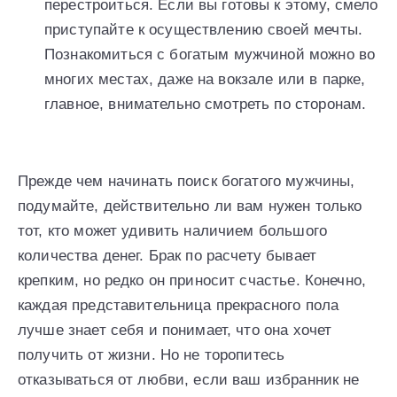
перестроиться. Если вы готовы к этому, смело
приступайте к осуществлению своей мечты.
Познакомиться с богатым мужчиной можно во
многих местах, даже на вокзале или в парке,
главное, внимательно смотреть по сторонам.
Прежде чем начинать поиск богатого мужчины,
подумайте, действительно ли вам нужен только
тот, кто может удивить наличием большого
количества денег. Брак по расчету бывает
крепким, но редко он приносит счастье. Конечно,
каждая представительница прекрасного пола
лучше знает себя и понимает, что она хочет
получить от жизни. Но не торопитесь
отказываться от любви, если ваш избранник не