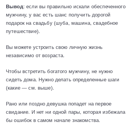
Вывод
: если вы правильно искали обеспеченного
мужчину, у вас есть шанс получить дорогой
подарок на свадьбу (шуба, машина, свадебное
путешествие).
Вы можете устроить свою личную жизнь
независимо от возраста.
Чтобы встретить богатого мужчину, не нужно
сидеть дома. Нужно делать определенные шаги
(какие — см. выше).
Рано или поздно девушка попадет на первое
свидание. И нет ни одной пары, которая избежала
бы ошибок в самом начале знакомства.