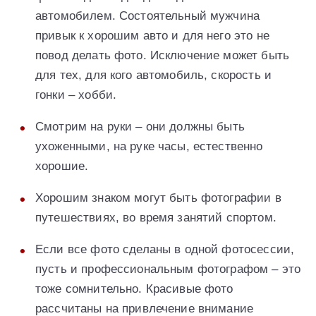
автомобилем. Состоятельный мужчина
привык к хорошим авто и для него это не
повод делать фото. Исключение может быть
для тех, для кого автомобиль, скорость и
гонки – хобби.
Смотрим на руки – они должны быть
ухоженными, на руке часы, естественно
хорошие.
Хорошим знаком могут быть фотографии в
путешествиях, во время занятий спортом.
Если все фото сделаны в одной фотосессии,
пусть и профессиональным фотографом – это
тоже сомнительно. Красивые фото
рассчитаны на привлечение внимание