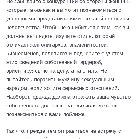
Не забывайте о конкуренции со стороны женщин,
которые также как и вы хотят познакомиться с
успешными представителями сильной половины
человечества. Чтобы не ошибиться с тем, как вы
должны выглядеть, изучите стиль, который
отличает жен олигархов, знаменитостей,
бизнесменов, политиков и подберите с учетом
этих сведений собственный гардероб,
ориентируясь не на цену, а на стиль. Не
пытайтесь поразить мужчину сексуальным
нарядом, если хотите серьезных отношений.
Наоборот, одежда должна отражать ваше чувство
собственного достоинства, вызывая желание
познакомиться с вами поближе.
Так что, прежде чем отправиться на встречу с