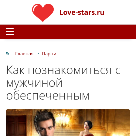
Love-stars.ru
Главная
Парни
Как познакомиться с
мужчиной
обеспеченным