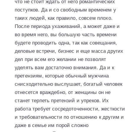
что не стоит ждать от него романтических
поступков. Да и со свободным временем у
таких людей, как правило, совсем плохо.
После периода ухаживаний, а может даже и
во время него, вы большую часть времени
будете проводить одна, так как совещания,
деловые встречи, бизнес и еще масса других
дел при всем его желании не позволят
уделять вам достаточно внимания. Да и к
претензиям, которые обычный мужчина
снисходительно выслушает, богатый человек
отнесется враждебно, от женщины он не
станет терпеть претензий и упреков. Их
работа требует сосредоточенности, жесткости
и требовательности по отношению к другим и
даже в семье им порой сложно