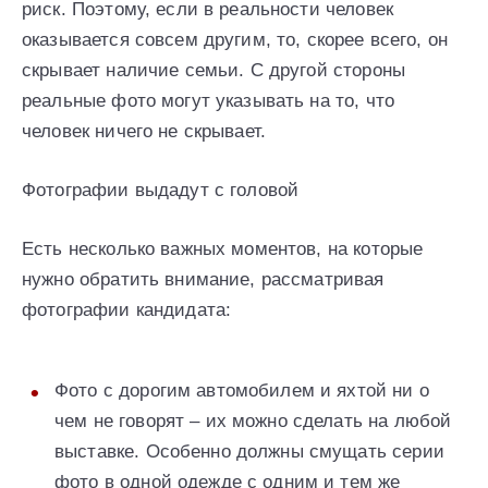
риск. Поэтому, если в реальности человек
оказывается совсем другим, то, скорее всего, он
скрывает наличие семьи. С другой стороны
реальные фото могут указывать на то, что
человек ничего не скрывает.
Фотографии выдадут с головой
Есть несколько важных моментов, на которые
нужно обратить внимание, рассматривая
фотографии кандидата:
Фото с дорогим автомобилем и яхтой ни о
чем не говорят – их можно сделать на любой
выставке. Особенно должны смущать серии
фото в одной одежде с одним и тем же