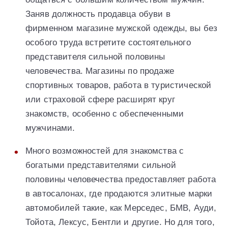
Заняв должность продавца обуви в
фирменном магазине мужской одежды, вы без
особого труда встретите состоятельного
представителя сильной половины
человечества. Магазины по продаже
спортивных товаров, работа в туристической
или страховой сфере расширят круг
знакомств, особенно с обеспеченными
мужчинами.
Много возможностей для знакомства с
богатыми представителями сильной
половины человечества предоставляет работа
в автосалонах, где продаются элитные марки
автомобилей такие, как Мерседес, БМВ, Ауди,
Тойота, Лексус, Бентли и другие. Но для того,