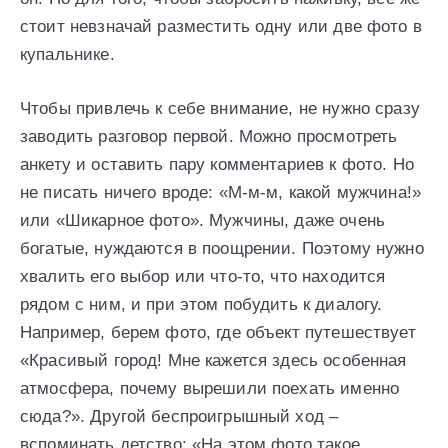
стоит невзначай разместить одну или две фото в
купальнике.
Чтобы привлечь к себе внимание, не нужно сразу
заводить разговор первой. Можно просмотреть
анкету и оставить пару комментариев к фото. Но
не писать ничего вроде: «М-м-м, какой мужчина!»
или «Шикарное фото». Мужчины, даже очень
богатые, нуждаются в поощрении. Поэтому нужно
хвалить его выбор или что-то, что находится
рядом с ним, и при этом побудить к диалогу.
Например, берем фото, где объект путешествует
«Красивый город! Мне кажется здесь особенная
атмосфера, почему вырешили поехать именно
сюда?». Другой беспроигрышный ход –
вспоминать детство: «На этом фото такое