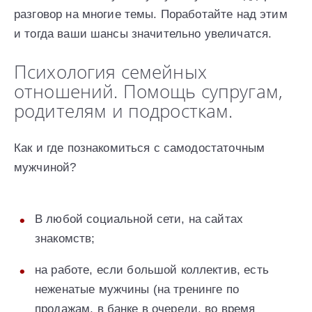
разговор на многие темы. Поработайте над этим
и тогда ваши шансы значительно увеличатся.
Психология семейных
отношений. Помощь супругам,
родителям и подросткам.
Как и где познакомиться с самодостаточным
мужчиной?
В любой социальной сети, на сайтах
знакомств;
на работе, если большой коллектив, есть
неженатые мужчины (на тренинге по
продажам, в банке в очереди, во время