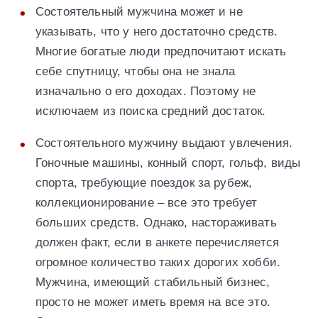
Состоятельный мужчина может и не
указывать, что у него достаточно средств.
Многие богатые люди предпочитают искать
себе спутницу, чтобы она не знала
изначально о его доходах. Поэтому не
исключаем из поиска средний достаток.
Состоятельного мужчину выдают увлечения.
Гоночные машины, конный спорт, гольф, виды
спорта, требующие поездок за рубеж,
коллекционирование – все это требует
больших средств. Однако, настораживать
должен факт, если в анкете перечисляется
огромное количество таких дорогих хобби.
Мужчина, имеющий стабильный бизнес,
просто не может иметь время на все это.