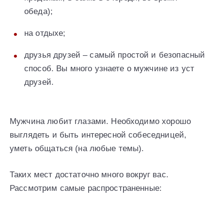
обеда);
на отдыхе;
друзья друзей – самый простой и безопасный
способ. Вы много узнаете о мужчине из уст
друзей.
Мужчина любит глазами. Необходимо хорошо
выглядеть и быть интересной собеседницей,
уметь общаться (на любые темы).
Таких мест достаточно много вокруг вас.
Рассмотрим самые распространенные: