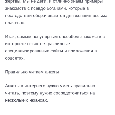
жертвы. Мы не дети, и отлично знаем примеры
знакомств с псевдо богачами, которые в
последствии оборачиваются для женщин весьма
плачевно.
Итак, самым популярным способом знакомств в
интернете остаются различные
специализированные сайты и приложения в
соцсетях.
Правильно читаем анкеты
Анкеты в интернете нужно уметь правильно
читать, поэтому нужно сосредоточиться на
нескольких нюансах.