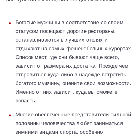
Богатые мужчины в соответствие со своим
статусом посещают дорогие рестораны,
останавливаются в лучших отелях и
отдыхают на самых фешенебельных курортах.
Список мест, где они бывают чаще всего,
зависит от размера их достатка. Прежде чем
отправиться куда-либо в надежде встретить
богатого мужчину, оцените свои возможности.
Именно от них зависит, куда вы сможете
попасть.
Многие обеспеченные представители сильной
половины человечества любят заниматься
зимними видами спорта, особенно