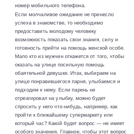
номер мобильного телефона.
Если молчаливое ожидание не принесло
успеха в знакомстве, то необходимо
предоставить молодому человеку
возможность показать свои знания, силу и
готовность прийти на помощь женской особе.
Мало кто из мужчин откажется от того, чтобы
оказать на улице посильную помощь
обаятельной девушке. Итак, выбираем на
улице понравившегося парня, улыбаемся и
подходим к нему. Если парень не
отреагировал на улыбку, можно будет
спросить у него что-нибудь, например, как
пройти к ближайшему супермаркету или
который час? Какой будет вопрос — не имеет
особого значения. Главное, чтобы этот вопрос