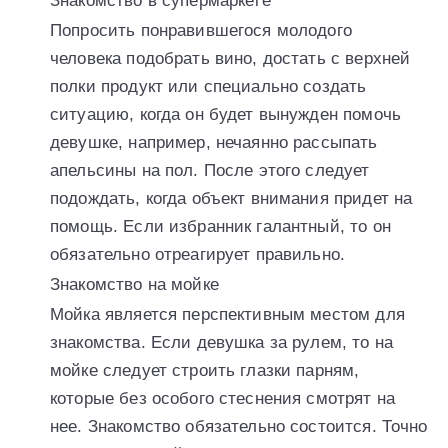
Знакомство в супермаркете
Попросить понравившегося молодого
человека подобрать вино, достать с верхней
полки продукт или специально создать
ситуацию, когда он будет вынужден помочь
девушке, например, нечаянно рассыпать
апельсины на пол. После этого следует
подождать, когда объект внимания придет на
помощь. Если избранник галантный, то он
обязательно отреагирует правильно.
Знакомство на мойке
Мойка является перспективным местом для
знакомства. Если девушка за рулем, то на
мойке следует строить глазки парням,
которые без особого стеснения смотрят на
нее. Знакомство обязательно состоится. Точно