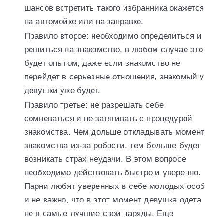
шансов встретить такого избранника окажется
на автомойке или на заправке.
Правило второе: необходимо определиться и
решиться на знакомство, в любом случае это
будет опытом, даже если знакомство не
перейдет в серьезные отношения, знакомый у
девушки уже будет.
Правило третье: не разрешать себе
сомневаться и не затягивать с процедурой
знакомства. Чем дольше откладывать момент
знакомства из-за робости, тем больше будет
возникать страх неудачи. В этом вопросе
необходимо действовать быстро и уверенно.
Парни любят уверенных в себе молодых особ
и не важно, что в этот момент девушка одета
не в самые лучшие свои наряды. Еще