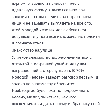
парнем, а заодно и привести тело в
идеальную форму. Самое главное при
занятии спортом следить за выражением
лица и не забывать выглядеть на все сто,
чтоб молодой человек мог любоваться
девушкой, и у него возникло желание подойти
и познакомиться.
Знакомство на улице
Уличное знакомство должно начинаться с
открытой и искренней улыбки девушки,
направленной в сторону парня. В 70%
молодой человек заведет разговор первым, и
задача по знакомству облегчится.
Необходимо будет охотно поддерживать
беседу, мило улыбаться, немного
пококетничать и дать своему избраннику свой