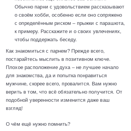
Обычно парни с удовольствием рассказывают
о своём хобби, особенно если оно сопряжено
с определённым риском – прыжки с парашюта,
к примеру. Расскажите и о своих увлечениях,
чтобы поддержать беседу.
Как знакомиться с парнем? Прежде всего,
постарайтесь мыслить в позитивном ключе.
Плохое расположение духа – не лучшее начало
для знакомства, да и попытка понравиться
мужчине, скорее всего, провалится. Вам нужно
верить в том, что всё обязательно получится. От
подобной уверенности изменится даже ваш
взгляд!
О чём ещё нужно помнить?