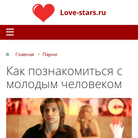
Love-stars.ru
Главная
Парни
Как познакомиться с
молодым человеком