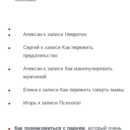
Алексан к записи Невротик
Сергей к записи Как пережить
предательство
Алексан к записи Как манипулировать
мужчиной
Елена к записи Как пережить смерть мамы
Игорь к записи Психопат
Как познакомиться с парнем
, который очень