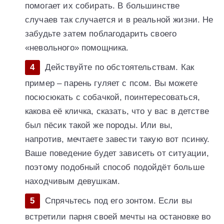
помогает их собирать. В большинстве
случаев так случается и в реальной жизни. Не
забудьте затем поблагодарить своего
«невольного» помощника.
Действуйте по обстоятельствам. Как
пример – парень гуляет с псом. Вы можете
посюсюкать с собачкой, поинтересоваться,
какова её кличка, сказать, что у вас в детстве
был пёсик такой же породы. Или вы,
напротив, мечтаете завести такую вот псинку.
Ваше поведение будет зависеть от ситуации,
поэтому подобный способ подойдёт больше
находчивым девушкам.
Спрячьтесь под его зонтом. Если вы
встретили парня своей мечты на остановке во