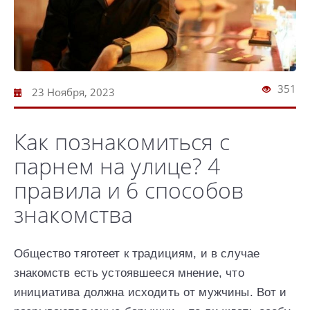
351
23 Ноября, 2023
Как познакомиться с
парнем на улице? 4
правила и 6 способов
знакомства
Общество тяготеет к традициям, и в случае
знакомств есть устоявшееся мнение, что
инициатива должна исходить от мужчины. Вот и