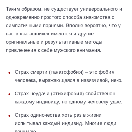
Таким образом, не существует универсального и
одновременно простого способа знакомства с
симпатичными парнями. Вполне вероятно, что у
вас в «загашнике» имеются и другие
оригинальные и результативные методы
привлечения к себе мужского внимания.
Страх смерти (танатофобия) – это фобия
человека, выражающаяся в навязчивой, неко.
Страх неудачи (атихифобия) свойственен
каждому индивиду, но одному человеку удае.
Страх одиночества хоть раз в жизни
испытывал каждый индивид. Многие люди
понимаю.