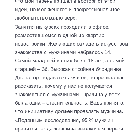
что мой парень пришел в восторг от этой
идеи, но мое женское и профессиональное
любопытство взяло верх.
Занятия на курсах проходили в офисе,
разместившемся в одной из квартир
новостройки. Желающих овладеть искусством
знакомства с мужчинами набралось 14.
Самой младшей из них было 18 лет, а самой
старшей – 36. Высокая стройная блондинка
Диана, преподаватель курсов, попросила нас
рассказать, почему у нас не получается
знакомиться с мужчинами. Причина у всех
была одна – стеснительность. Ведь принято,
что инициативу должен проявлять мужчина.
«Поданным исследования, 95 % мужчин
нравится, когда женщина знакомится первой,