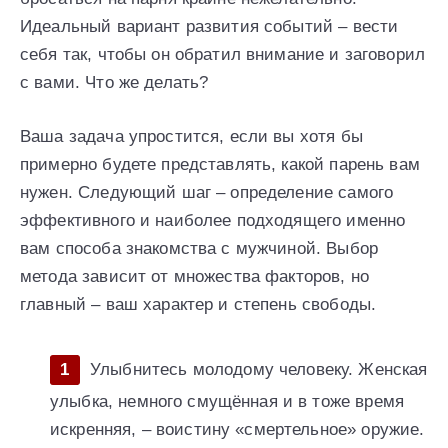
Идеальный вариант развития событий – вести
себя так, чтобы он обратил внимание и заговорил
с вами. Что же делать?
Ваша задача упростится, если вы хотя бы
примерно будете представлять, какой парень вам
нужен. Следующий шаг – определение самого
эффективного и наиболее подходящего именно
вам способа знакомства с мужчиной. Выбор
метода зависит от множества факторов, но
главный – ваш характер и степень свободы.
Улыбнитесь молодому человеку. Женская
улыбка, немного смущённая и в тоже время
искренняя, – воистину «смертельное» оружие.