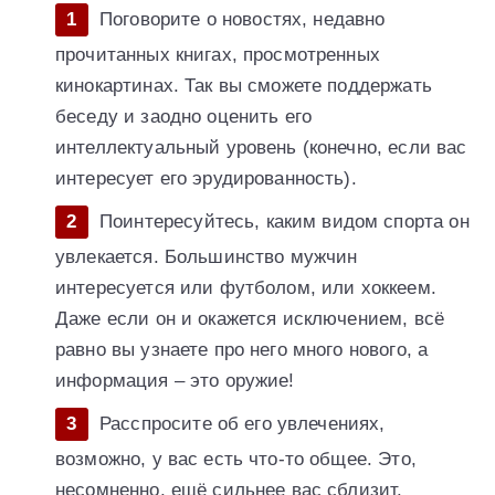
Поговорите о новостях, недавно
прочитанных книгах, просмотренных
кинокартинах. Так вы сможете поддержать
беседу и заодно оценить его
интеллектуальный уровень (конечно, если вас
интересует его эрудированность).
Поинтересуйтесь, каким видом спорта он
увлекается. Большинство мужчин
интересуется или футболом, или хоккеем.
Даже если он и окажется исключением, всё
равно вы узнаете про него много нового, а
информация – это оружие!
Расспросите об его увлечениях,
возможно, у вас есть что-то общее. Это,
несомненно, ещё сильнее вас сблизит.