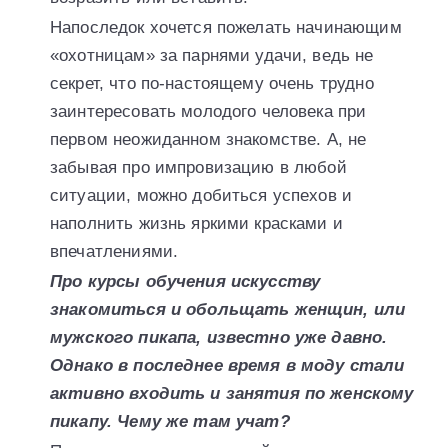
Напоследок хочется пожелать начинающим
«охотницам» за парнями удачи, ведь не
секрет, что по-настоящему очень трудно
заинтересовать молодого человека при
первом неожиданном знакомстве. А, не
забывая про импровизацию в любой
ситуации, можно добиться успехов и
наполнить жизнь яркими красками и
впечатлениями.
Про курсы обучения искусству
знакомиться и обольщать женщин, или
мужского пикапа, известно уже давно.
Однако в последнее время в моду стали
активно входить и занятия по женскому
пикапу. Чему же там учат?