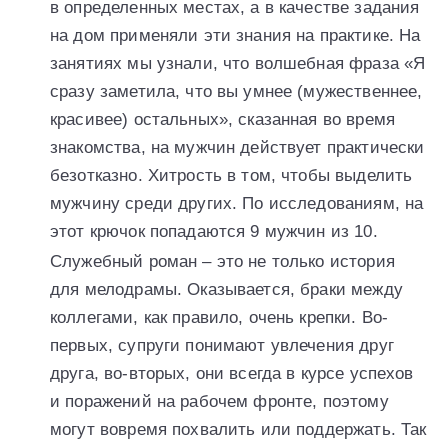
в определенных местах, а в качестве задания
на дом применяли эти знания на практике. На
занятиях мы узнали, что волшебная фраза «Я
сразу заметила, что вы умнее (мужественнее,
красивее) остальных», сказанная во время
знакомства, на мужчин действует практически
безотказно. Хитрость в том, чтобы выделить
мужчину среди других. По исследованиям, на
этот крючок попадаются 9 мужчин из 10.
Служебный роман – это не только история
для мелодрамы. Оказывается, браки между
коллегами, как правило, очень крепки. Во-
первых, супруги понимают увлечения друг
друга, во-вторых, они всегда в курсе успехов
и поражений на рабочем фронте, поэтому
могут вовремя похвалить или поддержать. Так