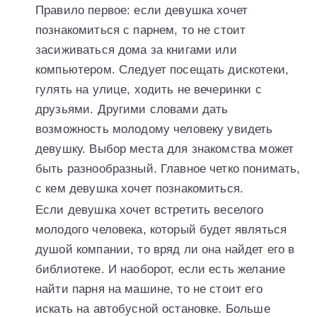
Правило первое: если девушка хочет
познакомиться с парнем, то не стоит
засиживаться дома за книгами или
компьютером. Следует посещать дискотеки,
гулять на улице, ходить не вечеринки с
друзьями. Другими словами дать
возможность молодому человеку увидеть
девушку. Выбор места для знакомства может
быть разнообразный. Главное четко понимать,
с кем девушка хочет познакомиться.
Если девушка хочет встретить веселого
молодого человека, который будет являться
душой компании, то вряд ли она найдет его в
библиотеке. И наоборот, если есть желание
найти парня на машине, то не стоит его
искать на автобусной остановке. Больше