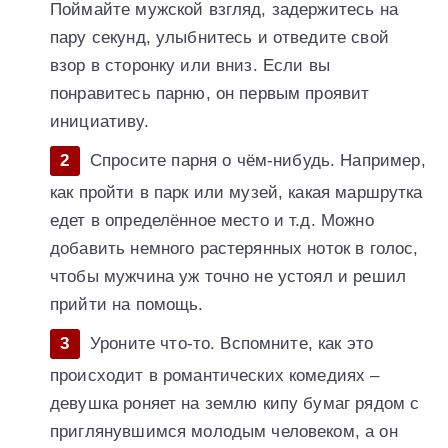
Поймайте мужской взгляд, задержитесь на
пару секунд, улыбнитесь и отведите свой
взор в сторонку или вниз. Если вы
понравитесь парню, он первым проявит
инициативу.
Спросите парня о чём-нибудь. Например,
как пройти в парк или музей, какая маршрутка
едет в определённое место и т.д. Можно
добавить немного растерянных ноток в голос,
чтобы мужчина уж точно не устоял и решил
прийти на помощь.
Уроните что-то. Вспомните, как это
происходит в романтических комедиях –
девушка роняет на землю кипу бумаг рядом с
приглянувшимся молодым человеком, а он