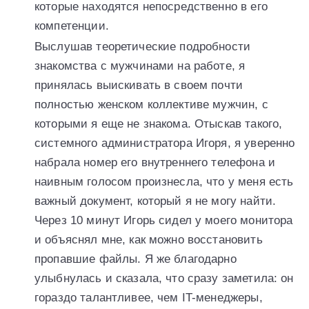
которые находятся непосредственно в его
компетенции.
Выслушав теоретические подробности
знакомства с мужчинами на работе, я
принялась выискивать в своем почти
полностью женском коллективе мужчин, с
которыми я еще не знакома. Отыскав такого,
системного администратора Игоря, я уверенно
набрала номер его внутреннего телефона и
наивным голосом произнесла, что у меня есть
важный документ, который я не могу найти.
Через 10 минут Игорь сидел у моего монитора
и объяснял мне, как можно восстановить
пропавшие файлы. Я же благодарно
улыбнулась и сказала, что сразу заметила: он
гораздо талантливее, чем IT-менеджеры,