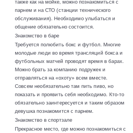
также как на мойке, можно познакомиться с
парнем и на СТО (станции технического
обслуживания). Необходимо улыбаться и
общение обязательно состоится.
Знакомство в баре
Требуется полюбить бокс и футбол. Многие
молодые люди во время трансляций бокса и
футбольных матчей проводят время в барах.
Можно брать за компанию подружек и
отправляться на «охоту» всем вместе.
Совсем необязательно там пить пиво, но
показать и проявить себя необходимо. Кто-то
обязательно заинтересуется и таким образом
девушка познакомится с парнем.
Знакомство в спортзале
Прекрасное место, где можно познакомиться с