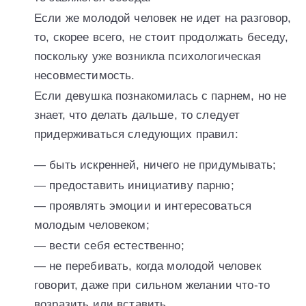
Если же молодой человек не идет на разговор,
то, скорее всего, не стоит продолжать беседу,
поскольку уже возникла психологическая
несовместимость.
Если девушка познакомилась с парнем, но не
знает, что делать дальше, то следует
придерживаться следующих правил:
— быть искренней, ничего не придумывать;
— предоставить инициативу парню;
— проявлять эмоции и интересоваться
молодым человеком;
— вести себя естественно;
— не перебивать, когда молодой человек
говорит, даже при сильном желании что-то
возразить или вставить.