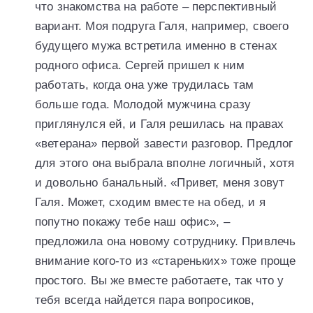
что знакомства на работе – перспективный
вариант. Моя подруга Галя, например, своего
будущего мужа встретила именно в стенах
родного офиса. Сергей пришел к ним
работать, когда она уже трудилась там
больше года. Молодой мужчина сразу
приглянулся ей, и Галя решилась на правах
«ветерана» первой завести разговор. Предлог
для этого она выбрала вполне логичный, хотя
и довольно банальный. «Привет, меня зовут
Галя. Может, сходим вместе на обед, и я
попутно покажу тебе наш офис», –
предложила она новому сотруднику. Привлечь
внимание кого-то из «стареньких» тоже проще
простого. Вы же вместе работаете, так что у
тебя всегда найдется пара вопросиков,