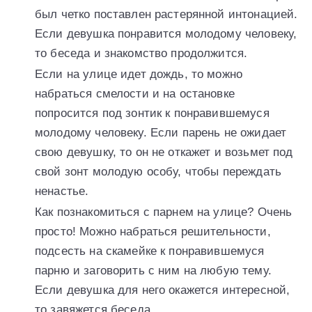
был четко поставлен растерянной интонацией.
Если девушка понравится молодому человеку,
то беседа и знакомство продолжится.
Если на улице идет дождь, то можно
набраться смелости и на остановке
попросится под зонтик к понравившемуся
молодому человеку. Если парень не ожидает
свою девушку, то он не откажет и возьмет под
свой зонт молодую особу, чтобы переждать
ненастье.
Как познакомиться с парнем на улице? Очень
просто! Можно набраться решительности,
подсесть на скамейке к понравившемуся
парню и заговорить с ним на любую тему.
Если девушка для него окажется интересной,
то завяжется беседа.