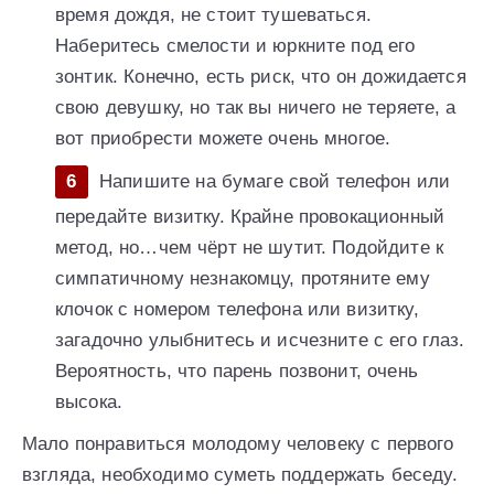
время дождя, не стоит тушеваться.
Наберитесь смелости и юркните под его
зонтик. Конечно, есть риск, что он дожидается
свою девушку, но так вы ничего не теряете, а
вот приобрести можете очень многое.
Напишите на бумаге свой телефон или
передайте визитку. Крайне провокационный
метод, но…чем чёрт не шутит. Подойдите к
симпатичному незнакомцу, протяните ему
клочок с номером телефона или визитку,
загадочно улыбнитесь и исчезните с его глаз.
Вероятность, что парень позвонит, очень
высока.
Мало понравиться молодому человеку с первого
взгляда, необходимо суметь поддержать беседу.