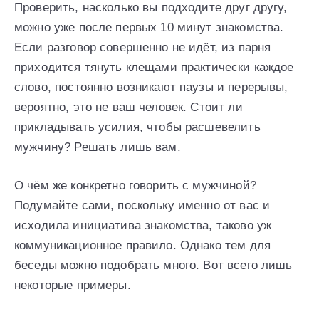
Проверить, насколько вы подходите друг другу,
можно уже после первых 10 минут знакомства.
Если разговор совершенно не идёт, из парня
приходится тянуть клещами практически каждое
слово, постоянно возникают паузы и перерывы,
вероятно, это не ваш человек. Стоит ли
прикладывать усилия, чтобы расшевелить
мужчину? Решать лишь вам.
О чём же конкретно говорить с мужчиной?
Подумайте сами, поскольку именно от вас и
исходила инициатива знакомства, таково уж
коммуникационное правило. Однако тем для
беседы можно подобрать много. Вот всего лишь
некоторые примеры.