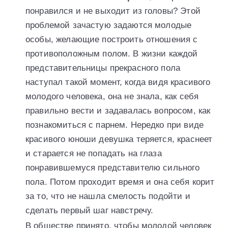
понравился и не выходит из головы? Этой
проблемой зачастую задаются молодые
особы, желающие построить отношения с
противоположным полом. В жизни каждой
представительницы прекрасного пола
наступал такой момент, когда видя красивого
молодого человека, она не знала, как себя
правильно вести и задавалась вопросом, как
познакомиться с парнем. Нередко при виде
красивого юноши девушка теряется, краснеет
и старается не попадать на глаза
понравившемуся представителю сильного
пола. Потом проходит время и она себя корит
за то, что не нашла смелость подойти и
сделать первый шаг навстречу.
В обществе принято, чтобы молодой человек