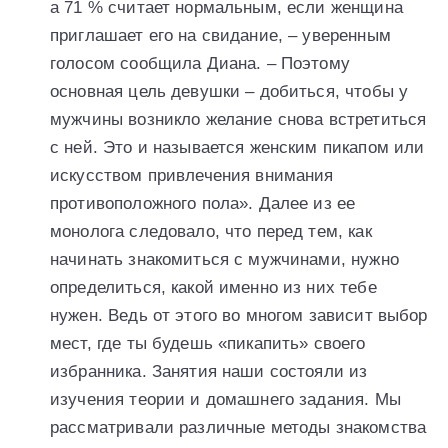
а 71 % считает нормальным, если женщина
приглашает его на свидание, – уверенным
голосом сообщила Диана. – Поэтому
основная цель девушки – добиться, чтобы у
мужчины возникло желание снова встретиться
с ней. Это и называется женским пикапом или
искусством привлечения внимания
противоположного пола». Далее из ее
монолога следовало, что перед тем, как
начинать знакомиться с мужчинами, нужно
определиться, какой именно из них тебе
нужен. Ведь от этого во многом зависит выбор
мест, где ты будешь «пикапить» своего
избранника. Занятия наши состояли из
изучения теории и домашнего задания. Мы
рассматривали различные методы знакомства