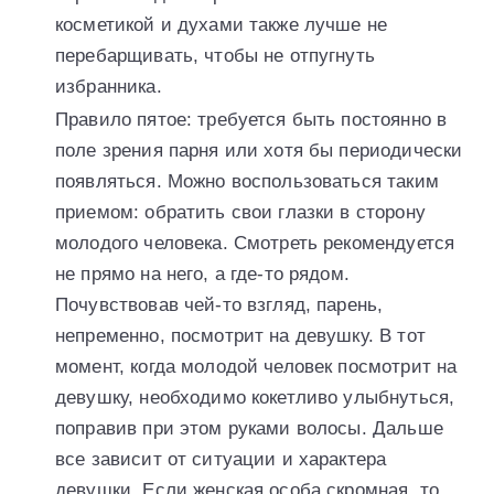
косметикой и духами также лучше не
перебарщивать, чтобы не отпугнуть
избранника.
Правило пятое: требуется быть постоянно в
поле зрения парня или хотя бы периодически
появляться. Можно воспользоваться таким
приемом: обратить свои глазки в сторону
молодого человека. Смотреть рекомендуется
не прямо на него, а где-то рядом.
Почувствовав чей-то взгляд, парень,
непременно, посмотрит на девушку. В тот
момент, когда молодой человек посмотрит на
девушку, необходимо кокетливо улыбнуться,
поправив при этом руками волосы. Дальше
все зависит от ситуации и характера
девушки. Если женская особа скромная, то