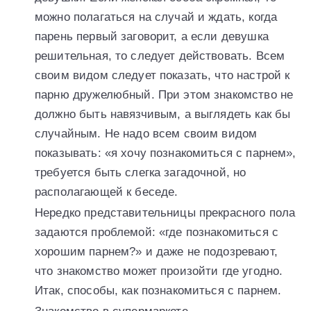
можно полагаться на случай и ждать, когда
парень первый заговорит, а если девушка
решительная, то следует действовать. Всем
своим видом следует показать, что настрой к
парню дружелюбный. При этом знакомство не
должно быть навязчивым, а выглядеть как бы
случайным. Не надо всем своим видом
показывать: «я хочу познакомиться с парнем»,
требуется быть слегка загадочной, но
располагающей к беседе.
Нередко представительницы прекрасного пола
задаются проблемой: «где познакомиться с
хорошим парнем?» и даже не подозревают,
что знакомство может произойти где угодно.
Итак, способы, как познакомиться с парнем.