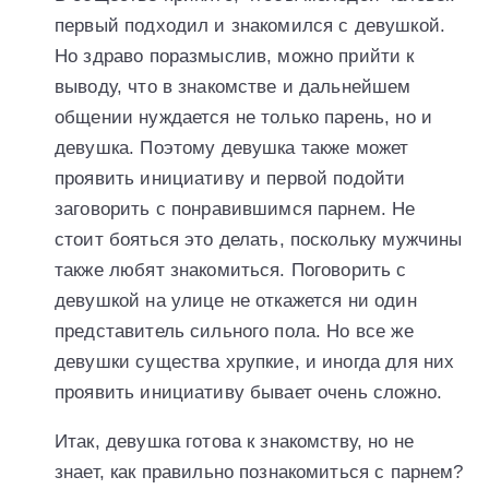
первый подходил и знакомился с девушкой.
Но здраво поразмыслив, можно прийти к
выводу, что в знакомстве и дальнейшем
общении нуждается не только парень, но и
девушка. Поэтому девушка также может
проявить инициативу и первой подойти
заговорить с понравившимся парнем. Не
стоит бояться это делать, поскольку мужчины
также любят знакомиться. Поговорить с
девушкой на улице не откажется ни один
представитель сильного пола. Но все же
девушки существа хрупкие, и иногда для них
проявить инициативу бывает очень сложно.
Итак, девушка готова к знакомству, но не
знает, как правильно познакомиться с парнем?