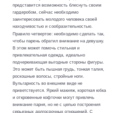
представится возможность блеснуть своим
гардеробом, сейчас необходимо
заинтересовать молодого человека своей
находчивостью и сообразительностью.
Правило четвертое: необходимо сделать так,
чтобы парень обратил внимание на девушку.
В этом может помочь стильная и
привлекательная одежда, идеально
подчеркивающая выгодные стороны фигуры.
Это может быть пышная грудь, тонкая талия,
роскошные волосы, стройные ноги.
Вульгарность во внешнем виде не
приветствуется. Яркий макияж, короткая юбка
и откровенные кофточки могут привлечь
внимание парня, но не с целью построения
серьезных долгосрочных отношений. С