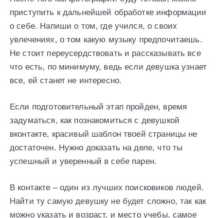
приступить к дальнейшей обработке информации
о себе. Напиши о том, где учился, о своих
увлечениях, о том какую музыку предпочитаешь.
Не стоит переусердствовать и рассказывать все
что есть, по минимуму, ведь если девушка узнает
все, ей станет не интересно.
Если подготовительный этап пройден, время
задуматься, как познакомиться с девушкой
вконтакте, красивый шаблон твоей страницы не
достаточен. Нужно доказать на деле, что ты
успешный и уверенный в себе парен.
В контакте – один из лучших поисковиков людей.
Найти ту самую девушку не будет сложно, так как
можно указать и возраст, и место учебы, самое