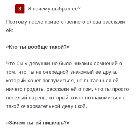
И почему выбрал её?
Поэтому после приветственного слова расскажи
ей:
«Кто ты вообще такой?»
Что бы у девушки не было никаких сомнений о
том, что ты не очередной знакомый её друга,
который хочет поглумиться, не пытаешься ей
ничего продать, расскажи ей о том, что ты просто
весёлый парень, который хочет познакомиться с
такой очаровательной девушкой.
«Зачем ты ей пишешь?»