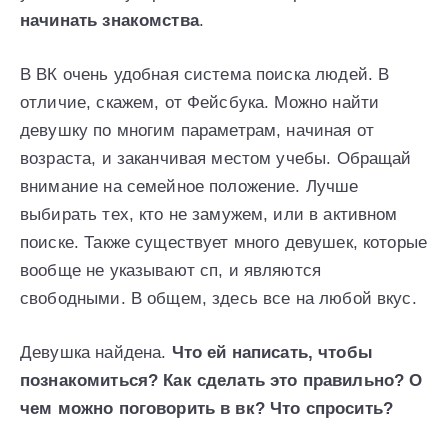
начинать знакомства
.
В ВК очень удобная система поиска людей. В
отличие, скажем, от Фейсбука. Можно найти
девушку по многим параметрам, начиная от
возраста, и заканчивая местом учебы. Обращай
внимание на семейное положение. Лучше
выбирать тех, кто не замужем, или в активном
поиске. Также существует много девушек, которые
вообще не указывают сп, и являются
свободными. В общем, здесь все на любой вкус.
Девушка найдена.
Что ей написать, чтобы
познакомиться? Как сделать это правильно? О
чем можно поговорить в вк? Что спросить?