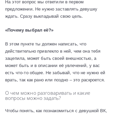
На этот вопрос мы ответили в первом
предложении. Не нужно заставлять девушку
ждать. Сразу выкладывай свою цель.
«Почему выбрал её?»
В этом пункте ты должен написать, что
действительно привлекло в ней, чем она тебя
зацепила, может быть своей внешностью, а
может быть и в описании её увлечений, у вас
есть что-то общее. Не забывай, что не нужно ей
врать, так как рано или поздно – это раскроется.
О чем можно разговаривать и какие
вопросы можно задать?
Чтобы понять, как познакомиться с девушкой ВК,