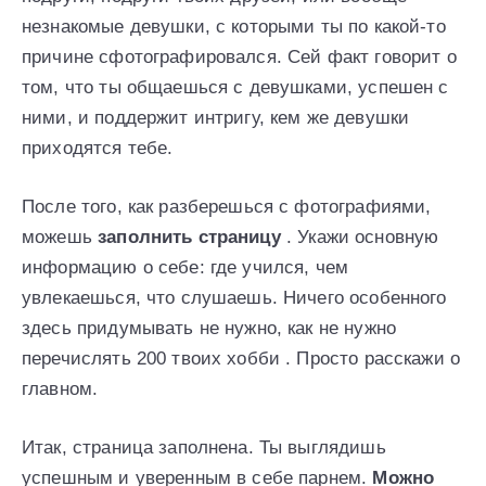
незнакомые девушки, с которыми ты по какой-то
причине сфотографировался. Сей факт говорит о
том, что ты общаешься с девушками, успешен с
ними, и поддержит интригу, кем же девушки
приходятся тебе.
После того, как разберешься с фотографиями,
можешь
заполнить страницу
. Укажи основную
информацию о себе: где учился, чем
увлекаешься, что слушаешь. Ничего особенного
здесь придумывать не нужно, как не нужно
перечислять 200 твоих хобби . Просто расскажи о
главном.
Итак, страница заполнена. Ты выглядишь
успешным и уверенным в себе парнем.
Можно