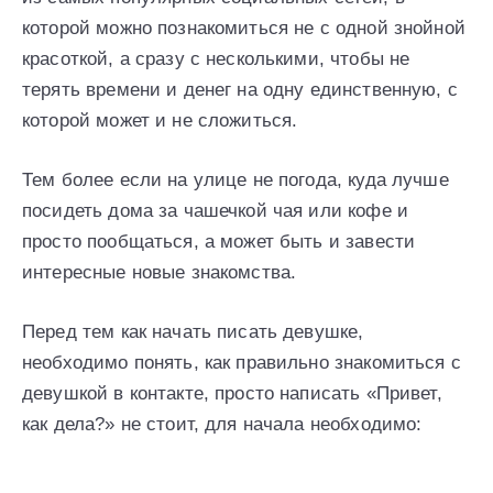
которой можно познакомиться не с одной знойной
красоткой, а сразу с несколькими, чтобы не
терять времени и денег на одну единственную, с
которой может и не сложиться.
Тем более если на улице не погода, куда лучше
посидеть дома за чашечкой чая или кофе и
просто пообщаться, а может быть и завести
интересные новые знакомства.
Перед тем как начать писать девушке,
необходимо понять, как правильно знакомиться с
девушкой в контакте, просто написать «Привет,
как дела?» не стоит, для начала необходимо: