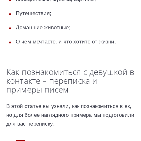
Путешествия;
Домашние животные;
О чём мечтаете, и что хотите от жизни.
Как познакомиться с девушкой в
контакте – переписка и
примеры писем
В этой статье вы узнали, как познакомиться в вк,
но для более наглядного примера мы подготовили
для вас переписку: