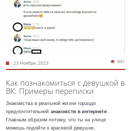
441
23 Ноября, 2023
Как познакомиться с девушкой в
ВК. Примеры переписки
Знакомства в реальной жизни гораздо
предпочтительней
знакомств в интернете
.
Главным образом потому, что ты на улице
можешь подойти к красивой девушке,