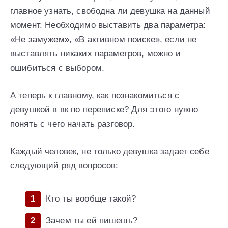
главное узнать, свободна ли девушка на данный
момент. Необходимо выставить два параметра:
«Не замужем», «В активном поиске», если не
выставлять никаких параметров, можно и
ошибиться с выбором.
А теперь к главному, как познакомиться с
девушкой в вк по переписке? Для этого нужно
понять с чего начать разговор.
Каждый человек, не только девушка задает себе
следующий ряд вопросов:
Кто ты вообще такой?
Зачем ты ей пишешь?