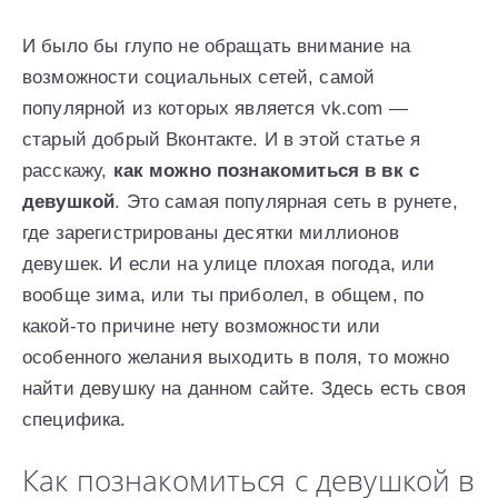
И было бы глупо не обращать внимание на
возможности социальных сетей, самой
популярной из которых является vk.com —
старый добрый Вконтакте. И в этой статье я
расскажу,
как можно познакомиться в вк с
девушкой
. Это самая популярная сеть в рунете,
где зарегистрированы десятки миллионов
девушек. И если на улице плохая погода, или
вообще зима, или ты приболел, в общем, по
какой-то причине нету возможности или
особенного желания выходить в поля, то можно
найти девушку на данном сайте. Здесь есть своя
специфика.
Как познакомиться с девушкой в