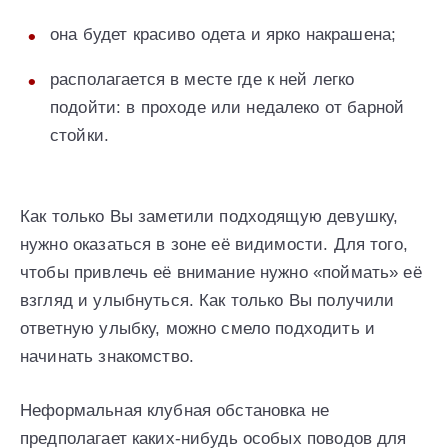
она будет красиво одета и ярко накрашена;
располагается в месте где к ней легко
подойти: в проходе или недалеко от барной
стойки.
Как только Вы заметили подходящую девушку,
нужно оказаться в зоне её видимости. Для того,
чтобы привлечь её внимание нужно «поймать» её
взгляд и улыбнуться. Как только Вы получили
ответную улыбку, можно смело подходить и
начинать знакомство.
Неформальная клубная обстановка не
предполагает каких-нибудь особых поводов для