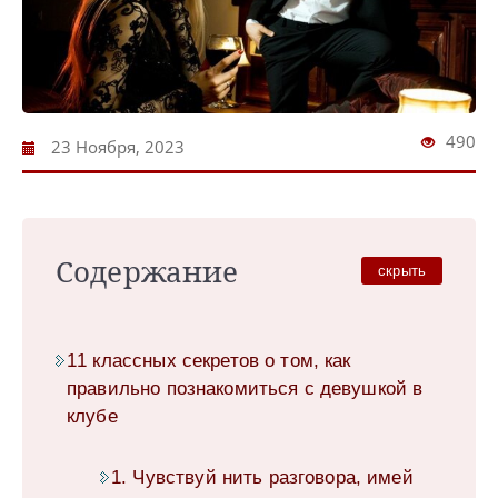
490
23 Ноября, 2023
Содержание
скрыть
11 классных секретов о том, как
правильно познакомиться с девушкой в
клубе
1. Чувствуй нить разговора, имей