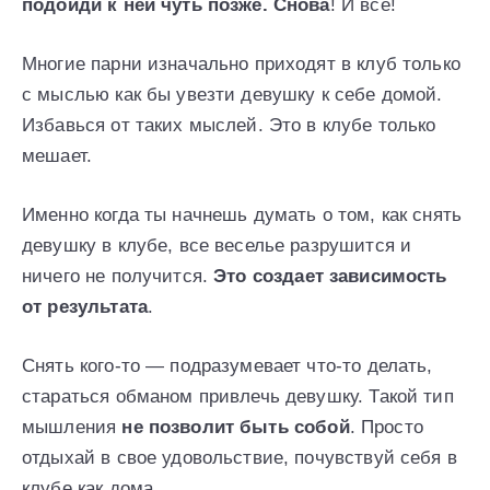
подойди к ней чуть позже. Снова
! И все!
Многие парни изначально приходят в клуб только
с мыслью как бы увезти девушку к себе домой.
Избавься от таких мыслей. Это в клубе только
мешает.
Именно когда ты начнешь думать о том, как снять
девушку в клубе, все веселье разрушится и
ничего не получится.
Это создает зависимость
от результата
.
Снять кого-то — подразумевает что-то делать,
стараться обманом привлечь девушку. Такой тип
мышления
не позволит быть собой
. Просто
отдыхай в свое удовольствие, почувствуй себя в
клубе как дома.