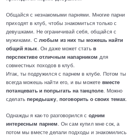
Общайся с незнакомыми парнями. Многие парни
приходят в клуб, чтобы знакомиться только с
девушками. Не ограничивай себя, общайся с
мужиками. С
любым из них ты можешь найти
общий язык
. Он даже может стать
в
перспективе отличным напарником
для
совместных походов в клуб.
Итак, ты подружился с парнем в клубе. Потом ты
всегда можешь найти его, и вы можете
вместе
потанцевать и попрыгать на танцполе
. Можно
сделать
передышку
,
поговорить о своих темах
.
Однажды я как-то разговорился с
одним
интересным парнем
. Он сам купил мне сок, а
потом мы вместе делали подходы и знакомились