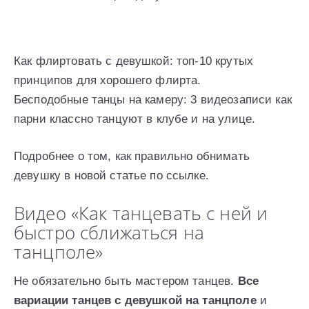
Как флиртовать с девушкой: топ-10 крутых
принципов для хорошего флирта.
Бесподобные танцы на камеру: 3 видеозаписи как
парни классно танцуют в клубе и на улице.
Подробнее о том, как правильно обнимать
девушку в новой статье по ссылке.
Видео «Как танцевать с ней и
быстро сближаться на
танцполе»
Не обязательно быть мастером танцев.
Все
вариации танцев с девушкой на танцполе
и