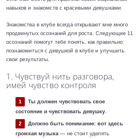
навыков и знакомств с красивыми девушками.
Знакомства в клубе всегда открывают мне много
продвинутых осознаний для роста. Следующие 11
осознаний помогут тебе понять, как правильно
познакомиться с девушкой в клубе и улучшить
свои результаты.
1.
Чувствуй нить разговора,
имей чувство контроля
Ты должен чувствовать свое
состояние и чувствовать девушку
.
Должно быть понимание: вот здесь
громкая музыка
— не стоит уделять