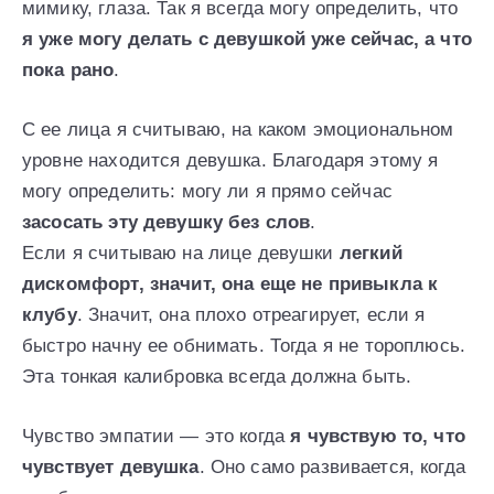
мимику, глаза. Так я всегда могу определить, что
я уже могу делать с девушкой уже сейчас, а что
пока рано
.
С ее лица я считываю, на каком эмоциональном
уровне находится девушка. Благодаря этому я
могу определить: могу ли я прямо сейчас
засосать эту девушку без слов
.
Если я считываю на лице девушки
легкий
дискомфорт, значит, она еще не привыкла к
клубу
. Значит, она плохо отреагирует, если я
быстро начну ее обнимать. Тогда я не тороплюсь.
Эта тонкая калибровка всегда должна быть.
Чувство эмпатии — это когда
я чувствую то, что
чувствует девушка
. Оно само развивается, когда