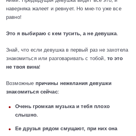
ними. Предыдущая девушка видит все это, и
наверняка жалеет и ревнует. Но мне-то уже все
равно!
Это я выбираю с кем тусить, а не девушка
.
Знай, что если девушка в первый раз не захотела
знакомиться или разговаривать с тобой,
то это
не твоя вина
!
Возможные
причины нежелания девушки
знакомиться сейчас
:
Очень громкая музыка и тебя плохо
слышно.
Ее друзья рядом смущают, при них она