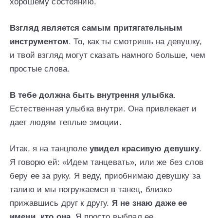
хорошему состоянию.
Взгляд является самым притягательным
инструментом
. То, как ты смотришь на девушку,
и твой взгляд могут сказать намного больше, чем
простые слова.
В тебе должна быть внутрення улыбка
.
Естественная улыбка внутри. Она привлекает и
дает людям теплые эмоции.
Итак, я на танцполе
увидел красивую девушку
.
Я говорю ей: «Идем танцевать», или же без слов
беру ее за руку. Я веду, приобнимаю девушку за
талию и мы погружаемся в танец, близко
прижавшись друг к другу.
Я не знаю даже ее
имени, кто она
. Я просто выбрал ее.