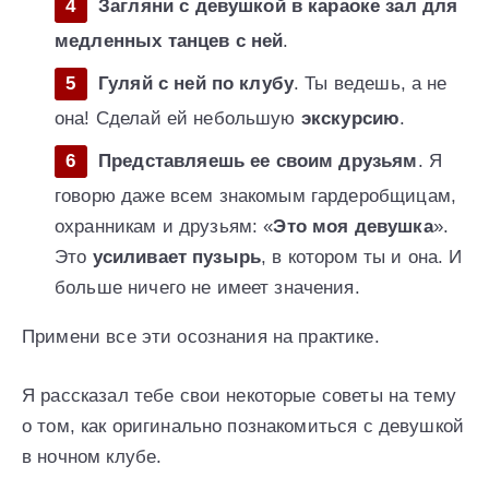
Загляни с девушкой в караоке зал для
медленных танцев с ней
.
Гуляй с ней по клубу
. Ты ведешь, а не
она! Сделай ей небольшую
экскурсию
.
Представляешь ее своим друзьям
. Я
говорю даже всем знакомым гардеробщицам,
охранникам и друзьям: «
Это моя девушка
».
Это
усиливает пузырь
, в котором ты и она. И
больше ничего не имеет значения.
Примени все эти осознания на практике.
Я рассказал тебе свои некоторые советы на тему
о том, как оригинально познакомиться с девушкой
в ночном клубе.