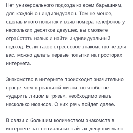
Нет универсального подхода ко всем барышням,
для каждой он индивидуален. Тем не менее,
сделав много попыток и взяв номера телефонов у
нескольких десятков девушек, вы сможете
отработать навык и найти индивидуальный
подход. Если такое стрессовое знакомство не для
вас, можно делать первые попытки на просторах
интернета.
Знакомство в интернете происходит значительно
проще, чем в реальной жизни, но чтобы не
«ударить лицом в грязь», необходимо знать
несколько нюансов. О них речь пойдет далее.
В связи с большим количеством знакомств в
интернете на специальных сайтах девушки мало