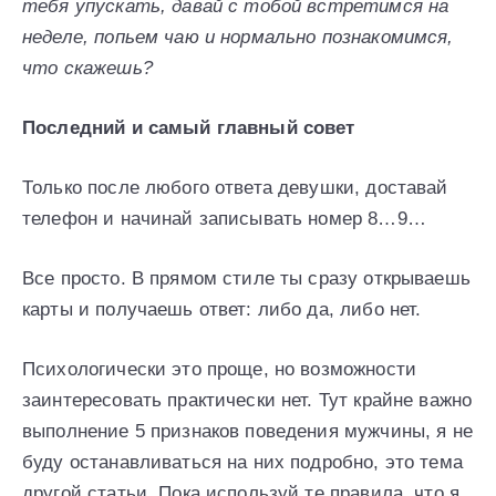
тебя упускать, давай с тобой встретимся на
неделе, попьем чаю и нормально познакомимся,
что скажешь?
Последний и самый главный совет
Только после любого ответа девушки, доставай
телефон и начинай записывать номер 8…9…
Все просто. В прямом стиле ты сразу открываешь
карты и получаешь ответ: либо да, либо нет.
Психологически это проще, но возможности
заинтересовать практически нет. Тут крайне важно
выполнение 5 признаков поведения мужчины, я не
буду останавливаться на них подробно, это тема
другой статьи. Пока используй те правила, что я