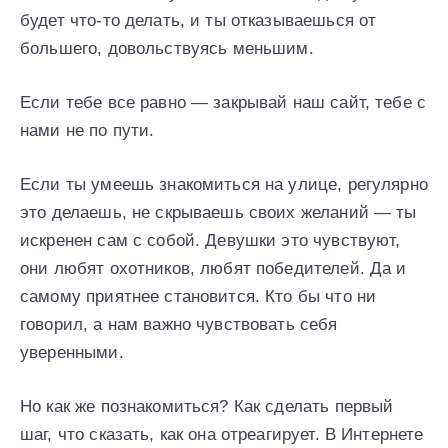
будет что-то делать, и ты отказываешься от
большего, довольствуясь меньшим.
Если тебе все равно — закрывай наш сайт, тебе с
нами не по пути.
Если ты умеешь знакомиться на улице, регулярно
это делаешь, не скрываешь своих желаний — ты
искренен сам с собой. Девушки это чувствуют,
они любят охотников, любят победителей. Да и
самому приятнее становится. Кто бы что ни
говорил, а нам важно чувствовать себя
уверенными.
Но как же познакомиться? Как сделать первый
шаг, что сказать, как она отреагирует. В Интернете