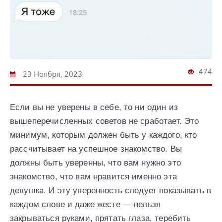
474
23 Ноября, 2023
Если вы не уверены в себе, то ни один из
вышеперечисленных советов не сработает. Это
минимум, которым должен быть у каждого, кто
рассчитывает на успешное знакомство. Вы
должны быть уверенны, что вам нужно это
знакомство, что вам нравится именно эта
девушка. И эту уверенность следует показывать в
каждом слове и даже жесте — нельзя
закрываться руками, прятать глаза, теребить