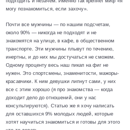
подходить и незачем. Именно так крепнет миф «я
могу познакомиться, если захочу».
Почти все мужчины — по нашим подсчетам,
около 90% — никогда не подходят и не
знакомятся на улице, в кафе, в общественном
транспорте. Эти мужчины плывут по течению,
инертны, и до них мы достучаться не сможем.
Одному проценту весь наш пикап на фиг не
нужен. Это спортсмены, знаменитости, мажоры-
красавчики. К ним девушки липнут сами, у них
все с этим хорошо (я про знакомства — когда
доходит дело до отношений, они у нас
консультируются). Статью же я хочу написать
для оставшихся 9% молодых людей, которые
хотят научиться знакомиться и готовы для этого