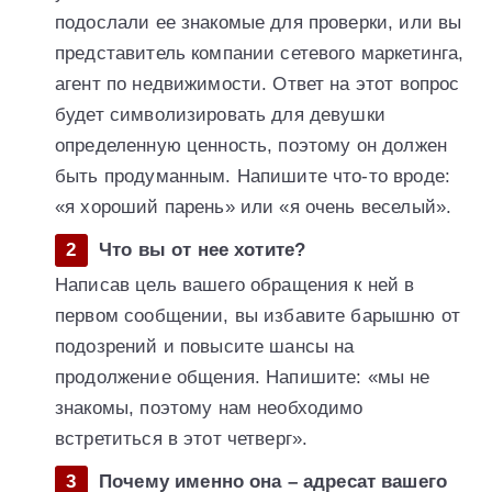
подослали ее знакомые для проверки, или вы
представитель компании сетевого маркетинга,
агент по недвижимости. Ответ на этот вопрос
будет символизировать для девушки
определенную ценность, поэтому он должен
быть продуманным. Напишите что-то вроде:
«я хороший парень» или «я очень веселый».
Что вы от нее хотите?
Написав цель вашего обращения к ней в
первом сообщении, вы избавите барышню от
подозрений и повысите шансы на
продолжение общения. Напишите: «мы не
знакомы, поэтому нам необходимо
встретиться в этот четверг».
Почему именно она – адресат вашего