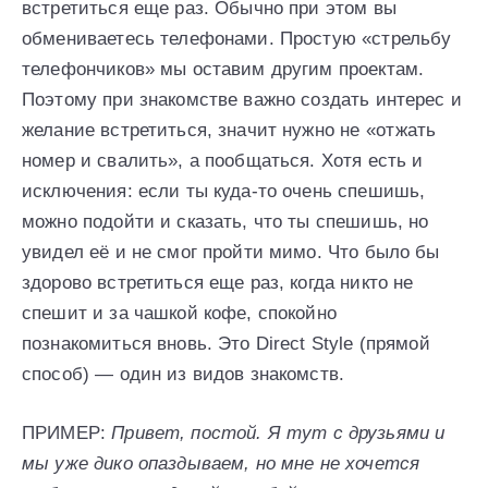
встретиться еще раз. Обычно при этом вы
обмениваетесь телефонами. Простую «стрельбу
телефончиков» мы оставим другим проектам.
Поэтому при знакомстве важно создать интерес и
желание встретиться, значит нужно не «отжать
номер и свалить», а пообщаться. Хотя есть и
исключения: если ты куда-то очень спешишь,
можно подойти и сказать, что ты спешишь, но
увидел её и не смог пройти мимо. Что было бы
здорово встретиться еще раз, когда никто не
спешит и за чашкой кофе, спокойно
познакомиться вновь. Это Direct Style (прямой
способ) — один из видов знакомств.
ПРИМЕР:
Привет, постой. Я тут с друзьями и
мы уже дико опаздываем, но мне не хочется