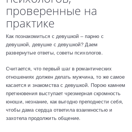
проверенные на
практике
Как познакомиться с девушкой – парню с
девушкой, девушке с девушкой? Даем
развернутые ответы, советы психологов.
Считается, что первый шаг в романтических
отношениях должен делать мужчина, то же самое
касается и знакомства с девушкой. Порою камнем
преткновения выступает чрезмерная скромность
юноши, незнание, как выгодно преподнести себя,
чтобы дама сердца ответила взаимностью и
захотела продолжить общение.