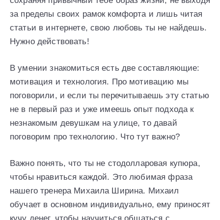
сохраняя привычный тебе образ жизни, не выходя
за пределы своих рамок комфорта и лишь читая
статьи в интернете, свою любовь ты не найдешь.
Нужно действовать!
В умении знакомиться есть две составляющие:
мотивация и технология. Про мотивацию мы
поговорили, и если ты перечитываешь эту статью
не в первый раз и уже имеешь опыт подхода к
незнакомым девушкам на улице, то давай
поговорим про технологию. Что тут важно?
Важно понять, что ты не стодолларовая купюра,
чтобы нравиться каждой. Это любимая фраза
нашего тренера Михаила Ширина. Михаил
обучает в основном индивидуально, ему приносят
кучу денег, чтобы научиться общаться с