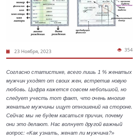
354
23 Ноября, 2023
Согласно статистике, всего лишь 1 % женатых
мужчин уходят от своих жен, встретив новую
любовь. Цифра кажется совсем небольшой, но
следует учесть тот факт, что очень многие
женатые мужчины ищут отношений на стороне.
Сейчас мы не будем касаться причин, почему
они это делают. Нас волнует другой важный
вопрос: «Как узнать, женат ли мужчина?»