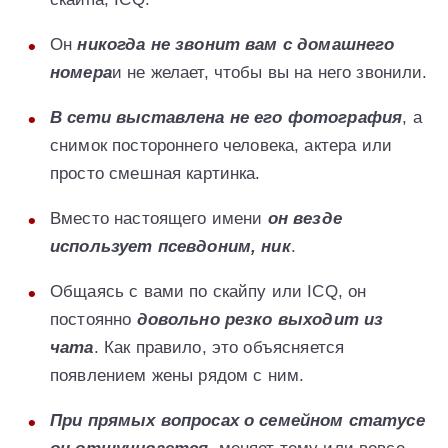
Он
никогда не звонит вам с домашнего
номера
и не желает, чтобы вы на него звонили.
В сети выставлена не его фотография
, а
снимок постороннего человека, актера или
просто смешная картинка.
Вместо настоящего имени
он везде
использует псевдоним, ник
.
Общаясь с вами по скайпу или ICQ, он
постоянно
довольно резко выходит из
чата
. Как правило, это объясняется
появлением жены рядом с ним.
При прямых вопросах о семейном статусе