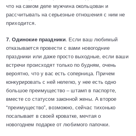
что на самом деле мужчина окольцован и
рассчитывать на серьезные отношения с ним не
приходится.
7. Одинокие праздники
. Если ваш любимый
отказывается провести с вами новогодние
праздники или даже просто выходные, если ваши
встречи происходят только по будням, очень
вероятно, что у вас есть соперница. Причем
конкурировать с ней нелегко, у нее есть одно
большое преимущество – штамп в паспорте,
вместе со статусом законной жены. А второе
“преимущество”, возможно, сейчас тихонько
посапывает в своей кроватке, мечтая о
новогоднем подарке от любимого папочки.