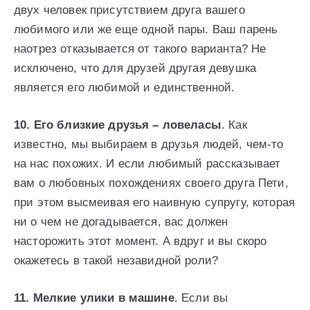
двух человек присутствием друга вашего
любимого или же еще одной пары. Ваш парень
наотрез отказывается от такого варианта? Не
исключено, что для друзей другая девушка
является его любимой и единственной.
10. Его близкие друзья – ловеласы
. Как
известно, мы выбираем в друзья людей, чем-то
на нас похожих. И если любимый рассказывает
вам о любовных похождениях своего друга Пети,
при этом высмеивая его наивную супругу, которая
ни о чем не догадывается, вас должен
насторожить этот момент. А вдруг и вы скоро
окажетесь в такой незавидной роли?
11. Мелкие улики в машине
. Если вы