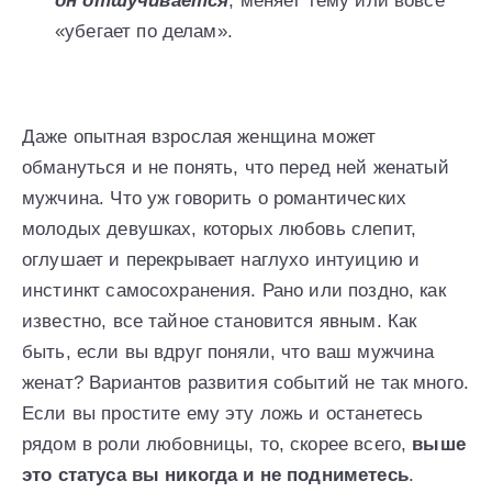
он отшучивается
, меняет тему или вовсе
«убегает по делам».
Даже опытная взрослая женщина может
обмануться и не понять, что перед ней женатый
мужчина. Что уж говорить о романтических
молодых девушках, которых любовь слепит,
оглушает и перекрывает наглухо интуицию и
инстинкт самосохранения. Рано или поздно, как
известно, все тайное становится явным. Как
быть, если вы вдруг поняли, что ваш мужчина
женат? Вариантов развития событий не так много.
Если вы простите ему эту ложь и останетесь
рядом в роли любовницы, то, скорее всего,
выше
это статуса вы никогда и не подниметесь
.