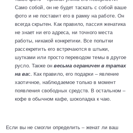
Само собой, он не будет таскать с собой ваше
фото и не поставит его в рамку на работе. Он
всегда скрытен. Как правило, пассия женатика
не знает ни его адреса, ни точного места
работы, никакой конкретики. Все попытки
рассекретить его встречаются в штыки,
шутками или просто переводом темы в другое
русло. Также он
весьма ограничен в тратах
на ва
с. Как правило, его подарки – явление
хаотичное, наблюдаемое только в момент
появления свободных средств. В остальном –
кофе в обычном кафе, шоколадка к чаю.
Если вы не смогли определить – женат ли ваш