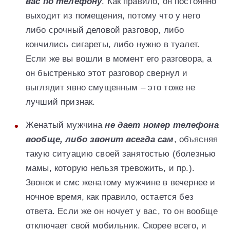
вас по телефону
. Как правило, он постоянно
выходит из помещения, потому что у него
либо срочный деловой разговор, либо
кончились сигареты, либо нужно в туалет.
Если же вы вошли в момент его разговора, а
он быстренько этот разговор свернул и
выглядит явно смущенным – это тоже не
лучший признак.
Женатый мужчина
не дает номер телефона
вообще, либо звонит всегда сам
, объясняя
такую ситуацию своей занятостью (болезнью
мамы, которую нельзя тревожить, и пр.).
Звонок и смс женатому мужчине в вечернее и
ночное время, как правило, остается без
ответа. Если же он ночует у вас, то он вообще
отключает свой мобильник. Скорее всего, и