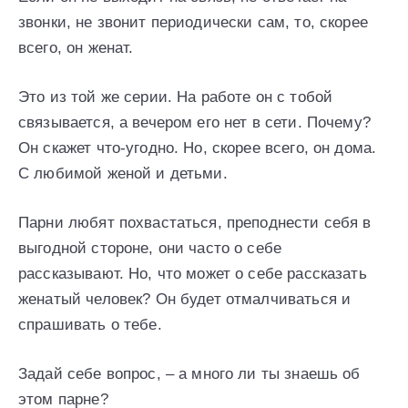
звонки, не звонит периодически сам, то, скорее
всего, он женат.
Это из той же серии. На работе он с тобой
связывается, а вечером его нет в сети. Почему?
Он скажет что-угодно. Но, скорее всего, он дома.
С любимой женой и детьми.
Парни любят похвастаться, преподнести себя в
выгодной стороне, они часто о себе
рассказывают. Но, что может о себе рассказать
женатый человек? Он будет отмалчиваться и
спрашивать о тебе.
Задай себе вопрос, – а много ли ты знаешь об
этом парне?