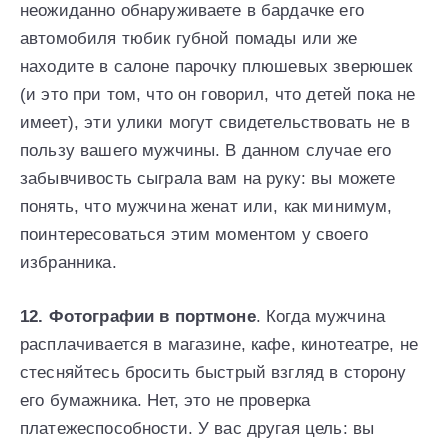
неожиданно обнаруживаете в бардачке его
автомобиля тюбик губной помады или же
находите в салоне парочку плюшевых зверюшек
(и это при том, что он говорил, что детей пока не
имеет), эти улики могут свидетельствовать не в
пользу вашего мужчины. В данном случае его
забывчивость сыграла вам на руку: вы можете
понять, что мужчина женат или, как минимум,
поинтересоваться этим моментом у своего
избранника.
12. Фотографии в портмоне
. Когда мужчина
расплачивается в магазине, кафе, кинотеатре, не
стесняйтесь бросить быстрый взгляд в сторону
его бумажника. Нет, это не проверка
платежеспособности. У вас другая цель: вы