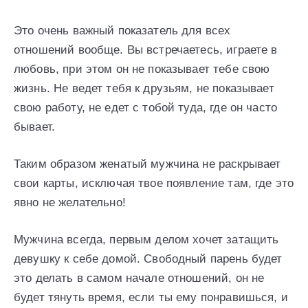
Это очень важный показатель для всех
отношений вообще. Вы встречаетесь, играете в
любовь, при этом он не показывает тебе свою
жизнь. Не ведет тебя к друзьям, не показывает
свою работу, не едет с тобой туда, где он часто
бывает.
Таким образом женатый мужчина не раскрывает
свои карты, исключая твое появление там, где это
явно не желательно!
Мужчина всегда, первым делом хочет затащить
девушку к себе домой. Свободный парень будет
это делать в самом начале отношений, он не
будет тянуть время, если ты ему понравишься, и