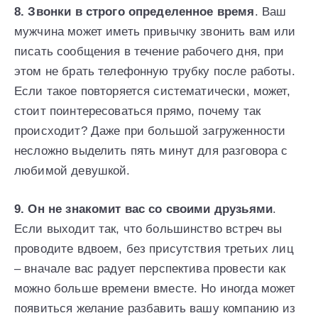
8. Звонки в строго определенное время
. Ваш
мужчина может иметь привычку звонить вам или
писать сообщения в течение рабочего дня, при
этом не брать телефонную трубку после работы.
Если такое повторяется систематически, может,
стоит поинтересоваться прямо, почему так
происходит? Даже при большой загруженности
несложно выделить пять минут для разговора с
любимой девушкой.
9. Он не знакомит вас со своими друзьями
.
Если выходит так, что большинство встреч вы
проводите вдвоем, без присутствия третьих лиц
– вначале вас радует перспектива провести как
можно больше времени вместе. Но иногда может
появиться желание разбавить вашу компанию из