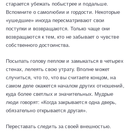
старается убежать побыстрее и подальше.
Вспомните о самолюбии и гордости. Некоторые
«ушедшие» иногда пересматривают свои
поступки и возвращаются. Только чаще они
возвращаются к тем, кто не забывает о чувстве
собственного достоинства.
Посыпать голову пеплом и замыкаться в четырех
стенах, лелеять свою утрату. Вполне может
случиться, что то, что вы считаете концом, на
самом деле окажется началом других отношений,
куда более светлых и значительных. Мудрые
люди говорят: «Когда закрывается одна дверь,
обязательно открывается другая».
Переставать следить за своей внешностью.