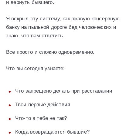
и вернуть бывшего.
Я вскрыл эту систему, как ржавую консервную
банку на пыльной дороге бед человеческих и
знаю, что вам ответить.
Все просто и сложно одновременно.
Что вы сегодня узнаете:
Что запрещено делать при расставании
Твои первые действия
Что-то в тебе не так?
Когда возвращаются бывшие?