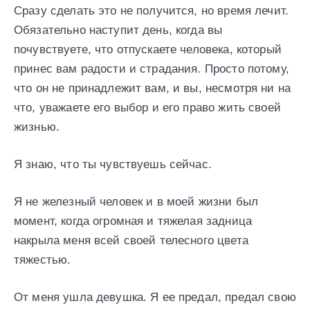
Сразу сделать это не получится, но время лечит.
Обязательно наступит день, когда вы
почувствуете, что отпускаете человека, который
принес вам радости и страдания. Просто потому,
что он не принадлежит вам, и вы, несмотря ни на
что, уважаете его выбор и его право жить своей
жизнью.
Я знаю, что ты чувствуешь сейчас.
Я не железный человек и в моей жизни был
момент, когда огромная и тяжелая задница
накрыла меня всей своей телесного цвета
тяжестью.
От меня ушла девушка. Я ее предал, предал свою