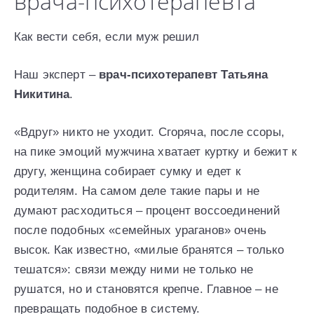
врача-психотерапевта
Как вести себя, если муж решил
Наш эксперт –
врач-психотерапевт Татьяна
Никитина
.
«Вдруг» никто не уходит. Сгоряча, после ссоры,
на пике эмоций мужчина хватает куртку и бежит к
другу, женщина собирает сумку и едет к
родителям. На самом деле такие пары и не
думают расходиться – процент воссоединений
после подобных «семейных ураганов» очень
высок. Как известно, «милые бранятся – только
тешатся»: связи между ними не только не
рушатся, но и становятся крепче. Главное – не
превращать подобное в систему.