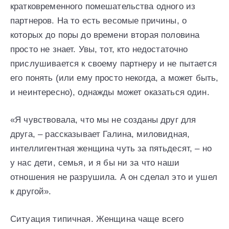
кратковременного помешательства одного из
партнеров. На то есть весомые причины, о
которых до поры до времени вторая половина
просто не знает. Увы, тот, кто недостаточно
прислушивается к своему партнеру и не пытается
его понять (или ему просто некогда, а может быть,
и неинтересно), однажды может оказаться один.
«Я чувствовала, что мы не созданы друг для
друга, – рассказывает Галина, миловидная,
интеллигентная женщина чуть за пятьдесят, – но
у нас дети, семья, и я бы ни за что наши
отношения не разрушила. А он сделал это и ушел
к другой».
Ситуация типичная. Женщина чаще всего