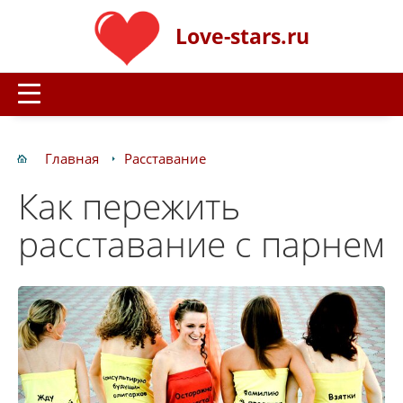
Love-stars.ru
Главная
Расставание
Как пережить
расставание с парнем