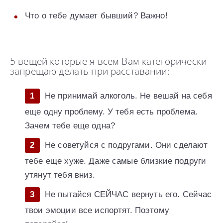
Что о тебе думает бывший? Важно!
5 вещей которые я всем Вам категорически
запрещаю делать при расставании:
Не принимай алкоголь. Не вешай на себя
еще одну проблему. У тебя есть проблема.
Зачем тебе еще одна?
Не советуйся с подругами. Они сделают
тебе еще хуже. Даже самые близкие подруги
утянут тебя вниз.
Не пытайся СЕЙЧАС вернуть его. Сейчас
твои эмоции все испортят. Поэтому