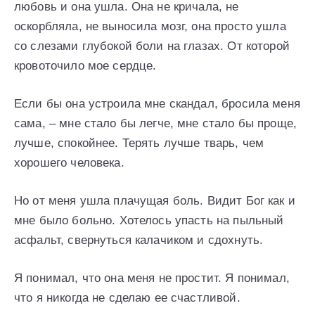
любовь и она ушла. Она не кричала, не
оскорбляла, не выносила мозг, она просто ушла
со слезами глубокой боли на глазах. От которой
кровоточило мое сердце.
Если бы она устроила мне скандал, бросила меня
сама, – мне стало бы легче, мне стало бы проще,
лучше, спокойнее. Терять лучше тварь, чем
хорошего человека.
Но от меня ушла плачущая боль. Видит Бог как и
мне было больно. Хотелось упасть на пыльный
асфальт, свернуться калачиком и сдохнуть.
Я понимал, что она меня не простит. Я понимал,
что я никогда не сделаю ее счастливой.