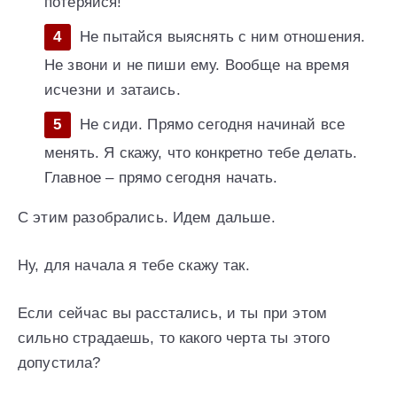
потеряйся!
Не пытайся выяснять с ним отношения.
Не звони и не пиши ему. Вообще на время
исчезни и затаись.
Не сиди. Прямо сегодня начинай все
менять. Я скажу, что конкретно тебе делать.
Главное – прямо сегодня начать.
С этим разобрались. Идем дальше.
Ну, для начала я тебе скажу так.
Если сейчас вы расстались, и ты при этом
сильно страдаешь, то какого черта ты этого
допустила?