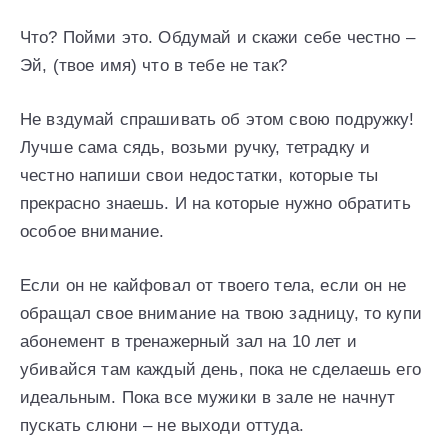
Что? Пойми это. Обдумай и скажи себе честно –
Эй, (твое имя) что в тебе не так?
Не вздумай спрашивать об этом свою подружку!
Лучше сама сядь, возьми ручку, тетрадку и
честно напиши свои недостатки, которые ты
прекрасно знаешь. И на которые нужно обратить
особое внимание.
Если он не кайфовал от твоего тела, если он не
обращал свое внимание на твою задницу, то купи
абонемент в тренажерный зал на 10 лет и
убивайся там каждый день, пока не сделаешь его
идеальным. Пока все мужики в зале не начнут
пускать слюни – не выходи оттуда.