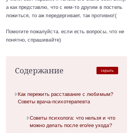
а как представлю, что с кем-то другим в постель
ложиться, то аж передергивает, так противно!(
Помогите пожалуйста. если есть вопросы, что не
понятно, спрашивайте)
Содержание
скрыть
Как пережить расставание с любимым?
Советы врача-психотерапевта
Советы психолога: что нельзя и что
можно делать после его/ее ухода?