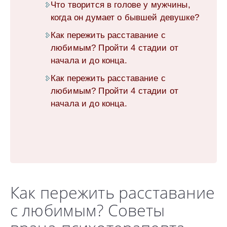
Что творится в голове у мужчины,
когда он думает о бывшей девушке?
Как пережить расставание с
любимым? Пройти 4 стадии от
начала и до конца.
Как пережить расставание с
любимым? Пройти 4 стадии от
начала и до конца.
Как пережить расставание
с любимым? Советы