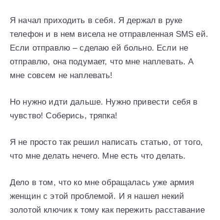
Я начал приходить в себя. Я держал в руке
телефон и в нем висела не отправленная SMS ей.
Если отправлю – сделаю ей больно. Если не
отправлю, она подумает, что мне наплевать. А
мне совсем не наплевать!
Но нужно идти дальше. Нужно привести себя в
чувство! Соберись, тряпка!
Я не просто так решил написать статью, от того,
что мне делать нечего. Мне есть что делать.
Дело в том, что ко мне обращалась уже армия
женщин с этой проблемой. И я нашел некий
золотой ключик к тому как пережить расставание