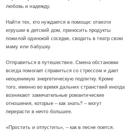
любовь и надежду.
Найти тех, кто нуждается в помощи: отвезти
игрушки в детский дом, приносить продукты
пожилой одинокой соседке, сводить в театр свою
маму или бабушку.
Отправиться в путешествие. Смена обстановки
всегда помогает справиться со стрессом и дает
неоценимую энергетическую подпитку. Кроме
того, именно во время дальних странствий иногда
возникают замечательные романтические
отношения, которые – как знать? – могут
перерасти в нечто большее.
«Простить и отпустить», – как в песне поется.