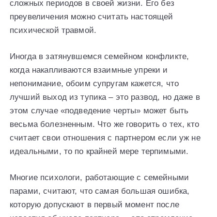
сложных периодов в своей жизни. Его без
преувеличения можно считать настоящей
психической травмой.
Иногда в затянувшемся семейном конфликте,
когда накапливаются взаимные упреки и
непонимание, обоим супругам кажется, что
лучший выход из тупика – это развод, но даже в
этом случае «подведение черты» может быть
весьма болезненным. Что же говорить о тех, кто
считает свои отношения с партнером если уж не
идеальными, то по крайней мере терпимыми.
Многие психологи, работающие с семейными
парами, считают, что самая большая ошибка,
которую допускают в первый момент после