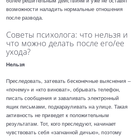
более решительным действиям и уже не оставят
возможности наладить нормальные отношения
после развода.
Советы психолога: что нельзя и
что можно делать после его/ее
ухода?
Нельзя
Преследовать, затевать бесконечные выяснения –
«почему» и «кто виноват», обрывать телефон,
писать сообщения и заваливать электронный
ящик письмами, подкарауливать на улице. Такая
активность не приведет к положительным
результатам. Тот, кого преследуют, начинает
чувствовать себя «загнанной дичью», поэтому