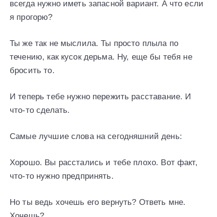
всегда нужно иметь запасной вариант. А что если
я прогорю?
Ты же так не мыслила. Ты просто плыла по
течению, как кусок дерьма. Ну, еще бы тебя не
бросить то.
И теперь тебе нужно пережить расставание. И
что-то сделать.
Самые лучшие слова на сегодняшний день:
Хорошо. Вы расстались и тебе плохо. Вот факт,
что-то нужно предпринять.
Но ты ведь хочешь его вернуть? Ответь мне.
Хочешь?