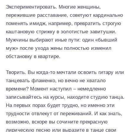
Экспериментировать. Многие женщины,
пережившие расставание, советуют кардинально
поменять имидж, например, превратить строгую
каштановую стрижку в золотистые завитушки.
Мужчины выбирают иные пути: один «бывший
муж» после ухода жены полностью изменил
обстановку в квартире.
Творить. Вы когда-то мечтали освоить гитару или
танцевать фламенко, но вечно не хватало
времени? Момент наступил – немедленно
записывайтесь на курсы, находите студию танца.
На первых порах будет трудно, но именно эти
трудности отвлекут от переживаний. И как знать,
возможно, вскоре вы сочините прекрасную
лирическую песню или выразите в танце свои