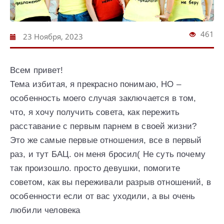
461
23 Ноября, 2023
Всем привет!
Тема избитая, я прекрасно понимаю, НО –
особенность моего случая заключается в том,
что, я хочу получить совета, как пережить
расставание с первым парнем в своей жизни?
Это же самые первые отношения, все в первый
раз, и тут БАЦ. он меня бросил( Не суть почему
так произошло. просто девушки, помогите
советом, как вы переживали разрыв отношений, в
особенности если от вас уходили, а вы очень
любили человека