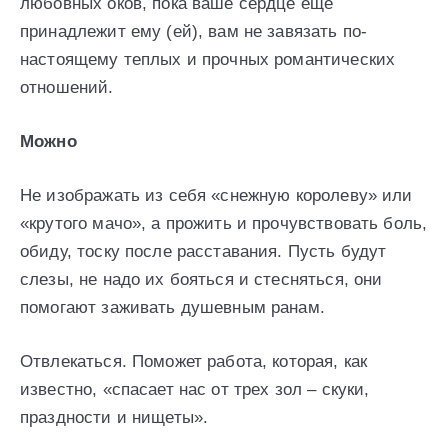
любовных оков, пока ваше сердце еще
принадлежит ему (ей), вам не завязать по-
настоящему теплых и прочных романтических
отношений.
Можно
Не изображать из себя «снежную королеву» или
«крутого мачо», а прожить и прочувствовать боль,
обиду, тоску после расставания. Пусть будут
слезы, не надо их бояться и стесняться, они
помогают заживать душевным ранам.
Отвлекаться. Поможет работа, которая, как
известно, «спасает нас от трех зол – скуки,
праздности и нищеты».