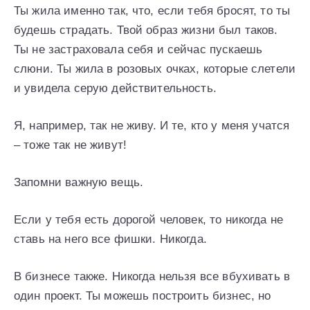
Ты жила именно так, что, если тебя бросят, то ты
будешь страдать. Твой образ жизни был таков.
Ты не застраховала себя и сейчас пускаешь
слюни. Ты жила в розовых очках, которые слетели
и увидела серую действительность.
Я, например, так не живу. И те, кто у меня учатся
– тоже так не живут!
Запомни важную вещь.
Если у тебя есть дорогой человек, то никогда не
ставь на него все фишки. Никогда.
В бизнесе также. Никогда нельзя все вбухивать в
один проект. Ты можешь построить бизнес, но