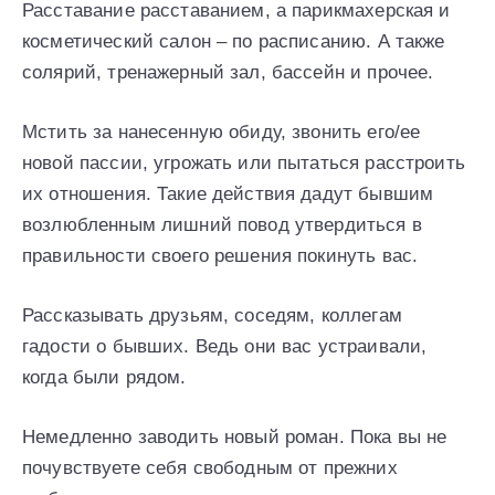
Расставание расставанием, а парикмахерская и
косметический салон – по расписанию. А также
солярий, тренажерный зал, бассейн и прочее.
Мстить за нанесенную обиду, звонить его/ее
новой пассии, угрожать или пытаться расстроить
их отношения. Такие действия дадут бывшим
возлюбленным лишний повод утвердиться в
правильности своего решения покинуть вас.
Рассказывать друзьям, соседям, коллегам
гадости о бывших. Ведь они вас устраивали,
когда были рядом.
Немедленно заводить новый роман. Пока вы не
почувствуете себя свободным от прежних