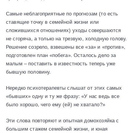
Самые неблагоприятные по прогнозам (то есть
ставящие точку в семейной жизни или
сложившихся отношениях) уходы совершаются
не сгоряча, а только на трезвую, холодную голову.
Решение созрело, взвешены все «за» и «против»,
подготовлен план «побега». Осталось дело за
малым – поставить в известность теперь уже
бывшую половину.
Нередко психотерапевты слышат от этих самых
«бывших» одну и ту же фразу: «У нас ведь все
было хорошо, чего ему (ей) не хватало?»
Эти слова повторяют и опытная домохозяйка с
большим стажем семейной жизни, и юная