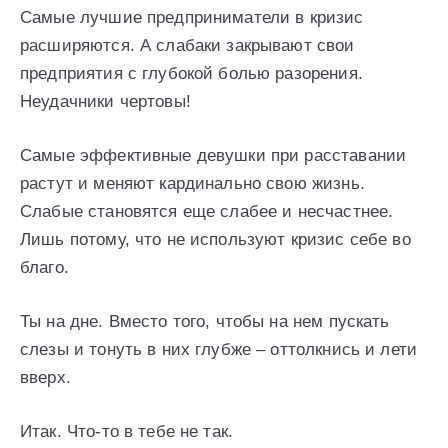
Самые лучшие предприниматели в кризис
расширяются. А слабаки закрывают свои
предприятия с глубокой болью разорения.
Неудачники чертовы!
Самые эффективные девушки при расставании
растут и меняют кардинально свою жизнь.
Слабые становятся еще слабее и несчастнее.
Лишь потому, что не используют кризис себе во
благо.
Ты на дне. Вместо того, чтобы на нем пускать
слезы и тонуть в них глубже – оттолкнись и лети
вверх.
Итак. Что-то в тебе не так.