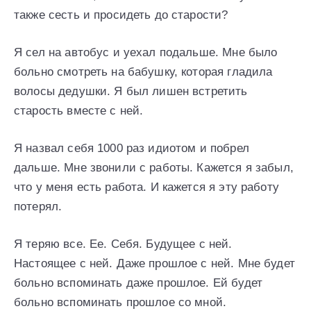
также сесть и просидеть до старости?
Я сел на автобус и уехал подальше. Мне было
больно смотреть на бабушку, которая гладила
волосы дедушки. Я был лишен встретить
старость вместе с ней.
Я назвал себя 1000 раз идиотом и побрел
дальше. Мне звонили с работы. Кажется я забыл,
что у меня есть работа. И кажется я эту работу
потерял.
Я теряю все. Ее. Себя. Будущее с ней.
Настоящее с ней. Даже прошлое с ней. Мне будет
больно вспоминать даже прошлое. Ей будет
больно вспоминать прошлое со мной.