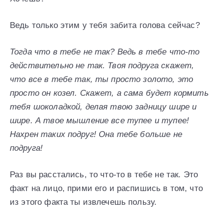
Ведь только этим у тебя забита голова сейчас?
Тогда что в тебе не так? Ведь в тебе что-то
действительно не так. Твоя подруга скажет,
что все в тебе так, ты просто золото, это
просто он козел. Скажет, а сама будет кормить
тебя шоколадкой, делая твою задницу шире и
шире. А твое мышление все тупее и тупее!
Нахрен таких подруг! Она тебе больше не
подруга!
Раз вы расстались, то что-то в тебе не так. Это
факт на лицо, прими его и распишись в том, что
из этого факта ты извлечешь пользу.