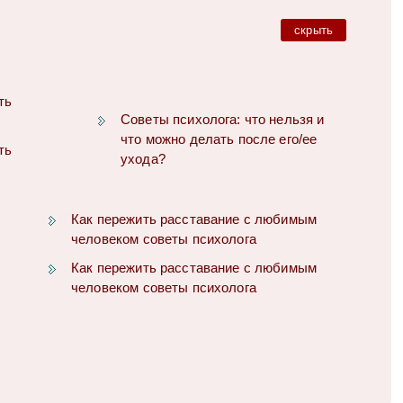
скрыть
ть
Советы психолога: что нельзя и
что можно делать после его/ее
ть
ухода?
Как пережить расставание с любимым
человеком советы психолога
Как пережить расставание с любимым
человеком советы психолога