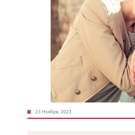
23 Ноября, 2023