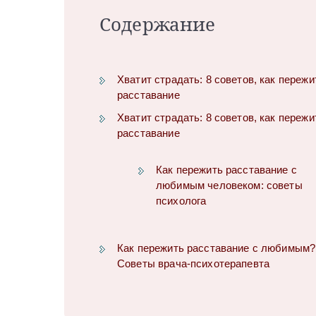
Содержание
Хватит страдать: 8 советов, как пережи
расставание
Хватит страдать: 8 советов, как пережи
расставание
Как пережить расставание с
любимым человеком: советы
психолога
Как пережить расставание с любимым?
Советы врача-психотерапевта