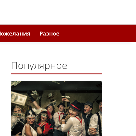
Пожелания
Разное
Популярное