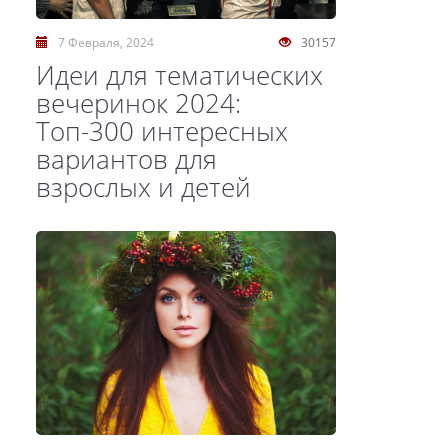
7 Февраля, 2024
30157
Идеи для тематических
вечеринок 2024:
Топ-300 интересных
вариантов для
взрослых и детей