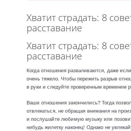
Хватит страдать: 8 сов
расставание
Хватит страдать: 8 сов
расставание
Когда отношения разваливаются, даже если 
очень тяжело. Чтобы пережить разрыв отно
в руки и следуйте проверенным временем 
Ваши отношения закончились? Тогда позволь
отвлекаться, не обращая внимания на прои
и послушайте любимую музыку или позовите
нибудь жилетку наконец! Однако не увлекай