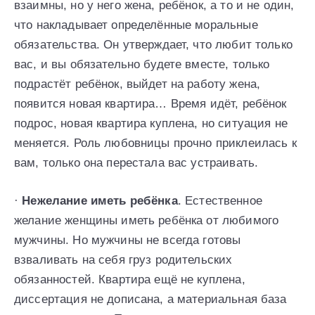
взаимны, но у него жена, ребёнок, а то и не один,
что накладывает определённые моральные
обязательства. Он утверждает, что любит только
вас, и вы обязательно будете вместе, только
подрастёт ребёнок, выйдет на работу жена,
появится новая квартира… Время идёт, ребёнок
подрос, новая квартира куплена, но ситуация не
меняется. Роль любовницы прочно приклеилась к
вам, только она перестала вас устраивать.
·
Нежелание иметь ребёнка
. Естественное
желание женщины иметь ребёнка от любимого
мужчины. Но мужчины не всегда готовы
взваливать на себя груз родительских
обязанностей. Квартира ещё не куплена,
диссертация не дописана, а материальная база