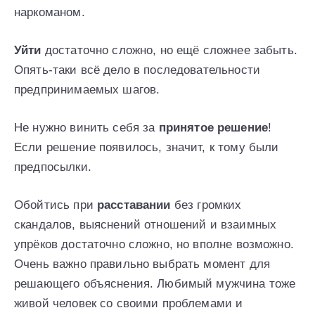
наркоманом.
Уйти
достаточно сложно, но ещё сложнее забыть.
Опять-таки всё дело в последовательности
предпринимаемых шагов.
Не нужно винить себя за
принятое решение
!
Если решение появилось, значит, к тому были
предпосылки.
Обойтись при
расставании
без громких
скандалов, выяснений отношений и взаимных
упрёков достаточно сложно, но вполне возможно.
Очень важно правильно выбрать момент для
решающего объяснения. Любимый мужчина тоже
живой человек со своими проблемами и