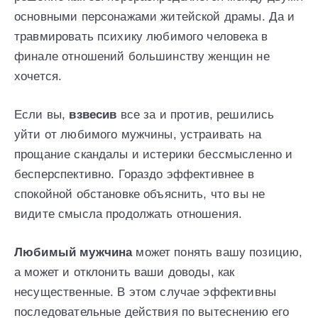
основными персонажами житейской драмы. Да и
травмировать психику любимого человека в
финале отношений большинству женщин не
хочется.
Если вы,
взвесив
все за и против, решились
уйти от любимого мужчины, устраивать на
прощание скандалы и истерики бессмысленно и
бесперспективно. Гораздо эффективнее в
спокойной обстановке объяснить, что вы не
видите смысла продолжать отношения.
Любимый мужчина
может понять вашу позицию,
а может и отклонить ваши доводы, как
несущественные. В этом случае эффективны
последовательные действия по вытеснению его