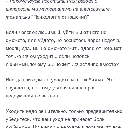
– Рекомендуем посетить наш раздел с
интересными материалами на аналогичные
тематики
“Психология отношений”
Если человек любимый, уйти Вы от него не
сможете, или уйдете, но вернетесь через неделю,
месяц-два. Вы не сможете жить вдали от него.Вот
только зачем уходить, если человек
любимый,почему бы не жить счастливо вместе?
Иногда приходится уходить и от любимых. Это
случается, поэтому у меня ваш вопрос
недоумения не вызвал.
Уходить надо решительно, только предварительно
убедитесь, что ваш уход не принесет боль
любимому. Ну а если у него все в порядке, то все