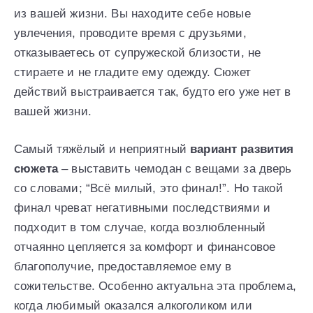
из вашей жизни. Вы находите себе новые
увлечения, проводите время с друзьями,
отказываетесь от супружеской близости, не
стираете и не гладите ему одежду. Сюжет
действий выстраивается так, будто его уже нет в
вашей жизни.
Самый тяжёлый и неприятный
вариант развития
сюжета
– выставить чемодан с вещами за дверь
со словами; “Всё милый, это финал!”. Но такой
финал чреват негативными последствиями и
подходит в том случае, когда возлюбленный
отчаянно цепляется за комфорт и финансовое
благополучие, предоставляемое ему в
сожительстве. Особенно актуальна эта проблема,
когда любимый оказался алкоголиком или