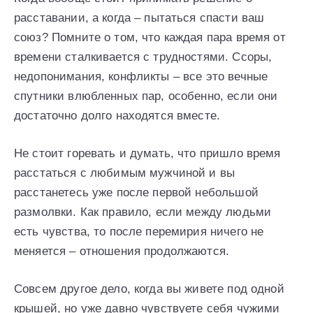
расставании, а когда – пытаться спасти ваш
союз? Помните о том, что каждая пара время от
времени сталкивается с трудностями. Ссоры,
недопонимания, конфликты – все это вечные
спутники влюбленных пар, особенно, если они
достаточно долго находятся вместе.
Не стоит горевать и думать, что пришло время
расстаться с любимым мужчиной и вы
расстанетесь уже после первой небольшой
размолвки. Как правило, если между людьми
есть чувства, то после перемирия ничего не
меняется – отношения продолжаются.
Совсем другое дело, когда вы живете под одной
крышей, но уже давно чувствуете себя чужими