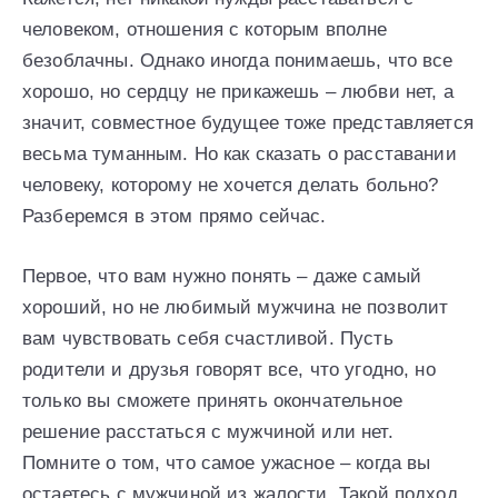
человеком, отношения с которым вполне
безоблачны. Однако иногда понимаешь, что все
хорошо, но сердцу не прикажешь – любви нет, а
значит, совместное будущее тоже представляется
весьма туманным. Но как сказать о расставании
человеку, которому не хочется делать больно?
Разберемся в этом прямо сейчас.
Первое, что вам нужно понять – даже самый
хороший, но не любимый мужчина не позволит
вам чувствовать себя счастливой. Пусть
родители и друзья говорят все, что угодно, но
только вы сможете принять окончательное
решение расстаться с мужчиной или нет.
Помните о том, что самое ужасное – когда вы
остаетесь с мужчиной из жалости. Такой подход