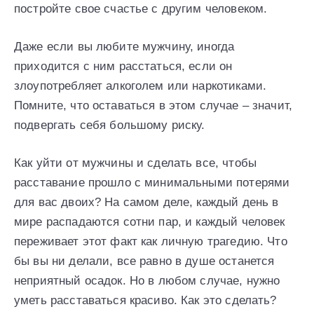
постройте свое счастье с другим человеком.
Даже если вы любите мужчину, иногда
приходится с ним расстаться, если он
злоупотребляет алкоголем или наркотиками.
Помните, что оставаться в этом случае – значит,
подвергать себя большому риску.
Как уйти от мужчины и сделать все, чтобы
расставание прошло с минимальными потерями
для вас двоих? На самом деле, каждый день в
мире распадаются сотни пар, и каждый человек
переживает этот факт как личную трагедию. Что
бы вы ни делали, все равно в душе останется
неприятный осадок. Но в любом случае, нужно
уметь расставаться красиво. Как это сделать?