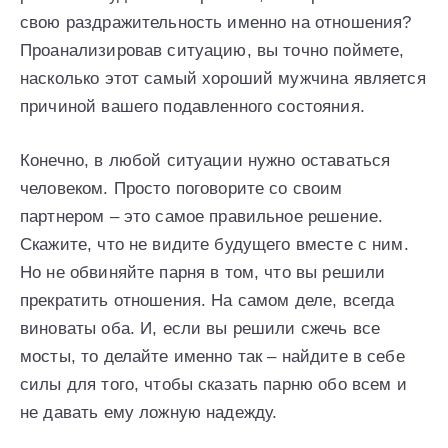
свою раздражительность именно на отношения?
Проанализировав ситуацию, вы точно поймете,
насколько этот самый хороший мужчина является
причиной вашего подавленного состояния.
Конечно, в любой ситуации нужно оставаться
человеком. Просто поговорите со своим
партнером – это самое правильное решение.
Скажите, что не видите будущего вместе с ним.
Но не обвиняйте парня в том, что вы решили
прекратить отношения. На самом деле, всегда
виноваты оба. И, если вы решили сжечь все
мосты, то делайте именно так – найдите в себе
силы для того, чтобы сказать парню обо всем и
не давать ему ложную надежду.