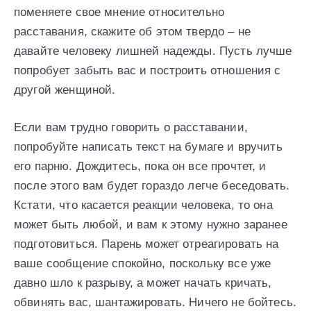
поменяете свое мнение относительно
расставания, скажите об этом твердо – не
давайте человеку лишней надежды. Пусть лучше
попробует забыть вас и построить отношения с
другой женщиной.
Если вам трудно говорить о расставании,
попробуйте написать текст на бумаге и вручить
его парню. Дождитесь, пока он все прочтет, и
после этого вам будет гораздо легче беседовать.
Кстати, что касается реакции человека, то она
может быть любой, и вам к этому нужно заранее
подготовиться. Парень может отреагировать на
ваше сообщение спокойно, поскольку все уже
давно шло к разрыву, а может начать кричать,
обвинять вас, шантажировать. Ничего не бойтесь.