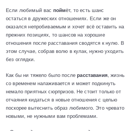
Если любимый вас
пойм
ёт, то есть шанс
остаться в дружеских отношениях. Если же он
оказался непробиваемым и хочет всё оставить на
прежних позициях, то шансов на хорошие
отношения после расставания сводятся к нулю. В
этом случае, собрав волю в кулак, нужно уходить
без оглядки.
Как бы ни тяжело было после
расставания
, жизнь
со временем налаживается и может подкинуть
немало приятных сюрпризов. Не стоит только от
отчаяния кидаться в новые отношения с целью
поскорее вытеснить образ любимого. Это чревато
новыми, не нужными вам проблемами.