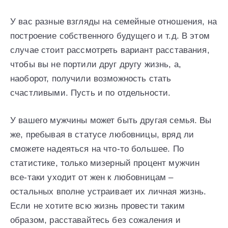
У вас разные взгляды на семейные отношения, на
построение собственного будущего и т.д. В этом
случае стоит рассмотреть вариант расставания,
чтобы вы не портили друг другу жизнь, а,
наоборот, получили возможность стать
счастливыми. Пусть и по отдельности.
У вашего мужчины может быть другая семья. Вы
же, пребывая в статусе любовницы, вряд ли
сможете надеяться на что-то большее. По
статистике, только мизерный процент мужчин
все-таки уходит от жен к любовницам –
остальных вполне устраивает их личная жизнь.
Если не хотите всю жизнь провести таким
образом, расставайтесь без сожаления и