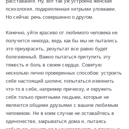
расставания. Ну, вот так уж устроена женская
психология, подкрепленная хитрыми уловками.
Но сейчас речь совершенно о другом.
Конечно, уйти красиво от любимого человека не
получится никогда, ведь как бы мы не пытались
это приукрасить, результат все равно будет
болезненный. Важно пытаться притупить эту
тяжесть и боль в своем сердце. Советую
несколько лично проверенных способов: устроить
себе настоящий шопинг, попытаться изменить
что-то в себе, например прическу, и окружить
себя только приятными людьми, которые не
являются общими друзьями с вашим любимым
человеком. Ни в коем случае не оставайтесь в
одиночестве, закрываться дома и, пытаясь