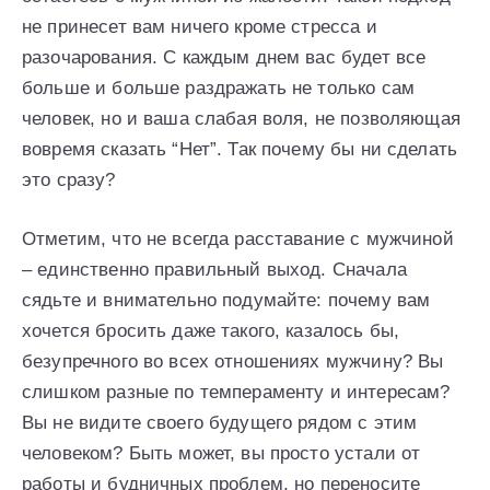
не принесет вам ничего кроме стресса и
разочарования. С каждым днем вас будет все
больше и больше раздражать не только сам
человек, но и ваша слабая воля, не позволяющая
вовремя сказать “Нет”. Так почему бы ни сделать
это сразу?
Отметим, что не всегда расставание с мужчиной
– единственно правильный выход. Сначала
сядьте и внимательно подумайте: почему вам
хочется бросить даже такого, казалось бы,
безупречного во всех отношениях мужчину? Вы
слишком разные по темпераменту и интересам?
Вы не видите своего будущего рядом с этим
человеком? Быть может, вы просто устали от
работы и будничных проблем, но переносите