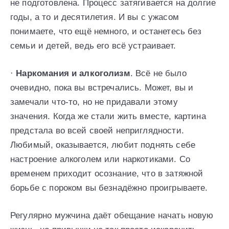
не подготовлена. Процесс затягивается на долгие
годы, а то и десятилетия. И вы с ужасом
понимаете, что ещё немного, и останетесь без
семьи и детей, ведь его всё устраивает.
·
Наркомания и алкоголизм
. Всё не было
очевидно, пока вы встречались. Может, вы и
замечали что-то, но не придавали этому
значения. Когда же стали жить вместе, картина
предстала во всей своей неприглядности.
Любимый, оказывается, любит поднять себе
настроение алкоголем или наркотиками. Со
временем приходит осознание, что в затяжной
борьбе с пороком вы безнадёжно проигрываете.
Регулярно мужчина даёт обещание начать новую