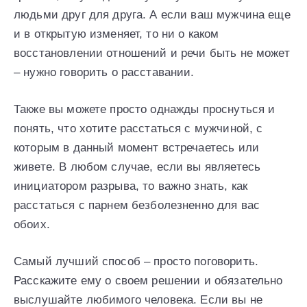
людьми друг для друга. А если ваш мужчина еще
и в открытую изменяет, то ни о каком
восстановлении отношений и речи быть не может
– нужно говорить о расставании.
Также вы можете просто однажды проснуться и
понять, что хотите расстаться с мужчиной, с
которым в данный момент встречаетесь или
живете. В любом случае, если вы являетесь
инициатором разрыва, то важно знать, как
расстаться с парнем безболезненно для вас
обоих.
Самый лучший способ – просто поговорить.
Расскажите ему о своем решении и обязательно
выслушайте любимого человека. Если вы не