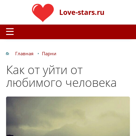
Love-stars.ru
Главная
Парни
Как от уйти от
любимого человека