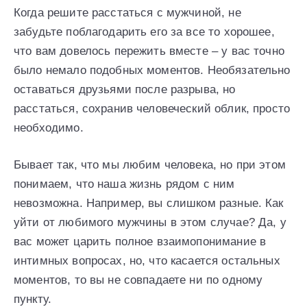
Когда решите расстаться с мужчиной, не
забудьте поблагодарить его за все то хорошее,
что вам довелось пережить вместе – у вас точно
было немало подобных моментов. Необязательно
оставаться друзьями после разрыва, но
расстаться, сохранив человеческий облик, просто
необходимо.
Бывает так, что мы любим человека, но при этом
понимаем, что наша жизнь рядом с ним
невозможна. Например, вы слишком разные. Как
уйти от любимого мужчины в этом случае? Да, у
вас может царить полное взаимопонимание в
интимных вопросах, но, что касается остальных
моментов, то вы не совпадаете ни по одному
пункту.