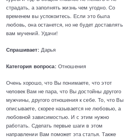
страдать, а заполнять жизнь чем угодно. Со
временем вы успокоитесь. Если это была
любовь, она останется, но не будет доставлять
вам мучений. Удачи!
Спрашивает:
Дарья
Категория вопроса:
Отношения
Очень хорошо, что Вы понимаете, что этот
человек Вам не пара, что Вы достойны другого
мужчины, другого отношения к себе. То, что Вы
описываете, скорее называется не любовью, а
любовной зависимостью. И с этим нужно
работать. Сделать первые шаги в этом
направлении Вам поможет эта статья. Также