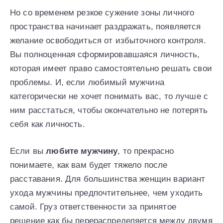
Но со временем резкое сужение зоны личного
пространства начинает раздражать, появляется
желание освободиться от избыточного контроля.
Вы полноценная сформировавшаяся личность,
которая имеет право самостоятельно решать свои
проблемы. И, если любимый мужчина
категорически не хочет понимать вас, то лучше с
ним расстаться, чтобы окончательно не потерять
себя как личность.
Если вы
любите мужчину
, то прекрасно
понимаете, как вам будет тяжело после
расставания. Для большинства женщин вариант
ухода мужчины предпочтительнее, чем уходить
самой. Груз ответственности за принятое
решение как бы перераспределяется между двумя