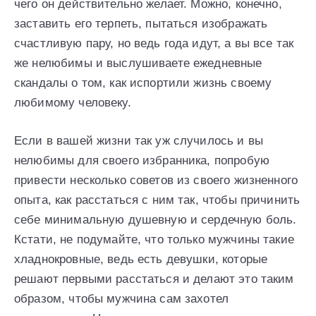
чего он действительно желает. Можно, конечно,
заставить его терпеть, пытаться изображать
счастливую пару, но ведь года идут, а вы все так
же нелюбимы и выслушиваете ежедневные
скандалы о том, как испортили жизнь своему
любимому человеку.
Если в вашей жизни так уж случилось и вы
нелюбимы для своего избранника, попробую
привести несколько советов из своего жизненного
опыта, как расстаться с ним так, чтобы причинить
себе минимальную душевную и сердечную боль.
Кстати, не подумайте, что только мужчины такие
хладнокровные, ведь есть девушки, которые
решают первыми расстаться и делают это таким
образом, чтобы мужчина сам захотел