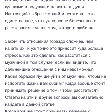
кулаками в подушки и плакать от души.
Настоящий выброс эмоций и негатива – это
единственное, что нужно после болезненного
расставания с человеком, которого любишь.
Закончить отношения гораздо сложнее, чем
начать их, и уж точно это приносит куда больше
стресса. Как это сделать, как расстаться с
мужчиной в том случае, если вы видите, что
дальнейшие отношения с ним невозможны?
Каким образом лучше уйти от мужчины, чтобы не
испортить жизнь вам обоим? Когда вообще стоит
принимать решение о том, чтобы расстаться?
Ответы на эти и другие вопросы вы обязательно
найдете в данной статье.
Когда вообще стоит принимать решение о