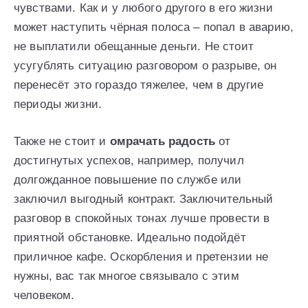
чувствами. Как и у любого другого в его жизни
может наступить чёрная полоса – попал в аварию,
не выплатили обещанные деньги. Не стоит
усугублять ситуацию разговором о разрыве, он
перенесёт это гораздо тяжелее, чем в другие
периоды жизни.
Также не стоит и
омрачать радость
от
достигнутых успехов, например, получил
долгожданное повышение по службе или
заключил выгодный контракт. Заключительный
разговор в спокойных тонах лучше провести в
приятной обстановке. Идеально подойдёт
приличное кафе. Оскорбления и претензии не
нужны, вас так многое связывало с этим
человеком.