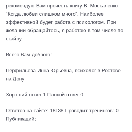
рекомендую Вам прочесть книгу В. Москаленко
“Когда любви слишком много”. Наиболее
эффективной будет работа с психологом. При
желании обращайтесь, я работаю в том числе по
скайпу.
Всего Вам доброго!
Перфильева Инна Юрьевна, психолог в Ростове
на Дону
Хороший ответ 1 Плохой ответ 0
Ответов на сайте: 18138 Проводит тренингов: 0
Публикаций: