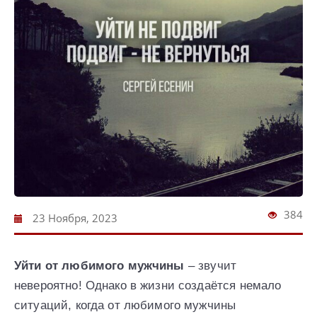
384
23 Ноября, 2023
Уйти от любимого мужчины
– звучит
невероятно! Однако в жизни создаётся немало
ситуаций, когда от любимого мужчины