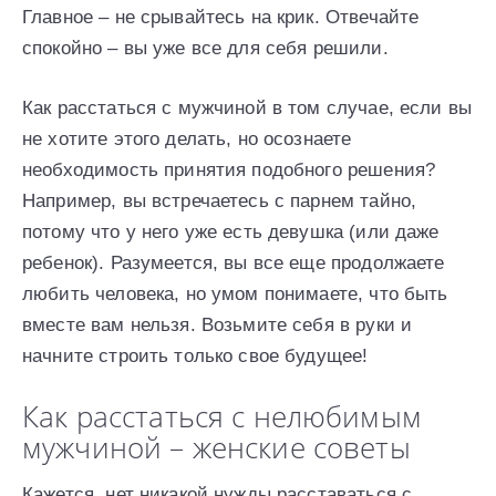
Главное – не срывайтесь на крик. Отвечайте
спокойно – вы уже все для себя решили.
Как расстаться с мужчиной в том случае, если вы
не хотите этого делать, но осознаете
необходимость принятия подобного решения?
Например, вы встречаетесь с парнем тайно,
потому что у него уже есть девушка (или даже
ребенок). Разумеется, вы все еще продолжаете
любить человека, но умом понимаете, что быть
вместе вам нельзя. Возьмите себя в руки и
начните строить только свое будущее!
Как расстаться с нелюбимым
мужчиной – женские советы
Кажется, нет никакой нужды расставаться с