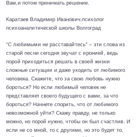
Вам,и потом принимать решение.
Каратаев Владимир Иванович,психолог
психоаналитической школы Волгоград
“С любимыми не расставайтесь” – эти слова из
старой песни сегодня звучат с иронией, ведь
порой приходиться решать в своей жизни
сложные ситуации и даже уходить от любимого
человека. Скажите, что за свою любовь нужно
бороться? Но если любимый человек не
представляет своего будущего с вами, за что
бороться? Начнете спорить, что от любимого
невозможной уйти? Скажу правду, не только
можно, но порой нужно, чтобы он был счастлив. И
если не со мной, то с другими, но это будет то,