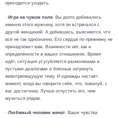
приходится уходить.
·
Игра на чужом поле
. Вы долго добивались
именно этого мужчину, хотя он встречался с
другой женщиной. А добившись, выясняется, что
всё не так однозначно. Его сердце по-прежнему не
принадлежит вам. Взаимности нет, как и
определённости в ваших отношениях. Время
идёт, ситуация усугубляется размолвками и
пустыми диалогами и боязнью затронуть
животрепещущую тему. И однажды настаёт
момент, когда вы говорите себе, что, пожалуй, с
вас достаточно. Лучше отпустить его, чем
мучиться рядом.
·
Любимый человек женат
. Ваши чувства