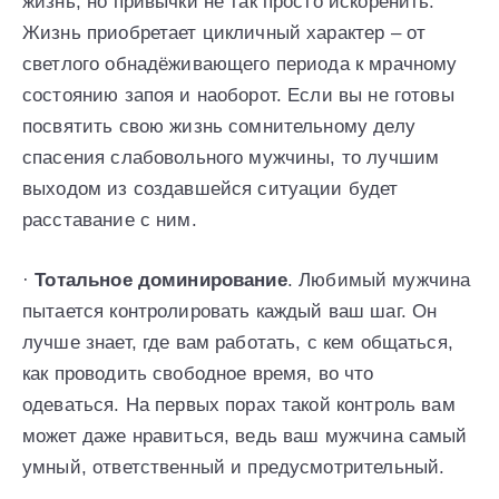
жизнь, но привычки не так просто искоренить.
Жизнь приобретает цикличный характер – от
светлого обнадёживающего периода к мрачному
состоянию запоя и наоборот. Если вы не готовы
посвятить свою жизнь сомнительному делу
спасения слабовольного мужчины, то лучшим
выходом из создавшейся ситуации будет
расставание с ним.
·
Тотальное доминирование
. Любимый мужчина
пытается контролировать каждый ваш шаг. Он
лучше знает, где вам работать, с кем общаться,
как проводить свободное время, во что
одеваться. На первых порах такой контроль вам
может даже нравиться, ведь ваш мужчина самый
умный, ответственный и предусмотрительный.