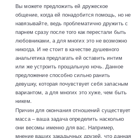
Вы можете предложить ей дружеское
общение, когда ей понадобится помощь, но не
навязывайте, ведь проблематично дружить с
парнем сразу после того как перестали быть
любовниками, а для многих это не возможно
никогда. И не стоит в качестве душевного
анальгетика предлагать ей оставить интим
или же устроить прощальную ночь. Данное
предложение способно сильно ранить
девушку, которая почувствует себя запасным
вариантом, а для многих это хуже, чем быть
никем.
Причин для окончания отношений существует
масса – ваша задача определить насколько
они весомы именно для вас. Например,
мнение ваших закадычных друзей, что данная