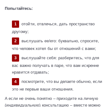
Попытайтесь:
отойти, отвлечься, дать пространство
другому;
выслушать ее/его: буквально, спросите,
что человек хотел бы от отношений с вами;
выслушайте себя: разберитесь, что для
вас важно получать в паре, что вам искренне
нравится отдавать;
посмотрите, что вы делаете обычно, если
это не первые ваши отношения.
А если не очень понятно – приходите на личную
(индивидуальную) консультацию – вместе можно