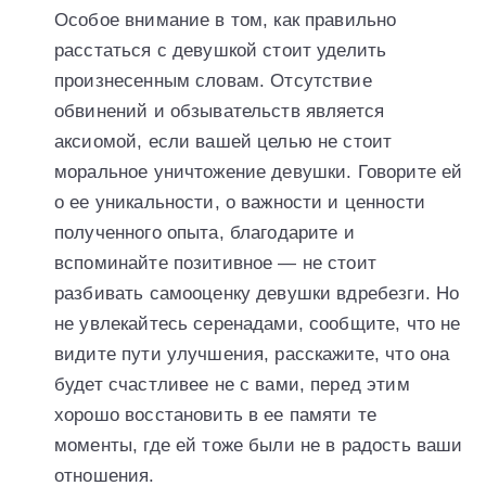
Особое внимание в том, как правильно
расстаться с девушкой стоит уделить
произнесенным словам. Отсутствие
обвинений и обзывательств является
аксиомой, если вашей целью не стоит
моральное уничтожение девушки. Говорите ей
о ее уникальности, о важности и ценности
полученного опыта, благодарите и
вспоминайте позитивное — не стоит
разбивать самооценку девушки вдребезги. Но
не увлекайтесь серенадами, сообщите, что не
видите пути улучшения, расскажите, что она
будет счастливее не с вами, перед этим
хорошо восстановить в ее памяти те
моменты, где ей тоже были не в радость ваши
отношения.