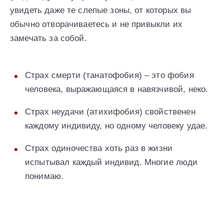
увидеть даже те слепые зоны, от которых вы
обычно отворачиваетесь и не привыкли их
замечать за собой.
Страх смерти (танатофобия) – это фобия
человека, выражающаяся в навязчивой, неко.
Страх неудачи (атихифобия) свойственен
каждому индивиду, но одному человеку удае.
Страх одиночества хоть раз в жизни
испытывал каждый индивид. Многие люди
понимаю.