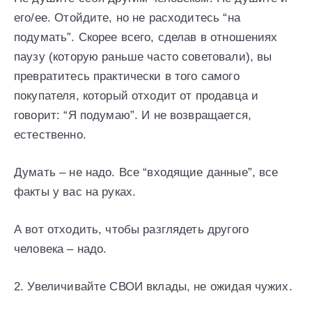
его/ее. Отойдите, но не расходитесь “на
подумать”. Скорее всего, сделав в отношениях
паузу (которую раньше часто советовали), вы
превратитесь практически в того самого
покупателя, который отходит от продавца и
говорит: “Я подумаю”. И не возвращается,
естественно.
Думать – не надо. Все “входящие данные”, все
факты у вас на руках.
А вот отходить, чтобы разглядеть другого
человека – надо.
2. Увеличивайте СВОИ вклады, не ожидая чужих.