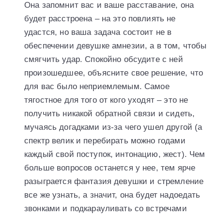
Она запомнит вас и ваше расставание, она
будет расстроена – на это повлиять не
удастся, но ваша задача состоит не в
обеспечении девушке амнезии, а в том, чтобы
смягчить удар. Спокойно обсудите с ней
произошедшее, объясните свое решение, что
для вас было неприемлемым. Самое
тягостное для того от кого уходят – это не
получить никакой обратной связи и сидеть,
мучаясь догадками из-за чего ушел другой (а
спектр велик и перебирать можно годами
каждый свой поступок, интонацию, жест). Чем
больше вопросов останется у нее, тем ярче
разыграется фантазия девушки и стремление
все же узнать, а значит, она будет надоедать
звонками и подкарауливать со встречами