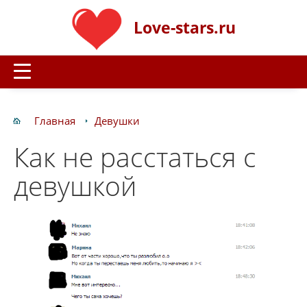
Love-stars.ru
Главная
Девушки
Как не расстаться с
девушкой