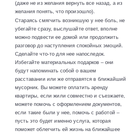
(даже не из желания вернуть все назад, а из
желания понять, что произошло).
Стараясь смягчить возникшую у нее боль, не
убегайте сразу, выслушайте ответ, вполне
можно подвести ее домой или продолжить
разговор до наступления спокойных эмоций.
Сделайте что-то для нее напоследок.
Избегайте материальных подарков – они
будут напоминать собой о вашем
расставании или же отправятся в ближайший
мусорник. Вы можете оплатить аренду
квартиры, если жили совместно и съезжаете,
можете помочь с оформлением документов,
если такие были у нее, помочь с работой –
пусть это будет именно услуга, которая
поможет облегчить ей жизнь на ближайшее