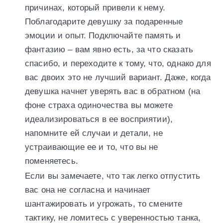
причинах, который привели к нему.
Поблагодарите девушку за подаренные
эмоции и опыт. Подключайте память и
фантазию – вам явно есть, за что сказать
спасибо, и переходите к тому, что, однако для
вас двоих это не лучший вариант. Даже, когда
девушка начнет уверять вас в обратном (на
фоне страха одиночества вы можете
идеализироваться в ее восприятии),
напомните ей случаи и детали, не
устраивающие ее и то, что вы не
поменяетесь.
Если вы замечаете, что так легко отпустить
вас она не согласна и начинает
шантажировать и угрожать, то смените
тактику, не ломитесь с уверенностью танка,