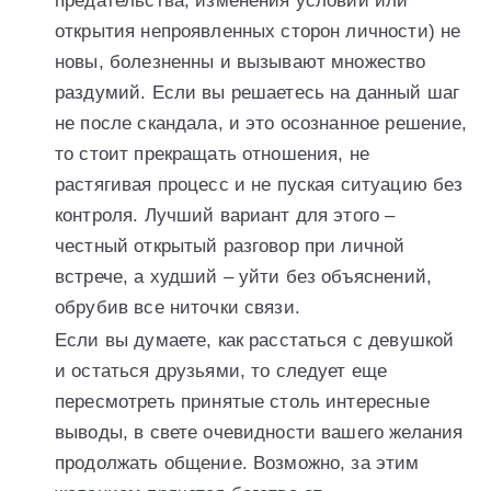
предательства, изменения условий или
открытия непроявленных сторон личности) не
новы, болезненны и вызывают множество
раздумий. Если вы решаетесь на данный шаг
не после скандала, и это осознанное решение,
то стоит прекращать отношения, не
растягивая процесс и не пуская ситуацию без
контроля. Лучший вариант для этого –
честный открытый разговор при личной
встрече, а худший – уйти без объяснений,
обрубив все ниточки связи.
Если вы думаете, как расстаться с девушкой
и остаться друзьями, то следует еще
пересмотреть принятые столь интересные
выводы, в свете очевидности вашего желания
продолжать общение. Возможно, за этим