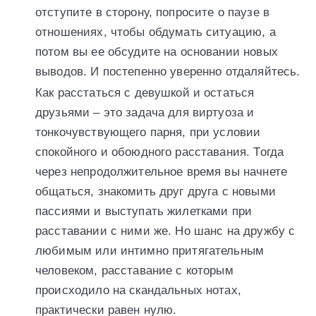
отступите в сторону, попросите о паузе в
отношениях, чтобы обдумать ситуацию, а
потом вы ее обсудите на основании новых
выводов. И постепенно уверенно отдаляйтесь.
Как расстаться с девушкой и остаться
друзьями – это задача для виртуоза и
тонкочувствующего парня, при условии
спокойного и обоюдного расставания. Тогда
через непродолжительное время вы начнете
общаться, знакомить друг друга с новыми
пассиями и выступать жилетками при
расставании с ними же. Но шанс на дружбу с
любимым или интимно притягательным
человеком, расставание с которым
происходило на скандальных нотах,
практически равен нулю.