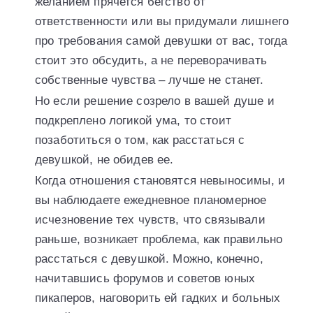
желанием прячется бегство от
ответственности или вы придумали лишнего
про требования самой девушки от вас, тогда
стоит это обсудить, а не переворачивать
собственные чувства – лучше не станет.
Но если решение созрело в вашей душе и
подкреплено логикой ума, то стоит
позаботиться о том, как расстаться с
девушкой, не обидев ее.
Когда отношения становятся невыносимы, и
вы наблюдаете ежедневное планомерное
исчезновение тех чувств, что связывали
раньше, возникает проблема, как правильно
расстаться с девушкой. Можно, конечно,
начитавшись форумов и советов юных
пикаперов, наговорить ей гадких и больных