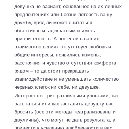
девушка не вариант, основанное на их личных
предпочтениях или боязни потерять вашу
дружбу, вряд ли может считаться
объективным, адекватным и иметь
приоритетность. А вот если в ваших
взаимоотношениях отсутствует любовь и
общие интересы, появились измены,
расстояния и чувство отсутствия комфорта
рядом – тогда стоит прекращать
взаимодействие и не уменьшать количество
нервных клеток ни себе, ни девушке.
Интернет пестрит различными уловками, как
расстаться или как заставить девушку вас
бросить (все эти методы театрализованы и
двуличны), что могут не дать результата, а
привести к усилению влюбленности в вас.