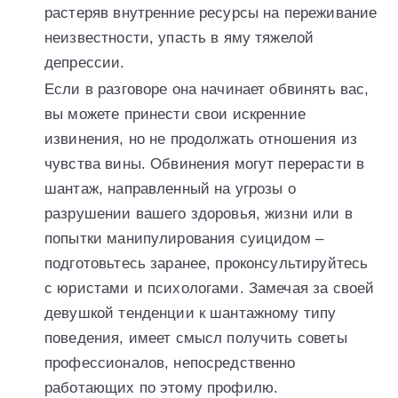
растеряв внутренние ресурсы на переживание
неизвестности, упасть в яму тяжелой
депрессии.
Если в разговоре она начинает обвинять вас,
вы можете принести свои искренние
извинения, но не продолжать отношения из
чувства вины. Обвинения могут перерасти в
шантаж, направленный на угрозы о
разрушении вашего здоровья, жизни или в
попытки манипулирования суицидом –
подготовьтесь заранее, проконсультируйтесь
с юристами и психологами. Замечая за своей
девушкой тенденции к шантажному типу
поведения, имеет смысл получить советы
профессионалов, непосредственно
работающих по этому профилю.