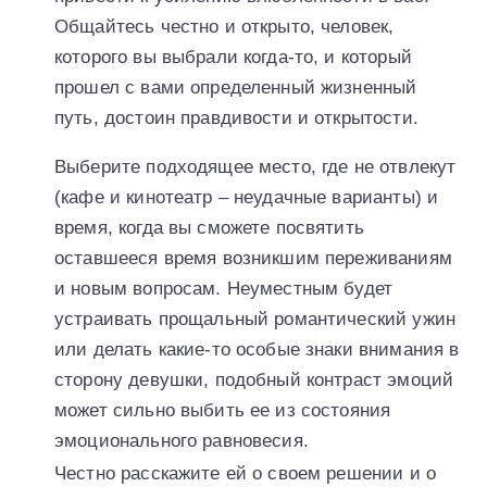
Общайтесь честно и открыто, человек,
которого вы выбрали когда-то, и который
прошел с вами определенный жизненный
путь, достоин правдивости и открытости.
Выберите подходящее место, где не отвлекут
(кафе и кинотеатр – неудачные варианты) и
время, когда вы сможете посвятить
оставшееся время возникшим переживаниям
и новым вопросам. Неуместным будет
устраивать прощальный романтический ужин
или делать какие-то особые знаки внимания в
сторону девушки, подобный контраст эмоций
может сильно выбить ее из состояния
эмоционального равновесия.
Честно расскажите ей о своем решении и о