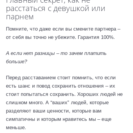
расстаться с девушкой или
парнем
Помните, что даже если вы смените партнера –
от себя вы точно не убежите. Гарантия 100%.
А если нет разницы – то зачем платить
больше?
Перед расставанием стоит помнить, что если
есть шанс и повод сохранить отношения – их
стоит попытаться сохранить. Хороших людей не
слишком много. А “ваших” людей, которые
разделяют ваши ценности, которые вам
симпатичны и которым нравитесь мы – еще
меньше.