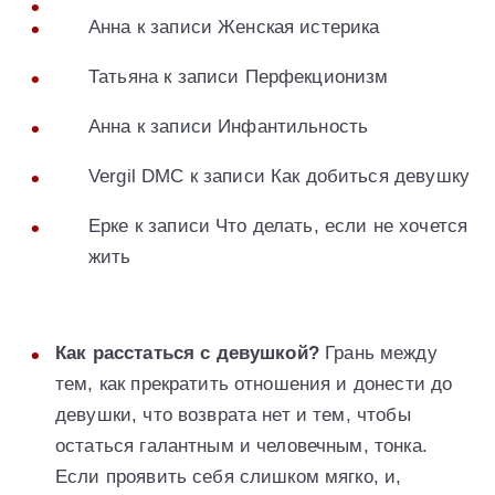
Анна к записи Женская истерика
Татьяна к записи Перфекционизм
Анна к записи Инфантильность
Vergil DMC к записи Как добиться девушку
Ерке к записи Что делать, если не хочется
жить
Как расстаться с девушкой?
Грань между
тем, как прекратить отношения и донести до
девушки, что возврата нет и тем, чтобы
остаться галантным и человечным, тонка.
Если проявить себя слишком мягко, и,