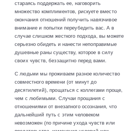
стараясь поддержать ее, наговорить
множество комплиментов, рискуете вместо
окончания отношений получить навязчивое
внимание и попытки переубедить вас. А в
случае слишком жесткого подхода, вы можете
серьезно обидеть и нанести непоправимые
душевные раны существу, которое в силу
своих чувств, беззащитно перед вами.
С людьми мы проживаем разное количество
совместного времени (от минут до
десятилетий), прощаться с коллегами проще,
чем с любимыми. Случаи прощания с
отношениями от внезапного осознания, что
дальнейший путь с этим человеком
невозможен (по причине ухода чувств или