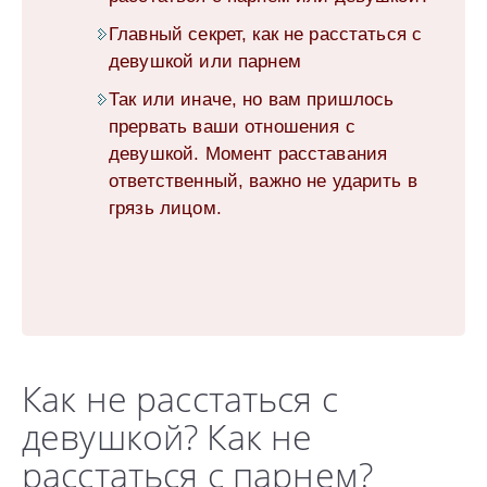
Главный секрет, как не расстаться с
девушкой или парнем
Так или иначе, но вам пришлось
прервать ваши отношения с
девушкой. Момент расставания
ответственный, важно не ударить в
грязь лицом.
Как не расстаться с
девушкой? Как не
расстаться с парнем?