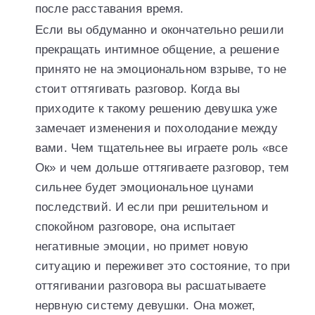
после расставания время.
Если вы обдуманно и окончательно решили
прекращать интимное общение, а решение
принято не на эмоциональном взрыве, то не
стоит оттягивать разговор. Когда вы
приходите к такому решению девушка уже
замечает изменения и похолодание между
вами. Чем тщательнее вы играете роль «все
Ок» и чем дольше оттягиваете разговор, тем
сильнее будет эмоциональное цунами
последствий. И если при решительном и
спокойном разговоре, она испытает
негативные эмоции, но примет новую
ситуацию и переживет это состояние, то при
оттягивании разговора вы расшатываете
нервную систему девушки. Она может,