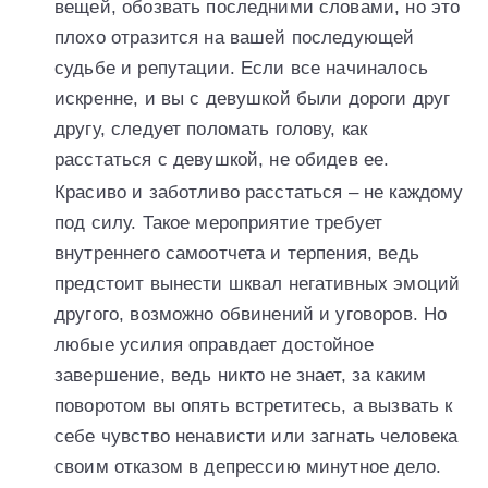
вещей, обозвать последними словами, но это
плохо отразится на вашей последующей
судьбе и репутации. Если все начиналось
искренне, и вы с девушкой были дороги друг
другу, следует поломать голову, как
расстаться с девушкой, не обидев ее.
Красиво и заботливо расстаться – не каждому
под силу. Такое мероприятие требует
внутреннего самоотчета и терпения, ведь
предстоит вынести шквал негативных эмоций
другого, возможно обвинений и уговоров. Но
любые усилия оправдает достойное
завершение, ведь никто не знает, за каким
поворотом вы опять встретитесь, а вызвать к
себе чувство ненависти или загнать человека
своим отказом в депрессию минутное дело.