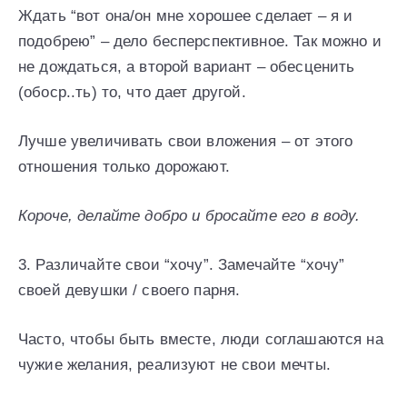
Ждать “вот она/он мне хорошее сделает – я и
подобрею” – дело бесперспективное. Так можно и
не дождаться, а второй вариант – обесценить
(обоср..ть) то, что дает другой.
Лучше увеличивать свои вложения – от этого
отношения только дорожают.
Короче, делайте добро и бросайте его в воду.
3. Различайте свои “хочу”. Замечайте “хочу”
своей девушки / своего парня.
Часто, чтобы быть вместе, люди соглашаются на
чужие желания, реализуют не свои мечты.