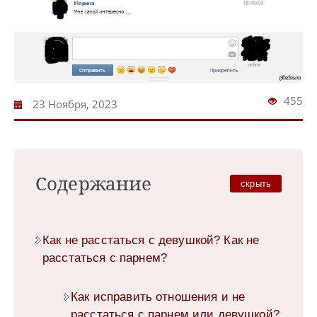
455
23 Ноября, 2023
Содержание
скрыть
Как не расстаться с девушкой? Как не
расстаться с парнем?
Как исправить отношения и не
расстаться с парнем или девушкой?