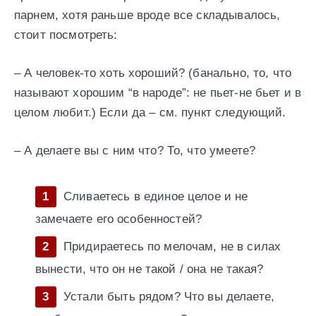
парнем, хотя раньше вроде все складывалось,
стоит посмотреть:
– А человек-то хоть хороший? (банально, то, что
называют хорошим “в народе”: не пьет-не бьет и в
целом любит.) Если да – см. пункт следующий.
– А делаете вы с ним что? То, что умеете?
Сливаетесь в единое целое и не
замечаете его особенностей?
Придираетесь по мелочам, не в силах
вынести, что он не такой / она не такая?
Устали быть рядом? Что вы делаете,