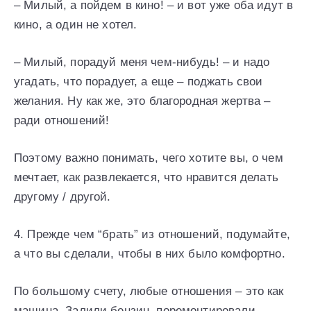
– Милый, а пойдем в кино! – и вот уже оба идут в
кино, а один не хотел.
– Милый, порадуй меня чем-нибудь! – и надо
угадать, что порадует, а еще – поджать свои
желания. Ну как же, это благородная жертва –
ради отношений!
Поэтому важно понимать, чего хотите вы, о чем
мечтает, как развлекается, что нравится делать
другому / другой.
4. Прежде чем “брать” из отношений, подумайте,
а что вы сделали, чтобы в них было комфортно.
По большому счету, любые отношения – это как
машина. Залили бензин, поремонтировали,