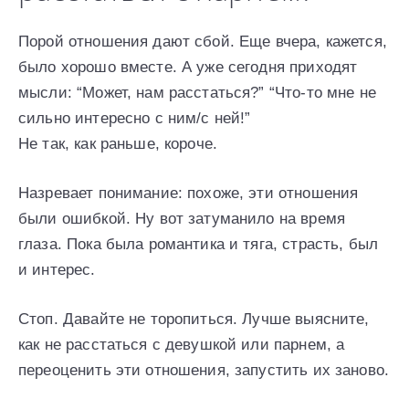
Порой отношения дают сбой. Еще вчера, кажется,
было хорошо вместе. А уже сегодня приходят
мысли: “Может, нам расстаться?” “Что-то мне не
сильно интересно с ним/с ней!”
Не так, как раньше, короче.
Назревает понимание: похоже, эти отношения
были ошибкой. Ну вот затуманило на время
глаза. Пока была романтика и тяга, страсть, был
и интерес.
Стоп. Давайте не торопиться. Лучше выясните,
как не расстаться с девушкой или парнем, а
переоценить эти отношения, запустить их заново.