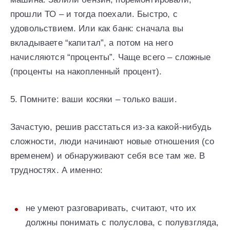
прошли ТО – и тогда поехали. Быстро, с
удовольствием. Или как банк: сначала вы
вкладываете “капитал”, а потом на него
начисляются “проценты”. Чаще всего – сложные
(проценты на накопленный процент).
5. Помните: ваши косяки – только ваши.
Зачастую, решив расстаться из-за какой-нибудь
сложности, люди начинают новые отношения (со
временем) и обнаруживают себя все там же. В
трудностях. А именно:
не умеют разговаривать, считают, что их
должны понимать с полуслова, с полувзгляда,