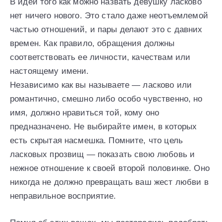
В идеи того как можно назвать девушку ласково
нет ничего нового. Это стало даже неотъемлемой
частью отношений, и пары делают это с давних
времен. Как правило, обращения должны
соответствовать ее личности, качествам или
настоящему имени.
Независимо как вы называете — ласково или
романтично, смешно либо особо чувственно, но
имя, должно нравиться той, кому оно
предназначено. Не выбирайте имен, в которых
есть скрытая насмешка. Помните, что цель
ласковых прозвищ — показать свою любовь и
нежное отношение к своей второй половинке. Оно
никогда не должно превращать ваш жест любви в
неправильное восприятие.