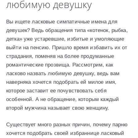
любимую девушку
Вы ищете ласковые симпатичные имена для
девушек? Ведь обращения типа «котенок, рыбка,
детка» уже устаревшие, избитые и умоляющие
выйти на пенсию. Пришло время избавить их от
страдания, поменяв на более продуманные
романтические прозвища. Рассмотрим, как
ласково назвать любимую девушку, ведь вам
наверняка хочется подобрать ей милое имя,
которое заставит ее почувствовать себя
особенной. А не обращение, которым каждый
второй мужчина называет свою женщину.
Существует много разных причин, почему парню
хочется подобрать своей избраннице ласковый