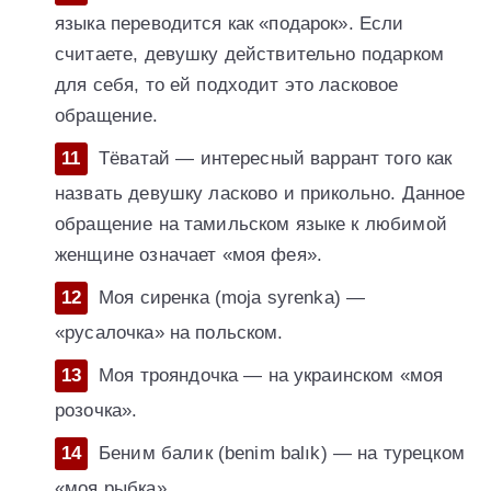
языка переводится как «подарок». Если
считаете, девушку действительно подарком
для себя, то ей подходит это ласковое
обращение.
Тёватай — интересный варрант того как
назвать девушку ласково и прикольно. Данное
обращение на тамильском языке к любимой
женщине означает «моя фея».
Моя сиренка (moja syrenka) —
«русалочка» на польском.
Моя трояндочка — на украинском «моя
розочка».
Беним балик (benim balık) — на турецком
«моя рыбка».