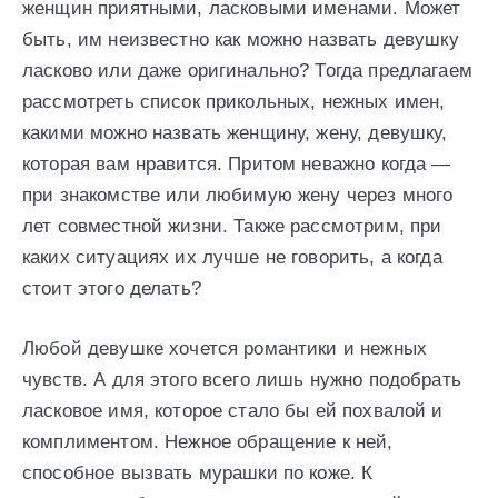
женщин приятными, ласковыми именами. Может
быть, им неизвестно как можно назвать девушку
ласково или даже оригинально? Тогда предлагаем
рассмотреть список прикольных, нежных имен,
какими можно назвать женщину, жену, девушку,
которая вам нравится. Притом неважно когда —
при знакомстве или любимую жену через много
лет совместной жизни. Также рассмотрим, при
каких ситуациях их лучше не говорить, а когда
стоит этого делать?
Любой девушке хочется романтики и нежных
чувств. А для этого всего лишь нужно подобрать
ласковое имя, которое стало бы ей похвалой и
комплиментом. Нежное обращение к ней,
способное вызвать мурашки по коже. К