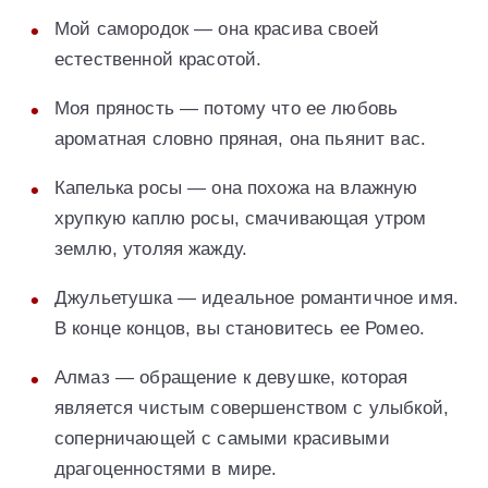
Мой самородок — она красива своей
естественной красотой.
Моя пряность — потому что ее любовь
ароматная словно пряная, она пьянит вас.
Капелька росы — она похожа на влажную
хрупкую каплю росы, смачивающая утром
землю, утоляя жажду.
Джульетушка — идеальное романтичное имя.
В конце концов, вы становитесь ее Ромео.
Алмаз — обращение к девушке, которая
является чистым совершенством с улыбкой,
соперничающей с самыми красивыми
драгоценностями в мире.