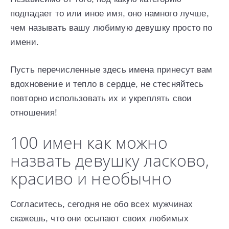
подпадает то или иное имя, оно намного лучше,
чем называть вашу любимую девушку просто по
имени.
Пусть перечисленные здесь имена принесут вам
вдохновение и тепло в сердце, не стесняйтесь
повторно использовать их и укреплять свои
отношения!
100 имен как можно
назвать девушку ласково,
красиво и необычно
Согласитесь, сегодня не обо всех мужчинах
скажешь, что они осыпают своих любимых