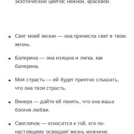
экзотический цветок: нежной, красивой.
Свет моей жизни — она принесла свет в твою
жизнь.
Балерина — она изящна и легка, как
балерина.
Моя страсть — ей будет приятно слышать,
что она твоя страсть.
Венера — дайте ей понять, что она ваша
богиня любви.
Светлячок — относится к той, кто по-
настоящему освещает жизнь мужчине.