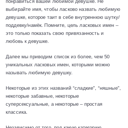
понравиться вашей любимой девушке. Не
выбирайте имя, чтобы ласково назвать любимую
девушке, которое таит в себе внутреннюю шутку/
поддевку/намёк. Помните, цель ласковых имен –
это только показать свою привязанность и
любовь к девушке.
Далее мы приводим список из более, чем 50
уникальных ласковых имен, которыми можно
называть любимую девушку.
Некоторые из этих названий “сладкие”, “няшные”,
некоторые забавные, некоторые
суперсексуальные, а некоторые – простая
классика.
Независимо от того, под какую категорию