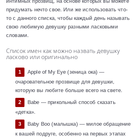
интимных прозвищ, на основе которых вы можете
придумать нечто свое. Или же использовать что-
то с данного списка, чтобы каждый день называть
свою любимую девушку разными ласковыми
словами.
Список имен как можно назвать девушку
ласково или оригинально
Apple of My Eye (зеница ока) —
очаровательное прозвище для девушки,
которую вы любите больше всего на свете.
Babe — прикольный способ сказать
«детка».
Baby Boo (малышка) — милое обращение
к вашей подруге, особенно на первых этапах