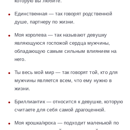
которую вы любите.
Единственная — так говорят родственной
душе, партнеру по жизни.
Моя королева — так называют девушку
являющуюся госпожой сердца мужчины,
обладающую самым сильным влиянием на
него.
Ты весь мой мир — так говорят той, кто для
мужчины является всем, что ему нужно в
жизни.
Бриллиантик — относится к девушке, которую
считаете для себя самой драгоценной.
Моя крошка/кроха — подходит маленькой по