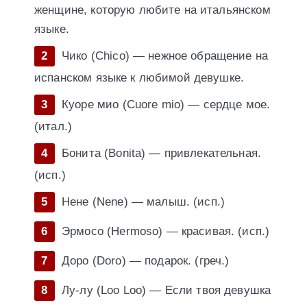
женщине, которую любите на итальянском
языке.
Чико (Chico) — нежное обращение на
испанском языке к любимой девушке.
Куоре мио (Cuore mio) — сердце мое.
(итал.)
Бонита (Bonita) — привлекательная.
(исп.)
Нене (Nene) — малыш. (исп.)
Эрмосо (Hermoso) — красивая. (исп.)
Доро (Doro) — подарок. (греч.)
Лу-лу (Loo Loo) — Если твоя девушка