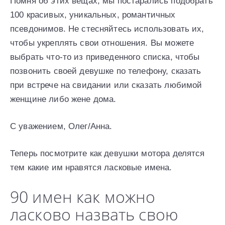
Помня об этих вещах, мы постарались подобрать
100 красивых, уникальных, романтичных
псевдонимов. Не стесняйтесь использовать их,
чтобы укреплять свои отношения. Вы можете
выбрать что-то из приведенного списка, чтобы
позвонить своей девушке по телефону, сказать
при встрече на свидании или сказать любимой
женщине либо жене дома.
С уважением, Олег/Анна.
Теперь посмотрите как девушки мотора делятся
тем какие им нравятся ласковые имена.
90 имен как можно
ласково назвать свою