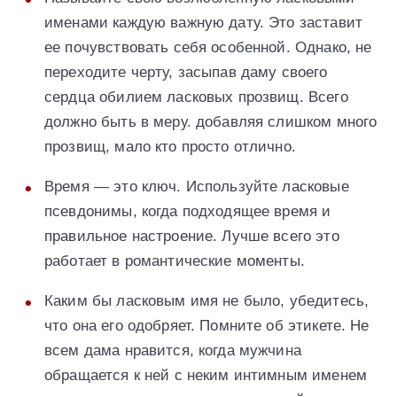
именами каждую важную дату. Это заставит
ее почувствовать себя особенной. Однако, не
переходите черту, засыпав даму своего
сердца обилием ласковых прозвищ. Всего
должно быть в меру. добавляя слишком много
прозвищ, мало кто просто отлично.
Время — это ключ. Используйте ласковые
псевдонимы, когда подходящее время и
правильное настроение. Лучше всего это
работает в романтические моменты.
Каким бы ласковым имя не было, убедитесь,
что она его одобряет. Помните об этикете. Не
всем дама нравится, когда мужчина
обращается к ней с неким интимным именем