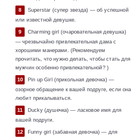
Superstar (супер звезда) — об успешной
или известной девушке.
Charming girl (очаровательная девушка)
— чрезвычайно привлекательная дама с
хорошими манерами. (Рекомендуем
прочитать, что нужно делать, чтобы стать для
мужчин особенно привлекательной? )
Pin up Girl (прикольная девочка) —
озорное обращение к вашей подруге, если она
любит прикалываться.
Ducky (душечка) — ласковое имя для
вашей подруги.
Funny girl (забавная девочка) — для