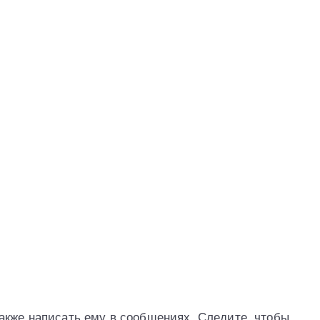
акже написать ему в сообщениях. Следите, чтобы