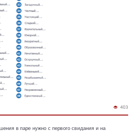
403
ения в паре нужно с первого свидания и на