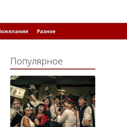
Пожелания
Разное
Популярное