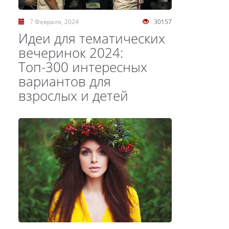
7 Февраля, 2024
30157
Идеи для тематических
вечеринок 2024:
Топ-300 интересных
вариантов для
взрослых и детей