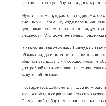
заставляют его улыбнуться и дать заряд по
Мужчины тоже нуждаются в поддержке со с
сильными. Особенно, когда парень или сын
душевным теплом, пожалеть и придумать ф
сложности. Это может не только поддержать
В самом начале отношений иногда бывает 
обзывания, да и он может не понять вашег
общими стандартными обращениями, чтобы 
употребляйте такие слова, как «зая», «пупс
кажутся обидными.
Постарайтесь добавлять к названиям еще 
тон. Вложите в обращение всю свою нежнос
Следующий набор самых распространенных