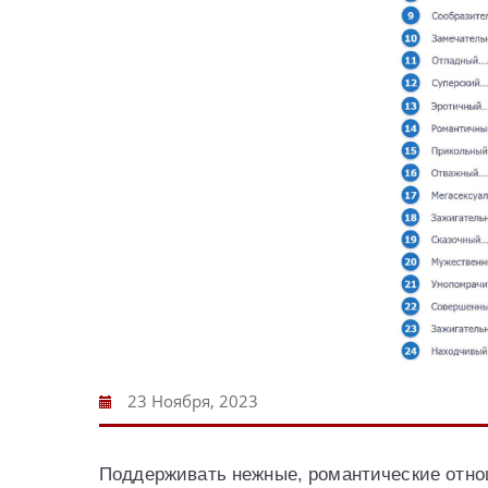
23 Ноября, 2023
Поддерживать нежные, романтические отнош