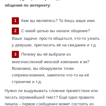
общения по интернету:
Кем вы являетесь? То бишь ваше имя.
С какой целью вы начали общение?
Ваши задачи: просто общаться, что-то узнать
у девушки, пригласить её на свидание и т.д.
Почему вы её выбрали из
многочисленной женской компании в вк?
Возможно, вы обнаружили точки
соприкосновения, заметили что-то на её
страничке и т.д.
Нужно ли выдумывать сложное приветствие или
писать огромнейший текст? Ещё одно правило
пикапа – первое сообщение может состоять из