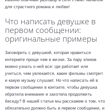
для страстного романа и любви!
Что написать девушке в
первом сообщении:
оригинальные примеры
Заговорить с девушкой, которая нравиться
интернете проще чем в жизни. За пару кликов
можно узнать о ней все: где работает или
учиться, чем увлекается, какие фильмы смотрит
и какую музыку слушает. Но что написать ей в
первом сообщении в контакте, чтобы девушка
обратила внимание и захотела продолжить
беседу? В нашей статье мы расскажем о том, что
обязательно должно быть в первом сообщении, и