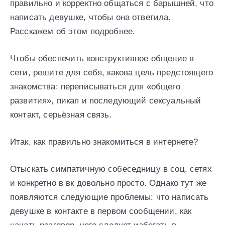
правильно и корректно общаться с барышней, что
написать девушке, чтобы она ответила.
Расскажем об этом подробнее.
Чтобы обеспечить конструктивное общение в
сети, решите для себя, какова цель предстоящего
знакомства: переписываться для «общего
развития», пикап и последующий сексуальный
контакт, серьёзная связь.
Итак, как правильно знакомиться в интернете?
Отыскать симпатичную собеседницу в соц. сетях
и конкретно в вк довольно просто. Однако тут же
появляются следующие проблемы: что написать
девушке в контакте в первом сообщении, как