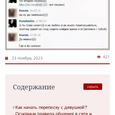
421
23 Ноября, 2023
Содержание
скрыть
Как начать переписку с девушкой?
Основные правила общения в сети и