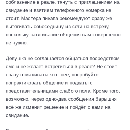
соблазнение в реале, тянуть с приглашением на
свидание и взятием телефонного номерка не
стоит. Мастера пикапа рекомендуют сразу же
вытягивать собеседницу из сети на встречу,
поскольку затягивание общения вам совершенно
не нужно.
Девушка не соглашается общаться посредством
смс и не желает встретиться в реале? Не стоит
сразу отмахиваться от неё, попробуйте
попрактиковать общение и подкаты с
представительницами слабого пола. Кроме того,
возможно, через одно-два сообщения барышня
всё же изменит решение и пойдёт с вами на
свидание.