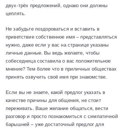
двух-трёх предложений, однако они должны
цеплять.
Не забудьте поздороваться и вставить в
приветствие собственное имя – представляться
нужно, даже если у вас на странице указаны
личные данные. Вы ведь желаете, чтобы
собеседница составила о вас положительное
мнение? Тем более что в приличных обществах
принять озвучить своё имя при знакомстве.
Если вы не знаете, какой предлог указать в
качестве причины для общения, не стоит
переживать. Ваше желание общаться, вести
разговор и просто познакомиться с симпатичной
барышней – уже достаточный предлог для