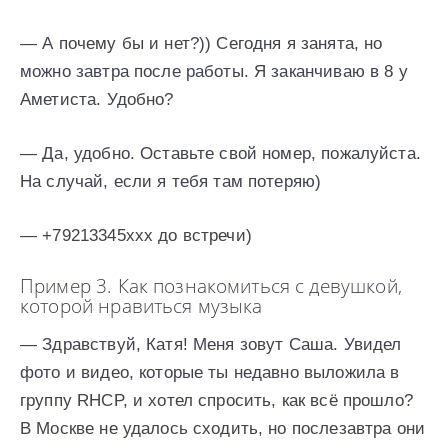
— А почему бы и нет?)) Сегодня я занята, но
можно завтра после работы. Я заканчиваю в 8 у
Аметиста. Удобно?
— Да, удобно. Оставьте свой номер, пожалуйста.
На случай, если я тебя там потеряю)
— +79213345ххх до встречи)
Пример 3. Как познакомиться с девушкой,
которой нравиться музыка
— Здравствуй, Катя! Меня зовут Саша. Увидел
фото и видео, которые ты недавно выложила в
группу RHCP, и хотел спросить, как всё прошло?
В Москве не удалось сходить, но послезавтра они