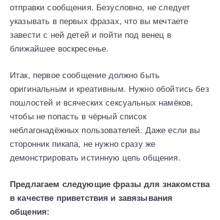
отправки сообщения. Безусловно, не следует
указывать в первых фразах, что вы мечтаете
завести с ней детей и пойти под венец в
ближайшее воскресенье.
Итак, первое сообщение должно быть
оригинальным и креативным. Нужно обойтись без
пошлостей и всяческих сексуальных намёков,
чтобы не попасть в чёрный список
неблагонадёжных пользователей. Даже если вы
сторонник пикапа, не нужно сразу же
демонстрировать истинную цель общения.
Предлагаем следующие фразы для знакомства
в качестве приветствия и завязывания
общения: