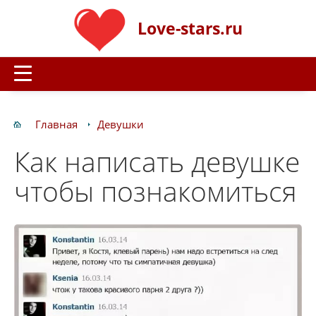
Love-stars.ru
Главная
Девушки
Как написать девушке
чтобы познакомиться