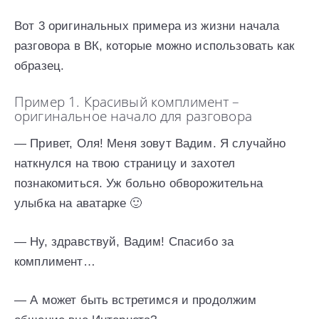
Вот 3 оригинальных примера из жизни начала
разговора в ВК, которые можно использовать как
образец.
Пример 1. Красивый комплимент –
оригинальное начало для разговора
— Привет, Оля! Меня зовут Вадим. Я случайно
наткнулся на твою страницу и захотел
познакомиться. Уж больно обворожительна
улыбка на аватарке 🙂
— Ну, здравствуй, Вадим! Спасибо за
комплимент…
— А может быть встретимся и продолжим