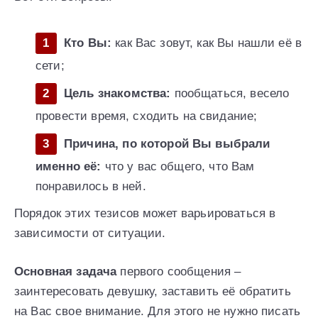
Кто Вы:
как Вас зовут, как Вы нашли её в
сети;
Цель знакомства:
пообщаться, весело
провести время, сходить на свидание;
Причина, по которой Вы выбрали
именно её:
что у вас общего, что Вам
понравилось в ней.
Порядок этих тезисов может варьироваться в
зависимости от ситуации.
Основная задача
первого сообщения –
заинтересовать девушку, заставить её обратить
на Вас свое внимание. Для этого не нужно писать