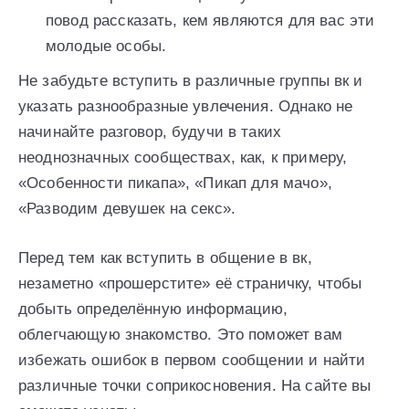
повод рассказать, кем являются для вас эти
молодые особы.
Не забудьте вступить в различные группы вк и
указать разнообразные увлечения. Однако не
начинайте разговор, будучи в таких
неоднозначных сообществах, как, к примеру,
«Особенности пикапа», «Пикап для мачо»,
«Разводим девушек на секс».
Перед тем как вступить в общение в вк,
незаметно «прошерстите» её страничку, чтобы
добыть определённую информацию,
облегчающую знакомство. Это поможет вам
избежать ошибок в первом сообщении и найти
различные точки соприкосновения. На сайте вы