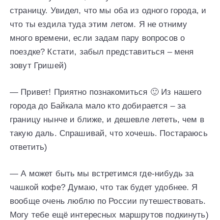
страницу. Увидел, что мы оба из одного города, и
что ты ездила туда этим летом. Я не отниму
много времени, если задам пару вопросов о
поездке? Кстати, забыл представиться – меня
зовут Гришей)
— Привет! Приятно познакомиться 🙂 Из нашего
города до Байкала мало кто добирается – за
границу нынче и ближе, и дешевле лететь, чем в
такую даль. Спрашивай, что хочешь. Постараюсь
ответить)
— А может быть мы встретимся где-нибудь за
чашкой кофе? Думаю, что так будет удобнее. Я
вообще очень люблю по России путешествовать.
Могу тебе ещё интересных маршрутов подкинуть)