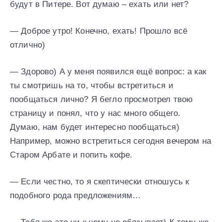
будут в Питере. Вот думаю – ехать или нет?
— Доброе утро! Конечно, ехать! Прошло всё
отлично)
— Здорово) А у меня появился ещё вопрос: а как
ты смотришь на то, чтобы встретиться и
пообщаться лично? Я бегло просмотрел твою
страницу и понял, что у нас много общего.
Думаю, нам будет интересно пообщаться)
Например, можно встретиться сегодня вечером на
Старом Арбате и попить кофе.
— Если честно, то я скептически отношусь к
подобного рода предложениям…