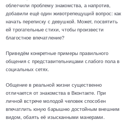
облегчили проблему знакомства, а напротив,
добавили ещё один животрепещущий вопрос: как
начать переписку с девушкой. Может, посвятить
ей трогательные стихи, чтобы произвести
благостное впечатление?
Приведём конкретные примеры правильного
общения с представительницами слабого пола в
социальных сетях.
Общение в реальной жизни существенно
отличается от знакомства в Вконтакте. При
личной встрече молодой человек способен
впечатлить юную барышню достойным внешним
видом, обаять её изысканными манерами.