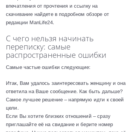
впечатления от прочтения и ссылку на
скачивание найдете в подробном обзоре от
редакции ManLife24.
С чего нельзя начинать
переписку: самые
распространенные ошибки
Самые частые ошибки следующие:
Итак, Вам удалось заинтересовать женщину и она
ответила на Ваше сообщение. Как быть дальше?
Самое лучшее решение – напрямую идти к своей
цели.
Если Вы хотите близких отношений – сразу
приглашайте её на свидание и берите номер