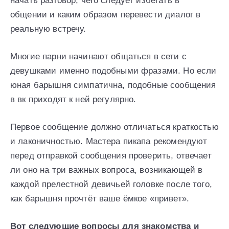
начать разговор, чего следует избегать в
общении и каким образом перевести диалог в
реальную встречу.
Многие парни начинают общаться в сети с
девушками именно подобными фразами. Но если
юная барышня симпатична, подобные сообщения
в вк приходят к ней регулярно.
Первое сообщение должно отличаться краткостью
и лаконичностью. Мастера пикапа рекомендуют
перед отправкой сообщения проверить, отвечает
ли оно на три важных вопроса, возникающей в
каждой прелестной девичьей головке после того,
как барышня прочтёт ваше ёмкое «привет».
Вот следующие вопросы для знакомства и