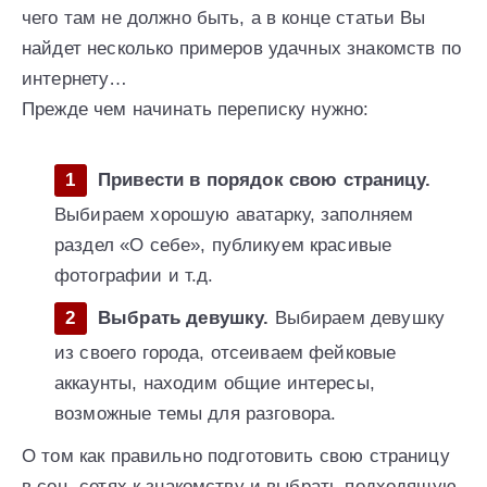
чего там не должно быть, а в конце статьи Вы
найдет несколько примеров удачных знакомств по
интернету…
Прежде чем начинать переписку нужно:
Привести в порядок свою страницу.
Выбираем хорошую аватарку, заполняем
раздел «О себе», публикуем красивые
фотографии и т.д.
Выбрать девушку.
Выбираем девушку
из своего города, отсеиваем фейковые
аккаунты, находим общие интересы,
возможные темы для разговора.
О том как правильно подготовить свою страницу
в соц. сетях к знакомству и выбрать подходящую