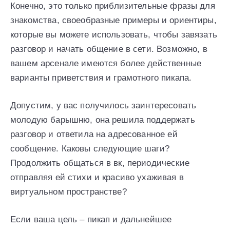
Конечно, это только приблизительные фразы для
знакомства, своеобразные примеры и ориентиры,
которые вы можете использовать, чтобы завязать
разговор и начать общение в сети. Возможно, в
вашем арсенале имеются более действенные
варианты приветствия и грамотного пикапа.
Допустим, у вас получилось заинтересовать
молодую барышню, она решила поддержать
разговор и ответила на адресованное ей
сообщение. Каковы следующие шаги?
Продолжить общаться в вк, периодические
отправляя ей стихи и красиво ухаживая в
виртуальном пространстве?
Если ваша цель – пикап и дальнейшее