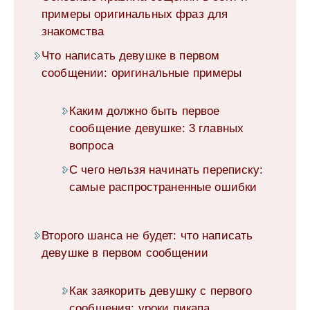
примеры оригинальных фраз для
знакомства
Что написать девушке в первом
сообщении: оригинальные примеры
Каким должно быть первое
сообщение девушке: 3 главных
вопроса
С чего нельзя начинать переписку:
самые распространенные ошибки
Второго шанса не будет: что написать
девушке в первом сообщении
Как заякорить девушку с первого
сообщения: уроки пикапа