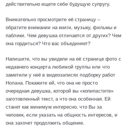
действительно ищете себе будущую супругу.
Внимательно просмотрите её страницу –
обратите внимании на книги, музыку, фильмы и
паблики. Чем девушка отличается от других? Чем
она гордиться? Что вас объединяет?
Напишите, что вы увидели на её странице фото с
недавнего концерта любимой группы или что
заметили у неё в видеозаписях подборку работ
Нолана. Покажите ей, что она не просто
очередная девушка, которой вы «копипастите»
заготовленный текст, а что она особенная. Ей
станет как минимум интересно, что Вы за
человек, если указать на общность интересов, и
она захочет продолжить общение.