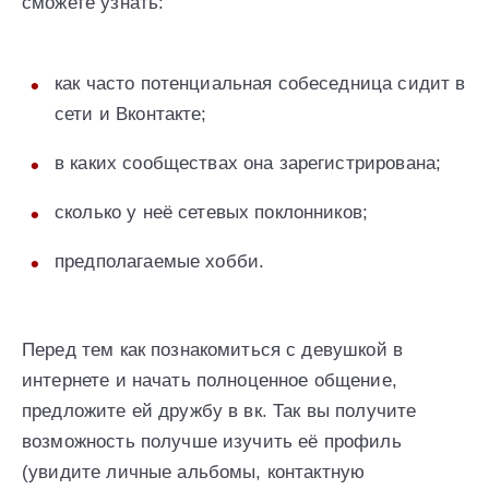
сможете узнать:
как часто потенциальная собеседница сидит в
сети и Вконтакте;
в каких сообществах она зарегистрирована;
сколько у неё сетевых поклонников;
предполагаемые хобби.
Перед тем как познакомиться с девушкой в
интернете и начать полноценное общение,
предложите ей дружбу в вк. Так вы получите
возможность получше изучить её профиль
(увидите личные альбомы, контактную