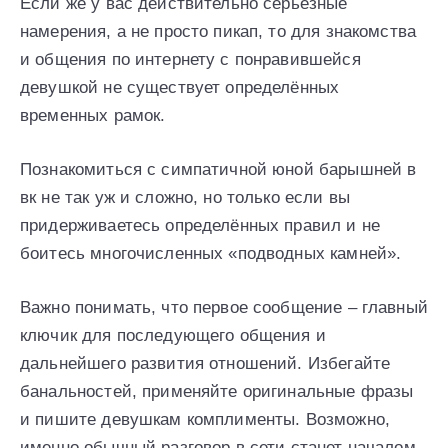
Если же у вас действительно серьёзные
намерения, а не просто пикап, то для знакомства
и общения по интернету с понравившейся
девушкой не существует определённых
временных рамок.
Познакомиться с симпатичной юной барышней в
вк не так уж и сложно, но только если вы
придерживаетесь определённых правил и не
боитесь многочисленных «подводных камней».
Важно понимать, что первое сообщение – главный
ключик для последующего общения и
дальнейшего развития отношений. Избегайте
банальностей, применяйте оригинальные фразы
и пишите девушкам комплименты. Возможно,
именно обычный разговор в сети станет началом