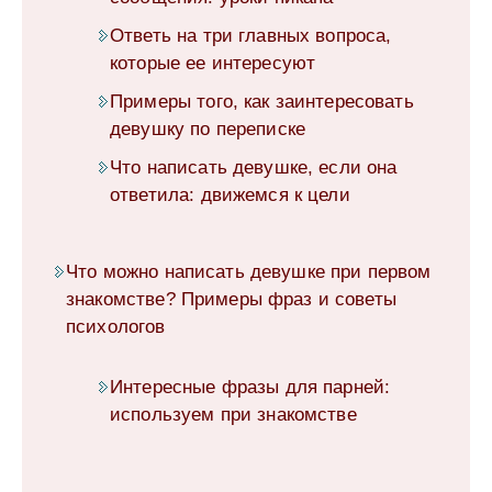
Ответь на три главных вопроса,
которые ее интересуют
Примеры того, как заинтересовать
девушку по переписке
Что написать девушке, если она
ответила: движемся к цели
Что можно написать девушке при первом
знакомстве? Примеры фраз и советы
психологов
Интересные фразы для парней:
используем при знакомстве