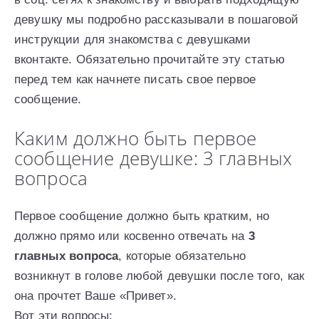
девушку мы подробно рассказывали в пошаговой
инструкции для знакомства с девушками
вконтакте. Обязательно прочитайте эту статью
перед тем как начнете писать свое первое
сообщение.
Каким должно быть первое
сообщение девушке: 3 главных
вопроса
Первое сообщение должно быть кратким, но
должно прямо или косвенно отвечать на
3
главных вопроса
, которые обязательно
возникнут в голове любой девушки после того, как
она прочтет Ваше «Привет».
Вот эти вопросы: