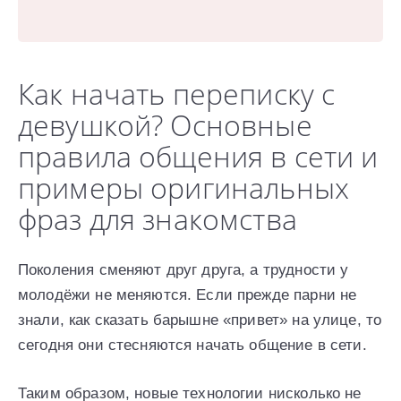
Как начать переписку с
девушкой? Основные
правила общения в сети и
примеры оригинальных
фраз для знакомства
Поколения сменяют друг друга, а трудности у
молодёжи не меняются. Если прежде парни не
знали, как сказать барышне «привет» на улице, то
сегодня они стесняются начать общение в сети.
Таким образом, новые технологии нисколько не