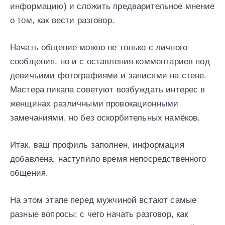
информацию) и сложить предварительное мнение
о том, как вести разговор.
Начать общение можно не только с личного
сообщения, но и с оставления комментариев под
девичьими фотографиями и записями на стене.
Мастера пикапа советуют возбуждать интерес в
женщинах различными провокационными
замечаниями, но без оскорбительных намёков.
Итак, ваш профиль заполнен, информация
добавлена, наступило время непосредственного
общения.
На этом этапе перед мужчиной встают самые
разные вопросы: с чего начать разговор, как