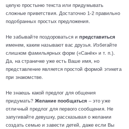
целую простыню текста или придумывать
сложные приветствия. Достаточно 1-2 правильно
подобранных простых предложения.
Не забывайте поздороваться и
представиться
именем, каким называют вас друзья. Избегайте
слишком фамильярных форм («Санёк» и т. п.).
Да, на страничке уже есть Ваше имя, но
представление является простой формой этикета
при знакомстве.
Не знаешь какой предлог для общения
придумать?
Желание пообщаться
– это уже
отличный предлог для первого сообщения. Не
запугивайте девушку, рассказывая о желании
создать семью и завести детей, даже если Вы