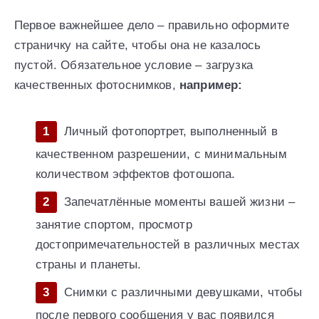
Первое важнейшее дело – правильно оформите
страничку на сайте, чтобы она не казалось
пустой. Обязательное условие – загрузка
качественных фотоснимков,
например:
Личный фотопортрет, выполненный в
качественном разрешении, с минимальным
количеством эффектов фотошопа.
Запечатлённые моменты вашей жизни –
занятие спортом, просмотр
достопримечательностей в различных местах
страны и планеты.
Снимки с различными девушками, чтобы
после первого сообщения у вас появился