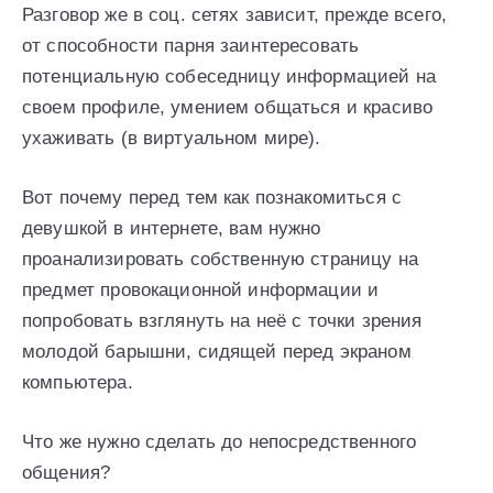
Разговор же в соц. сетях зависит, прежде всего,
от способности парня заинтересовать
потенциальную собеседницу информацией на
своем профиле, умением общаться и красиво
ухаживать (в виртуальном мире).
Вот почему перед тем как познакомиться с
девушкой в интернете, вам нужно
проанализировать собственную страницу на
предмет провокационной информации и
попробовать взглянуть на неё с точки зрения
молодой барышни, сидящей перед экраном
компьютера.
Что же нужно сделать до непосредственного
общения?