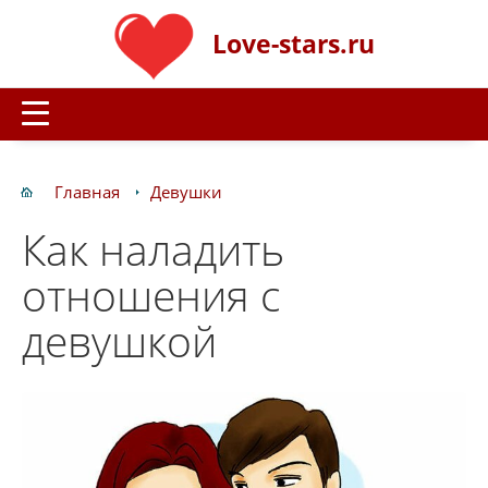
Love-stars.ru
Главная
Девушки
Как наладить
отношения с
девушкой