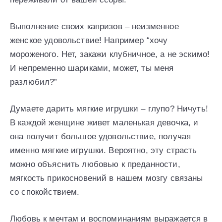
Выполнение своих капризов – неизменное
женское удовольствие! Например “хочу
мороженого. Нет, закажи клубничное, а не эскимо!
И непременно шариками, может, ты меня
разлюбил?”
Думаете дарить мягкие игрушки – глупо? Ничуть!
В каждой женщине живет маленькая девочка, и
она получит большое удовольствие, получая
именно мягкие игрушки. Вероятно, эту страсть
можно объяснить любовью к преданности,
мягкость прикосновений в нашем мозгу связаны
со спокойствием.
Любовь к мечтам и воспоминаниям выражается в