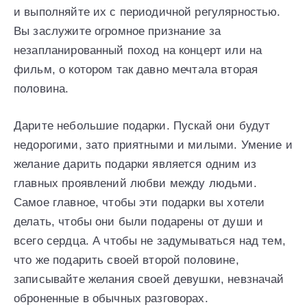
и выполняйте их с периодичной регулярностью.
Вы заслужите огромное признание за
незапланированный поход на концерт или на
фильм, о котором так давно мечтала вторая
половина.
Дарите небольшие подарки. Пускай они будут
недорогими, зато приятными и милыми. Умение и
желание дарить подарки является одним из
главных проявлений любви между людьми.
Самое главное, чтобы эти подарки вы хотели
делать, чтобы они были подарены от души и
всего сердца. А чтобы не задумываться над тем,
что же подарить своей второй половине,
записывайте желания своей девушки, невзначай
оброненные в обычных разговорах.