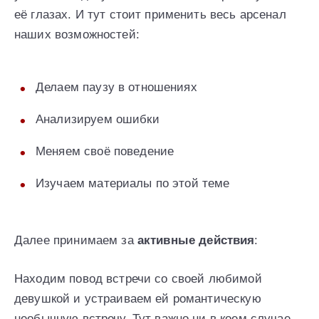
её глазах. И тут стоит применить весь арсенал
наших возможностей:
Делаем паузу в отношениях
Анализируем ошибки
Меняем своё поведение
Изучаем материалы по этой теме
Далее принимаем за
активные действия
:
Находим повод встречи со своей любимой
девушкой и устраиваем ей романтическую
необычную встречу. Тут важно ни в коем случае