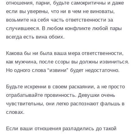
отношения, парни, будьте самокритичны и даже
если вы уверены, что ни в чем не виноваты,
возьмите на себя часть ответственности за
случившееся. В любом конфликте любой пары
всегда есть вина обоих.
Какова бы ни была ваша мера ответственности,
как мужчина, после ссоры вы должны извиниться.
Но одного слова “извини” будет недостаточно.
Будьте искренни в своем раскаянии, а не просто
отрабатывайте провинность. Девушки очень
чувствительны, они легко распознают фальшь в
словах.
Если ваши отношения разладились до такой