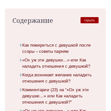
Содержание
скрыть
Как помириться с девушкой после
ссоры – советы парням
«Ох уж эти девушки…» или Как
наладить отношения с девушкой?
Когда возникает желание наладить
отношения с девушкой?
Комментарии (23) на “«Ох уж эти
девушки…» или Как наладить
отношения с девушкой?”
«Ох уж эти девушки…» или Как