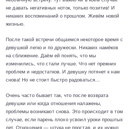
не давать негативных ноток, только позитив! И
никаких воспоминаний о прошлом. Живём новой
жизнью.
После такой встречи общаемся некоторое время с
девушкой легко и по дружески. Никаких намёков
на сближение. Даём ей понять, что мы
изменились, что стали лучше. Что нет прежних
проблем и недостатков. И девушку потянет к нам
снова! Но не стоит быстро радоваться…
Очень часто бывает так, что после возврата
девушки или когда отношения налажены,
проблемы возникают снова. Это происходит в том
случае, если парень плохо усвоил уроки прошлых
лет. Отношения — штука не простая, и их нужно