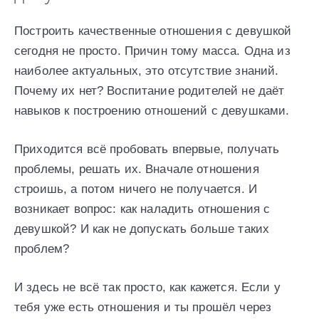
Построить качественные отношения с девушкой
сегодня не просто. Причин тому масса. Одна из
наиболее актуальных, это отсутствие знаний.
Почему их нет? Воспитание родителей не даёт
навыков к построению отношений с девушками.
Приходится всё пробовать впервые, получать
проблемы, решать их. Вначале отношения
строишь, а потом ничего не получается. И
возникает вопрос: как наладить отношения с
девушкой? И как не допускать больше таких
проблем?
И здесь не всё так просто, как кажется. Если у
тебя уже есть отношения и ты прошёл через