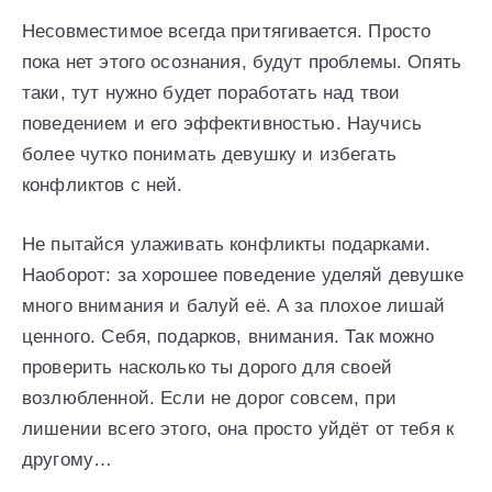
Несовместимое всегда притягивается. Просто
пока нет этого осознания, будут проблемы. Опять
таки, тут нужно будет поработать над твои
поведением и его эффективностью. Научись
более чутко понимать девушку и избегать
конфликтов с ней.
Не пытайся улаживать конфликты подарками.
Наоборот: за хорошее поведение уделяй девушке
много внимания и балуй её. А за плохое лишай
ценного. Себя, подарков, внимания. Так можно
проверить насколько ты дорого для своей
возлюбленной. Если не дорог совсем, при
лишении всего этого, она просто уйдёт от тебя к
другому…