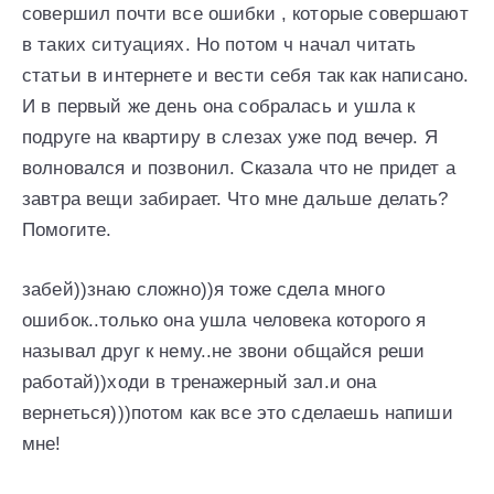
совершил почти все ошибки , которые совершают
в таких ситуациях. Но потом ч начал читать
статьи в интернете и вести себя так как написано.
И в первый же день она собралась и ушла к
подруге на квартиру в слезах уже под вечер. Я
волновался и позвонил. Сказала что не придет а
завтра вещи забирает. Что мне дальше делать?
Помогите.
забей))знаю сложно))я тоже сдела много
ошибок..только она ушла человека которого я
называл друг к нему..не звони общайся реши
работай))ходи в тренажерный зал.и она
вернеться)))потом как все это сделаешь напиши
мне!