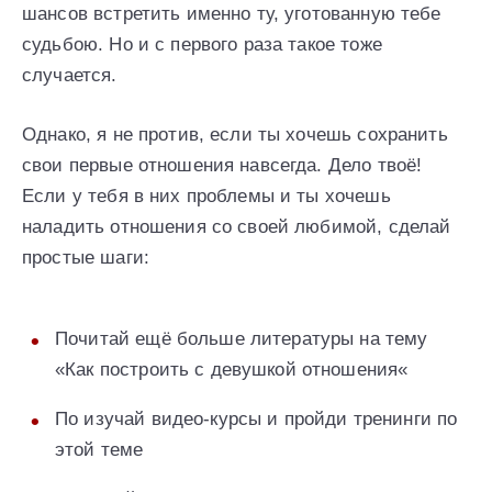
шансов встретить именно ту, уготованную тебе
судьбою. Но и с первого раза такое тоже
случается.
Однако, я не против, если ты хочешь сохранить
свои первые отношения навсегда. Дело твоё!
Если у тебя в них проблемы и ты хочешь
наладить отношения со своей любимой, сделай
простые шаги:
Почитай ещё больше литературы на тему
«Как построить с девушкой отношения«
По изучай видео-курсы и пройди тренинги по
этой теме