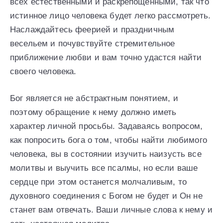
всех естественными и раскрепощенными, так что
истинное лицо человека будет легко рассмотреть.
Наслаждайтесь феерией и праздничным
весельем и почувствуйте стремительное
приближение любви и вам точно удастся найти
своего человека.
Бог является не абстрактным понятием, и
поэтому обращение к нему должно иметь
характер личной просьбы. Задаваясь вопросом,
как попросить бога о том, чтобы найти любимого
человека, вы в состоянии изучить наизусть все
молитвы и выучить все псалмы, но если ваше
сердце при этом останется молчаливым, то
духовного соединения с Богом не будет и Он не
станет вам отвечать. Ваши личные слова к нему и