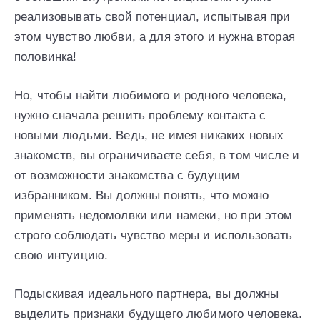
реализовывать свой потенциал, испытывая при
этом чувство любви, а для этого и нужна вторая
половинка!
Но, чтобы найти любимого и родного человека,
нужно сначала решить проблему контакта с
новыми людьми. Ведь, не имея никаких новых
знакомств, вы ограничиваете себя, в том числе и
от возможности знакомства с будущим
избранником. Вы должны понять, что можно
применять недомолвки или намеки, но при этом
строго соблюдать чувство меры и использовать
свою интуицию.
Подыскивая идеального партнера, вы должны
выделить признаки будущего любимого человека.