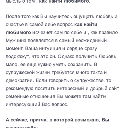
мысль о том ,
как найти любимого
.
После того как Вы научитесь ощущать любовь и
счастье в самой себе вопрос
как найти
любимого
исчезнет сам по себе и , как правило
Мужчина появляется в самый неожиданный
момент. Ваша интуиция и сердце сразу
подскажут, что это он. Однако получить Любовь
мало, ее еще нужно уметь сохранить. В
супружеской жизни требуется много такта и
демократии. Если говорить о супружестве, то
рекомендую посетить интересный и добрый сайт
семейные отношения Вы можете там найти
интересующий Вас вопрос.
А сейчас, притча, в которой,возможно, Вы
узнаете себя: