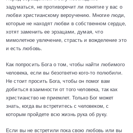
задуматься, не противоречит ли понятие у вас о
любви христианскому вероучению. Многие люди,
которые не находят любви в собственном сердце,
хотят заменить ее эрзацами, думая, что
мимолетное увлечение, страсть и вожделение это
и есть любовь.
Как попросить Бога о том, чтобы найти любимого
человека, если вы безответно кого-то полюбили.
Не стоит просить Бога, чтобы он помог вам
добиться взаимности от того человека, так как
христианство не приемлет. Только Бог может
знать, когда вы встретитесь с человеком, с
которым пройдете всю жизнь рука об руку.
Если вы не встретили пока свою любовь или вы