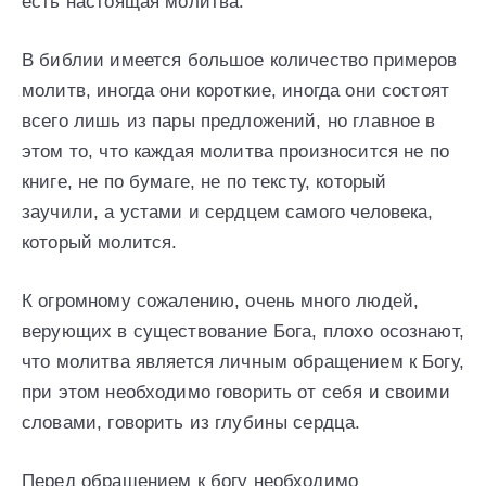
есть настоящая молитва.
В библии имеется большое количество примеров
молитв, иногда они короткие, иногда они состоят
всего лишь из пары предложений, но главное в
этом то, что каждая молитва произносится не по
книге, не по бумаге, не по тексту, который
заучили, а устами и сердцем самого человека,
который молится.
К огромному сожалению, очень много людей,
верующих в существование Бога, плохо осознают,
что молитва является личным обращением к Богу,
при этом необходимо говорить от себя и своими
словами, говорить из глубины сердца.
Перед обращением к богу необходимо