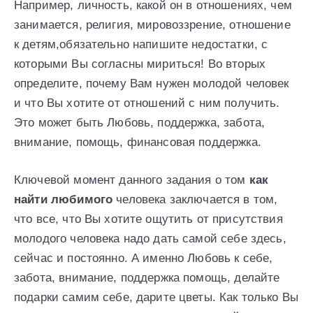
Например, личность, какой он в отношениях, чем
занимается, религия, мировоззрение, отношение
к детям,обязательно напишите недостатки, с
которыми Вы согласны мириться! Во вторых
определите, почему Вам нужен молодой человек
и что Вы хотите от отношений с ним получить.
Это может быть Любовь, поддержка, забота,
внимание, помощь, финансовая поддержка.
Ключевой момент данного задания о том
как
найти любимого
человека заключается в том,
что все, что Вы хотите ощутить от присутствия
молодого человека надо дать самой себе здесь,
сейчас и постоянно. А именно Любовь к себе,
забота, внимание, поддержка помощь, делайте
подарки самим себе, дарите цветы. Как только Вы