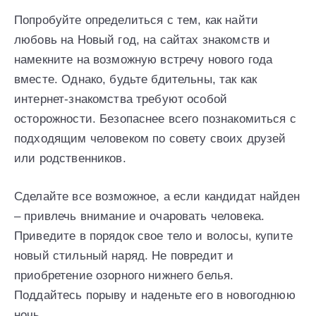
Попробуйте определиться с тем, как найти
любовь на Новый год, на сайтах знакомств и
намекните на возможную встречу нового года
вместе. Однако, будьте бдительны, так как
интернет-знакомства требуют особой
осторожности. Безопаснее всего познакомиться с
подходящим человеком по совету своих друзей
или родственников.
Сделайте все возможное, а если кандидат найден
– привлечь внимание и очаровать человека.
Приведите в порядок свое тело и волосы, купите
новый стильный наряд. Не повредит и
приобретение озорного нижнего белья.
Поддайтесь порыву и наденьте его в новогоднюю
ночь.