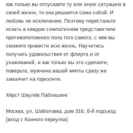
как только вы отпускаете ту или иную ситуацию в
своей жизни, то она решается сама собой. И
любовь не исключение. Поэтому перестаньте
искать в каждом симпатичном представителе
противоположного пола того самого, с кем вы
сможете провести всю жизнь. Научитесь
получать удовольствие от флирта и от
ухаживаний, и как только вы это сделаете,
поверьте, мужчина вашей мечты сразу же
замаячит на горизонте.
Хёрст Шкулёв Паблишинг
Москва, ул. Шаболовка, дом 31б, 6-й подъезд
(вход с Конного переулка)