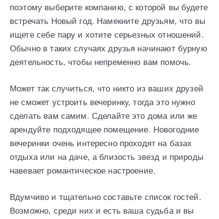
поэтому выберите компанию, с которой вы будете
встречать Новый год. Намекните друзьям, что вы
ищете себе пару и хотите серьезных отношений.
Обычно в таких случаях друзья начинают бурную
деятельность, чтобы непременно вам помочь.
Может так случиться, что никто из ваших друзей
не сможет устроить вечеринку, тогда это нужно
сделать вам самим. Сделайте это дома или же
арендуйте подходящее помещение. Новогодние
вечеринки очень интересно проходят на базах
отдыха или на даче, а близость звезд и природы
навевает романтическое настроение.
Вдумчиво и тщательно составьте список гостей.
Возможно, среди них и есть ваша судьба и вы