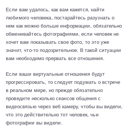
Если вам удалось, как вам кажется, найти
любимого человека, постарайтесь разузнать о
нем как можно больше информации, обязательно
обменивайтесь фотографиями, если человек не
хочет вам показывать свое фото, то это уже
значит, что-то подозрительное. В такой ситуации
вам необходимо прервать все отношения.
Если ваши виртуальные отношения будут
прогрессировать, то следует подумать о встрече
в реальном мире, но прежде обязательно
проведите несколько сеансов общения с
видеосвязью через веб камеру, чтобы вы видели,
что это действительно тот человек, чьи
фотографии вы видели.