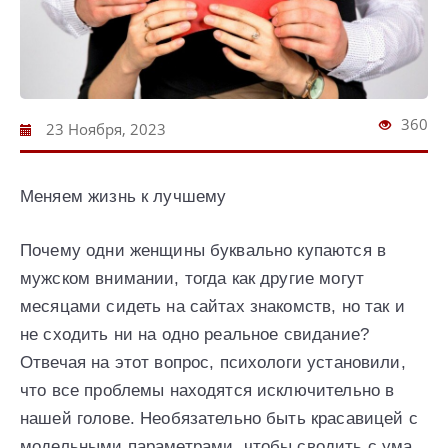
360
23 Ноября, 2023
Меняем жизнь к лучшему
Почему одни женщины буквально купаются в
мужском внимании, тогда как другие могут
месяцами сидеть на сайтах знакомств, но так и
не сходить ни на одно реальное свидание?
Отвечая на этот вопрос, психологи установили,
что все проблемы находятся исключительно в
нашей голове. Необязательно быть красавицей с
модельными параметрами, чтобы сводить с ума