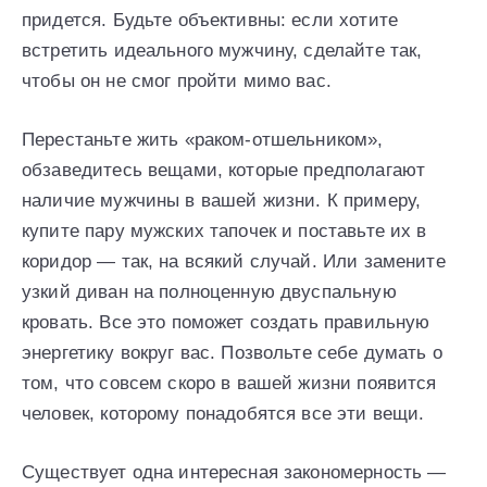
придется. Будьте объективны: если хотите
встретить идеального мужчину, сделайте так,
чтобы он не смог пройти мимо вас.
Перестаньте жить «раком-отшельником»,
обзаведитесь вещами, которые предполагают
наличие мужчины в вашей жизни. К примеру,
купите пару мужских тапочек и поставьте их в
коридор — так, на всякий случай. Или замените
узкий диван на полноценную двуспальную
кровать. Все это поможет создать правильную
энергетику вокруг вас. Позвольте себе думать о
том, что совсем скоро в вашей жизни появится
человек, которому понадобятся все эти вещи.
Существует одна интересная закономерность —