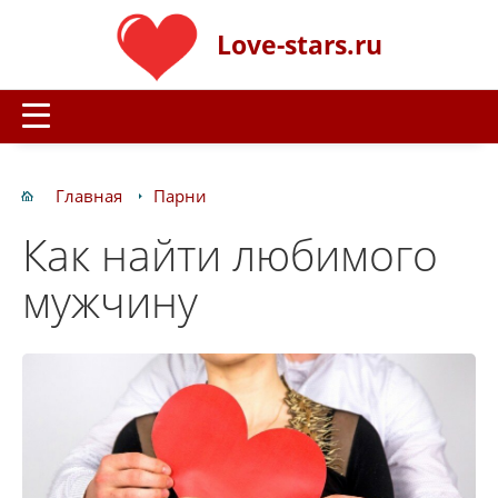
Love-stars.ru
Главная
Парни
Как найти любимого
мужчину