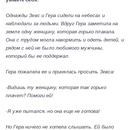
Однажды Зевс и Гера сидели на небесах и
наблюдали за людьми. Вдруг Гера заметила на
земле одну женщину, которая горько плакала.
Она с трудом могла накормить и одеть детей, и
рядом с ней не было любимого мужчины,
который бы ее поддержал.
Гера пожалела ее и принялась просить Зевса:
-Видишь ту женщину, которая так горько
плачет? Помоги ей!
-Я уже пытался, но она еще не готова!
Но Гера ничего не хотела слышать. Ей было