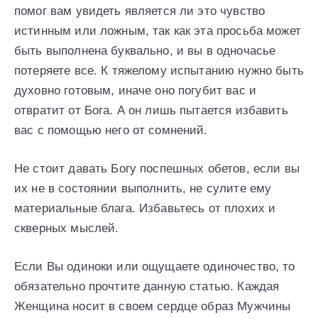
помог вам увидеть является ли это чувство
истинным или ложным, так как эта просьба может
быть выполнена буквально, и вы в одночасье
потеряете все. К тяжелому испытанию нужно быть
духовно готовым, иначе оно погубит вас и
отвратит от Бога. А он лишь пытается избавить
вас с помощью него от сомнений.
Не стоит давать Богу поспешных обетов, если вы
их не в состоянии выполнить, не сулите ему
материальные блага. Избавьтесь от плохих и
скверных мыслей.
Если Вы одиноки или ощущаете одиночество, то
обязательно прочтите данную статью. Каждая
Женщина носит в своем сердце образ Мужчины