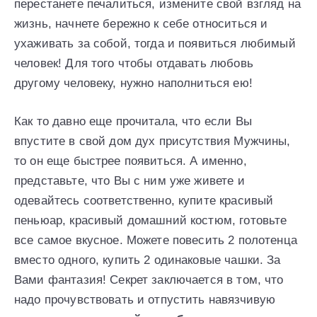
перестанете печалиться, измените свой взгляд на
жизнь, начнете бережно к себе относиться и
ухаживать за собой, тогда и появиться любимый
человек! Для того чтобы отдавать любовь
другому человеку, нужно наполниться ею!
Как то давно еще прочитала, что если Вы
впустите в свой дом дух присутствия Мужчины,
то он еще быстрее появиться. А именно,
представьте, что Вы с ним уже живете и
одевайтесь соответственно, купите красивый
пеньюар, красивый домашний костюм, готовьте
все самое вкусное. Можете повесить 2 полотенца
вместо одного, купить 2 одинаковые чашки. За
Вами фантазия! Секрет заключается в том, что
надо прочувствовать и отпустить навязчивую