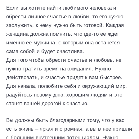
Если вы хотите найти любимого человека и
обрести личное счастье в любви, то его нужно
заслужить, к нему нужно быть готовой. Каждая
женщина должна помнить, что где-то ее ждет
именно ее мужчина, с которым она останется
сама собой и будет счастлива.
Для того чтобы обрести счастье и любовь, не
нужно тратить время на ожидания. Нужно
действовать, и счастье придет к вам быстрее.
Для начала, полюбите себя и окружающий мир,
радуйтесь новому дню, хорошим людям и это
станет вашей дорогой к счастью.
Вы должны быть благодарными тому, что у вас
есть жизнь – яркая и огромная, а вы в нее пришли
с большим внутренним потенциалом. Нужно