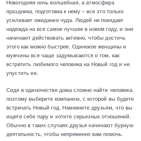
Новогодняя ночь волшебная, а атмосфера
праздника, подготовка к нему – все это только
усиливает ожидание чуда. Людей не покидает
надежда на все самое лучшее в новом году, и они
начинают действовать активно, чтобы достичь
этого как можно быстрее. Одинокое женщины и
мужчины все чаще задумываются о том, как
встретить любимого человека на Новый год и не
упустить ее.
Сидя в одиночестве дома сложно найти человека,
поэтому выберите компанию, с которой вы будете
встречать Новый год. Намекните друзьям, что вы
ищете себе пару и хотите серьезных отношений.
Обычно в таких случаях друзья начинают бурную
деятельность, чтобы непременно вам помочь.