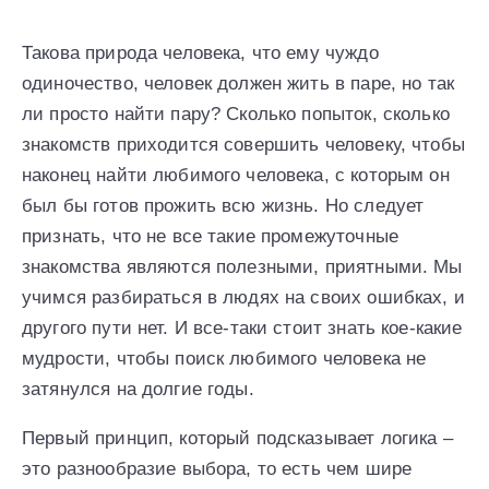
Такова природа человека, что ему чуждо
одиночество, человек должен жить в паре, но так
ли просто найти пару? Сколько попыток, сколько
знакомств приходится совершить человеку, чтобы
наконец найти любимого человека, с которым он
был бы готов прожить всю жизнь. Но следует
признать, что не все такие промежуточные
знакомства являются полезными, приятными. Мы
учимся разбираться в людях на своих ошибках, и
другого пути нет. И все-таки стоит знать кое-какие
мудрости, чтобы поиск любимого человека не
затянулся на долгие годы.
Первый принцип, который подсказывает логика –
это разнообразие выбора, то есть чем шире