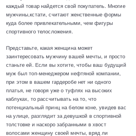
каждый товар найдется свой покупатель. Многие
мужчины,кстати, считают женственные формы
куда более привлекательными, чем фигуры
спортивного телосложения.
Представьте, какая женщина может
заинтересовать мужчину вашей мечты, и просто
станьте ей. Если вы хотите, чтобы ваш будущий
муж был топ-менеджером нефтяной компании,
при этом в вашем гардеробе нет ни одного
платья, не говоря уже о туфлях на высоких
каблуках, то рассчитывать на то, что
потенциальный принц на белом коне, увидев вас
на улице, разглядит за девушкой в спортивной
толстовке и наскоро забранными в хвост
волосами женщину своей мечты, вряд ли