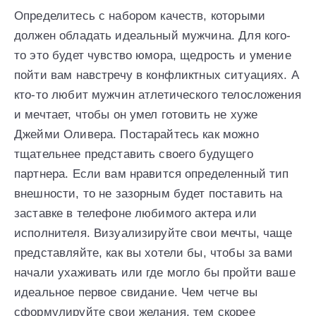
Определитесь с набором качеств, которыми
должен обладать идеальный мужчина. Для кого-
то это будет чувство юмора, щедрость и умение
пойти вам навстречу в конфликтных ситуациях. А
кто-то любит мужчин атлетического телосложения
и мечтает, чтобы он умел готовить не хуже
Джейми Оливера. Постарайтесь как можно
тщательнее представить своего будущего
партнера. Если вам нравится определенный тип
внешности, то не зазорным будет поставить на
заставке в телефоне любимого актера или
исполнителя. Визуализируйте свои мечты, чаще
представляйте, как вы хотели бы, чтобы за вами
начали ухаживать или где могло бы пройти ваше
идеальное первое свидание. Чем четче вы
сформулируйте свои желания, тем скорее