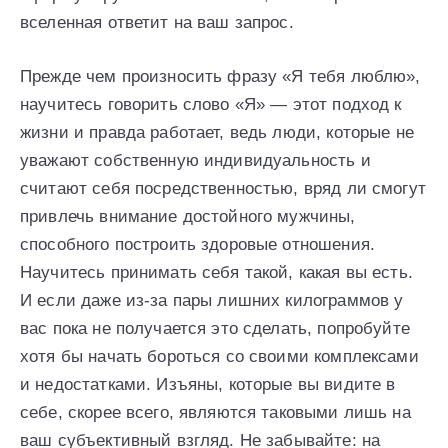
вселенная ответит на ваш запрос.
Прежде чем произносить фразу «Я тебя люблю»,
научитесь говорить слово «Я» — этот подход к
жизни и правда работает, ведь люди, которые не
уважают собственную индивидуальность и
считают себя посредственностью, вряд ли смогут
привлечь внимание достойного мужчины,
способного построить здоровые отношения.
Научитесь принимать себя такой, какая вы есть.
И если даже из-за пары лишних килограммов у
вас пока не получается это сделать, попробуйте
хотя бы начать бороться со своими комплексами
и недостатками. Изъяны, которые вы видите в
себе, скорее всего, являются таковыми лишь на
ваш субъективный взгляд. Не забывайте: на