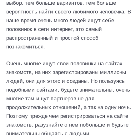
выбор, тем больше вариантов, тем больше
вероятность найти своего любимого человечка. В
наше время очень много людей ищут себе
половинок в сети интернет, это самый
распространенный и простой способ
познакомиться.
Очень многие ищут свои половинки на сайтах
знакомств, на них зарегистрированы миллионы
людей, они для этого и созданы. Но пользуясь
подобными сайтами, будьте внимательны, очень
многие там ищут партнеров не для
продолжительных отношений, а так на одну ночь.
Поэтому прежде чем регистрироваться на сайте
знакомств, разузнайте о нем побольше и будьте
внимательны общаясь с людьми.