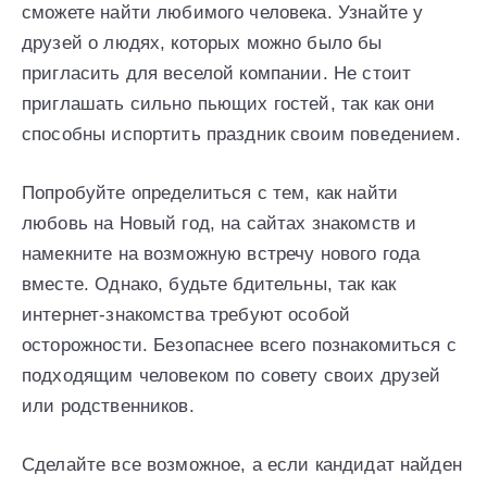
сможете найти любимого человека. Узнайте у
друзей о людях, которых можно было бы
пригласить для веселой компании. Не стоит
приглашать сильно пьющих гостей, так как они
способны испортить праздник своим поведением.
Попробуйте определиться с тем, как найти
любовь на Новый год, на сайтах знакомств и
намекните на возможную встречу нового года
вместе. Однако, будьте бдительны, так как
интернет-знакомства требуют особой
осторожности. Безопаснее всего познакомиться с
подходящим человеком по совету своих друзей
или родственников.
Сделайте все возможное, а если кандидат найден