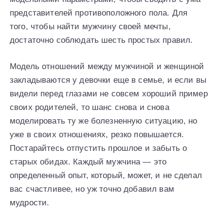
представителей противоположного пола. Для
того, чтобы найти мужчину своей мечты,
достаточно соблюдать шесть простых правил.
Модель отношений между мужчиной и женщиной
закладываются у девочки еще в семье, и если вы
видели перед глазами не совсем хороший пример
своих родителей, то шанс снова и снова
моделировать ту же болезненную ситуацию, но
уже в своих отношениях, резко повышается.
Постарайтесь отпустить прошлое и забыть о
старых обидах. Каждый мужчина — это
определенный опыт, который, может, и не сделал
вас счастливее, но уж точно добавил вам
мудрости.