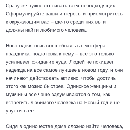
Сразу же нужно отсеивать всех неподходящих.
Сформулируйте ваши интересы и присмотритесь
к окружающим вас – где-то среди них вы и
должны найти любимого человека.
Новогодняя ночь волшебная, а атмосфера
праздника, подготовка к нему – все это только
усиливает ожидание чуда. Людей не покидает
надежда на все самое лучшее в новом году, и они
начинают действовать активно, чтобы достичь
этого как можно быстрее. Одинокое женщины и
мужчины все чаще задумываются о том, как
встретить любимого человека на Новый год и не
упустить ее.
Сидя в одиночестве дома сложно найти человека,