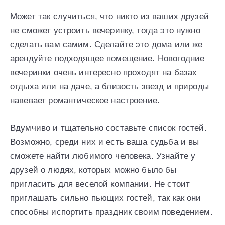
Может так случиться, что никто из ваших друзей
не сможет устроить вечеринку, тогда это нужно
сделать вам самим. Сделайте это дома или же
арендуйте подходящее помещение. Новогодние
вечеринки очень интересно проходят на базах
отдыха или на даче, а близость звезд и природы
навевает романтическое настроение.
Вдумчиво и тщательно составьте список гостей.
Возможно, среди них и есть ваша судьба и вы
сможете найти любимого человека. Узнайте у
друзей о людях, которых можно было бы
пригласить для веселой компании. Не стоит
приглашать сильно пьющих гостей, так как они
способны испортить праздник своим поведением.