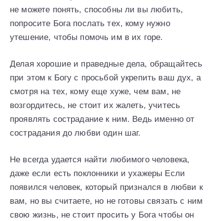
не можете понять, способны ли вы любить,
попросите Бога послать тех, кому нужно
утешение, чтобы помочь им в их горе.
Делая хорошие и праведные дела, обращайтесь
при этом к Богу с просьбой укрепить ваш дух, а
смотря на тех, кому еще хуже, чем вам, не
возгордитесь, не стоит их жалеть, учитесь
проявлять сострадание к ним. Ведь именно от
сострадания до любви один шаг.
Не всегда удается найти любимого человека,
даже если есть поклонники и ухажеры Если
появился человек, который признался в любви к
вам, но вы считаете, но не готовы связать с ним
свою жизнь, не стоит просить у Бога чтобы он