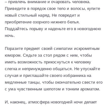
– привлечь внимание и очаровать человека.
Приведите в порядок свое тело и волосы, купите
новый стильный наряд. Не повредит и
приобретение озорного нижнего белья.
Поддайтесь порыву и наденьте его в новогоднюю
ночь.
Поразите предмет своей симпатии искрометным
юмором. Сядьте за стол рядом с ним, чтобы
иметь возможность прикоснуться к человеку
слегка и непринужденно общаться. Не упускайте
случая и приглашайте своего избранника на
медленные танцы, чтобы окончательно свести его
с ума чувственным шепотом и тонким ароматом.
И, наконец, атмосфера новогодней ночи делает