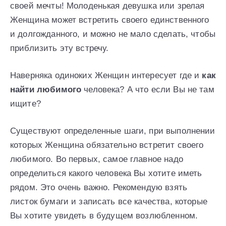
своей мечты! Молоденькая девушка или зрелая
Женщина может встретить своего единственного
и долгожданного, и можно не мало сделать, чтобы
приблизить эту встречу.
Наверняка одиноких Женщин интересует где и
как
найти любимого
человека? А что если Вы не там
ищите?
Существуют определенные шаги, при выполнении
которых Женщина обязательно встретит своего
любимого. Во первых, самое главное надо
определиться какого человека Вы хотите иметь
рядом. Это очень важно. Рекомендую взять
листок бумаги и записать все качества, которые
Вы хотите увидеть в будущем возлюбленном.