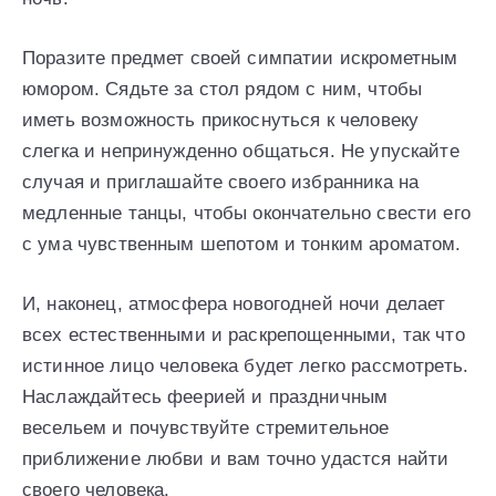
Поразите предмет своей симпатии искрометным
юмором. Сядьте за стол рядом с ним, чтобы
иметь возможность прикоснуться к человеку
слегка и непринужденно общаться. Не упускайте
случая и приглашайте своего избранника на
медленные танцы, чтобы окончательно свести его
с ума чувственным шепотом и тонким ароматом.
И, наконец, атмосфера новогодней ночи делает
всех естественными и раскрепощенными, так что
истинное лицо человека будет легко рассмотреть.
Наслаждайтесь феерией и праздничным
весельем и почувствуйте стремительное
приближение любви и вам точно удастся найти
своего человека.