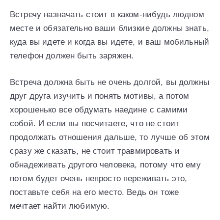
Встречу назначать стоит в каком-нибудь людном
месте и обязательно ваши близкие должны знать,
куда вы идете и когда вы идете, и ваш мобильный
телефон должен быть заряжен.
Встреча должна быть не очень долгой, вы должны
друг друга изучить и понять мотивы, а потом
хорошенько все обдумать наедине с самими
собой. И если вы посчитаете, что не стоит
продолжать отношения дальше, то лучше об этом
сразу же сказать, не стоит травмировать и
обнадеживать другого человека, потому что ему
потом будет очень непросто переживать это,
поставьте себя на его место. Ведь он тоже
мечтает найти любимую.